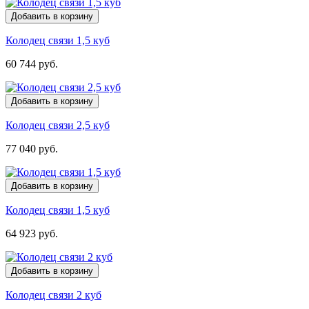
Добавить в корзину
Колодец связи 1,5 куб
60 744 руб.
Добавить в корзину
Колодец связи 2,5 куб
77 040 руб.
Добавить в корзину
Колодец связи 1,5 куб
64 923 руб.
Добавить в корзину
Колодец связи 2 куб