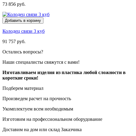
73 856 руб.
Добавить в корзину
Колодец связи 3 куб
91 757 руб.
Остались вопросы?
Наши специалисты свяжутся с вами!
Изготавливаем изделия из пластика любой сложности в
короткие сроки!
Подберем материал
Произведем расчет на прочность
Укомплектуем всем необходимым
Изготовим на профессиональном оборудование
Доставим на дом или склад Заказчика