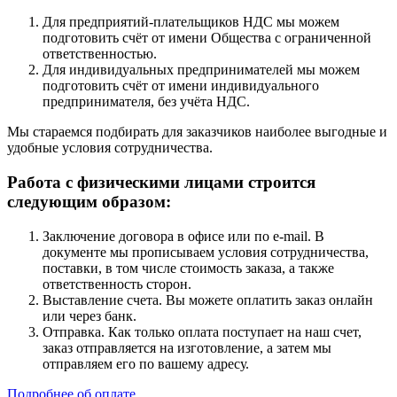
Для предприятий-плательщиков НДС мы можем
подготовить счёт от имени Общества с ограниченной
ответственностью.
Для индивидуальных предпринимателей мы можем
подготовить счёт от имени индивидуального
предпринимателя, без учёта НДС.
Мы стараемся подбирать для заказчиков наиболее выгодные и
удобные условия сотрудничества.
Работа с физическими лицами строится
следующим образом:
Заключение договора в офисе или по e-mail. В
документе мы прописываем условия сотрудничества,
поставки, в том числе стоимость заказа, а также
ответственность сторон.
Выставление счета. Вы можете оплатить заказ онлайн
или через банк.
Отправка. Как только оплата поступает на наш счет,
заказ отправляется на изготовление, а затем мы
отправляем его по вашему адресу.
Подробнее об оплате