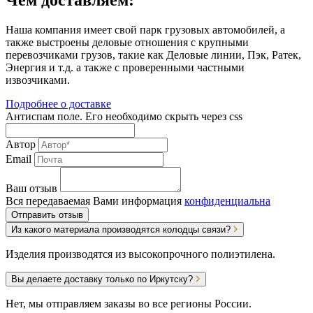
Чем доставляем:
Наша компания имеет свой парк грузовых автомобилей, а
также выстроены деловые отношения с крупными
перевозчиками грузов, такие как Деловые линии, Пэк, Ратек,
Энергия и т.д. а также с проверенными частными
извозчиками.
Подробнее о доставке
Антиспам поле. Его необходимо скрыть через css
Автор
Email
Ваш отзыв
Вся передаваемая Вами информация
конфиденциальна
Отправить отзыв
Из какого материала производятся колодцы связи?
Изделия производятся из высокопрочного полиэтилена.
Вы делаете доставку только по Иркутску?
Нет, мы отправляем заказы во все регионы России.