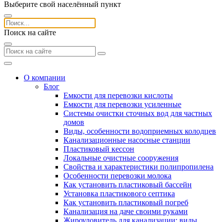
Выберите свой населённый пункт
Поиск на сайте
О компании
Блог
Емкости для перевозки кислоты
Емкости для перевозки усиленные
Системы очистки сточных вод для частных
домов
Виды, особенности водоприемных колодцев
Канализационные насосные станции
Пластиковый кессон
Локальные очистные сооружения
Свойства и характеристики полипропилена
Особенности перевозки молока
Как установить пластиковый бассейн
Установка пластикового септика
Как установить пластиковый погреб
Канализация на даче своими руками
Жироуловитель для канализации: виды