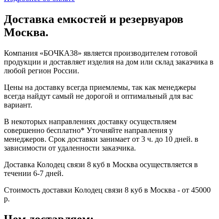
Доставка емкостей и резервуаров
Москва.
Компания «БОЧКА38» является производителем готовой
продукции и доставляет изделия на дом или склад заказчика в
любой регион России.
Цены на доставку всегда приемлемы, так как менеджеры
всегда найдут самый не дорогой и оптимальный для вас
вариант.
В некоторых направлениях доставку осуществляем
совершенно бесплатно* Уточняйте направления у
менеджеров. Срок доставки занимает от 3 ч. до 10 дней. в
зависимости от удаленности заказчика.
Доставка Колодец связи 8 куб в Москва осуществляется в
течении 6-7 дней.
Стоимость доставки Колодец связи 8 куб в Москва - от 45000
р.