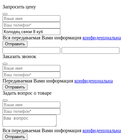
Запросить цену
Вся передаваемая Вами информация
конфиденциальна
Отправить
Заказать звонок
Передаваемая Вами информация
конфиденциальна
Отправить
Задать вопрос о товаре
Вся передаваемая Вами информация
конфиденциальна
Отправить