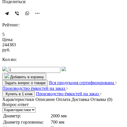
Поделиться:
Рейтинг:
5
Цена:
244383
руб.
Кол-во:
Добавить в корзину
Вся продукция сертифицирована
Задать вопрос о товаре
Производство ёмкостей на заказ
Производство ёмкостей на заказ
Купить в 1 клик
Характеристики
Описание
Оплата
Доставка
Отзывы (0)
Вопрос-ответ
Диаметр:
2000 мм
Диаметр горловины:
700 мм