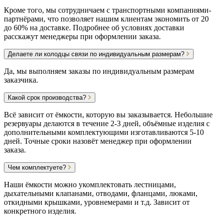
Кроме того, мы сотрудничаем с транспортными компаниями-
партнёрами, что позволяет нашим клиентам экономить от 20
до 60% на доставке. Подробнее об условиях доставки
расскажут менеджеры при оформлении заказа.
Делаете ли колодцы связи по индивидуальным размерам?
Да, мы выполняем заказы по индивидуальным размерам
заказчика.
Какой срок производства?
Всё зависит от ёмкости, которую вы заказывается. Небольшие
резервуары делаются в течение 2-3 дней, объёмные изделия с
дополнительными комплектующими изготавливаются 5-10
дней. Точные сроки назовёт менеджер при оформлении
заказа.
Чем комплектуете?
Наши ёмкости можно укомплектовать лестницами,
дыхательными клапанами, отводами, фланцами, люками,
откидными крышками, уровнемерами и т.д. Зависит от
конкретного изделия.