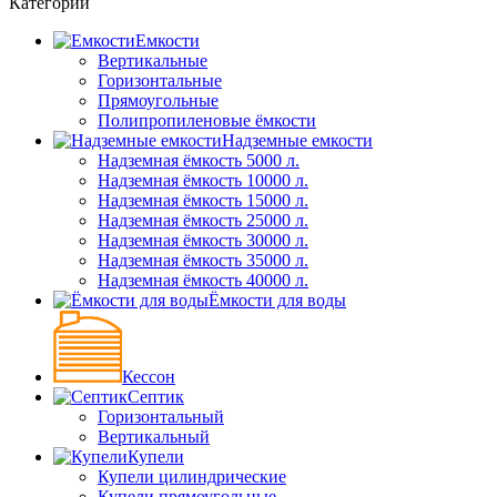
Категории
Емкости
Вертикальные
Горизонтальные
Прямоугольные
Полипропиленовые ёмкости
Надземные емкости
Надземная ёмкость 5000 л.
Надземная ёмкость 10000 л.
Надземная ёмкость 15000 л.
Надземная ёмкость 25000 л.
Надземная ёмкость 30000 л.
Надземная ёмкость 35000 л.
Надземная ёмкость 40000 л.
Ёмкости для воды
Кессон
Септик
Горизонтальный
Вертикальный
Купели
Купели цилиндрические
Купели прямоугольные