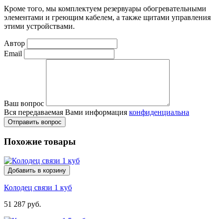
Кроме того, мы комплектуем резервуары обогревательными
элементами и греющим кабелем, а также щитами управления
этими устройствами.
Автор
Email
Ваш вопрос
Вся передаваемая Вами информация
конфиденциальна
Отправить вопрос
Похожие товары
Добавить в корзину
Колодец связи 1 куб
51 287 руб.