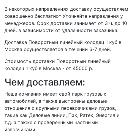
В некоторых направлениях доставку осуществляем
совершенно бесплатно* Уточняйте направления у
менеджеров. Срок доставки занимает от 3 ч. до 10
дней. в зависимости от удаленности заказчика.
Доставка Поворотный линейный колодец 1 куб в
Москва осуществляется в течении 6-7 дней.
Стоимость доставки Поворотный линейный
колодец 1 куб в Москва - от 45000 р.
Чем доставляем:
Наша компания имеет свой парк грузовых
автомобилей, а также выстроены деловые
отношения с крупными перевозчиками грузов,
такие как Деловые линии, Пэк, Ратек, Энергия и
т.д. а также с проверенными частными
извозчиками.