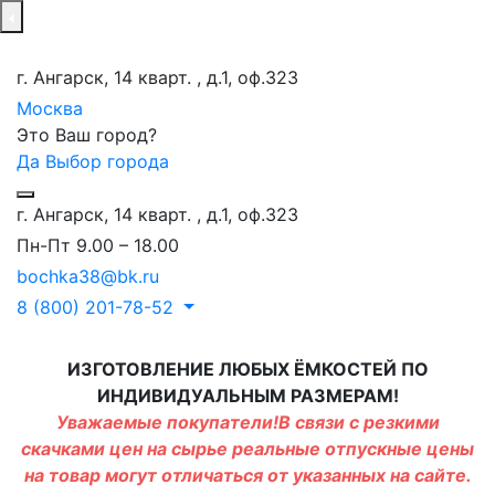
г. Ангарск, 14 кварт. , д.1, оф.323
Москва
Это Ваш город?
Да
Выбор города
г. Ангарск, 14 кварт. , д.1, оф.323
Пн-Пт 9.00 – 18.00
bochka38@bk.ru
8 (800) 201-78-52
ИЗГОТОВЛЕНИЕ ЛЮБЫХ ЁМКОСТЕЙ ПО
ИНДИВИДУАЛЬНЫМ РАЗМЕРАМ!
Уважаемые покупатели!В связи с резкими
скачками цен на сырье реальные отпускные цены
на товар могут отличаться от указанных на сайте.