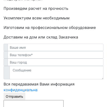
Произведем расчет на прочность
Укомплектуем всем необходимым
Изготовим на профессиональном оборудование
Доставим на дом или склад Заказчика
Вся передаваемая Вами информация
конфиденциальна
Отправить