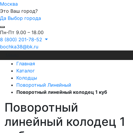
Москва
Это Ваш город?
Да
Выбор города
Пн-Пт 9.00 – 18.00
8 (800) 201-78-52
bochka38@bk.ru
Меню
Главная
Каталог
Колодцы
Поворотный Линейный
Поворотный линейный колодец 1 куб
Поворотный
линейный колодец 1