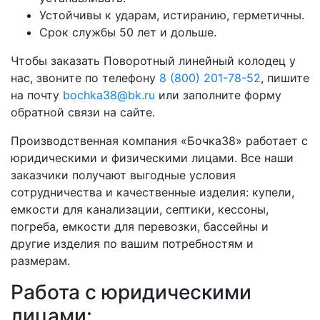
Устойчивы к ударам, истиранию, герметичны.
Срок службы 50 лет и дольше.
Чтобы заказать Поворотный линейный колодец у
нас, звоните по телефону
8 (800) 201-78-52
, пишите
на почту
bochka38@bk.ru
или заполните форму
обратной связи на сайте.
Производственная компания «Бочка38» работает с
юридическими и физическими лицами. Все наши
заказчики получают выгодные условия
сотрудничества и качественные изделия: купели,
емкости для канализации, септики, кессоны,
погреба, емкости для перевозки, бассейны и
другие изделия по вашим потребностям и
размерам.
Работа с юридическими
лицами: