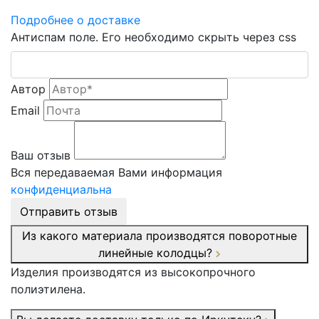
Подробнее о доставке
Антиспам поле. Его необходимо скрыть через css
Автор
Email
Ваш отзыв
Вся передаваемая Вами информация
конфиденциальна
Отправить отзыв
Из какого материала производятся поворотные
линейные колодцы?
Изделия производятся из высокопрочного
полиэтилена.