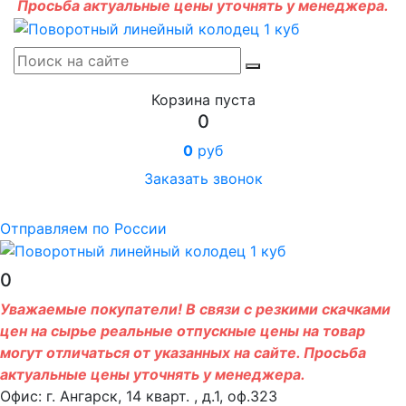
Просьба актуальные цены уточнять у менеджера.
Корзина пуста
0
0
руб
Заказать звонок
Отправляем по России
0
Уважаемые покупатели! В связи с резкими скачками
цен на сырье реальные отпускные цены на товар
могут отличаться от указанных на сайте. Просьба
актуальные цены уточнять у менеджера.
Офис: г. Ангарск, 14 кварт. , д.1, оф.323