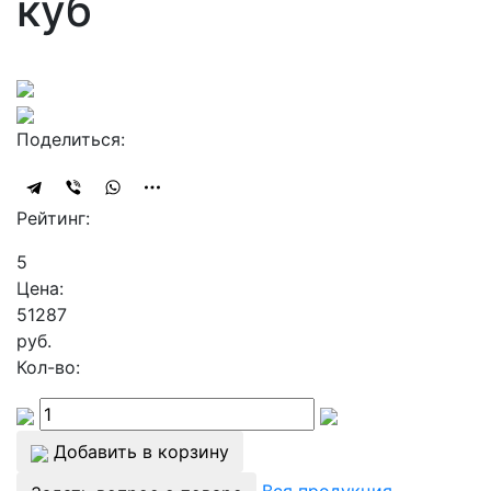
куб
Поделиться:
Рейтинг:
5
Цена:
51287
руб.
Кол-во:
Добавить в корзину