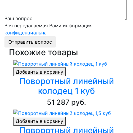
Ваш вопрос
Вся передаваемая Вами информация
конфиденциальна
Отправить вопрос
Похожие товары
Добавить в корзину
Поворотный линейный
колодец 1 куб
51 287 руб.
Добавить в корзину
Поворотный линейный