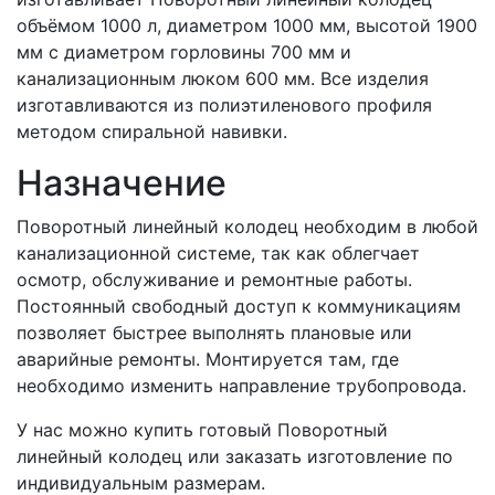
объёмом 1000 л, диаметром 1000 мм, высотой 1900
мм с диаметром горловины 700 мм и
канализационным люком 600 мм. Все изделия
изготавливаются из полиэтиленового профиля
методом спиральной навивки.
Назначение
Поворотный линейный колодец необходим в любой
канализационной системе, так как облегчает
осмотр, обслуживание и ремонтные работы.
Постоянный свободный доступ к коммуникациям
позволяет быстрее выполнять плановые или
аварийные ремонты. Монтируется там, где
необходимо изменить направление трубопровода.
У нас можно купить готовый Поворотный
линейный колодец или заказать изготовление по
индивидуальным размерам.