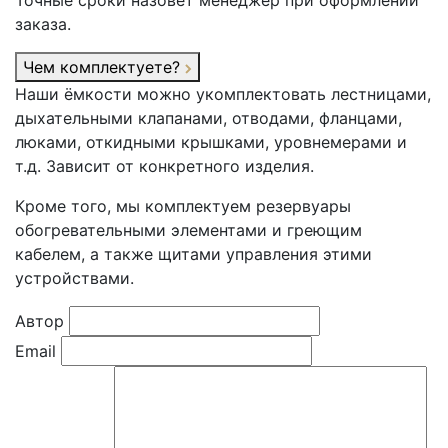
Точные сроки назовёт менеджер при оформлении
заказа.
Чем комплектуете?
Наши ёмкости можно укомплектовать лестницами,
дыхательными клапанами, отводами, фланцами,
люками, откидными крышками, уровнемерами и
т.д. Зависит от конкретного изделия.
Кроме того, мы комплектуем резервуары
обогревательными элементами и греющим
кабелем, а также щитами управления этими
устройствами.
Автор
Email