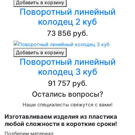
Добавить в корзину
Поворотный линейный
колодец 2 куб
73 856 руб.
Добавить в корзину
Поворотный линейный
колодец 3 куб
91 757 руб.
Остались вопросы?
Наши специалисты свяжутся с вами!
Изготавливаем изделия из пластика
любой сложности в короткие сроки!
Подберем материал