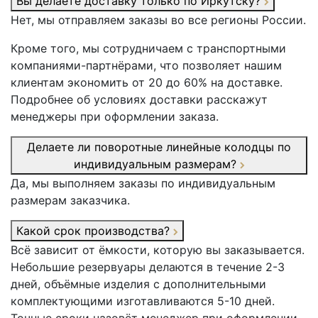
Вы делаете доставку только по Иркутску?
Нет, мы отправляем заказы во все регионы России.
Кроме того, мы сотрудничаем с транспортными
компаниями-партнёрами, что позволяет нашим
клиентам экономить от 20 до 60% на доставке.
Подробнее об условиях доставки расскажут
менеджеры при оформлении заказа.
Делаете ли поворотные линейные колодцы по
индивидуальным размерам?
Да, мы выполняем заказы по индивидуальным
размерам заказчика.
Какой срок производства?
Всё зависит от ёмкости, которую вы заказывается.
Небольшие резервуары делаются в течение 2-3
дней, объёмные изделия с дополнительными
комплектующими изготавливаются 5-10 дней.