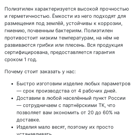
Полиэтилен характеризуется высокой прочностью
и герметичностью. Ёмкости из него подходят для
размещения под землёй, устойчивы к коррозии,
гниению, почвенным бактериям. Полиэтилен
противостоит низким температурам, на нём не
развиваются грибки или плесень. Вся продукция
сертифицирована, предоставляется гарантия
сроком 1 год.
Почему стоит заказать у нас:
Быстро изготовим изделие любых параметров
— срок производства от 4 рабочих дней.
Доставим в любой населённый пункт России
— сотрудничаем с партнёрскими ТК, что
позволяет вам экономить от 20 до 60% на
доставке.
Изделия мало весят, поэтому их просто
устанавливать.