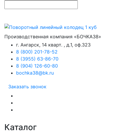
Производственная компания «БОЧКА38»
г. Ангарск, 14 кварт. , д.1, оф.323
8 (800) 201-78-52
8 (3955) 63-86-70
8 (904) 126-60-80
bochka38@bk.ru
Заказать звонок
Каталог