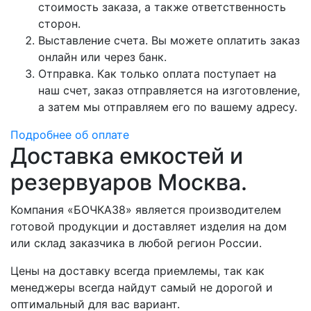
стоимость заказа, а также ответственность
сторон.
Выставление счета. Вы можете оплатить заказ
онлайн или через банк.
Отправка. Как только оплата поступает на
наш счет, заказ отправляется на изготовление,
а затем мы отправляем его по вашему адресу.
Подробнее об оплате
Доставка емкостей и
резервуаров Москва.
Компания «БОЧКА38» является производителем
готовой продукции и доставляет изделия на дом
или склад заказчика в любой регион России.
Цены на доставку всегда приемлемы, так как
менеджеры всегда найдут самый не дорогой и
оптимальный для вас вариант.