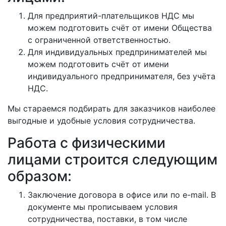
Для предприятий-плательщиков НДС мы
можем подготовить счёт от имени Общества
с ограниченной ответственностью.
Для индивидуальных предпринимателей мы
можем подготовить счёт от имени
индивидуального предпринимателя, без учёта
НДС.
Мы стараемся подбирать для заказчиков наиболее
выгодные и удобные условия сотрудничества.
Работа с физическими
лицами строится следующим
образом:
Заключение договора в офисе или по e-mail. В
документе мы прописываем условия
сотрудничества, поставки, в том числе