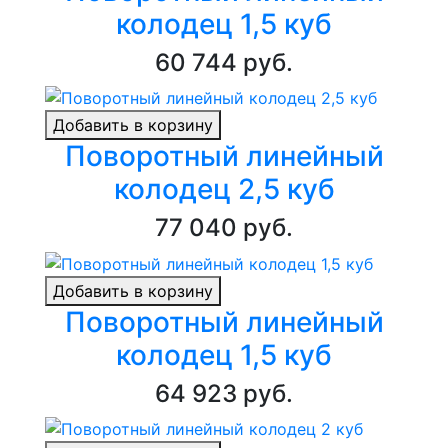
колодец 1,5 куб
60 744 руб.
Добавить в корзину
Поворотный линейный
колодец 2,5 куб
77 040 руб.
Добавить в корзину
Поворотный линейный
колодец 1,5 куб
64 923 руб.