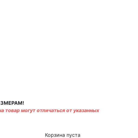
АЗМЕРАМ!
а товар могут отличаться от указанных
Корзина пуста