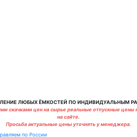
ЛЕНИЕ ЛЮБЫХ ЁМКОСТЕЙ ПО ИНДИВИДУАЛЬНЫМ Р
ми скачками цен на сырье реальные отпускные цены н
на сайте.
Просьба актуальные цены уточнять у менеджера.