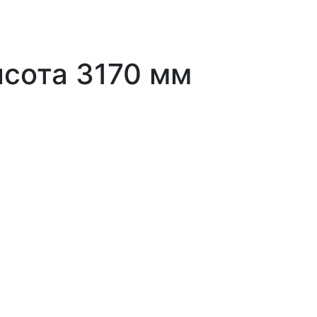
ысота 3170 мм