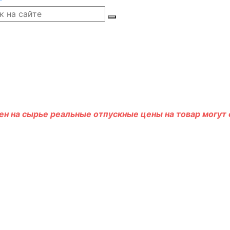
н на сырье реальные отпускные цены на товар могут о