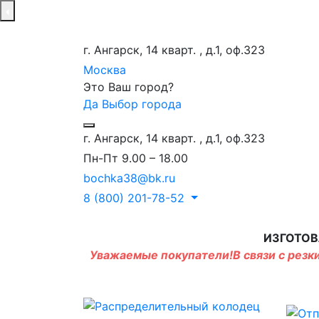
г. Ангарск, 14 кварт. , д.1, оф.323
Москва
Это Ваш город?
Да
Выбор города
г. Ангарск, 14 кварт. , д.1, оф.323
Пн-Пт 9.00 – 18.00
bochka38@bk.ru
8 (800) 201-78-52
ИЗГОТОВ
Уважаемые покупатели!В связи с резки