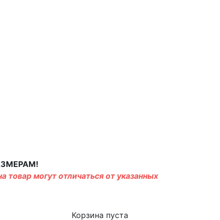
АЗМЕРАМ!
а товар могут отличаться от указанных
Корзина пуста