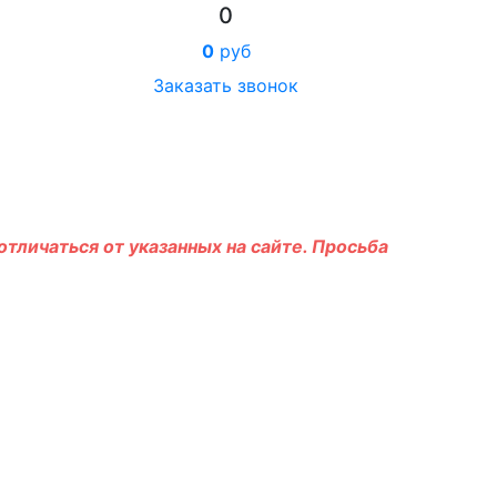
0
0
руб
Заказать звонок
тличаться от указанных на сайте. Просьба