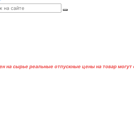
н на сырье реальные отпускные цены на товар могут о