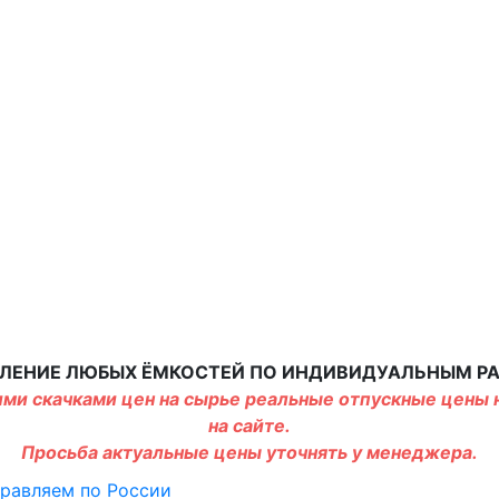
ЛЕНИЕ ЛЮБЫХ ЁМКОСТЕЙ ПО ИНДИВИДУАЛЬНЫМ Р
ми скачками цен на сырье реальные отпускные цены н
на сайте.
Просьба актуальные цены уточнять у менеджера.