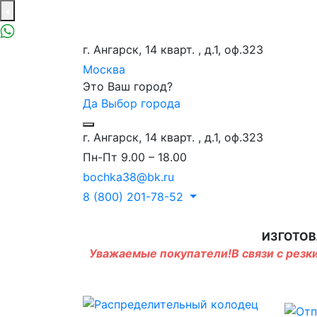
г. Ангарск, 14 кварт. , д.1, оф.323
Москва
Это Ваш город?
Да
Выбор города
г. Ангарск, 14 кварт. , д.1, оф.323
Пн-Пт 9.00 – 18.00
bochka38@bk.ru
8 (800) 201-78-52
ИЗГОТОВ
Уважаемые покупатели!В связи с резки