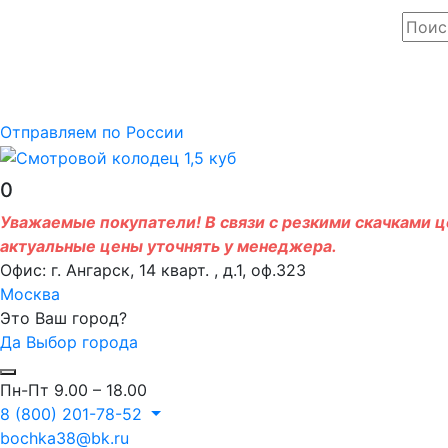
Отправляем по России
0
Уважаемые покупатели! В связи с резкими скачками це
актуальные цены уточнять у менеджера.
Офис: г. Ангарск, 14 кварт. , д.1, оф.323
Москва
Это Ваш город?
Да
Выбор города
Пн-Пт 9.00 – 18.00
8 (800) 201-78-52
bochka38@bk.ru