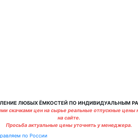
ЛЕНИЕ ЛЮБЫХ ЁМКОСТЕЙ ПО ИНДИВИДУАЛЬНЫМ Р
ми скачками цен на сырье реальные отпускные цены н
на сайте.
Просьба актуальные цены уточнять у менеджера.