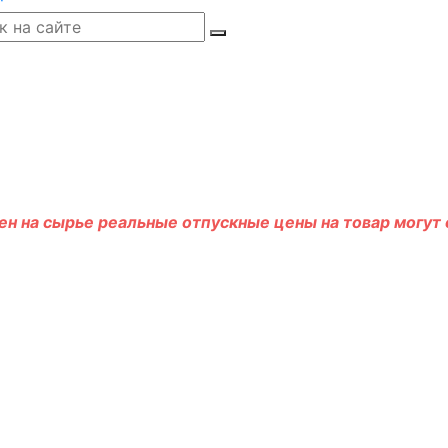
н на сырье реальные отпускные цены на товар могут о