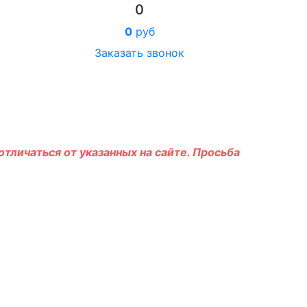
0
0
руб
Заказать звонок
тличаться от указанных на сайте. Просьба