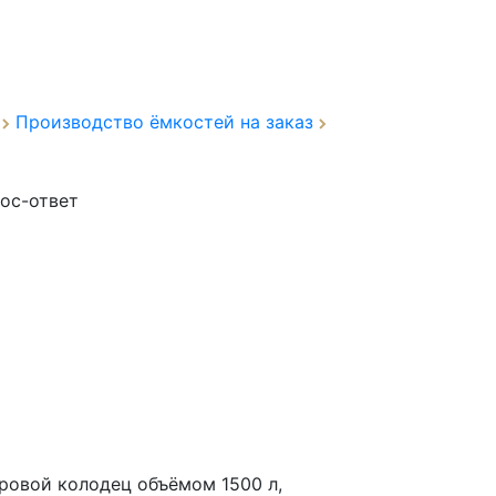
а
Производство ёмкостей на заказ
ос-ответ
ровой колодец объёмом 1500 л,