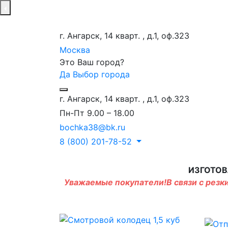
г. Ангарск, 14 кварт. , д.1, оф.323
Москва
Это Ваш город?
Да
Выбор города
г. Ангарск, 14 кварт. , д.1, оф.323
Пн-Пт 9.00 – 18.00
bochka38@bk.ru
8 (800) 201-78-52
ИЗГОТОВ
Уважаемые покупатели!В связи с резки