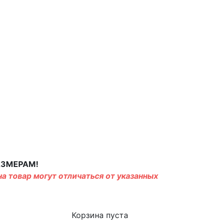
АЗМЕРАМ!
а товар могут отличаться от указанных
Корзина пуста