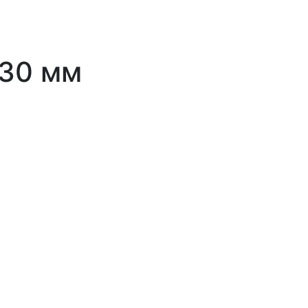
530 мм