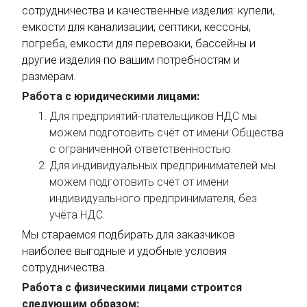
сотрудничества и качественные изделия: купели,
емкости для канализации, септики, кессоны,
погреба, емкости для перевозки, бассейны и
другие изделия по вашим потребностям и
размерам.
Работа с юридическими лицами:
Для предприятий-плательщиков НДС мы
можем подготовить счёт от имени Общества
с ограниченной ответственностью.
Для индивидуальных предпринимателей мы
можем подготовить счёт от имени
индивидуального предпринимателя, без
учёта НДС.
Мы стараемся подбирать для заказчиков
наиболее выгодные и удобные условия
сотрудничества.
Работа с физическими лицами строится
следующим образом: