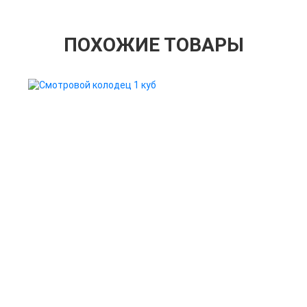
ПОХОЖИЕ ТОВАРЫ