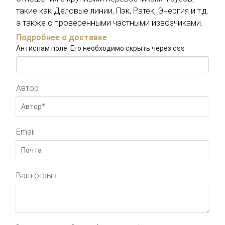
такие как Деловые линии, Пэк, Ратек, Энергия и т.д.
а также с проверенными частными извозчиками.
Подробнее о доставке
Антиспам поле. Его необходимо скрыть через css
Автор
Email
Ваш отзыв