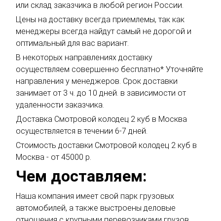
или склад заказчика в любой регион России.
Цены на доставку всегда приемлемы, так как
менеджеры всегда найдут самый не дорогой и
оптимальный для вас вариант.
В некоторых направлениях доставку
осуществляем совершенно бесплатно* Уточняйте
направления у менеджеров. Срок доставки
занимает от 3 ч. до 10 дней. в зависимости от
удаленности заказчика.
Доставка Смотровой колодец 2 куб в Москва
осуществляется в течении 6-7 дней.
Стоимость доставки Смотровой колодец 2 куб в
Москва - от 45000 р.
Чем доставляем:
Наша компания имеет свой парк грузовых
автомобилей, а также выстроены деловые
отношения с крупными перевозчиками грузов,