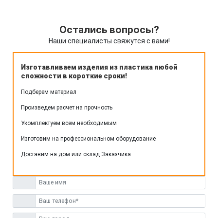
Остались вопросы?
Наши специалисты свяжутся с вами!
Изготавливаем изделия из пластика любой
сложности в короткие сроки!
Подберем материал
Произведем расчет на прочность
Укомплектуем всем необходимым
Изготовим на профессиональном оборудование
Доставим на дом или склад Заказчика