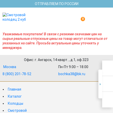
ОТПРАВЛЯЕМ ПО РОССИИ
0
Уважаемые покупатели! В связи с резкими скачками цен на
сырье реальные отпускные цены на товар могут отличаться от
указанных на сайте. Просьба актуальные цены уточнять у
менеджера.
Офис: г. Ангарск, 14 кварт. , д.1, оф.323
Москва
Пн-Пт 9.00 – 18.00
8 (800) 201-78-52
bochka38@bk.ru
Главная
Каталог
Колодцы
Смотровой