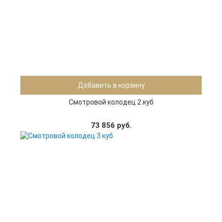
Добавить в корзину
Смотровой колодец 2 куб
73 856 руб.