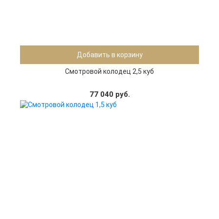
Добавить в корзину
Смотровой колодец 2,5 куб
77 040 руб.