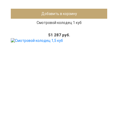
Добавить в корзину
Смотровой колодец 1 куб
51 287 руб.