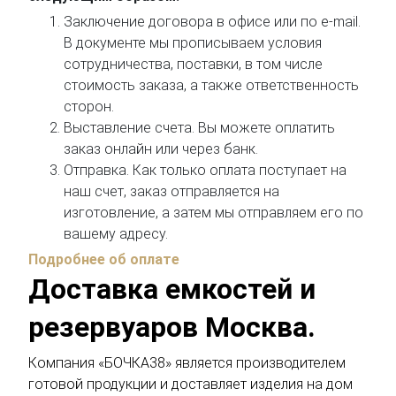
Заключение договора в офисе или по e-mail.
В документе мы прописываем условия
сотрудничества, поставки, в том числе
стоимость заказа, а также ответственность
сторон.
Выставление счета. Вы можете оплатить
заказ онлайн или через банк.
Отправка. Как только оплата поступает на
наш счет, заказ отправляется на
изготовление, а затем мы отправляем его по
вашему адресу.
Подробнее об оплате
Доставка емкостей и
резервуаров Москва.
Компания «БОЧКА38» является производителем
готовой продукции и доставляет изделия на дом