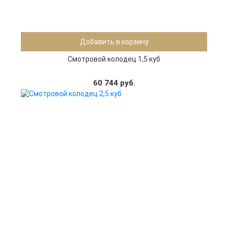
Добавить в корзину
Смотровой колодец 1,5 куб
60 744 руб.