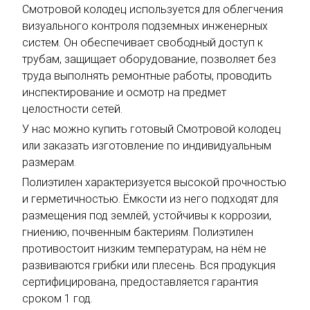
Смотровой колодец используется для облегчения
визуального контроля подземных инженерных
систем. Он обеспечивает свободный доступ к
трубам, защищает оборудование, позволяет без
труда выполнять ремонтные работы, проводить
инспектирование и осмотр на предмет
целостности сетей.
У нас можно купить готовый Смотровой колодец
или заказать изготовление по индивидуальным
размерам.
Полиэтилен характеризуется высокой прочностью
и герметичностью. Ёмкости из него подходят для
размещения под землёй, устойчивы к коррозии,
гниению, почвенным бактериям. Полиэтилен
противостоит низким температурам, на нём не
развиваются грибки или плесень. Вся продукция
сертифицирована, предоставляется гарантия
сроком 1 год.