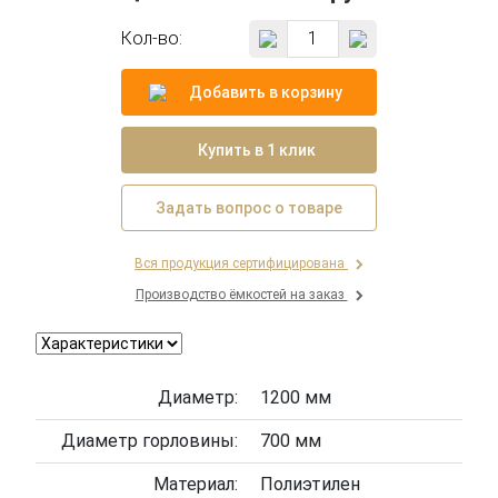
Кол-во:
Добавить в корзину
Купить в 1 клик
Задать вопрос о товаре
Вся продукция сертифицирована
Производство ёмкостей на заказ
Диаметр:
1200 мм
Диаметр горловины:
700 мм
Материал:
Полиэтилен