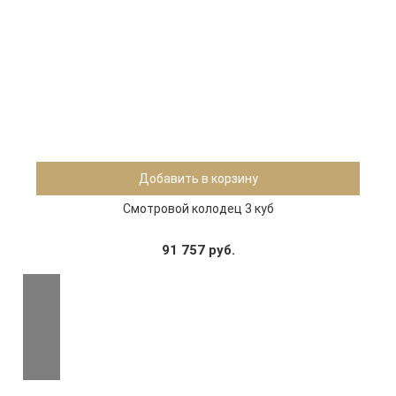
Добавить в корзину
Смотровой колодец 3 куб
91 757 руб.