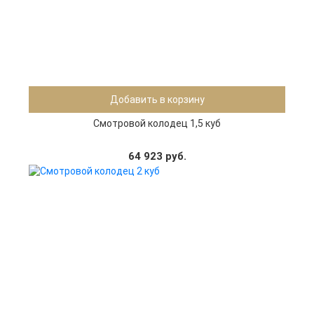
Добавить в корзину
Смотровой колодец 1,5 куб
64 923 руб.