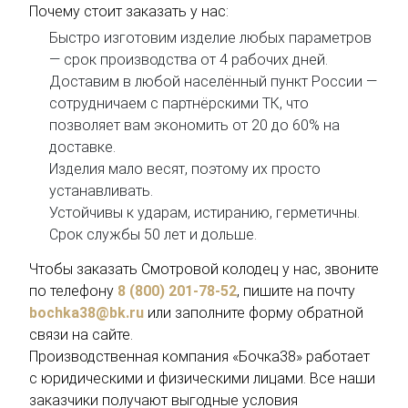
Почему стоит заказать у нас:
Быстро изготовим изделие любых параметров
— срок производства от 4 рабочих дней.
Доставим в любой населённый пункт России —
сотрудничаем с партнёрскими ТК, что
позволяет вам экономить от 20 до 60% на
доставке.
Изделия мало весят, поэтому их просто
устанавливать.
Устойчивы к ударам, истиранию, герметичны.
Срок службы 50 лет и дольше.
Чтобы заказать Смотровой колодец у нас, звоните
по телефону
8 (800) 201-78-52
, пишите на почту
bochka38@bk.ru
или заполните форму обратной
связи на сайте.
Производственная компания «Бочка38» работает
с юридическими и физическими лицами. Все наши
заказчики получают выгодные условия