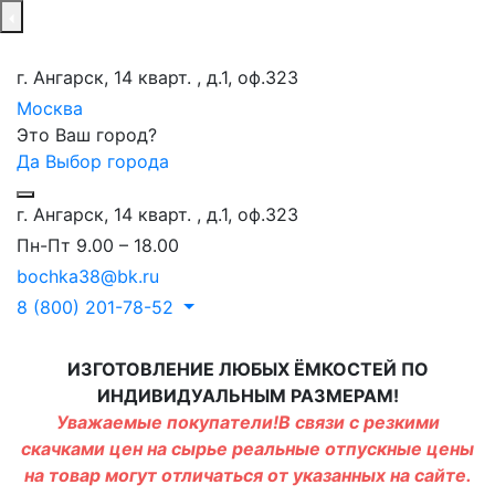
г. Ангарск, 14 кварт. , д.1, оф.323
Москва
Это Ваш город?
Да
Выбор города
г. Ангарск, 14 кварт. , д.1, оф.323
Пн-Пт 9.00 – 18.00
bochka38@bk.ru
8 (800) 201-78-52
ИЗГОТОВЛЕНИЕ ЛЮБЫХ ЁМКОСТЕЙ ПО
ИНДИВИДУАЛЬНЫМ РАЗМЕРАМ!
Уважаемые покупатели!В связи с резкими
скачками цен на сырье реальные отпускные цены
на товар могут отличаться от указанных на сайте.