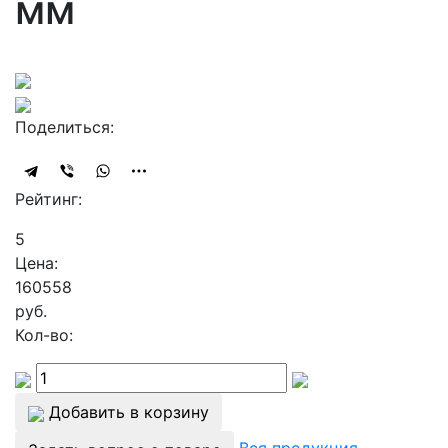
мм
Поделиться:
Рейтинг:
5
Цена:
160558
руб.
Кол-во:
Добавить в корзину