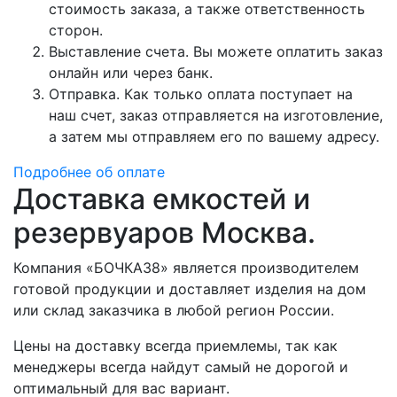
стоимость заказа, а также ответственность
сторон.
Выставление счета. Вы можете оплатить заказ
онлайн или через банк.
Отправка. Как только оплата поступает на
наш счет, заказ отправляется на изготовление,
а затем мы отправляем его по вашему адресу.
Подробнее об оплате
Доставка емкостей и
резервуаров Москва.
Компания «БОЧКА38» является производителем
готовой продукции и доставляет изделия на дом
или склад заказчика в любой регион России.
Цены на доставку всегда приемлемы, так как
менеджеры всегда найдут самый не дорогой и
оптимальный для вас вариант.