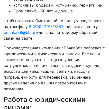
Устойчивы к ударам, истиранию, герметичны.
Срок службы 50 лет и дольше.
Чтобы заказать Смотровой колодец у нас, звоните
по телефону
8 (800) 201-78-52
, пишите на почту
bochka38@bk.ru
или заполните форму обратной
связи на сайте.
Производственная компания «Бочка38» работает с
юридическими и физическими лицами. Все наши
заказчики получают выгодные условия
сотрудничества и качественные изделия: купели,
емкости для канализации, септики, кессоны,
погреба, емкости для перевозки, бассейны и
другие изделия по вашим потребностям и
размерам.
Работа с юридическими
лицами: