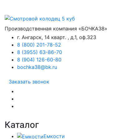
Производственная компания «БОЧКА38»
г. Ангарск, 14 кварт. , д.1, оф.323
8 (800) 201-78-52
8 (3955) 63-86-70
8 (904) 126-60-80
bochka38@bk.ru
Заказать звонок
Каталог
Емкости