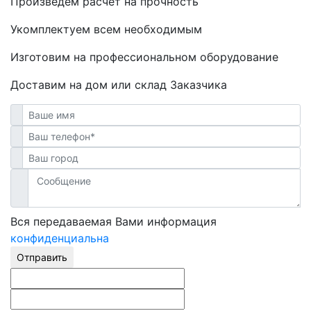
Произведем расчет на прочность
Укомплектуем всем необходимым
Изготовим на профессиональном оборудование
Доставим на дом или склад Заказчика
Вся передаваемая Вами информация
конфиденциальна
Отправить