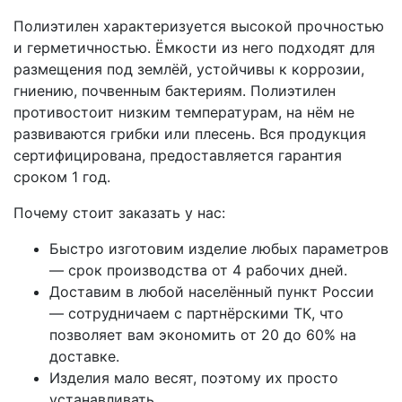
Полиэтилен характеризуется высокой прочностью
и герметичностью. Ёмкости из него подходят для
размещения под землёй, устойчивы к коррозии,
гниению, почвенным бактериям. Полиэтилен
противостоит низким температурам, на нём не
развиваются грибки или плесень. Вся продукция
сертифицирована, предоставляется гарантия
сроком 1 год.
Почему стоит заказать у нас:
Быстро изготовим изделие любых параметров
— срок производства от 4 рабочих дней.
Доставим в любой населённый пункт России
— сотрудничаем с партнёрскими ТК, что
позволяет вам экономить от 20 до 60% на
доставке.
Изделия мало весят, поэтому их просто
устанавливать.