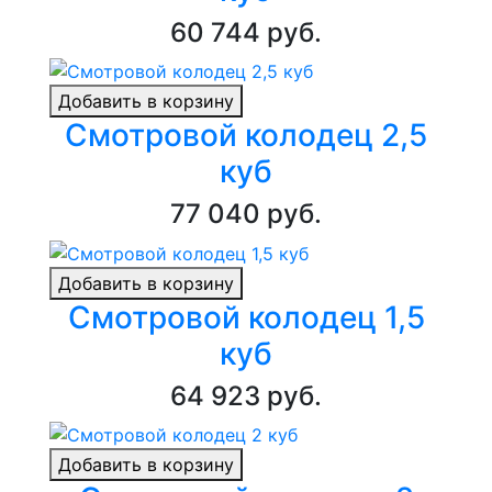
60 744 руб.
Добавить в корзину
Смотровой колодец 2,5
куб
77 040 руб.
Добавить в корзину
Смотровой колодец 1,5
куб
64 923 руб.
Добавить в корзину