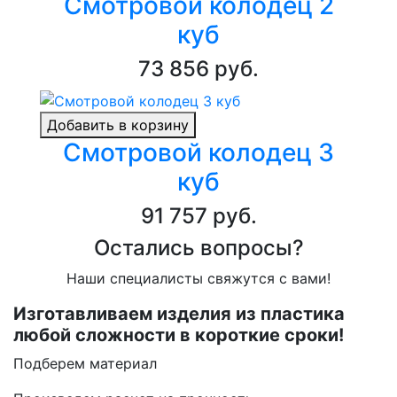
Смотровой колодец 2
куб
73 856 руб.
Добавить в корзину
Смотровой колодец 3
куб
91 757 руб.
Остались вопросы?
Наши специалисты свяжутся с вами!
Изготавливаем изделия из пластика
любой сложности в короткие сроки!
Подберем материал