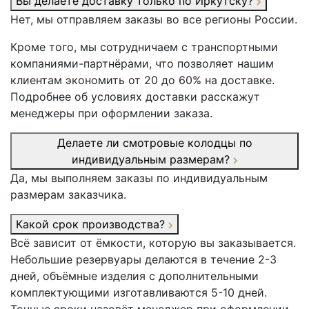
Вы делаете доставку только по Иркутску?
Нет, мы отправляем заказы во все регионы России.
Кроме того, мы сотрудничаем с транспортными
компаниями-партнёрами, что позволяет нашим
клиентам экономить от 20 до 60% на доставке.
Подробнее об условиях доставки расскажут
менеджеры при оформлении заказа.
Делаете ли смотровые колодцы по
индивидуальным размерам?
Да, мы выполняем заказы по индивидуальным
размерам заказчика.
Какой срок производства?
Всё зависит от ёмкости, которую вы заказывается.
Небольшие резервуары делаются в течение 2-3
дней, объёмные изделия с дополнительными
комплектующими изготавливаются 5-10 дней.