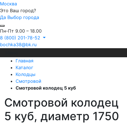
Москва
Это Ваш город?
Да
Выбор города
Пн-Пт 9.00 – 18.00
8 (800) 201-78-52
bochka38@bk.ru
Меню
Главная
Каталог
Колодцы
Смотровой
Смотровой колодец 5 куб
Смотровой колодец
5 куб, диаметр 1750