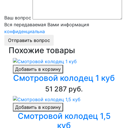
Ваш вопрос
Вся передаваемая Вами информация
конфиденциальна
Отправить вопрос
Похожие товары
Добавить в корзину
Смотровой колодец 1 куб
51 287 руб.
Добавить в корзину
Смотровой колодец 1,5
куб