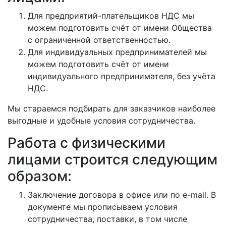
Для предприятий-плательщиков НДС мы
можем подготовить счёт от имени Общества
с ограниченной ответственностью.
Для индивидуальных предпринимателей мы
можем подготовить счёт от имени
индивидуального предпринимателя, без учёта
НДС.
Мы стараемся подбирать для заказчиков наиболее
выгодные и удобные условия сотрудничества.
Работа с физическими
лицами строится следующим
образом:
Заключение договора в офисе или по e-mail. В
документе мы прописываем условия
сотрудничества, поставки, в том числе