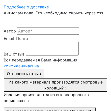
Подробнее о доставке
Антиспам поле. Его необходимо скрыть через css
Автор
Email
Ваш отзыв
Вся передаваемая Вами информация
конфиденциальна
Отправить отзыв
Из какого материала производятся смотровые
колодцы?
Изделия производятся из высокопрочного
полиэтилена.