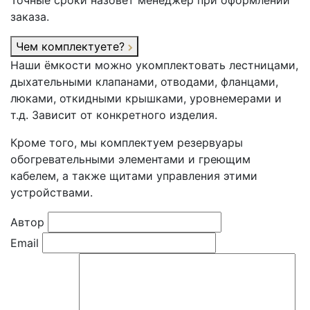
Точные сроки назовёт менеджер при оформлении
заказа.
Чем комплектуете?
Наши ёмкости можно укомплектовать лестницами,
дыхательными клапанами, отводами, фланцами,
люками, откидными крышками, уровнемерами и
т.д. Зависит от конкретного изделия.
Кроме того, мы комплектуем резервуары
обогревательными элементами и греющим
кабелем, а также щитами управления этими
устройствами.
Автор
Email