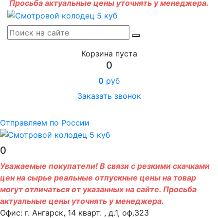
Просьба актуальные цены уточнять у менеджера.
Корзина пуста
0
0
руб
Заказать звонок
Отправляем по России
0
Уважаемые покупатели! В связи с резкими скачками
цен на сырье реальные отпускные цены на товар
могут отличаться от указанных на сайте. Просьба
актуальные цены уточнять у менеджера.
Офис: г. Ангарск, 14 кварт. , д.1, оф.323