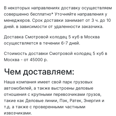
В некоторых направлениях доставку осуществляем
совершенно бесплатно* Уточняйте направления у
менеджеров. Срок доставки занимает от 3 ч. до 10
дней. в зависимости от удаленности заказчика.
Доставка Смотровой колодец 5 куб в Москва
осуществляется в течении 6-7 дней.
Стоимость доставки Смотровой колодец 5 куб в
Москва - от 45000 р.
Чем доставляем:
Наша компания имеет свой парк грузовых
автомобилей, а также выстроены деловые
отношения с крупными перевозчиками грузов,
такие как Деловые линии, Пэк, Ратек, Энергия и
т.д. а также с проверенными частными
извозчиками.