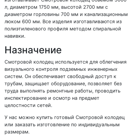
л, диаметром 1750 мм, высотой 2700 мм с
диаметром горловины 700 мм и канализационным
люком 600 мм. Все изделия изготавливаются из
полиэтиленового профиля методом спиральной
навивки.
Назначение
Смотровой колодец используется для облегчения
визуального контроля подземных инженерных
систем. Он обеспечивает свободный доступ к
трубам, защищает оборудование, позволяет без
труда выполнять ремонтные работы, проводить
инспектирование и осмотр на предмет
целостности сетей.
У нас можно купить готовый Смотровой колодец
или заказать изготовление по индивидуальным
размерам.