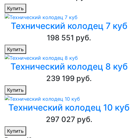
Купить
Технический колодец 7 куб
198 551 руб.
Купить
Технический колодец 8 куб
239 199 руб.
Купить
Технический колодец 10 куб
297 027 руб.
Купить