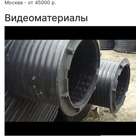
Москва - от 45000 р.
Видеоматериалы