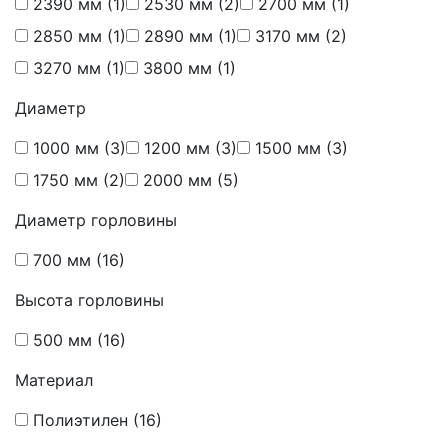
2390 мм
(1)
2530 мм
(2)
2700 мм
(1)
2850 мм
(1)
2890 мм
(1)
3170 мм
(2)
3270 мм
(1)
3800 мм
(1)
Диаметр
1000 мм
(3)
1200 мм
(3)
1500 мм
(3)
1750 мм
(2)
2000 мм
(5)
Диаметр горловины
700 мм
(16)
Высота горловины
500 мм
(16)
Материал
Полиэтилен
(16)