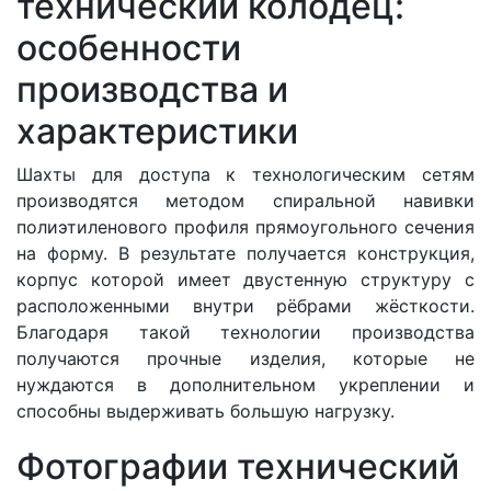
технический колодец:
особенности
производства и
характеристики
Шахты для доступа к технологическим сетям
производятся методом спиральной навивки
полиэтиленового профиля прямоугольного сечения
на форму. В результате получается конструкция,
корпус которой имеет двустенную структуру с
расположенными внутри рёбрами жёсткости.
Благодаря такой технологии производства
получаются прочные изделия, которые не
нуждаются в дополнительном укреплении и
способны выдерживать большую нагрузку.
Фотографии технический