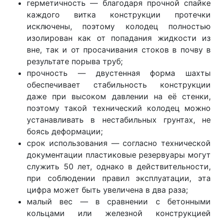
герметичность — благодаря прочной спайке
каждого витка конструкции протечки
исключены, поэтому колодец полностью
изолирован как от попадания жидкости из
вне, так и от просачивания стоков в почву в
результате порыва труб;
прочность — двустенная форма шахты
обеспечивает стабильность конструкции
даже при высоком давлении на её стенки,
поэтому такой технический колодец можно
устанавливать в нестабильных грунтах, не
боясь деформации;
срок использования — согласно технической
документации пластиковые резервуары могут
служить 50 лет, однако в действительности,
при соблюдении правил эксплуатации, эта
цифра может быть увеличена в два раза;
малый вес — в сравнении с бетонными
кольцами или железной конструкцией