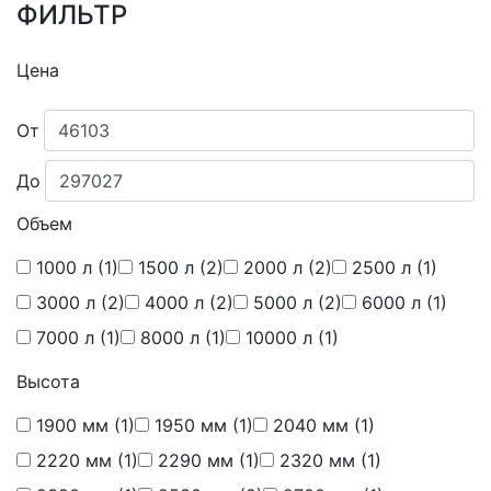
ФИЛЬТР
Цена
От
До
Объем
1000 л
(1)
1500 л
(2)
2000 л
(2)
2500 л
(1)
3000 л
(2)
4000 л
(2)
5000 л
(2)
6000 л
(1)
7000 л
(1)
8000 л
(1)
10000 л
(1)
Высота
1900 мм
(1)
1950 мм
(1)
2040 мм
(1)
2220 мм
(1)
2290 мм
(1)
2320 мм
(1)