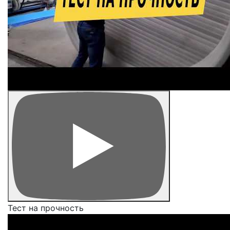
Тест на прочность