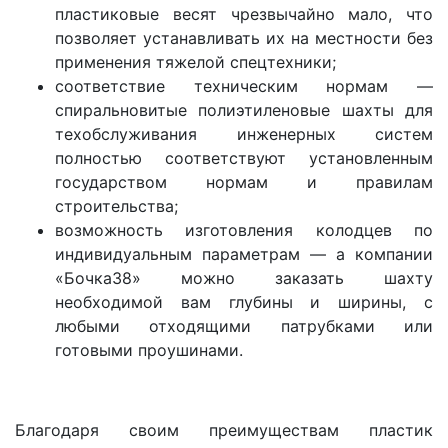
пластиковые весят чрезвычайно мало, что
позволяет устанавливать их на местности без
применения тяжелой спецтехники;
соответствие техническим нормам —
спиральновитые полиэтиленовые шахты для
техобслуживания инженерных систем
полностью соответствуют установленным
государством нормам и правилам
строительства;
возможность изготовления колодцев по
индивидуальным параметрам — а компании
«Бочка38» можно заказать шахту
необходимой вам глубины и ширины, с
любыми отходящими патрубками или
готовыми проушинами.
Благодаря своим преимуществам пластик