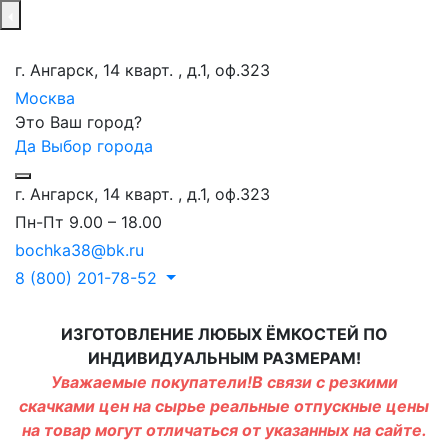
г. Ангарск, 14 кварт. , д.1, оф.323
Москва
Это Ваш город?
Да
Выбор города
г. Ангарск, 14 кварт. , д.1, оф.323
Пн-Пт 9.00 – 18.00
bochka38@bk.ru
8 (800) 201-78-52
ИЗГОТОВЛЕНИЕ ЛЮБЫХ ЁМКОСТЕЙ ПО
ИНДИВИДУАЛЬНЫМ РАЗМЕРАМ!
Уважаемые покупатели!В связи с резкими
скачками цен на сырье реальные отпускные цены
на товар могут отличаться от указанных на сайте.