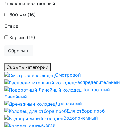
Люк канализационный
600 мм
(16)
Отвод
Корсис
(16)
Сбросить
Скрыть категории
Смотровой
Распределительный
Поворотный
Линейный
Дренажный
Для отбора проб
Водоприемный
Связи