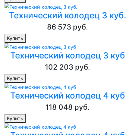
Технический колодец 3 куб.
86 573 руб.
Купить
Технический колодец 3 куб
102 203 руб.
Купить
Технический колодец 4 куб
118 048 руб.
Купить