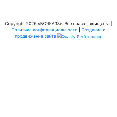
Copyright
2026 «БОЧКА38». Все права защищены. |
Политика конфиденциальности
|
Создание и
продвижение сайта