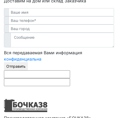
Доставим на дом или склад Заказчика
Вся передаваемая Вами информация
конфиденциальна
Отправить