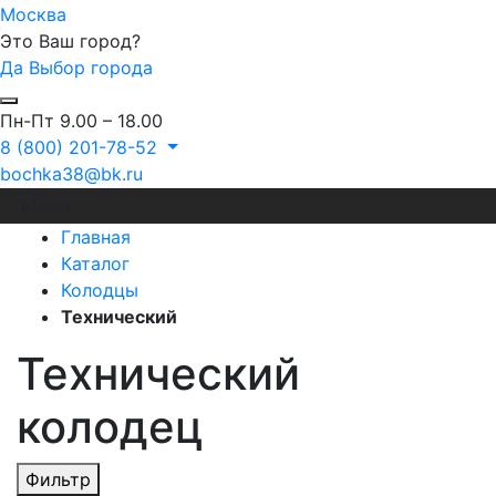
Москва
Это Ваш город?
Да
Выбор города
Пн-Пт 9.00 – 18.00
8 (800) 201-78-52
bochka38@bk.ru
Меню
Главная
Каталог
Колодцы
Технический
Технический
колодец
Фильтр