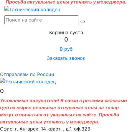
Просьба актуальные цены уточнять у менеджера.
Корзина пуста
0
0
руб
Заказать звонок
Отправляем по России
0
Уважаемые покупатели! В связи с резкими скачками
цен на сырье реальные отпускные цены на товар
могут отличаться от указанных на сайте. Просьба
актуальные цены уточнять у менеджера.
Офис: г. Ангарск, 14 кварт. , д.1, оф.323