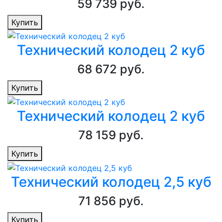
59 739 руб.
Купить
Технический колодец 2 куб
68 672 руб.
Купить
Технический колодец 2 куб
78 159 руб.
Купить
Технический колодец 2,5 куб
71 856 руб.
Купить