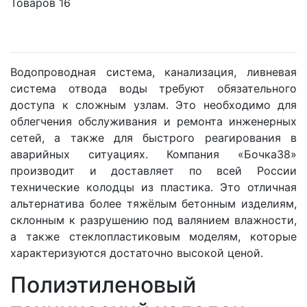
Товаров 16
Водопроводная система, канализация, ливневая
система отвода воды требуют обязательного
доступа к сложным узлам. Это необходимо для
облегчения обслуживания и ремонта инженерных
сетей, а также для быстрого реагирования в
аварийных ситуациях. Компания «Бочка38»
производит и доставляет по всей России
технические колодцы из пластика. Это отличная
альтернатива более тяжёлым бетонным изделиям,
склонным к разрушению под валянием влажности,
а также стеклопластиковым моделям, которые
характеризуются достаточно высокой ценой.
Полиэтиленовый