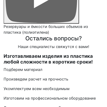
Резервуары и ёмкости больших объемов из
пластика (полиэтилена)
Остались вопросы?
Наши специалисты свяжутся с вами!
Изготавливаем изделия из пластика
любой сложности в короткие сроки!
Подберем материал
Произведем расчет на прочность
Укомплектуем всем необходимым
Изготовим на профессиональном оборудование