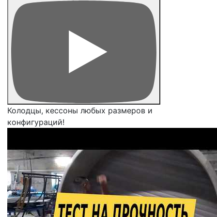
Колодцы, кессоны любых размеров и
конфигураций!