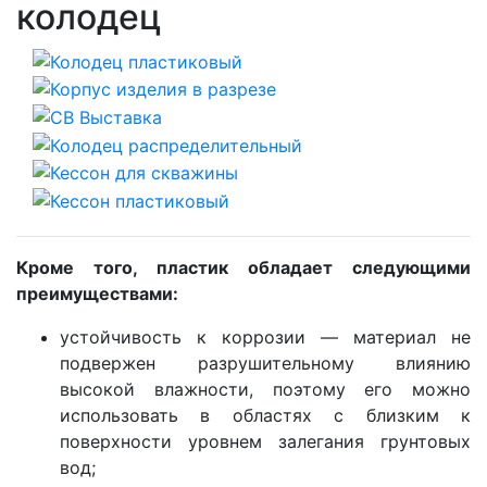
колодец
Кроме того, пластик обладает следующими
преимуществами:
устойчивость к коррозии — материал не
подвержен разрушительному влиянию
высокой влажности, поэтому его можно
использовать в областях с близким к
поверхности уровнем залегания грунтовых
вод;