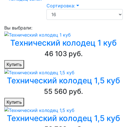
Сортировка:
Вы выбрали:
Технический колодец 1 куб
46 103 руб.
Купить
Технический колодец 1,5 куб
55 560 руб.
Купить
Технический колодец 1,5 куб