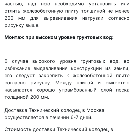
частью, над нею необходимо установить или
отлить железобетонную плиту толщиной не менее
200 мм для выравнивания нагрузки согласно
рисунку выше.
Монтаж при высоком уровне грунтовых вод:
В случае высокого уровня грунтовых вод, во
избежание выдавливания конструкции из земли,
его следует закрепить к железобетонной плите
согласно рисунку. Между плитой и ёмкостью
насыпается хорошо утрамбованный слой песка
толщиной 200 мм.
Доставка Технический колодец в Москва
осуществляется в течении 6-7 дней.
Стоимость доставки Технический колодец в