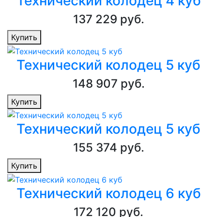
Технический колодец 4 куб
137 229 руб.
Купить
Технический колодец 5 куб
148 907 руб.
Купить
Технический колодец 5 куб
155 374 руб.
Купить
Технический колодец 6 куб
172 120 руб.