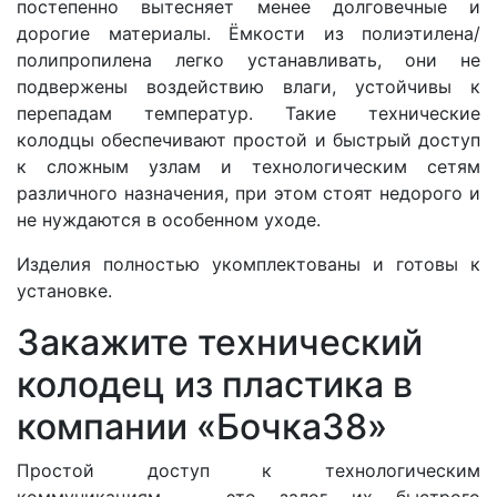
постепенно вытесняет менее долговечные и
дорогие материалы. Ёмкости из полиэтилена/
полипропилена легко устанавливать, они не
подвержены воздействию влаги, устойчивы к
перепадам температур. Такие технические
колодцы обеспечивают простой и быстрый доступ
к сложным узлам и технологическим сетям
различного назначения, при этом стоят недорого и
не нуждаются в особенном уходе.
Изделия полностью укомплектованы и готовы к
установке.
Закажите технический
колодец из пластика в
компании «Бочка38»
Простой доступ к технологическим
коммуникациям — это залог их быстрого