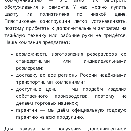
обслуживания и ремонта. У нас можно купить
шахту из полиэтилена по низкой цене.
Пластиковые конструкции легко устанавливать,
поэтому прибегать к дополнительным затратам на
тяжёлую технику или рабочие руки не придётся.
Наша компания предлагает:
возможность изготовления резервуаров со
стандартными или индивидуальными
размерами;
доставку во все регионы России надёжными
транспортными компаниями;
доступные цены — мы продаём изделия
собственного производства, поэтому не
делаем торговых наценок;
гарантии — мы даём официальную годовую
гарантию на всю продукцию.
Для заказа или получения дополнительной