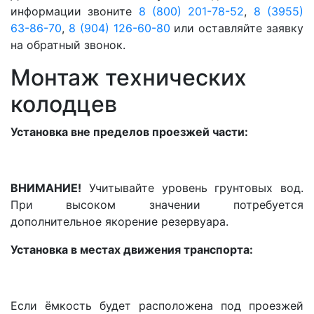
информации звоните
8 (800) 201-78-52
,
8 (3955)
63-86-70
,
8 (904) 126-60-80
или оставляйте заявку
на обратный звонок.
Монтаж технических
колодцев
Установка вне пределов проезжей части:
ВНИМАНИЕ!
Учитывайте уровень грунтовых вод.
При высоком значении потребуется
дополнительное якорение резервуара.
Установка в местах движения транспорта:
Если ёмкость будет расположена под проезжей