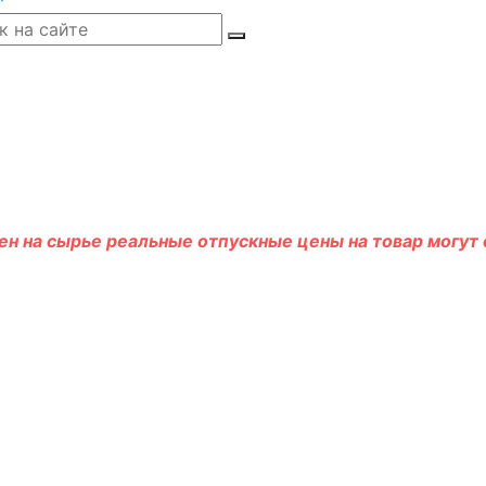
н на сырье реальные отпускные цены на товар могут о