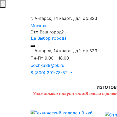
г. Ангарск, 14 кварт. , д.1, оф.323
Москва
Это Ваш город?
Да
Выбор города
г. Ангарск, 14 кварт. , д.1, оф.323
Пн-Пт 9.00 – 18.00
bochka38@bk.ru
8 (800) 201-78-52
ИЗГОТОВ
Уважаемые покупатели!В связи с резки