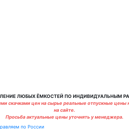
ЛЕНИЕ ЛЮБЫХ ЁМКОСТЕЙ ПО ИНДИВИДУАЛЬНЫМ Р
ми скачками цен на сырье реальные отпускные цены н
на сайте.
Просьба актуальные цены уточнять у менеджера.