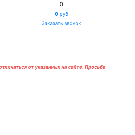
0
0
руб
Заказать звонок
тличаться от указанных на сайте. Просьба