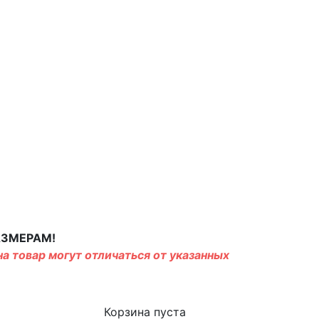
АЗМЕРАМ!
а товар могут отличаться от указанных
Корзина пуста