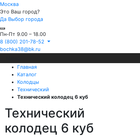
Москва
Это Ваш город?
Да
Выбор города
Пн-Пт 9.00 – 18.00
8 (800) 201-78-52
bochka38@bk.ru
Меню
Главная
Каталог
Колодцы
Технический
Технический колодец 6 куб
Технический
колодец 6 куб