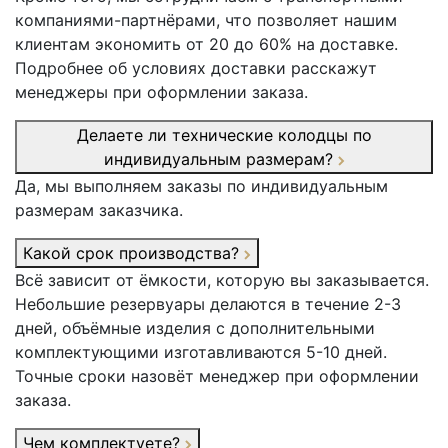
компаниями-партнёрами, что позволяет нашим
клиентам экономить от 20 до 60% на доставке.
Подробнее об условиях доставки расскажут
менеджеры при оформлении заказа.
Делаете ли технические колодцы по
индивидуальным размерам?
Да, мы выполняем заказы по индивидуальным
размерам заказчика.
Какой срок производства?
Всё зависит от ёмкости, которую вы заказывается.
Небольшие резервуары делаются в течение 2-3
дней, объёмные изделия с дополнительными
комплектующими изготавливаются 5-10 дней.
Точные сроки назовёт менеджер при оформлении
заказа.
Чем комплектуете?