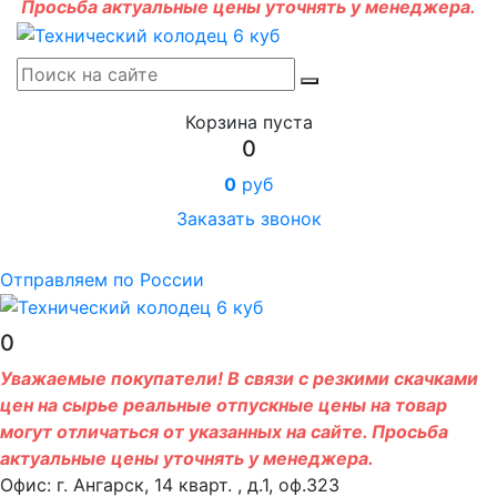
Просьба актуальные цены уточнять у менеджера.
Корзина пуста
0
0
руб
Заказать звонок
Отправляем по России
0
Уважаемые покупатели! В связи с резкими скачками
цен на сырье реальные отпускные цены на товар
могут отличаться от указанных на сайте. Просьба
актуальные цены уточнять у менеджера.
Офис: г. Ангарск, 14 кварт. , д.1, оф.323