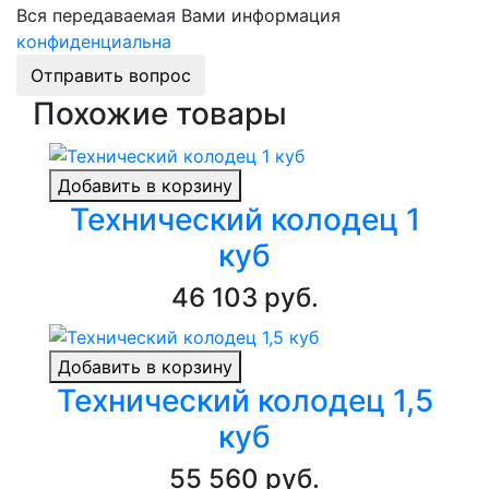
Вся передаваемая Вами информация
конфиденциальна
Отправить вопрос
Похожие товары
Добавить в корзину
Технический колодец 1
куб
46 103 руб.
Добавить в корзину
Технический колодец 1,5
куб
55 560 руб.