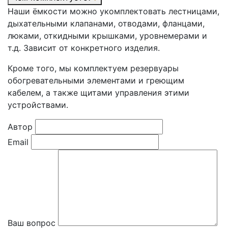
Наши ёмкости можно укомплектовать лестницами,
дыхательными клапанами, отводами, фланцами,
люками, откидными крышками, уровнемерами и
т.д. Зависит от конкретного изделия.
Кроме того, мы комплектуем резервуары
обогревательными элементами и греющим
кабелем, а также щитами управления этими
устройствами.
Автор
Email
Ваш вопрос