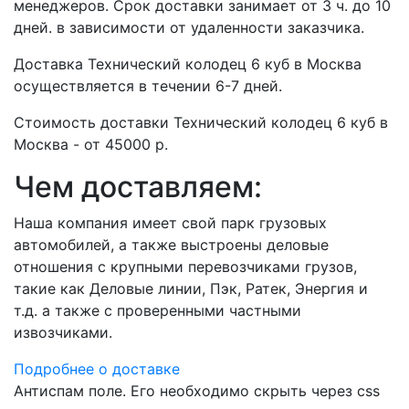
менеджеров. Срок доставки занимает от 3 ч. до 10
дней. в зависимости от удаленности заказчика.
Доставка Технический колодец 6 куб в Москва
осуществляется в течении 6-7 дней.
Стоимость доставки Технический колодец 6 куб в
Москва - от 45000 р.
Чем доставляем:
Наша компания имеет свой парк грузовых
автомобилей, а также выстроены деловые
отношения с крупными перевозчиками грузов,
такие как Деловые линии, Пэк, Ратек, Энергия и
т.д. а также с проверенными частными
извозчиками.
Подробнее о доставке
Антиспам поле. Его необходимо скрыть через css