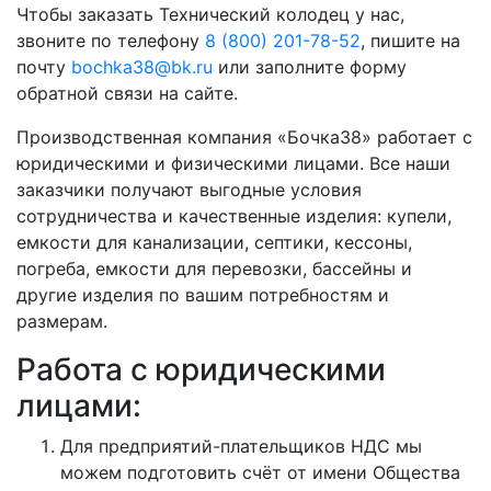
Чтобы заказать Технический колодец у нас,
звоните по телефону
8 (800) 201-78-52
, пишите на
почту
bochka38@bk.ru
или заполните форму
обратной связи на сайте.
Производственная компания «Бочка38» работает с
юридическими и физическими лицами. Все наши
заказчики получают выгодные условия
сотрудничества и качественные изделия: купели,
емкости для канализации, септики, кессоны,
погреба, емкости для перевозки, бассейны и
другие изделия по вашим потребностям и
размерам.
Работа с юридическими
лицами:
Для предприятий-плательщиков НДС мы
можем подготовить счёт от имени Общества