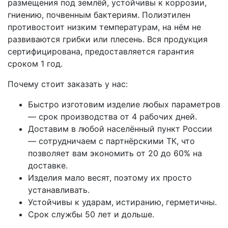
размещения под землёй, устойчивы к коррозии,
гниению, почвенным бактериям. Полиэтилен
противостоит низким температурам, на нём не
развиваются грибки или плесень. Вся продукция
сертифицирована, предоставляется гарантия
сроком 1 год.
Почему стоит заказать у нас:
Быстро изготовим изделие любых параметров
— срок производства от 4 рабочих дней.
Доставим в любой населённый пункт России
— сотрудничаем с партнёрскими ТК, что
позволяет вам экономить от 20 до 60% на
доставке.
Изделия мало весят, поэтому их просто
устанавливать.
Устойчивы к ударам, истиранию, герметичны.
Срок службы 50 лет и дольше.