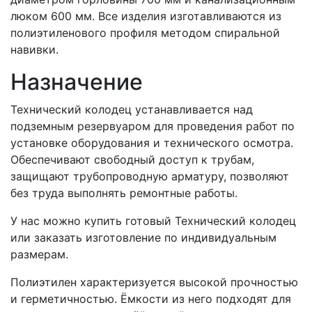
люком 600 мм. Все изделия изготавливаются из
полиэтиленового профиля методом спиральной
навивки.
Назначение
Технический колодец устанавливается над
подземным резервуаром для проведения работ по
установке оборудования и технического осмотра.
Обеспечивают свободный доступ к трубам,
защищают трубопроводную арматуру, позволяют
без труда выполнять ремонтные работы.
У нас можно купить готовый Технический колодец
или заказать изготовление по индивидуальным
размерам.
Полиэтилен характеризуется высокой прочностью
и герметичностью. Ёмкости из него подходят для