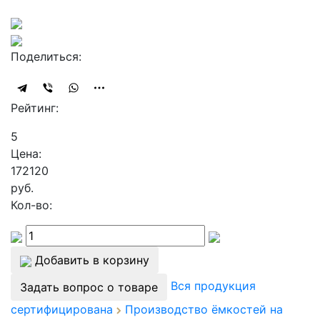
Поделиться:
Рейтинг:
5
Цена:
172120
руб.
Кол-во:
Добавить в корзину
Вся продукция
Задать вопрос о товаре
сертифицирована
Производство ёмкостей на