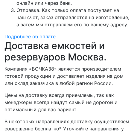
онлайн или через банк.
Отправка. Как только оплата поступает на
наш счет, заказ отправляется на изготовление,
а затем мы отправляем его по вашему адресу.
Подробнее об оплате
Доставка емкостей и
резервуаров Москва.
Компания «БОЧКА38» является производителем
готовой продукции и доставляет изделия на дом
или склад заказчика в любой регион России.
Цены на доставку всегда приемлемы, так как
менеджеры всегда найдут самый не дорогой и
оптимальный для вас вариант.
В некоторых направлениях доставку осуществляем
совершенно бесплатно* Уточняйте направления у