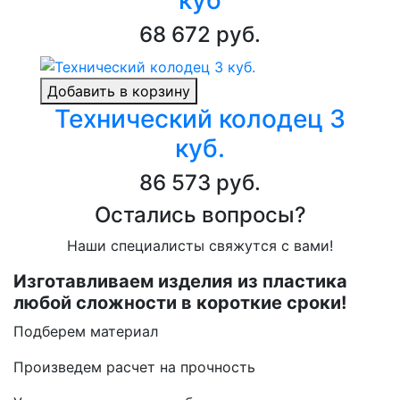
куб
68 672 руб.
Добавить в корзину
Технический колодец 3
куб.
86 573 руб.
Остались вопросы?
Наши специалисты свяжутся с вами!
Изготавливаем изделия из пластика
любой сложности в короткие сроки!
Подберем материал
Произведем расчет на прочность