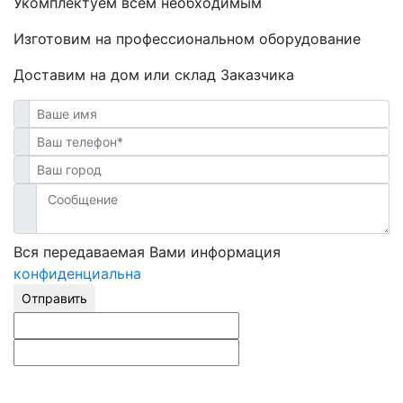
Укомплектуем всем необходимым
Изготовим на профессиональном оборудование
Доставим на дом или склад Заказчика
Вся передаваемая Вами информация
конфиденциальна
Отправить