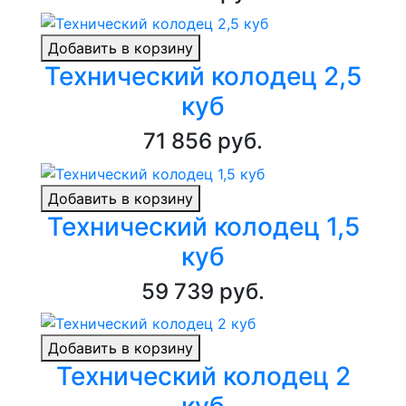
Добавить в корзину
Технический колодец 2,5
куб
71 856 руб.
Добавить в корзину
Технический колодец 1,5
куб
59 739 руб.
Добавить в корзину
Технический колодец 2