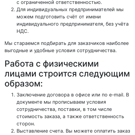
с ограниченной ответственностью.
Для индивидуальных предпринимателей мы
можем подготовить счёт от имени
индивидуального предпринимателя, без учёта
НДС.
Мы стараемся подбирать для заказчиков наиболее
выгодные и удобные условия сотрудничества.
Работа с физическими
лицами строится следующим
образом:
Заключение договора в офисе или по e-mail. В
документе мы прописываем условия
сотрудничества, поставки, в том числе
стоимость заказа, а также ответственность
сторон.
Выставление счета. Вы можете оплатить заказ