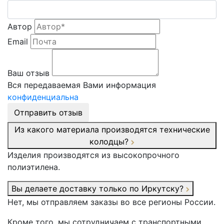
Автор
Email
Ваш отзыв
Вся передаваемая Вами информация
конфиденциальна
Отправить отзыв
Из какого материала производятся технические
колодцы?
Изделия производятся из высокопрочного
полиэтилена.
Вы делаете доставку только по Иркутску?
Нет, мы отправляем заказы во все регионы России.
Кроме того, мы сотрудничаем с транспортными