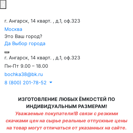
г. Ангарск, 14 кварт. , д.1, оф.323
Москва
Это Ваш город?
Да
Выбор города
г. Ангарск, 14 кварт. , д.1, оф.323
Пн-Пт 9.00 – 18.00
bochka38@bk.ru
8 (800) 201-78-52
ИЗГОТОВЛЕНИЕ ЛЮБЫХ ЁМКОСТЕЙ ПО
ИНДИВИДУАЛЬНЫМ РАЗМЕРАМ!
Уважаемые покупатели!В связи с резкими
скачками цен на сырье реальные отпускные цены
на товар могут отличаться от указанных на сайте.