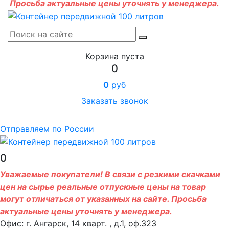
Просьба актуальные цены уточнять у менеджера.
Корзина пуста
0
0
руб
Заказать звонок
Отправляем по России
0
Уважаемые покупатели! В связи с резкими скачками
цен на сырье реальные отпускные цены на товар
могут отличаться от указанных на сайте. Просьба
актуальные цены уточнять у менеджера.
Офис: г. Ангарск, 14 кварт. , д.1, оф.323