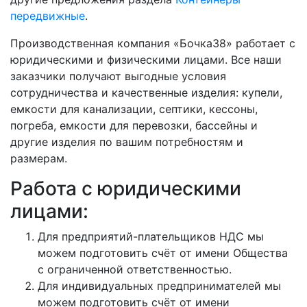
передвижные
.
Производственная компания «Бочка38» работает с
юридическими и физическими лицами. Все наши
заказчики получают выгодные условия
сотрудничества и качественные изделия: купели,
емкости для канализации, септики, кессоны,
погреба, емкости для перевозки, бассейны и
другие изделия по вашим потребностям и
размерам.
Работа с юридическими
лицами:
Для предприятий-плательщиков НДС мы
можем подготовить счёт от имени Общества
с ограниченной ответственностью.
Для индивидуальных предпринимателей мы
можем подготовить счёт от имени