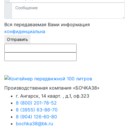
Вся передаваемая Вами информация
конфиденциальна
Отправить
Производственная компания «БОЧКА38»
г. Ангарск, 14 кварт. , д.1, оф.323
8 (800) 201-78-52
8 (3955) 63-86-70
8 (904) 126-60-80
bochka38@bk.ru