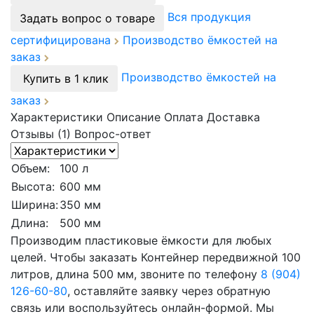
Вся продукция
Задать вопрос о товаре
сертифицирована
Производство ёмкостей на
заказ
Производство ёмкостей на
Купить в 1 клик
заказ
Характеристики
Описание
Оплата
Доставка
Отзывы (1)
Вопрос-ответ
Объем:
100 л
Высота:
600 мм
Ширина:
350 мм
Длина:
500 мм
Производим пластиковые ёмкости для любых
целей. Чтобы заказать Контейнер передвижной 100
литров, длина 500 мм, звоните по телефону
8 (904)
126-60-80
, оставляйте заявку через обратную
связь или воспользуйтесь онлайн-формой. Мы