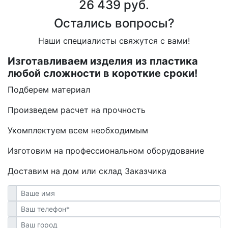
26 439 руб.
Остались вопросы?
Наши специалисты свяжутся с вами!
Изготавливаем изделия из пластика
любой сложности в короткие сроки!
Подберем материал
Произведем расчет на прочность
Укомплектуем всем необходимым
Изготовим на профессиональном оборудование
Доставим на дом или склад Заказчика