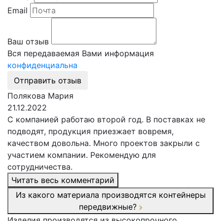
Email
Ваш отзыв
Вся передаваемая Вами информация
конфиденциальна
Отправить отзыв
Полякова Мария
21.12.2022
С компанией работаю второй год. В поставках не
подводят, продукция приезжает вовремя,
качеством довольна. Много проектов закрыли с
участием компании. Рекомендую для
сотрудничества.
Читать весь комментарий
Из какого материала производятся контейнеры
передвижные?
Изделия производятся из высокопрочного