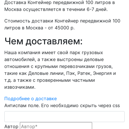
Доставка Контейнер передвижной 100 литров в
Москва осуществляется в течении 6-7 дней.
Стоимость доставки Контейнер передвижной 100
литров в Москва - от 45000 р.
Чем доставляем:
Наша компания имеет свой парк грузовых
автомобилей, а также выстроены деловые
отношения с крупными перевозчиками грузов,
такие как Деловые линии, Пэк, Ратек, Энергия и
т.д. а также с проверенными частными
извозчиками.
Подробнее о доставке
Антиспам поле. Его необходимо скрыть через css
Автор