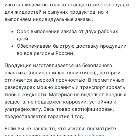
изготавливаем не только стандартные резервуары
для жидкостей и сыпучих продуктов, но и
выполняем индивидуальные заказы.
Срок выполнения заказа от двух рабочих
дней.
Обеспечиваем быструю доставку продукции
во все регионы России.
Продукция изготавливается из безопасного
пластика (полипропилен, полиэтилен), который
отличается высокой прочностью. В герметичных
резервуарах можно хранить и транспортировать
любые жидкости. Материал не выделяет вредных
веществ, не подвержен коррозии, устойчив к
ультрафиолету. Весь товар сертифицирован,
предоставляется гарантия 1 год.
Если вы не нашли то, что искали, посмотрите
другие предложения раздела
Контейнеры