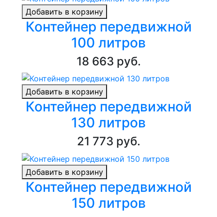
Добавить в корзину
Контейнер передвижной
100 литров
18 663 руб.
Добавить в корзину
Контейнер передвижной
130 литров
21 773 руб.
Добавить в корзину
Контейнер передвижной
150 литров