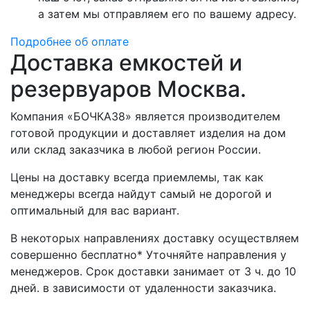
а затем мы отправляем его по вашему адресу.
Подробнее об оплате
Доставка емкостей и
резервуаров Москва.
Компания «БОЧКА38» является производителем
готовой продукции и доставляет изделия на дом
или склад заказчика в любой регион России.
Цены на доставку всегда приемлемы, так как
менеджеры всегда найдут самый не дорогой и
оптимальный для вас вариант.
В некоторых направлениях доставку осуществляем
совершенно бесплатно* Уточняйте направления у
менеджеров. Срок доставки занимает от 3 ч. до 10
дней. в зависимости от удаленности заказчика.