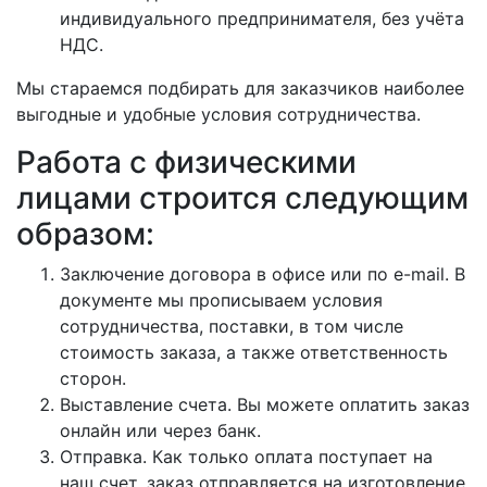
индивидуального предпринимателя, без учёта
НДС.
Мы стараемся подбирать для заказчиков наиболее
выгодные и удобные условия сотрудничества.
Работа с физическими
лицами строится следующим
образом:
Заключение договора в офисе или по e-mail. В
документе мы прописываем условия
сотрудничества, поставки, в том числе
стоимость заказа, а также ответственность
сторон.
Выставление счета. Вы можете оплатить заказ
онлайн или через банк.
Отправка. Как только оплата поступает на
наш счет, заказ отправляется на изготовление,