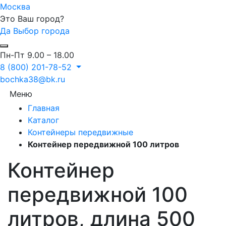
Москва
Это Ваш город?
Да
Выбор города
Пн-Пт 9.00 – 18.00
8 (800) 201-78-52
bochka38@bk.ru
Меню
Главная
Каталог
Контейнеры передвижные
Контейнер передвижной 100 литров
Контейнер
передвижной 100
литров, длина 500