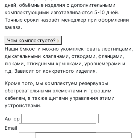
дней, объёмные изделия с дополнительными
комплектующими изготавливаются 5-10 дней.
Точные сроки назовёт менеджер при оформлении
заказа.
Чем комплектуете?
Наши ёмкости можно укомплектовать лестницами,
дыхательными клапанами, отводами, фланцами,
люками, откидными крышками, уровнемерами и
т.д. Зависит от конкретного изделия.
Кроме того, мы комплектуем резервуары
обогревательными элементами и греющим
кабелем, а также щитами управления этими
устройствами.
Автор
Email