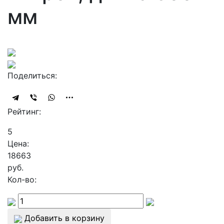
мм
Поделиться:
Рейтинг:
5
Цена:
18663
руб.
Кол-во:
Добавить в корзину