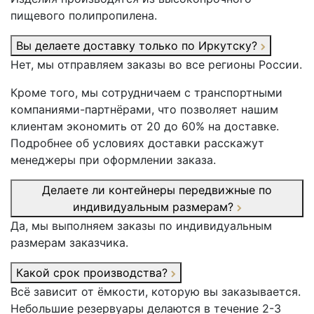
пищевого полипропилена.
Вы делаете доставку только по Иркутску?
Нет, мы отправляем заказы во все регионы России.
Кроме того, мы сотрудничаем с транспортными
компаниями-партнёрами, что позволяет нашим
клиентам экономить от 20 до 60% на доставке.
Подробнее об условиях доставки расскажут
менеджеры при оформлении заказа.
Делаете ли контейнеры передвижные по
индивидуальным размерам?
Да, мы выполняем заказы по индивидуальным
размерам заказчика.
Какой срок производства?
Всё зависит от ёмкости, которую вы заказывается.
Небольшие резервуары делаются в течение 2-3