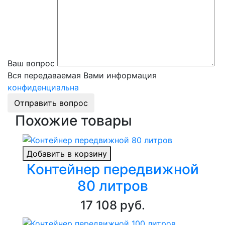
Ваш вопрос
Вся передаваемая Вами информация
конфиденциальна
Отправить вопрос
Похожие товары
Добавить в корзину
Контейнер передвижной
80 литров
17 108 руб.