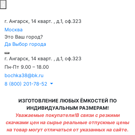
г. Ангарск, 14 кварт. , д.1, оф.323
Москва
Это Ваш город?
Да
Выбор города
г. Ангарск, 14 кварт. , д.1, оф.323
Пн-Пт 9.00 – 18.00
bochka38@bk.ru
8 (800) 201-78-52
ИЗГОТОВЛЕНИЕ ЛЮБЫХ ЁМКОСТЕЙ ПО
ИНДИВИДУАЛЬНЫМ РАЗМЕРАМ!
Уважаемые покупатели!В связи с резкими
скачками цен на сырье реальные отпускные цены
на товар могут отличаться от указанных на сайте.