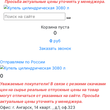
Просьба актуальные цены уточнять у менеджера.
Корзина пуста
0
0
руб
Заказать звонок
Отправляем по России
0
Уважаемые покупатели! В связи с резкими скачками
цен на сырье реальные отпускные цены на товар
могут отличаться от указанных на сайте. Просьба
актуальные цены уточнять у менеджера.
Офис: г. Ангарск, 14 кварт. , д.1, оф.323