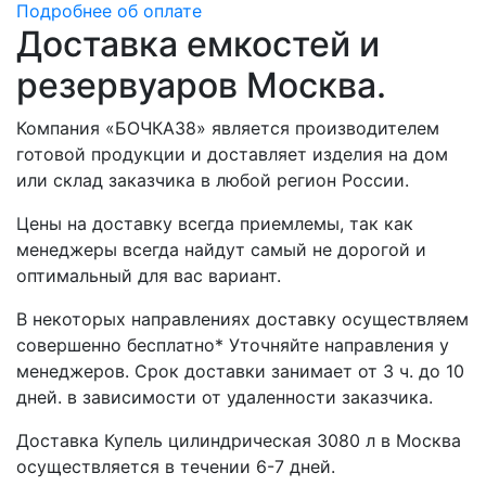
Подробнее об оплате
Доставка емкостей и
резервуаров Москва.
Компания «БОЧКА38» является производителем
готовой продукции и доставляет изделия на дом
или склад заказчика в любой регион России.
Цены на доставку всегда приемлемы, так как
менеджеры всегда найдут самый не дорогой и
оптимальный для вас вариант.
В некоторых направлениях доставку осуществляем
совершенно бесплатно* Уточняйте направления у
менеджеров. Срок доставки занимает от 3 ч. до 10
дней. в зависимости от удаленности заказчика.
Доставка Купель цилиндрическая 3080 л в Москва
осуществляется в течении 6-7 дней.