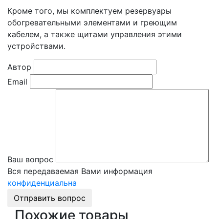
Кроме того, мы комплектуем резервуары
обогревательными элементами и греющим
кабелем, а также щитами управления этими
устройствами.
Автор
Email
Ваш вопрос
Вся передаваемая Вами информация
конфиденциальна
Отправить вопрос
Похожие товары