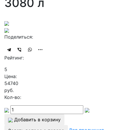
3080 л
Поделиться:
Рейтинг:
5
Цена:
54740
руб.
Кол-во:
Добавить в корзину