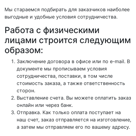
Мы стараемся подбирать для заказчиков наиболее
выгодные и удобные условия сотрудничества.
Работа с физическими
лицами строится следующим
образом:
Заключение договора в офисе или по e-mail. В
документе мы прописываем условия
сотрудничества, поставки, в том числе
стоимость заказа, а также ответственность
сторон.
Выставление счета. Вы можете оплатить заказ
онлайн или через банк.
Отправка. Как только оплата поступает на
наш счет, заказ отправляется на изготовление,
а затем мы отправляем его по вашему адресу.