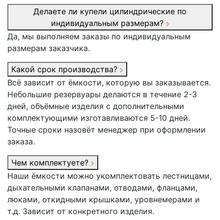
Делаете ли купели цилиндрические по
индивидуальным размерам?
Да, мы выполняем заказы по индивидуальным
размерам заказчика.
Какой срок производства?
Всё зависит от ёмкости, которую вы заказывается.
Небольшие резервуары делаются в течение 2-3
дней, объёмные изделия с дополнительными
комплектующими изготавливаются 5-10 дней.
Точные сроки назовёт менеджер при оформлении
заказа.
Чем комплектуете?
Наши ёмкости можно укомплектовать лестницами,
дыхательными клапанами, отводами, фланцами,
люками, откидными крышками, уровнемерами и
т.д. Зависит от конкретного изделия.