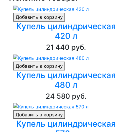
Добавить в корзину
Купель цилиндрическая
420 л
21 440 руб.
Добавить в корзину
Купель цилиндрическая
480 л
24 580 руб.
Добавить в корзину
Купель цилиндрическая