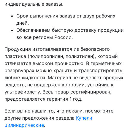
индивидуальные заказы.
Срок выполнения заказа от двух рабочих
дней.
Обеспечиваем быструю доставку продукции
во все регионы России.
Продукция изготавливается из безопасного
пластика (полипропилен, полиэтилен), который
отличается высокой прочностью. В герметичных
резервуарах можно хранить и транспортировать
любые жидкости. Материал не выделяет вредных
веществ, не подвержен коррозии, устойчив к
ультрафиолету. Весь товар сертифицирован,
предоставляется гарантия 1 год.
Если вы не нашли то, что искали, посмотрите
другие предложения раздела
Купели
цилиндрические
.