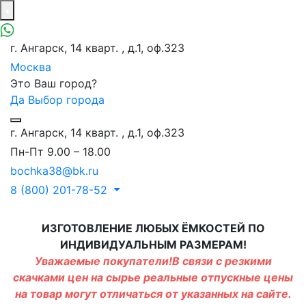
г. Ангарск, 14 кварт. , д.1, оф.323
Москва
Это Ваш город?
Да
Выбор города
г. Ангарск, 14 кварт. , д.1, оф.323
Пн-Пт 9.00 – 18.00
bochka38@bk.ru
8 (800) 201-78-52
ИЗГОТОВЛЕНИЕ ЛЮБЫХ ЁМКОСТЕЙ ПО
ИНДИВИДУАЛЬНЫМ РАЗМЕРАМ!
Уважаемые покупатели!В связи с резкими
скачками цен на сырье реальные отпускные цены
на товар могут отличаться от указанных на сайте.