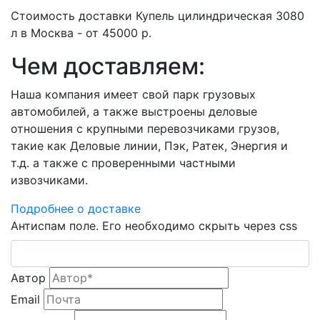
Стоимость доставки Купель цилиндрическая 3080
л в Москва - от 45000 р.
Чем доставляем:
Наша компания имеет свой парк грузовых
автомобилей, а также выстроены деловые
отношения с крупными перевозчиками грузов,
такие как Деловые линии, Пэк, Ратек, Энергия и
т.д. а также с проверенными частными
извозчиками.
Подробнее о доставке
Антиспам поле. Его необходимо скрыть через css
Автор
Email