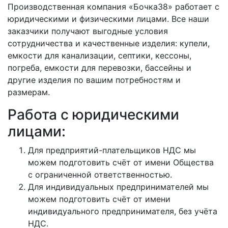
Производственная компания «Бочка38» работает с
юридическими и физическими лицами. Все наши
заказчики получают выгодные условия
сотрудничества и качественные изделия: купели,
емкости для канализации, септики, кессоны,
погреба, емкости для перевозки, бассейны и
другие изделия по вашим потребностям и
размерам.
Работа с юридическими
лицами:
Для предприятий-плательщиков НДС мы
можем подготовить счёт от имени Общества
с ограниченной ответственностью.
Для индивидуальных предпринимателей мы
можем подготовить счёт от имени
индивидуального предпринимателя, без учёта
НДС.