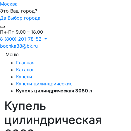
Москва
Это Ваш город?
Да
Выбор города
Пн-Пт 9.00 – 18.00
8 (800) 201-78-52
bochka38@bk.ru
Меню
Главная
Каталог
Купели
Купели цилиндрические
Купель цилиндрическая 3080 л
Купель
цилиндрическая