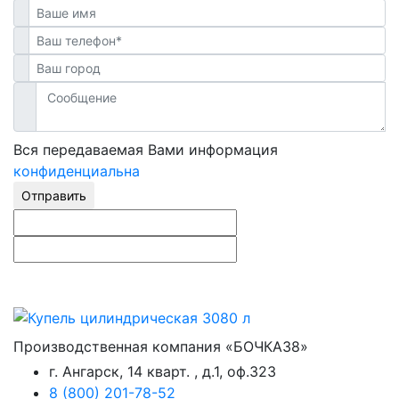
Вся передаваемая Вами информация
конфиденциальна
Отправить
Производственная компания «БОЧКА38»
г. Ангарск, 14 кварт. , д.1, оф.323
8 (800) 201-78-52