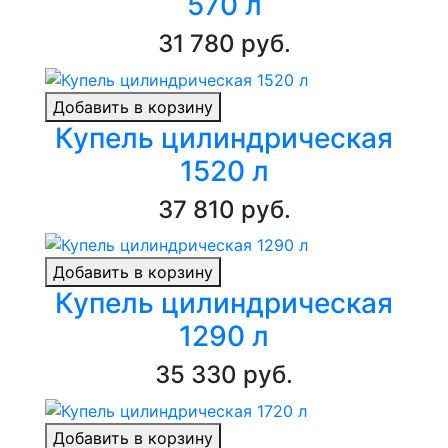
570 л
31 780 руб.
Добавить в корзину
Купель цилиндрическая
1520 л
37 810 руб.
Добавить в корзину
Купель цилиндрическая
1290 л
35 330 руб.
Добавить в корзину