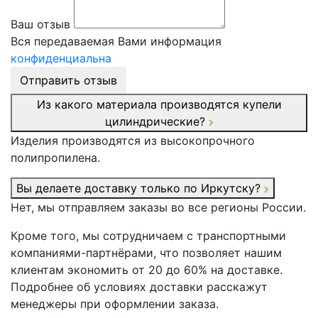
Ваш отзыв
Вся передаваемая Вами информация
конфиденциальна
Отправить отзыв
Из какого материала производятся купели
цилиндрические?
Изделия производятся из высокопрочного
полипропилена.
Вы делаете доставку только по Иркутску?
Нет, мы отправляем заказы во все регионы России.
Кроме того, мы сотрудничаем с транспортными
компаниями-партнёрами, что позволяет нашим
клиентам экономить от 20 до 60% на доставке.
Подробнее об условиях доставки расскажут
менеджеры при оформлении заказа.