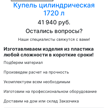
Купель цилиндрическая
1720 л
41 940 руб.
Остались вопросы?
Наши специалисты свяжутся с вами!
Изготавливаем изделия из пластика
любой сложности в короткие сроки!
Подберем материал
Произведем расчет на прочность
Укомплектуем всем необходимым
Изготовим на профессиональном оборудование
Доставим на дом или склад Заказчика