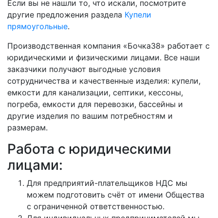
Если вы не нашли то, что искали, посмотрите
другие предложения раздела
Купели
прямоугольные
.
Производственная компания «Бочка38» работает с
юридическими и физическими лицами. Все наши
заказчики получают выгодные условия
сотрудничества и качественные изделия: купели,
емкости для канализации, септики, кессоны,
погреба, емкости для перевозки, бассейны и
другие изделия по вашим потребностям и
размерам.
Работа с юридическими
лицами:
Для предприятий-плательщиков НДС мы
можем подготовить счёт от имени Общества
с ограниченной ответственностью.