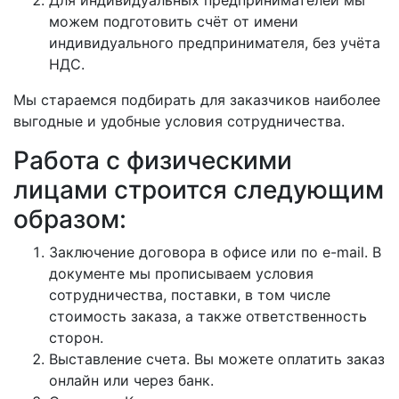
Для индивидуальных предпринимателей мы
можем подготовить счёт от имени
индивидуального предпринимателя, без учёта
НДС.
Мы стараемся подбирать для заказчиков наиболее
выгодные и удобные условия сотрудничества.
Работа с физическими
лицами строится следующим
образом:
Заключение договора в офисе или по e-mail. В
документе мы прописываем условия
сотрудничества, поставки, в том числе
стоимость заказа, а также ответственность
сторон.
Выставление счета. Вы можете оплатить заказ
онлайн или через банк.