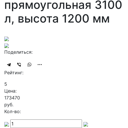
прямоугольная 3100
л, высота 1200 мм
Поделиться:
Рейтинг:
5
Цена:
173470
руб.
Кол-во: