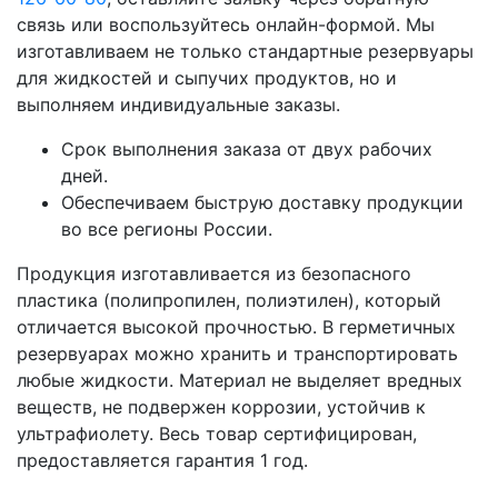
связь или воспользуйтесь онлайн-формой. Мы
изготавливаем не только стандартные резервуары
для жидкостей и сыпучих продуктов, но и
выполняем индивидуальные заказы.
Срок выполнения заказа от двух рабочих
дней.
Обеспечиваем быструю доставку продукции
во все регионы России.
Продукция изготавливается из безопасного
пластика (полипропилен, полиэтилен), который
отличается высокой прочностью. В герметичных
резервуарах можно хранить и транспортировать
любые жидкости. Материал не выделяет вредных
веществ, не подвержен коррозии, устойчив к
ультрафиолету. Весь товар сертифицирован,
предоставляется гарантия 1 год.