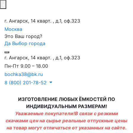
г. Ангарск, 14 кварт. , д.1, оф.323
Москва
Это Ваш город?
Да
Выбор города
г. Ангарск, 14 кварт. , д.1, оф.323
Пн-Пт 9.00 – 18.00
bochka38@bk.ru
8 (800) 201-78-52
ИЗГОТОВЛЕНИЕ ЛЮБЫХ ЁМКОСТЕЙ ПО
ИНДИВИДУАЛЬНЫМ РАЗМЕРАМ!
Уважаемые покупатели!В связи с резкими
скачками цен на сырье реальные отпускные цены
на товар могут отличаться от указанных на сайте.