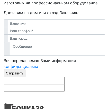
Изготовим на профессиональном оборудование
Доставим на дом или склад Заказчика
Вся передаваемая Вами информация
конфиденциальна
Отправить