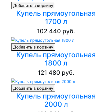
Добавить в корзину
Купель прямоугольная
1700 л
102 440 руб.
Добавить в корзину
Купель прямоугольная
1800 л
121 480 руб.
Добавить в корзину
Купель прямоугольная
2000 л