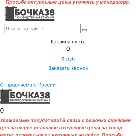
Просьба актуальные цены уточнять у менеджера.
Корзина пуста
0
0
руб
Заказать звонок
Отправляем по России
0
Уважаемые покупатели! В связи с резкими скачками
цен на сырье реальные отпускные цены на товар
могут отличаться от указанных на сайте. Просьба