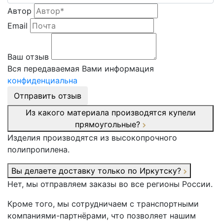
Автор
Email
Ваш отзыв
Вся передаваемая Вами информация
конфиденциальна
Отправить отзыв
Из какого материала производятся купели
прямоугольные?
Изделия производятся из высокопрочного
полипропилена.
Вы делаете доставку только по Иркутску?
Нет, мы отправляем заказы во все регионы России.
Кроме того, мы сотрудничаем с транспортными
компаниями-партнёрами, что позволяет нашим