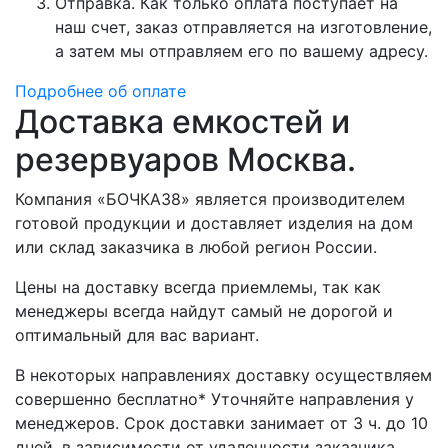
Отправка. Как только оплата поступает на
наш счет, заказ отправляется на изготовление,
а затем мы отправляем его по вашему адресу.
Подробнее об оплате
Доставка емкостей и
резервуаров Москва.
Компания «БОЧКА38» является производителем
готовой продукции и доставляет изделия на дом
или склад заказчика в любой регион России.
Цены на доставку всегда приемлемы, так как
менеджеры всегда найдут самый не дорогой и
оптимальный для вас вариант.
В некоторых направлениях доставку осуществляем
совершенно бесплатно* Уточняйте направления у
менеджеров. Срок доставки занимает от 3 ч. до 10
дней. в зависимости от удаленности заказчика.