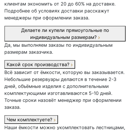
клиентам экономить от 20 до 60% на доставке.
Подробнее об условиях доставки расскажут
менеджеры при оформлении заказа.
Делаете ли купели прямоугольные по
индивидуальным размерам?
Да, мы выполняем заказы по индивидуальным
размерам заказчика.
Какой срок производства?
Всё зависит от ёмкости, которую вы заказывается.
Небольшие резервуары делаются в течение 2-3
дней, объёмные изделия с дополнительными
комплектующими изготавливаются 5-10 дней.
Точные сроки назовёт менеджер при оформлении
заказа.
Чем комплектуете?
Наши ёмкости можно укомплектовать лестницами,