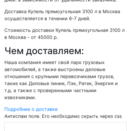
Доставка Купель прямоугольная 3100 л в Москва
осуществляется в течении 6-7 дней.
Стоимость доставки Купель прямоугольная 3100 л
в Москва - от 45000 р.
Чем доставляем:
Наша компания имеет свой парк грузовых
автомобилей, а также выстроены деловые
отношения с крупными перевозчиками грузов,
такие как Деловые линии, Пэк, Ратек, Энергия и
т.д. а также с проверенными частными
извозчиками.
Подробнее о доставке
Антиспам поле. Его необходимо скрыть через css