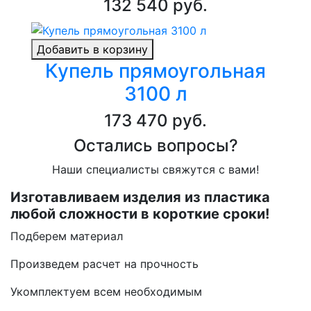
132 540 руб.
Добавить в корзину
Купель прямоугольная
3100 л
173 470 руб.
Остались вопросы?
Наши специалисты свяжутся с вами!
Изготавливаем изделия из пластика
любой сложности в короткие сроки!
Подберем материал
Произведем расчет на прочность
Укомплектуем всем необходимым