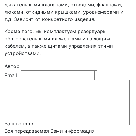
дыхательными клапанами, отводами, фланцами,
люками, откидными крышками, уровнемерами и
т.д. Зависит от конкретного изделия.
Кроме того, мы комплектуем резервуары
обогревательными элементами и греющим
кабелем, а также щитами управления этими
устройствами.
Автор
Email
Ваш вопрос
Вся передаваемая Вами информация