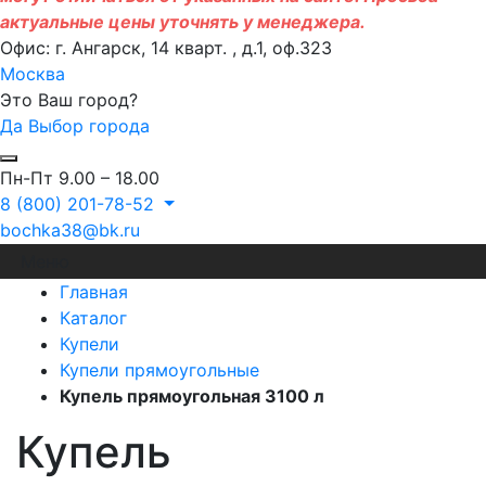
актуальные цены уточнять у менеджера.
Офис: г. Ангарск, 14 кварт. , д.1, оф.323
Москва
Это Ваш город?
Да
Выбор города
Пн-Пт 9.00 – 18.00
8 (800) 201-78-52
bochka38@bk.ru
Меню
Главная
Каталог
Купели
Купели прямоугольные
Купель прямоугольная 3100 л
Купель