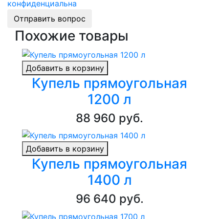
конфиденциальна
Отправить вопрос
Похожие товары
Добавить в корзину
Купель прямоугольная
1200 л
88 960 руб.
Добавить в корзину
Купель прямоугольная
1400 л
96 640 руб.