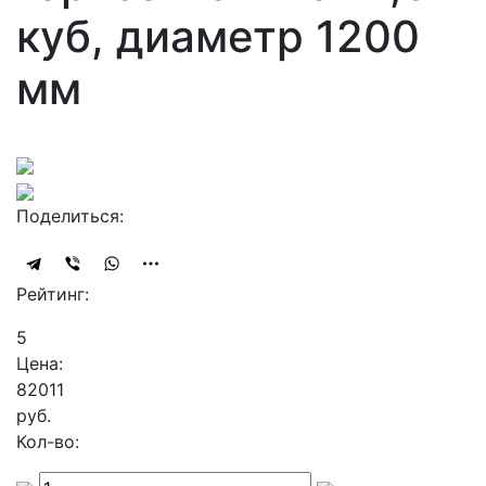
куб, диаметр 1200
мм
Поделиться:
Рейтинг:
5
Цена:
82011
руб.
Кол-во: