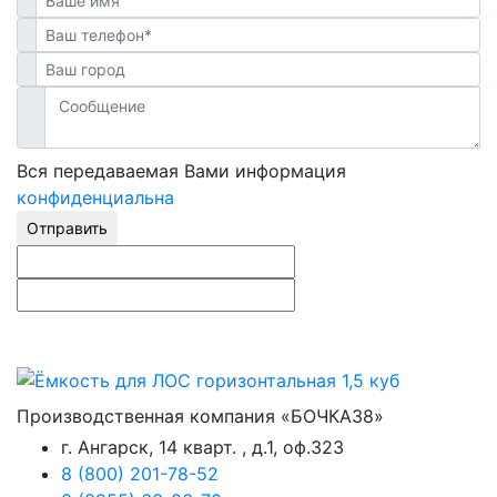
Вся передаваемая Вами информация
конфиденциальна
Отправить
Производственная компания «БОЧКА38»
г. Ангарск, 14 кварт. , д.1, оф.323
8 (800) 201-78-52