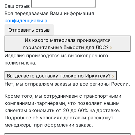
Ваш отзыв
Вся передаваемая Вами информация
конфиденциальна
Отправить отзыв
Из какого материала производятся
горизонтальные ёмкости для ЛОС?
Изделия производятся из высокопрочного
полиэтилена.
Вы делаете доставку только по Иркутску?
Нет, мы отправляем заказы во все регионы России.
Кроме того, мы сотрудничаем с транспортными
компаниями-партнёрами, что позволяет нашим
клиентам экономить от 20 до 60% на доставке.
Подробнее об условиях доставки расскажут
менеджеры при оформлении заказа.