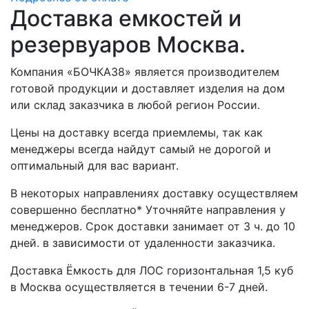
Доставка емкостей и
резервуаров Москва.
Компания «БОЧКА38» является производителем
готовой продукции и доставляет изделия на дом
или склад заказчика в любой регион России.
Цены на доставку всегда приемлемы, так как
менеджеры всегда найдут самый не дорогой и
оптимальный для вас вариант.
В некоторых направлениях доставку осуществляем
совершенно бесплатно* Уточняйте направления у
менеджеров. Срок доставки занимает от 3 ч. до 10
дней. в зависимости от удаленности заказчика.
Доставка Ёмкость для ЛОС горизонтальная 1,5 куб
в Москва осуществляется в течении 6-7 дней.