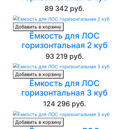
89 342 руб.
Добавить в корзину
Ёмкость для ЛОС
горизонтальная 2 куб
93 219 руб.
Добавить в корзину
Ёмкость для ЛОС
горизонтальная 3 куб
124 296 руб.
Добавить в корзину