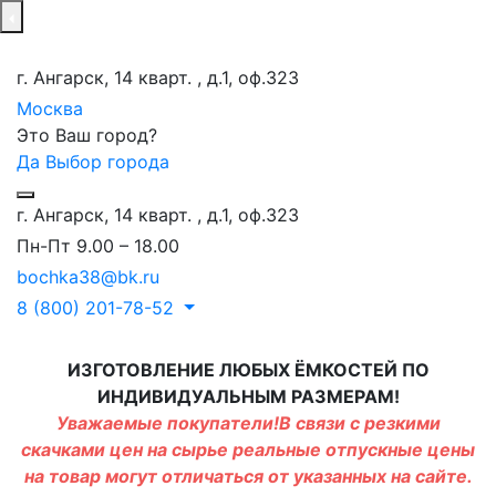
г. Ангарск, 14 кварт. , д.1, оф.323
Москва
Это Ваш город?
Да
Выбор города
г. Ангарск, 14 кварт. , д.1, оф.323
Пн-Пт 9.00 – 18.00
bochka38@bk.ru
8 (800) 201-78-52
ИЗГОТОВЛЕНИЕ ЛЮБЫХ ЁМКОСТЕЙ ПО
ИНДИВИДУАЛЬНЫМ РАЗМЕРАМ!
Уважаемые покупатели!В связи с резкими
скачками цен на сырье реальные отпускные цены
на товар могут отличаться от указанных на сайте.