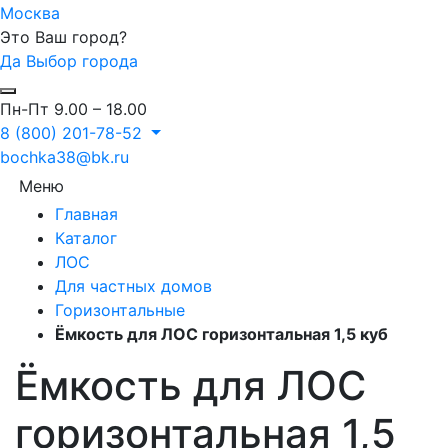
Москва
Это Ваш город?
Да
Выбор города
Пн-Пт 9.00 – 18.00
8 (800) 201-78-52
bochka38@bk.ru
Меню
Главная
Каталог
ЛОС
Для частных домов
Горизонтальные
Ёмкость для ЛОС горизонтальная 1,5 куб
Ёмкость для ЛОС
горизонтальная 1,5