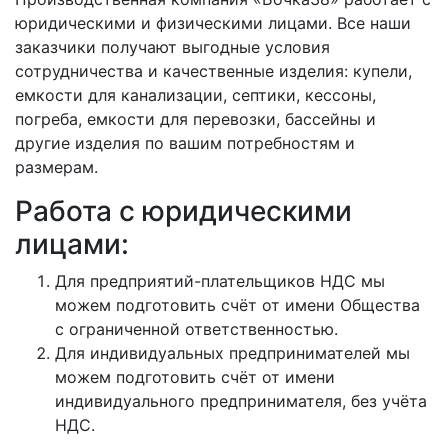
юридическими и физическими лицами. Все наши
заказчики получают выгодные условия
сотрудничества и качественные изделия: купели,
емкости для канализации, септики, кессоны,
погреба, емкости для перевозки, бассейны и
другие изделия по вашим потребностям и
размерам.
Работа с юридическими
лицами:
Для предприятий-плательщиков НДС мы
можем подготовить счёт от имени Общества
с ограниченной ответственностью.
Для индивидуальных предпринимателей мы
можем подготовить счёт от имени
индивидуального предпринимателя, без учёта
НДС.