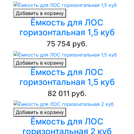
Добавить в корзину
Ёмкость для ЛОС
горизонтальная 1,5 куб
75 754 руб.
Добавить в корзину
Ёмкость для ЛОС
горизонтальная 1,5 куб
82 011 руб.
Добавить в корзину
Ёмкость для ЛОС
горизонтальная 2 куб