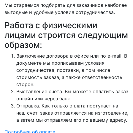
Мы стараемся подбирать для заказчиков наиболее
выгодные и удобные условия сотрудничества.
Работа с физическими
лицами строится следующим
образом:
Заключение договора в офисе или по e-mail. В
документе мы прописываем условия
сотрудничества, поставки, в том числе
стоимость заказа, а также ответственность
сторон.
Выставление счета. Вы можете оплатить заказ
онлайн или через банк.
Отправка. Как только оплата поступает на
наш счет, заказ отправляется на изготовление,
а затем мы отправляем его по вашему адресу.
Подробнее об оплате