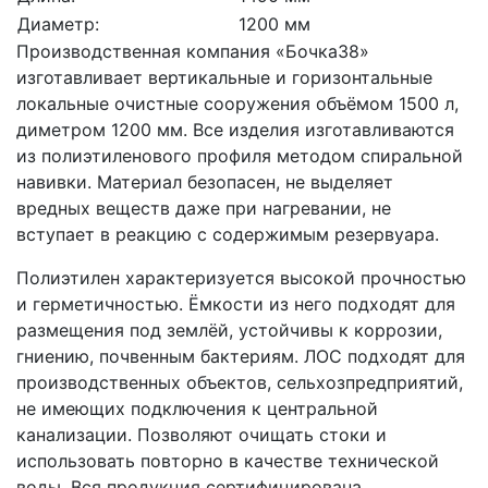
Диаметр:
1200 мм
Производственная компания «Бочка38»
изготавливает вертикальные и горизонтальные
локальные очистные сооружения объёмом 1500 л,
диметром 1200 мм. Все изделия изготавливаются
из полиэтиленового профиля методом спиральной
навивки. Материал безопасен, не выделяет
вредных веществ даже при нагревании, не
вступает в реакцию с содержимым резервуара.
Полиэтилен характеризуется высокой прочностью
и герметичностью. Ёмкости из него подходят для
размещения под землёй, устойчивы к коррозии,
гниению, почвенным бактериям. ЛОС подходят для
производственных объектов, сельхозпредприятий,
не имеющих подключения к центральной
канализации. Позволяют очищать стоки и
использовать повторно в качестве технической
воды. Вся продукция сертифицирована,