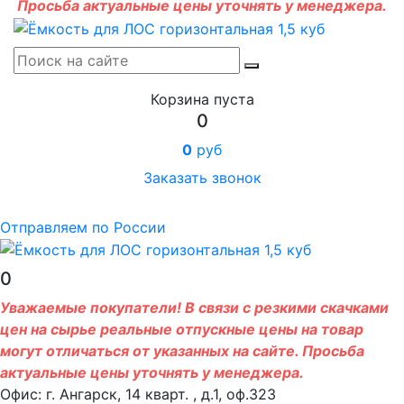
Просьба актуальные цены уточнять у менеджера.
Корзина пуста
0
0
руб
Заказать звонок
Отправляем по России
0
Уважаемые покупатели! В связи с резкими скачками
цен на сырье реальные отпускные цены на товар
могут отличаться от указанных на сайте. Просьба
актуальные цены уточнять у менеджера.
Офис: г. Ангарск, 14 кварт. , д.1, оф.323