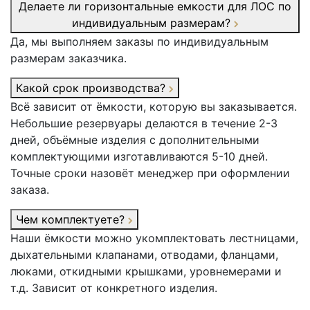
Делаете ли горизонтальные емкости для ЛОС по
индивидуальным размерам?
Да, мы выполняем заказы по индивидуальным
размерам заказчика.
Какой срок производства?
Всё зависит от ёмкости, которую вы заказывается.
Небольшие резервуары делаются в течение 2-3
дней, объёмные изделия с дополнительными
комплектующими изготавливаются 5-10 дней.
Точные сроки назовёт менеджер при оформлении
заказа.
Чем комплектуете?
Наши ёмкости можно укомплектовать лестницами,
дыхательными клапанами, отводами, фланцами,
люками, откидными крышками, уровнемерами и
т.д. Зависит от конкретного изделия.