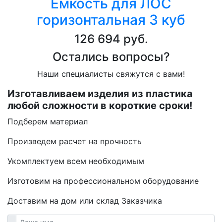
Ёмкость для ЛОС
горизонтальная 3 куб
126 694 руб.
Остались вопросы?
Наши специалисты свяжутся с вами!
Изготавливаем изделия из пластика
любой сложности в короткие сроки!
Подберем материал
Произведем расчет на прочность
Укомплектуем всем необходимым
Изготовим на профессиональном оборудование
Доставим на дом или склад Заказчика