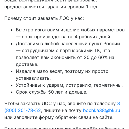
предоставляется гарантия сроком 1 год.
Почему стоит заказать ЛОС у нас:
Быстро изготовим изделие любых параметров
— срок производства от 4 рабочих дней.
Доставим в любой населённый пункт России
— сотрудничаем с партнёрскими ТК, что
позволяет вам экономить от 20 до 60% на
доставке.
Изделия мало весят, поэтому их просто
устанавливать.
Устойчивы к ударам, истиранию, герметичны.
Срок службы 50 лет и дольше.
Чтобы заказать ЛОС у нас, звоните по телефону
8
(800) 201-78-52
, пишите на почту
bochka38@bk.ru
или заполните форму обратной связи на сайте.
Производственная компания «Бочка38» работает с