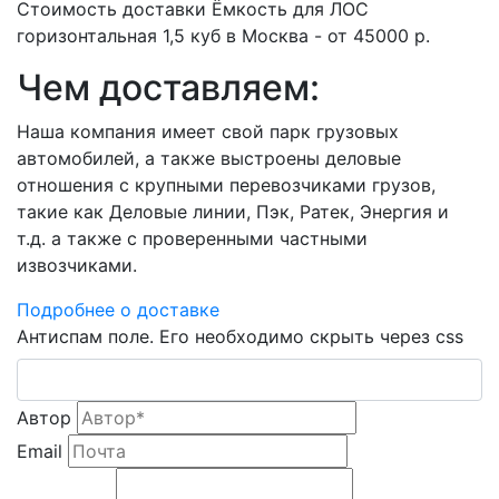
Стоимость доставки Ёмкость для ЛОС
горизонтальная 1,5 куб в Москва - от 45000 р.
Чем доставляем:
Наша компания имеет свой парк грузовых
автомобилей, а также выстроены деловые
отношения с крупными перевозчиками грузов,
такие как Деловые линии, Пэк, Ратек, Энергия и
т.д. а также с проверенными частными
извозчиками.
Подробнее о доставке
Антиспам поле. Его необходимо скрыть через css
Автор
Email