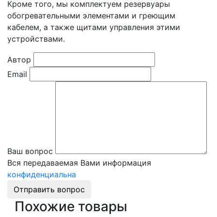
Кроме того, мы комплектуем резервуары
обогревательными элементами и греющим
кабелем, а также щитами управления этими
устройствами.
Автор
Email
Ваш вопрос
Вся передаваемая Вами информация
конфиденциальна
Отправить вопрос
Похожие товары