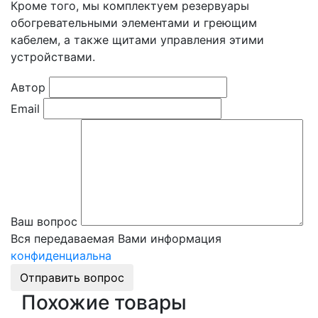
Кроме того, мы комплектуем резервуары
обогревательными элементами и греющим
кабелем, а также щитами управления этими
устройствами.
Автор
Email
Ваш вопрос
Вся передаваемая Вами информация
конфиденциальна
Отправить вопрос
Похожие товары