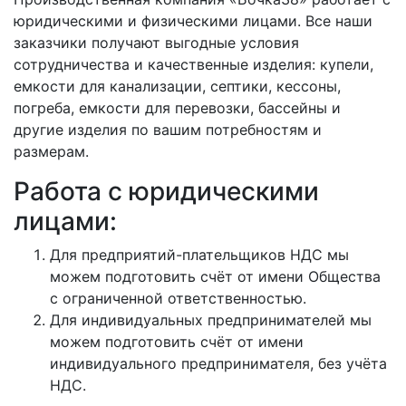
юридическими и физическими лицами. Все наши
заказчики получают выгодные условия
сотрудничества и качественные изделия: купели,
емкости для канализации, септики, кессоны,
погреба, емкости для перевозки, бассейны и
другие изделия по вашим потребностям и
размерам.
Работа с юридическими
лицами:
Для предприятий-плательщиков НДС мы
можем подготовить счёт от имени Общества
с ограниченной ответственностью.
Для индивидуальных предпринимателей мы
можем подготовить счёт от имени
индивидуального предпринимателя, без учёта
НДС.