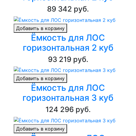
89 342 руб.
Добавить в корзину
Ёмкость для ЛОС
горизонтальная 2 куб
93 219 руб.
Добавить в корзину
Ёмкость для ЛОС
горизонтальная 3 куб
124 296 руб.
Добавить в корзину