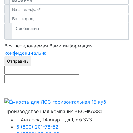
Вся передаваемая Вами информация
конфиденциальна
Отправить
Производственная компания «БОЧКА38»
г. Ангарск, 14 кварт. , д.1, оф.323
8 (800) 201-78-52