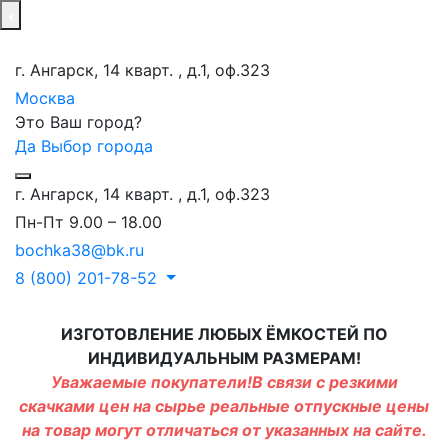
г. Ангарск, 14 кварт. , д.1, оф.323
Москва
Это Ваш город?
Да
Выбор города
г. Ангарск, 14 кварт. , д.1, оф.323
Пн-Пт 9.00 – 18.00
bochka38@bk.ru
8 (800) 201-78-52
ИЗГОТОВЛЕНИЕ ЛЮБЫХ ЁМКОСТЕЙ ПО
ИНДИВИДУАЛЬНЫМ РАЗМЕРАМ!
Уважаемые покупатели!В связи с резкими
скачками цен на сырье реальные отпускные цены
на товар могут отличаться от указанных на сайте.