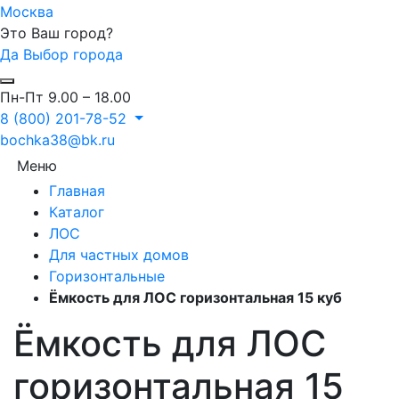
Москва
Это Ваш город?
Да
Выбор города
Пн-Пт 9.00 – 18.00
8 (800) 201-78-52
bochka38@bk.ru
Меню
Главная
Каталог
ЛОС
Для частных домов
Горизонтальные
Ёмкость для ЛОС горизонтальная 15 куб
Ёмкость для ЛОС
горизонтальная 15