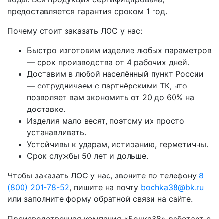
предоставляется гарантия сроком 1 год.
Почему стоит заказать ЛОС у нас:
Быстро изготовим изделие любых параметров
— срок производства от 4 рабочих дней.
Доставим в любой населённый пункт России
— сотрудничаем с партнёрскими ТК, что
позволяет вам экономить от 20 до 60% на
доставке.
Изделия мало весят, поэтому их просто
устанавливать.
Устойчивы к ударам, истиранию, герметичны.
Срок службы 50 лет и дольше.
Чтобы заказать ЛОС у нас, звоните по телефону
8
(800) 201-78-52
, пишите на почту
bochka38@bk.ru
или заполните форму обратной связи на сайте.
Производственная компания «Бочка38» работает с