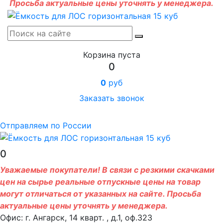
Просьба актуальные цены уточнять у менеджера.
Корзина пуста
0
0
руб
Заказать звонок
Отправляем по России
0
Уважаемые покупатели! В связи с резкими скачками
цен на сырье реальные отпускные цены на товар
могут отличаться от указанных на сайте. Просьба
актуальные цены уточнять у менеджера.
Офис: г. Ангарск, 14 кварт. , д.1, оф.323