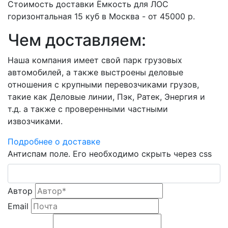
Стоимость доставки Ёмкость для ЛОС
горизонтальная 15 куб в Москва - от 45000 р.
Чем доставляем:
Наша компания имеет свой парк грузовых
автомобилей, а также выстроены деловые
отношения с крупными перевозчиками грузов,
такие как Деловые линии, Пэк, Ратек, Энергия и
т.д. а также с проверенными частными
извозчиками.
Подробнее о доставке
Антиспам поле. Его необходимо скрыть через css
Автор
Email