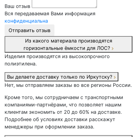
Ваш отзыв
Вся передаваемая Вами информация
конфиденциальна
Отправить отзыв
Из какого материала производятся
горизонтальные ёмкости для ЛОС?
Изделия производятся из высокопрочного
полиэтилена.
Вы делаете доставку только по Иркутску?
Нет, мы отправляем заказы во все регионы России.
Кроме того, мы сотрудничаем с транспортными
компаниями-партнёрами, что позволяет нашим
клиентам экономить от 20 до 60% на доставке.
Подробнее об условиях доставки расскажут
менеджеры при оформлении заказа.