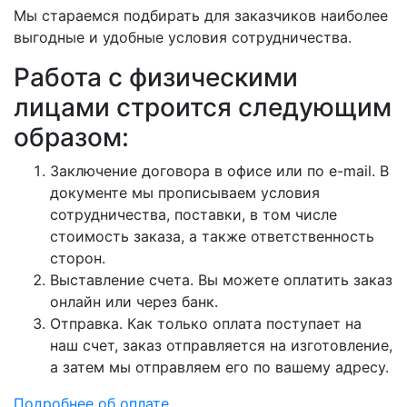
Мы стараемся подбирать для заказчиков наиболее
выгодные и удобные условия сотрудничества.
Работа с физическими
лицами строится следующим
образом:
Заключение договора в офисе или по e-mail. В
документе мы прописываем условия
сотрудничества, поставки, в том числе
стоимость заказа, а также ответственность
сторон.
Выставление счета. Вы можете оплатить заказ
онлайн или через банк.
Отправка. Как только оплата поступает на
наш счет, заказ отправляется на изготовление,
а затем мы отправляем его по вашему адресу.
Подробнее об оплате