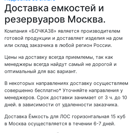
Доставка емкостей и
резервуаров Москва.
Компания «БОЧКА38» является производителем
готовой продукции и доставляет изделия на дом
или склад заказчика в любой регион России.
Цены на доставку всегда приемлемы, так как
менеджеры всегда найдут самый не дорогой и
оптимальный для вас вариант.
В некоторых направлениях доставку осуществляем
совершенно бесплатно* Уточняйте направления у
менеджеров. Срок доставки занимает от 3 ч. до 10
дней. в зависимости от удаленности заказчика.
Доставка Ёмкость для ЛОС горизонтальная 15 куб
в Москва осуществляется в течении 6-7 дней.