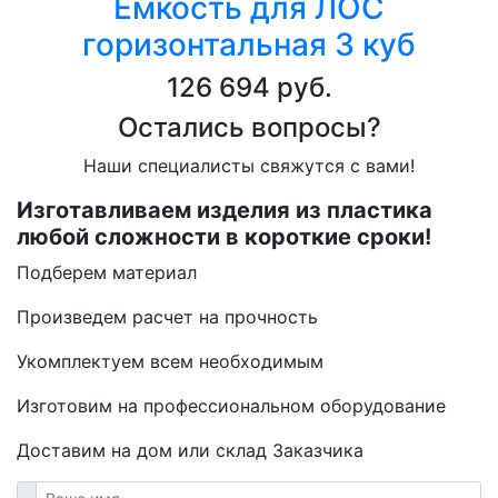
Ёмкость для ЛОС
горизонтальная 3 куб
126 694 руб.
Остались вопросы?
Наши специалисты свяжутся с вами!
Изготавливаем изделия из пластика
любой сложности в короткие сроки!
Подберем материал
Произведем расчет на прочность
Укомплектуем всем необходимым
Изготовим на профессиональном оборудование
Доставим на дом или склад Заказчика