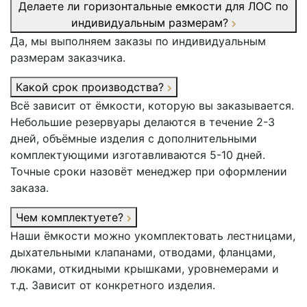
Делаете ли горизонтальные емкости для ЛОС по
индивидуальным размерам?
Да, мы выполняем заказы по индивидуальным
размерам заказчика.
Какой срок производства?
Всё зависит от ёмкости, которую вы заказывается.
Небольшие резервуары делаются в течение 2-3
дней, объёмные изделия с дополнительными
комплектующими изготавливаются 5-10 дней.
Точные сроки назовёт менеджер при оформлении
заказа.
Чем комплектуете?
Наши ёмкости можно укомплектовать лестницами,
дыхательными клапанами, отводами, фланцами,
люками, откидными крышками, уровнемерами и
т.д. Зависит от конкретного изделия.