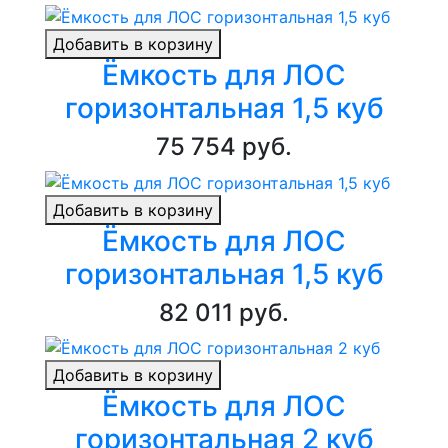
Добавить в корзину
Ёмкость для ЛОС
горизонтальная 1,5 куб
75 754 руб.
Добавить в корзину
Ёмкость для ЛОС
горизонтальная 1,5 куб
82 011 руб.
Добавить в корзину
Ёмкость для ЛОС
горизонтальная 2 куб