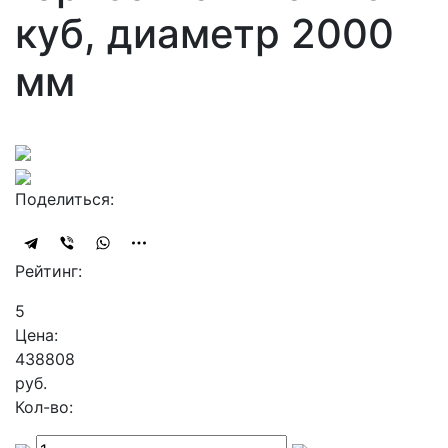
куб, диаметр 2000
мм
Поделиться:
Рейтинг:
5
Цена:
438808
руб.
Кол-во: