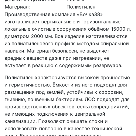
Материал:
Полиэтилен
Производственная компания «Бочка38»
изготавливает вертикальные и горизонтальные
локальные очистные сооружения объёмом 15000 л,
диметром 2000 мм. Все изделия изготавливаются
из полиэтиленового профиля методом спиральной
навивки. Материал безопасен, не выделяет
вредных веществ даже при нагревании, не
вступает в реакцию с содержимым резервуара.
Полиэтилен характеризуется высокой прочностью
и герметичностью. Ёмкости из него подходят для
размещения под землёй, устойчивы к коррозии,
гниению, почвенным бактериям. ЛОС подходят для
производственных объектов, сельхозпредприятий,
не имеющих подключения к центральной
канализации. Позволяют очищать стоки и
использовать повторно в качестве технической
воды. Вся продукция сертифицирована,