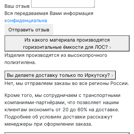
Ваш отзыв
Вся передаваемая Вами информация
конфиденциальна
Отправить отзыв
Из какого материала производятся
горизонтальные ёмкости для ЛОС?
Изделия производятся из высокопрочного
полиэтилена.
Вы делаете доставку только по Иркутску?
Нет, мы отправляем заказы во все регионы России.
Кроме того, мы сотрудничаем с транспортными
компаниями-партнёрами, что позволяет нашим
клиентам экономить от 20 до 60% на доставке.
Подробнее об условиях доставки расскажут
менеджеры при оформлении заказа.