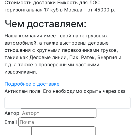
Стоимость доставки Ёмкость для ЛОС
горизонтальная 17 куб в Москва - от 45000 р.
Чем доставляем:
Наша компания имеет свой парк грузовых
автомобилей, а также выстроены деловые
отношения с крупными перевозчиками грузов,
такие как Деловые линии, Пэк, Ратек, Энергия и
т.д. а также с проверенными частными
извозчиками.
Подробнее о доставке
Антиспам поле. Его необходимо скрыть через css
Автор
Email