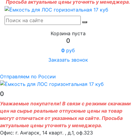
Просьба актуальные цены уточнять у менеджера.
Корзина пуста
0
0
руб
Заказать звонок
Отправляем по России
0
Уважаемые покупатели! В связи с резкими скачками
цен на сырье реальные отпускные цены на товар
могут отличаться от указанных на сайте. Просьба
актуальные цены уточнять у менеджера.
Офис: г. Ангарск, 14 кварт. , д.1, оф.323