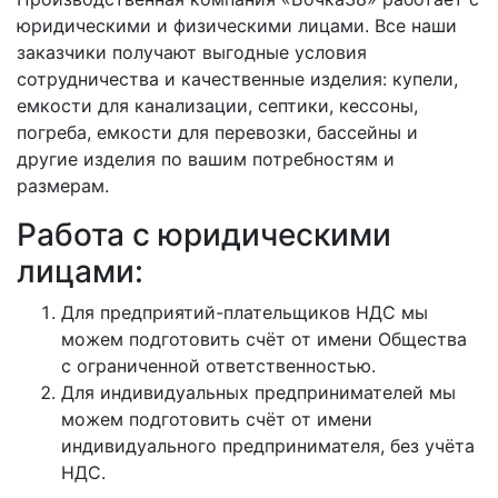
юридическими и физическими лицами. Все наши
заказчики получают выгодные условия
сотрудничества и качественные изделия: купели,
емкости для канализации, септики, кессоны,
погреба, емкости для перевозки, бассейны и
другие изделия по вашим потребностям и
размерам.
Работа с юридическими
лицами:
Для предприятий-плательщиков НДС мы
можем подготовить счёт от имени Общества
с ограниченной ответственностью.
Для индивидуальных предпринимателей мы
можем подготовить счёт от имени
индивидуального предпринимателя, без учёта
НДС.