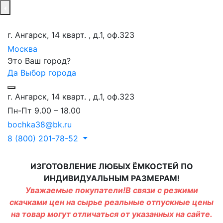
г. Ангарск, 14 кварт. , д.1, оф.323
Москва
Это Ваш город?
Да
Выбор города
г. Ангарск, 14 кварт. , д.1, оф.323
Пн-Пт 9.00 – 18.00
bochka38@bk.ru
8 (800) 201-78-52
ИЗГОТОВЛЕНИЕ ЛЮБЫХ ЁМКОСТЕЙ ПО
ИНДИВИДУАЛЬНЫМ РАЗМЕРАМ!
Уважаемые покупатели!В связи с резкими
скачками цен на сырье реальные отпускные цены
на товар могут отличаться от указанных на сайте.