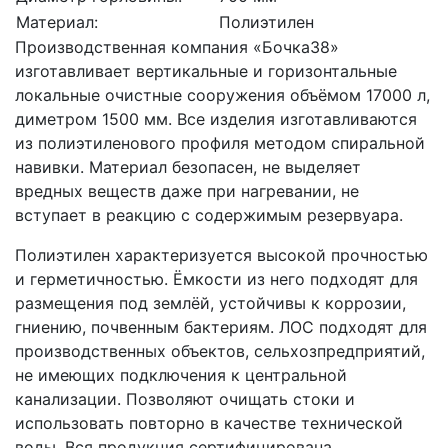
Материал:
Полиэтилен
Производственная компания «Бочка38»
изготавливает вертикальные и горизонтальные
локальные очистные сооружения объёмом 17000 л,
диметром 1500 мм. Все изделия изготавливаются
из полиэтиленового профиля методом спиральной
навивки. Материал безопасен, не выделяет
вредных веществ даже при нагревании, не
вступает в реакцию с содержимым резервуара.
Полиэтилен характеризуется высокой прочностью
и герметичностью. Ёмкости из него подходят для
размещения под землёй, устойчивы к коррозии,
гниению, почвенным бактериям. ЛОС подходят для
производственных объектов, сельхозпредприятий,
не имеющих подключения к центральной
канализации. Позволяют очищать стоки и
использовать повторно в качестве технической
воды. Вся продукция сертифицирована,