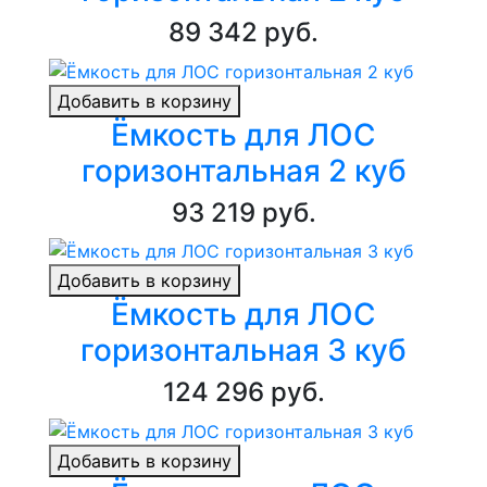
89 342 руб.
Добавить в корзину
Ёмкость для ЛОС
горизонтальная 2 куб
93 219 руб.
Добавить в корзину
Ёмкость для ЛОС
горизонтальная 3 куб
124 296 руб.
Добавить в корзину