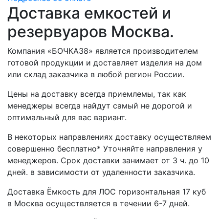
Доставка емкостей и
резервуаров Москва.
Компания «БОЧКА38» является производителем
готовой продукции и доставляет изделия на дом
или склад заказчика в любой регион России.
Цены на доставку всегда приемлемы, так как
менеджеры всегда найдут самый не дорогой и
оптимальный для вас вариант.
В некоторых направлениях доставку осуществляем
совершенно бесплатно* Уточняйте направления у
менеджеров. Срок доставки занимает от 3 ч. до 10
дней. в зависимости от удаленности заказчика.
Доставка Ёмкость для ЛОС горизонтальная 17 куб
в Москва осуществляется в течении 6-7 дней.