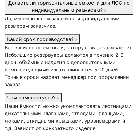
Делаете ли горизонтальные емкости для ЛОС по
индивидуальным размерам?
Да, мы выполняем заказы по индивидуальным
размерам заказчика.
Какой срок производства?
Всё зависит от ёмкости, которую вы заказывается.
Небольшие резервуары делаются в течение 2-3
дней, объёмные изделия с дополнительными
комплектующими изготавливаются 5-10 дней.
Точные сроки назовёт менеджер при оформлении
заказа.
Чем комплектуете?
Наши ёмкости можно укомплектовать лестницами,
дыхательными клапанами, отводами, фланцами,
люками, откидными крышками, уровнемерами и
т.д. Зависит от конкретного изделия.