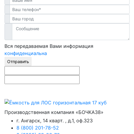
Вся передаваемая Вами информация
конфиденциальна
Отправить
Производственная компания «БОЧКА38»
г. Ангарск, 14 кварт. , д.1, оф.323
8 (800) 201-78-52