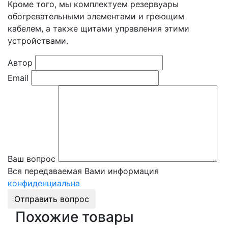
Кроме того, мы комплектуем резервуары
обогревательными элементами и греющим
кабелем, а также щитами управления этими
устройствами.
Автор
Email
Ваш вопрос
Вся передаваемая Вами информация
конфиденциальна
Отправить вопрос
Похожие товары