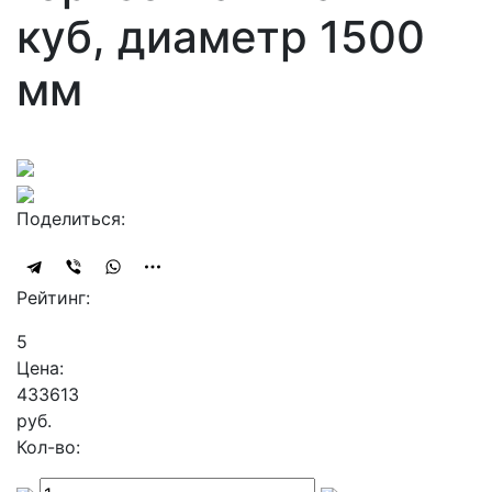
куб, диаметр 1500
мм
Поделиться:
Рейтинг:
5
Цена:
433613
руб.
Кол-во: