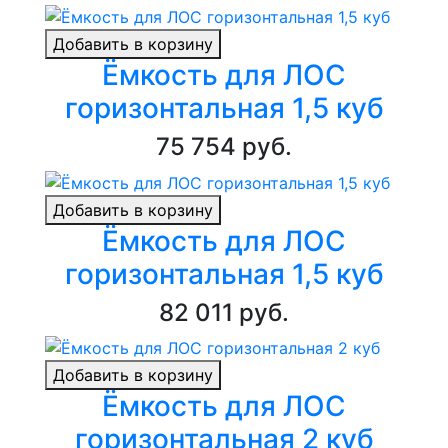
Добавить в корзину
Ёмкость для ЛОС
горизонтальная 1,5 куб
75 754 руб.
Добавить в корзину
Ёмкость для ЛОС
горизонтальная 1,5 куб
82 011 руб.
Добавить в корзину
Ёмкость для ЛОС
горизонтальная 2 куб