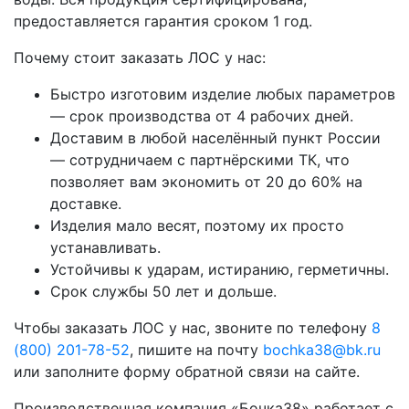
предоставляется гарантия сроком 1 год.
Почему стоит заказать ЛОС у нас:
Быстро изготовим изделие любых параметров
— срок производства от 4 рабочих дней.
Доставим в любой населённый пункт России
— сотрудничаем с партнёрскими ТК, что
позволяет вам экономить от 20 до 60% на
доставке.
Изделия мало весят, поэтому их просто
устанавливать.
Устойчивы к ударам, истиранию, герметичны.
Срок службы 50 лет и дольше.
Чтобы заказать ЛОС у нас, звоните по телефону
8
(800) 201-78-52
, пишите на почту
bochka38@bk.ru
или заполните форму обратной связи на сайте.
Производственная компания «Бочка38» работает с