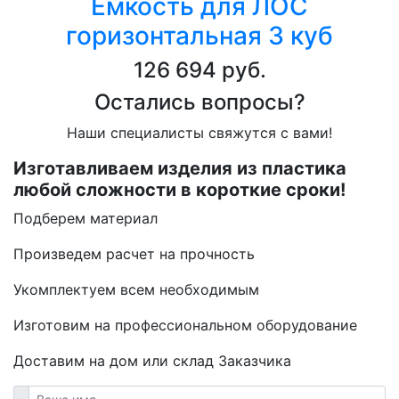
Ёмкость для ЛОС
горизонтальная 3 куб
126 694 руб.
Остались вопросы?
Наши специалисты свяжутся с вами!
Изготавливаем изделия из пластика
любой сложности в короткие сроки!
Подберем материал
Произведем расчет на прочность
Укомплектуем всем необходимым
Изготовим на профессиональном оборудование
Доставим на дом или склад Заказчика