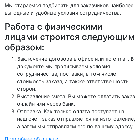
Мы стараемся подбирать для заказчиков наиболее
выгодные и удобные условия сотрудничества.
Работа с физическими
лицами строится следующим
образом:
Заключение договора в офисе или по e-mail. В
документе мы прописываем условия
сотрудничества, поставки, в том числе
стоимость заказа, а также ответственность
сторон.
Выставление счета. Вы можете оплатить заказ
онлайн или через банк.
Отправка. Как только оплата поступает на
наш счет, заказ отправляется на изготовление,
а затем мы отправляем его по вашему адресу.
Подробнее об оплате