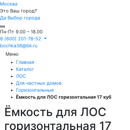
Москва
Это Ваш город?
Да
Выбор города
Пн-Пт 9.00 – 18.00
8 (800) 201-78-52
bochka38@bk.ru
Меню
Главная
Каталог
ЛОС
Для частных домов
Горизонтальные
Ёмкость для ЛОС горизонтальная 17 куб
Ёмкость для ЛОС
горизонтальная 17