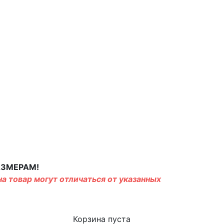
АЗМЕРАМ!
а товар могут отличаться от указанных
Корзина пуста