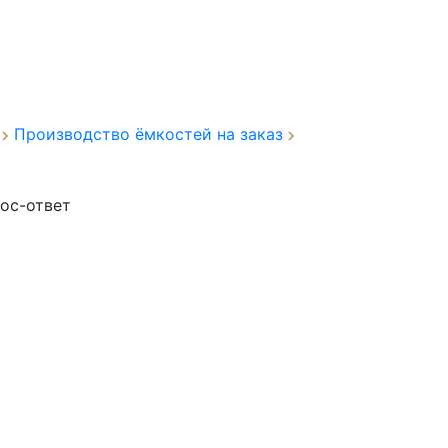
а
Производство ёмкостей на заказ
ос-ответ