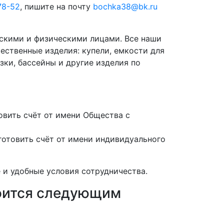
78-52
, пишите на почту
bochka38@bk.ru
скими и физическими лицами. Все наши
ественные изделия: купели, емкости для
зки, бассейны и другие изделия по
вить счёт от имени Общества с
отовить счёт от имени индивидуального
 и удобные условия сотрудничества.
роится следующим