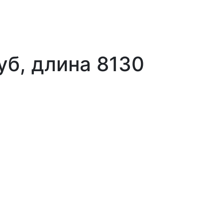
уб, длина 8130