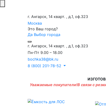
г. Ангарск, 14 кварт. , д.1, оф.323
Москва
Это Ваш город?
Да
Выбор города
г. Ангарск, 14 кварт. , д.1, оф.323
Пн-Пт 9.00 – 18.00
bochka38@bk.ru
8 (800) 201-78-52
ИЗГОТОВ
Уважаемые покупатели!В связи с резки