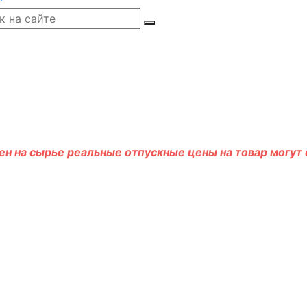
н на сырье реальные отпускные цены на товар могут о