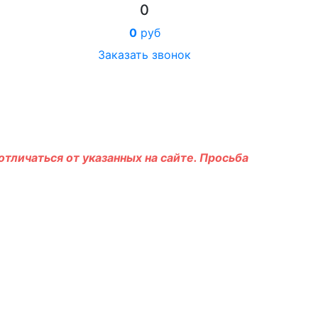
0
0
руб
Заказать звонок
тличаться от указанных на сайте. Просьба