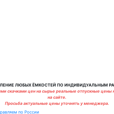
ЛЕНИЕ ЛЮБЫХ ЁМКОСТЕЙ ПО ИНДИВИДУАЛЬНЫМ Р
ми скачками цен на сырье реальные отпускные цены н
на сайте.
Просьба актуальные цены уточнять у менеджера.