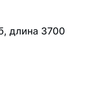
б, длина 3700