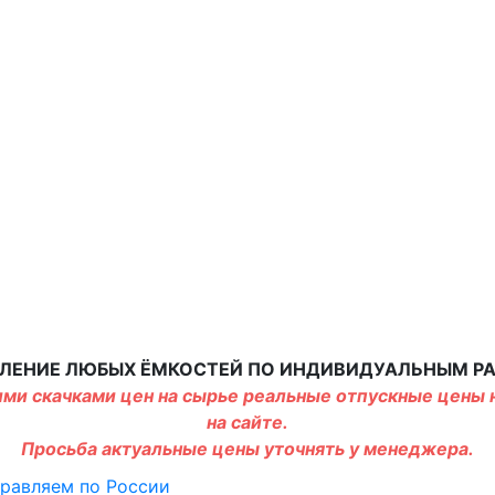
ЛЕНИЕ ЛЮБЫХ ЁМКОСТЕЙ ПО ИНДИВИДУАЛЬНЫМ Р
ми скачками цен на сырье реальные отпускные цены н
на сайте.
Просьба актуальные цены уточнять у менеджера.