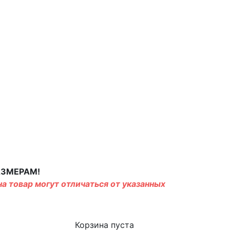
АЗМЕРАМ!
а товар могут отличаться от указанных
Корзина пуста