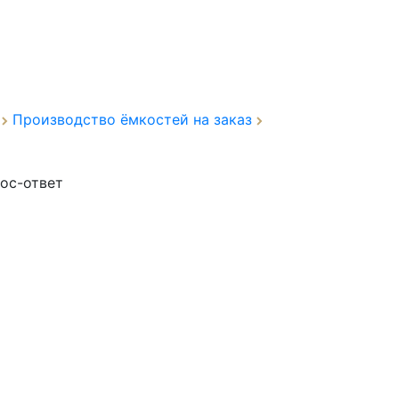
а
Производство ёмкостей на заказ
ос-ответ