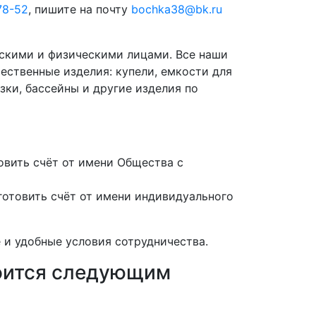
78-52
, пишите на почту
bochka38@bk.ru
скими и физическими лицами. Все наши
ественные изделия: купели, емкости для
зки, бассейны и другие изделия по
вить счёт от имени Общества с
отовить счёт от имени индивидуального
 и удобные условия сотрудничества.
роится следующим