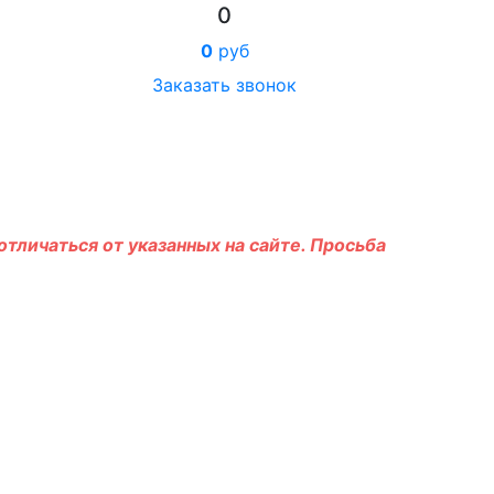
0
0
руб
Заказать звонок
тличаться от указанных на сайте. Просьба