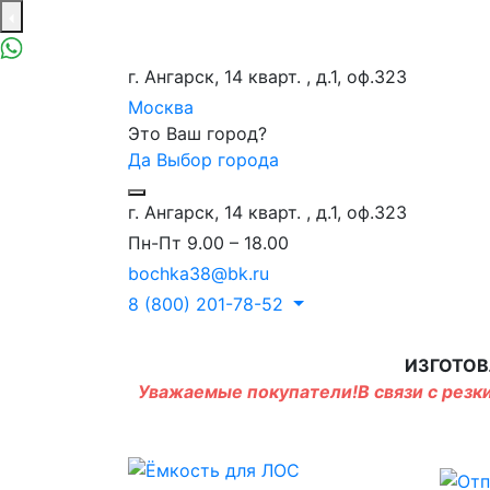
г. Ангарск, 14 кварт. , д.1, оф.323
Москва
Это Ваш город?
Да
Выбор города
г. Ангарск, 14 кварт. , д.1, оф.323
Пн-Пт 9.00 – 18.00
bochka38@bk.ru
8 (800) 201-78-52
ИЗГОТОВ
Уважаемые покупатели!В связи с резки