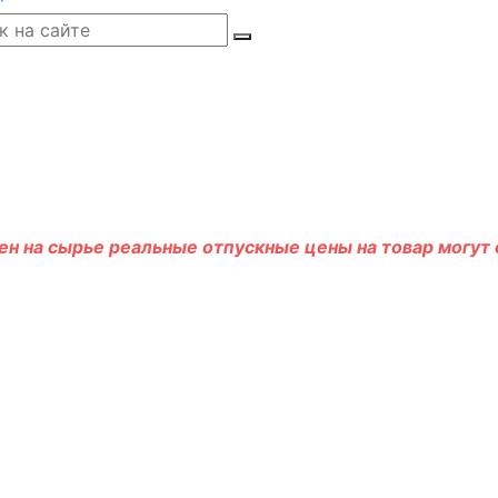
н на сырье реальные отпускные цены на товар могут о