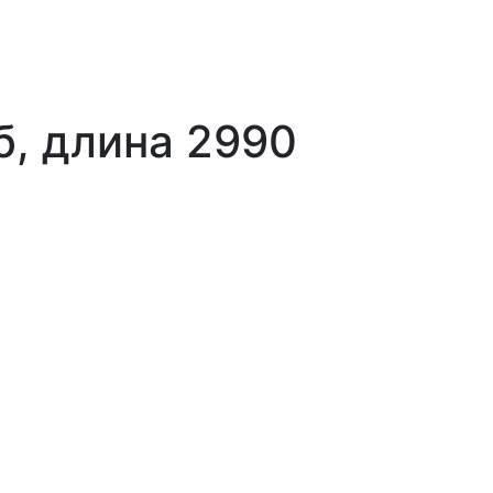
б, длина 2990