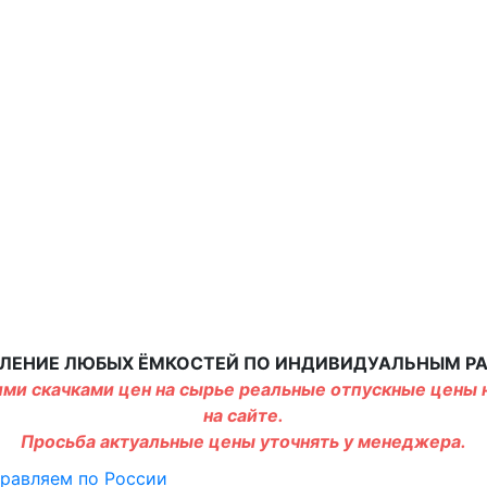
ЛЕНИЕ ЛЮБЫХ ЁМКОСТЕЙ ПО ИНДИВИДУАЛЬНЫМ Р
ми скачками цен на сырье реальные отпускные цены н
на сайте.
Просьба актуальные цены уточнять у менеджера.