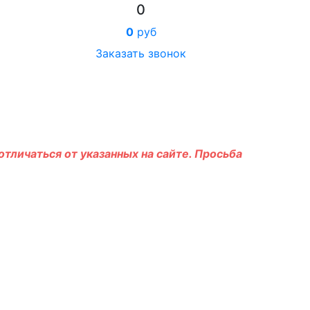
0
0
руб
Заказать звонок
тличаться от указанных на сайте. Просьба