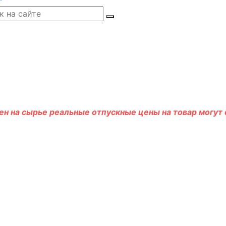
н на сырье реальные отпускные цены на товар могут о