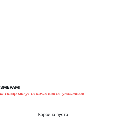
АЗМЕРАМ!
а товар могут отличаться от указанных
Корзина пуста