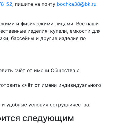
78-52
, пишите на почту
bochka38@bk.ru
скими и физическими лицами. Все наши
ественные изделия: купели, емкости для
зки, бассейны и другие изделия по
вить счёт от имени Общества с
отовить счёт от имени индивидуального
 и удобные условия сотрудничества.
роится следующим