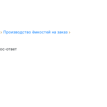
а
Производство ёмкостей на заказ
ос-ответ