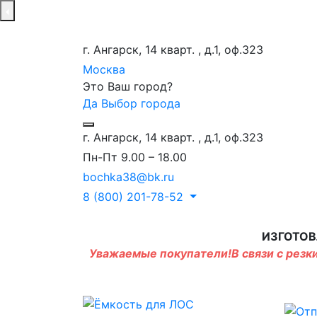
г. Ангарск, 14 кварт. , д.1, оф.323
Москва
Это Ваш город?
Да
Выбор города
г. Ангарск, 14 кварт. , д.1, оф.323
Пн-Пт 9.00 – 18.00
bochka38@bk.ru
8 (800) 201-78-52
ИЗГОТОВ
Уважаемые покупатели!В связи с резки