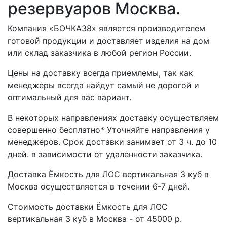
резервуаров Москва.
Компания «БОЧКА38» является производителем
готовой продукции и доставляет изделия на дом
или склад заказчика в любой регион России.
Цены на доставку всегда приемлемы, так как
менеджеры всегда найдут самый не дорогой и
оптимальный для вас вариант.
В некоторых направлениях доставку осуществляем
совершенно бесплатно* Уточняйте направления у
менеджеров. Срок доставки занимает от 3 ч. до 10
дней. в зависимости от удаленности заказчика.
Доставка Ёмкость для ЛОС вертикальная 3 куб в
Москва осуществляется в течении 6-7 дней.
Стоимость доставки Ёмкость для ЛОС
вертикальная 3 куб в Москва - от 45000 р.