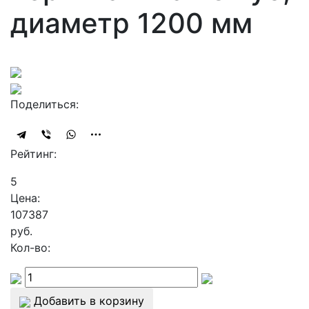
диаметр 1200 мм
Поделиться:
Рейтинг:
5
Цена:
107387
руб.
Кол-во:
Добавить в корзину