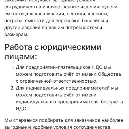
сотрудничества и качественные изделия: купели,
емкости для канализации, септики, кессоны,
погреба, емкости для перевозки, бассейны и
другие изделия по вашим потребностям и
размерам.
Работа с юридическими
лицами:
Для предприятий-плательщиков НДС мы
можем подготовить счёт от имени Общества
с ограниченной ответственностью.
Для индивидуальных предпринимателей мы
можем подготовить счёт от имени
индивидуального предпринимателя, без учёта
НДС.
Мы стараемся подбирать для заказчиков наиболее
выгодные и удобные условия сотрудничества.