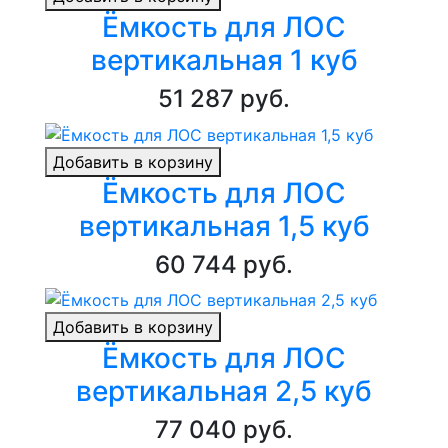
Ёмкость для ЛОС
вертикальная 1 куб
51 287 руб.
Добавить в корзину
Ёмкость для ЛОС
вертикальная 1,5 куб
60 744 руб.
Добавить в корзину
Ёмкость для ЛОС
вертикальная 2,5 куб
77 040 руб.