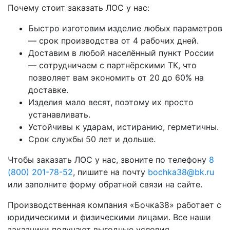
Почему стоит заказать ЛОС у нас:
Быстро изготовим изделие любых параметров
— срок производства от 4 рабочих дней.
Доставим в любой населённый пункт России
— сотрудничаем с партнёрскими ТК, что
позволяет вам экономить от 20 до 60% на
доставке.
Изделия мало весят, поэтому их просто
устанавливать.
Устойчивы к ударам, истиранию, герметичны.
Срок службы 50 лет и дольше.
Чтобы заказать ЛОС у нас, звоните по телефону
8
(800) 201-78-52
, пишите на почту
bochka38@bk.ru
или заполните форму обратной связи на сайте.
Производственная компания «Бочка38» работает с
юридическими и физическими лицами. Все наши
заказчики получают выгодные условия