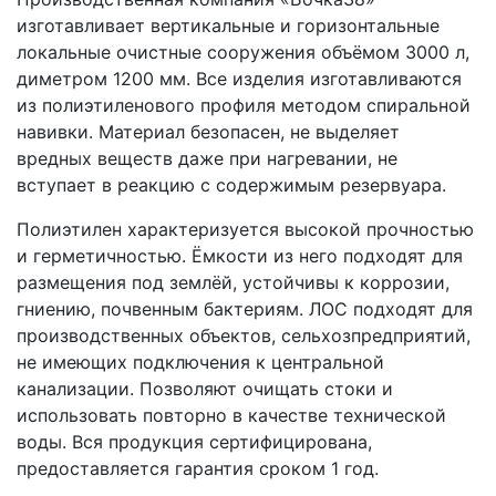
изготавливает вертикальные и горизонтальные
локальные очистные сооружения объёмом 3000 л,
диметром 1200 мм. Все изделия изготавливаются
из полиэтиленового профиля методом спиральной
навивки. Материал безопасен, не выделяет
вредных веществ даже при нагревании, не
вступает в реакцию с содержимым резервуара.
Полиэтилен характеризуется высокой прочностью
и герметичностью. Ёмкости из него подходят для
размещения под землёй, устойчивы к коррозии,
гниению, почвенным бактериям. ЛОС подходят для
производственных объектов, сельхозпредприятий,
не имеющих подключения к центральной
канализации. Позволяют очищать стоки и
использовать повторно в качестве технической
воды. Вся продукция сертифицирована,
предоставляется гарантия сроком 1 год.