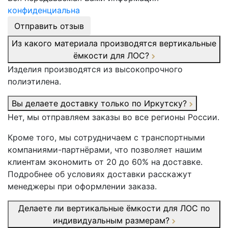
конфиденциальна
Отправить отзыв
Из какого материала производятся вертикальные
ёмкости для ЛОС?
Изделия производятся из высокопрочного
полиэтилена.
Вы делаете доставку только по Иркутску?
Нет, мы отправляем заказы во все регионы России.
Кроме того, мы сотрудничаем с транспортными
компаниями-партнёрами, что позволяет нашим
клиентам экономить от 20 до 60% на доставке.
Подробнее об условиях доставки расскажут
менеджеры при оформлении заказа.
Делаете ли вертикальные ёмкости для ЛОС по
индивидуальным размерам?