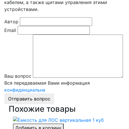
кабелем, а также щитами управления этими
устройствами.
Автор
Email
Ваш вопрос
Вся передаваемая Вами информация
конфиденциальна
Отправить вопрос
Похожие товары
Добавить в корзину