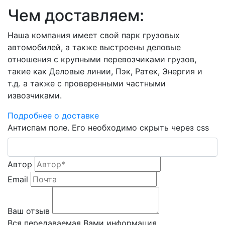
Чем доставляем:
Наша компания имеет свой парк грузовых
автомобилей, а также выстроены деловые
отношения с крупными перевозчиками грузов,
такие как Деловые линии, Пэк, Ратек, Энергия и
т.д. а также с проверенными частными
извозчиками.
Подробнее о доставке
Антиспам поле. Его необходимо скрыть через css
Автор
Email
Ваш отзыв
Вся передаваемая Вами информация