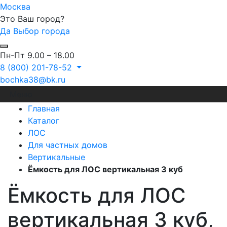
Москва
Это Ваш город?
Да
Выбор города
Пн-Пт 9.00 – 18.00
8 (800) 201-78-52
bochka38@bk.ru
Меню
Главная
Каталог
ЛОС
Для частных домов
Вертикальные
Ёмкость для ЛОС вертикальная 3 куб
Ёмкость для ЛОС
вертикальная 3 куб,