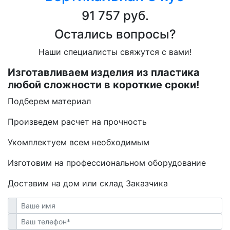
91 757 руб.
Остались вопросы?
Наши специалисты свяжутся с вами!
Изготавливаем изделия из пластика
любой сложности в короткие сроки!
Подберем материал
Произведем расчет на прочность
Укомплектуем всем необходимым
Изготовим на профессиональном оборудование
Доставим на дом или склад Заказчика