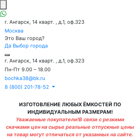
г. Ангарск, 14 кварт. , д.1, оф.323
Москва
Это Ваш город?
Да
Выбор города
г. Ангарск, 14 кварт. , д.1, оф.323
Пн-Пт 9.00 – 18.00
bochka38@bk.ru
8 (800) 201-78-52
ИЗГОТОВЛЕНИЕ ЛЮБЫХ ЁМКОСТЕЙ ПО
ИНДИВИДУАЛЬНЫМ РАЗМЕРАМ!
Уважаемые покупатели!В связи с резкими
скачками цен на сырье реальные отпускные цены
на товар могут отличаться от указанных на сайте.