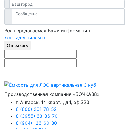
Вся передаваемая Вами информация
конфиденциальна
Отправить
Производственная компания «БОЧКА38»
г. Ангарск, 14 кварт. , д.1, оф.323
8 (800) 201-78-52
8 (3955) 63-86-70
8 (904) 126-60-80