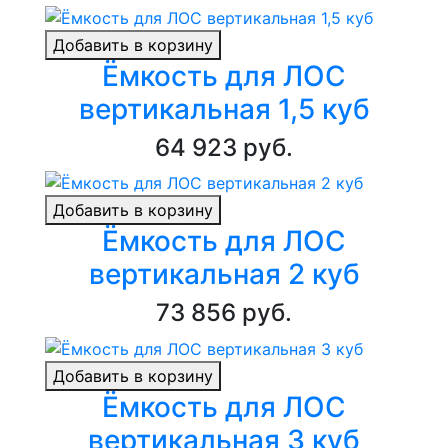
Добавить в корзину
Ёмкость для ЛОС
вертикальная 1,5 куб
64 923 руб.
Добавить в корзину
Ёмкость для ЛОС
вертикальная 2 куб
73 856 руб.
Добавить в корзину
Ёмкость для ЛОС
вертикальная 3 куб