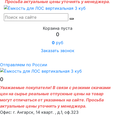
Просьба актуальные цены уточнять у менеджера.
Корзина пуста
0
0
руб
Заказать звонок
Отправляем по России
0
Уважаемые покупатели! В связи с резкими скачками
цен на сырье реальные отпускные цены на товар
могут отличаться от указанных на сайте. Просьба
актуальные цены уточнять у менеджера.
Офис: г. Ангарск, 14 кварт. , д.1, оф.323