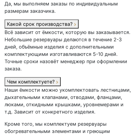
Да, мы выполняем заказы по индивидуальным
размерам заказчика.
Какой срок производства?
Всё зависит от ёмкости, которую вы заказывается.
Небольшие резервуары делаются в течение 2-3
дней, объёмные изделия с дополнительными
комплектующими изготавливаются 5-10 дней.
Точные сроки назовёт менеджер при оформлении
заказа.
Чем комплектуете?
Наши ёмкости можно укомплектовать лестницами,
дыхательными клапанами, отводами, фланцами,
люками, откидными крышками, уровнемерами и
т.д. Зависит от конкретного изделия.
Кроме того, мы комплектуем резервуары
обогревательными элементами и греющим