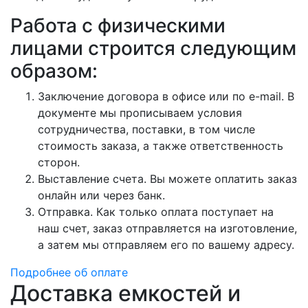
Работа с физическими
лицами строится следующим
образом:
Заключение договора в офисе или по e-mail. В
документе мы прописываем условия
сотрудничества, поставки, в том числе
стоимость заказа, а также ответственность
сторон.
Выставление счета. Вы можете оплатить заказ
онлайн или через банк.
Отправка. Как только оплата поступает на
наш счет, заказ отправляется на изготовление,
а затем мы отправляем его по вашему адресу.
Подробнее об оплате
Доставка емкостей и