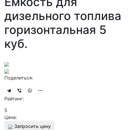
Ёмкость для
дизельного топлива
горизонтальная 5
куб.
Поделиться:
Рейтинг:
5
Цена:
Запросить цену