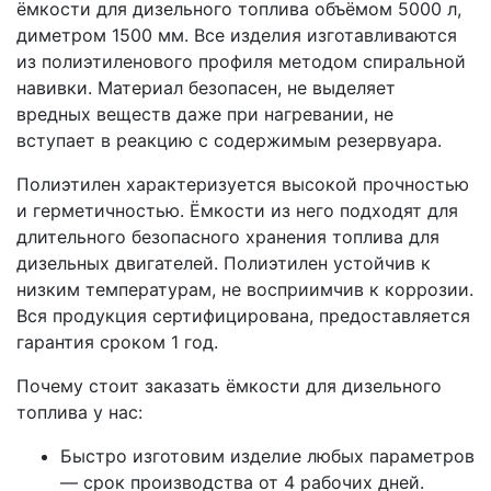
ёмкости для дизельного топлива объёмом 5000 л,
диметром 1500 мм. Все изделия изготавливаются
из полиэтиленового профиля методом спиральной
навивки. Материал безопасен, не выделяет
вредных веществ даже при нагревании, не
вступает в реакцию с содержимым резервуара.
Полиэтилен характеризуется высокой прочностью
и герметичностью. Ёмкости из него подходят для
длительного безопасного хранения топлива для
дизельных двигателей. Полиэтилен устойчив к
низким температурам, не восприимчив к коррозии.
Вся продукция сертифицирована, предоставляется
гарантия сроком 1 год.
Почему стоит заказать ёмкости для дизельного
топлива у нас:
Быстро изготовим изделие любых параметров
— срок производства от 4 рабочих дней.