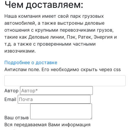
Чем доставляем:
Наша компания имеет свой парк грузовых
автомобилей, а также выстроены деловые
отношения с крупными перевозчиками грузов,
такие как Деловые линии, Пэк, Ратек, Энергия и
т.д. а также с проверенными частными
извозчиками.
Подробнее о доставке
Антиспам поле. Его необходимо скрыть через css
Автор
Email
Ваш отзыв
Вся передаваемая Вами информация