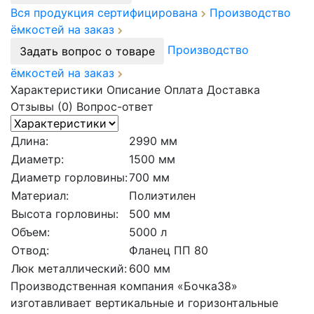
Вся продукция сертифицирована
Производство
ёмкостей на заказ
Производство
Задать вопрос о товаре
ёмкостей на заказ
Характеристики
Описание
Оплата
Доставка
Отзывы (0)
Вопрос-ответ
Длина:
2990 мм
Диаметр:
1500 мм
Диаметр горловины:
700 мм
Материал:
Полиэтилен
Высота горловины:
500 мм
Объем:
5000 л
Отвод:
Фланец ПП 80
Люк металлический:
600 мм
Производственная компания «Бочка38»
изготавливает вертикальные и горизонтальные