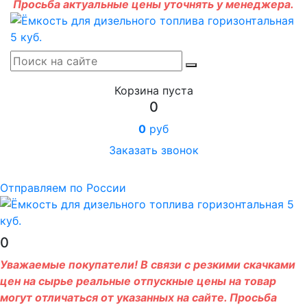
Просьба актуальные цены уточнять у менеджера.
Корзина пуста
0
0
руб
Заказать звонок
Отправляем по России
0
Уважаемые покупатели! В связи с резкими скачками
цен на сырье реальные отпускные цены на товар
могут отличаться от указанных на сайте. Просьба