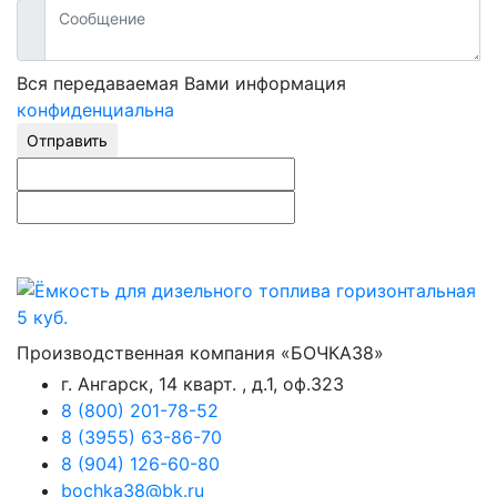
Вся передаваемая Вами информация
конфиденциальна
Отправить
Производственная компания «БОЧКА38»
г. Ангарск, 14 кварт. , д.1, оф.323
8 (800) 201-78-52
8 (3955) 63-86-70
8 (904) 126-60-80
bochka38@bk.ru