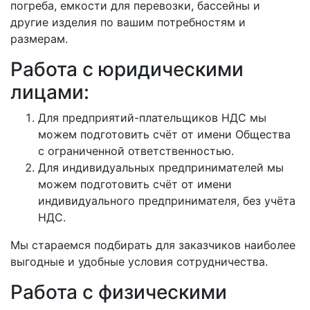
погреба, емкости для перевозки, бассейны и
другие изделия по вашим потребностям и
размерам.
Работа с юридическими
лицами:
Для предприятий-плательщиков НДС мы
можем подготовить счёт от имени Общества
с ограниченной ответственностью.
Для индивидуальных предпринимателей мы
можем подготовить счёт от имени
индивидуального предпринимателя, без учёта
НДС.
Мы стараемся подбирать для заказчиков наиболее
выгодные и удобные условия сотрудничества.
Работа с физическими