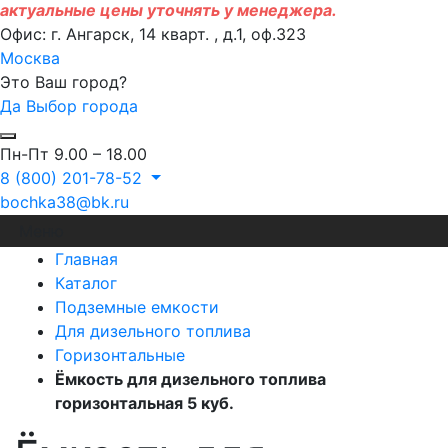
актуальные цены уточнять у менеджера.
Офис: г. Ангарск, 14 кварт. , д.1, оф.323
Москва
Это Ваш город?
Да
Выбор города
Пн-Пт 9.00 – 18.00
8 (800) 201-78-52
bochka38@bk.ru
Меню
Главная
Каталог
Подземные емкости
Для дизельного топлива
Горизонтальные
Ёмкость для дизельного топлива
горизонтальная 5 куб.