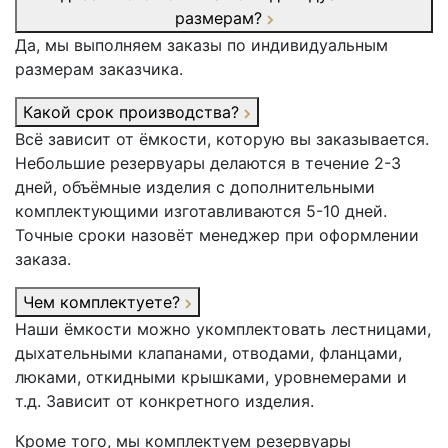
размерам?
Да, мы выполняем заказы по индивидуальным
размерам заказчика.
Какой срок производства?
Всё зависит от ёмкости, которую вы заказывается.
Небольшие резервуары делаются в течение 2-3
дней, объёмные изделия с дополнительными
комплектующими изготавливаются 5-10 дней.
Точные сроки назовёт менеджер при оформлении
заказа.
Чем комплектуете?
Наши ёмкости можно укомплектовать лестницами,
дыхательными клапанами, отводами, фланцами,
люками, откидными крышками, уровнемерами и
т.д. Зависит от конкретного изделия.
Кроме того, мы комплектуем резервуары