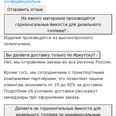
конфиденциальна
Отправить отзыв
Из какого материала производятся
горизонтальные ёмкости для дизельного
топлива?
Изделия производятся из высокопрочного
полиэтилена.
Вы делаете доставку только по Иркутску?
Нет, мы отправляем заказы во все регионы России.
Кроме того, мы сотрудничаем с транспортными
компаниями-партнёрами, что позволяет нашим
клиентам экономить от 20 до 60% на доставке.
Подробнее об условиях доставки расскажут
менеджеры при оформлении заказа.
Делаете ли горизонтальные ёмкости для
дизельного топлива по индивидуальным