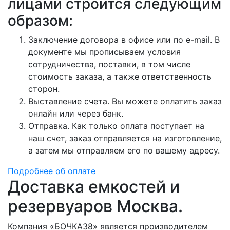
лицами строится следующим
образом:
Заключение договора в офисе или по e-mail. В
документе мы прописываем условия
сотрудничества, поставки, в том числе
стоимость заказа, а также ответственность
сторон.
Выставление счета. Вы можете оплатить заказ
онлайн или через банк.
Отправка. Как только оплата поступает на
наш счет, заказ отправляется на изготовление,
а затем мы отправляем его по вашему адресу.
Подробнее об оплате
Доставка емкостей и
резервуаров Москва.
Компания «БОЧКА38» является производителем