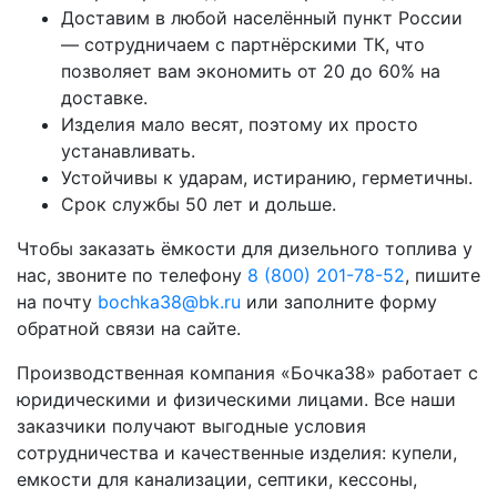
Доставим в любой населённый пункт России
— сотрудничаем с партнёрскими ТК, что
позволяет вам экономить от 20 до 60% на
доставке.
Изделия мало весят, поэтому их просто
устанавливать.
Устойчивы к ударам, истиранию, герметичны.
Срок службы 50 лет и дольше.
Чтобы заказать ёмкости для дизельного топлива у
нас, звоните по телефону
8 (800) 201-78-52
, пишите
на почту
bochka38@bk.ru
или заполните форму
обратной связи на сайте.
Производственная компания «Бочка38» работает с
юридическими и физическими лицами. Все наши
заказчики получают выгодные условия
сотрудничества и качественные изделия: купели,
емкости для канализации, септики, кессоны,