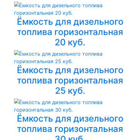
Ёмкость для дизельного
топлива горизонтальная
20 куб.
Ёмкость для дизельного
топлива горизонтальная
25 куб.
Ёмкость для дизельного
топлива горизонтальная
30 куб.