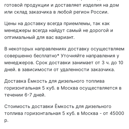
готовой продукции и доставляет изделия на дом
или склад заказчика в любой регион России.
Цены на доставку всегда приемлемы, так как
менеджеры всегда найдут самый не дорогой и
оптимальный для вас вариант.
В некоторых направлениях доставку осуществляем
совершенно бесплатно* Уточняйте направления у
менеджеров. Срок доставки занимает от 3 ч. до 10
дней. в зависимости от удаленности заказчика.
Доставка Ёмкость для дизельного топлива
горизонтальная 5 куб. в Москва осуществляется в
течении 6-7 дней.
Стоимость доставки Ёмкость для дизельного
топлива горизонтальная 5 куб. в Москва - от 45000
р.