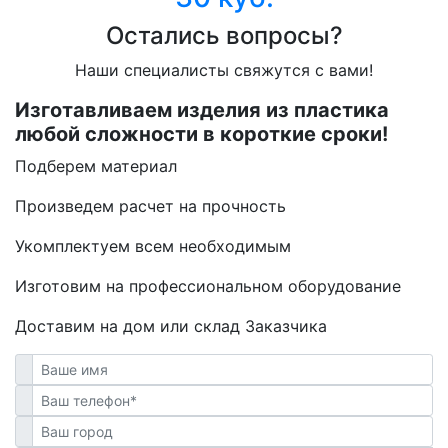
Остались вопросы?
Наши специалисты свяжутся с вами!
Изготавливаем изделия из пластика
любой сложности в короткие сроки!
Подберем материал
Произведем расчет на прочность
Укомплектуем всем необходимым
Изготовим на профессиональном оборудование
Доставим на дом или склад Заказчика