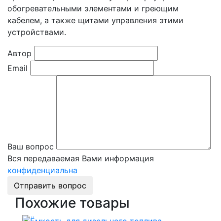
обогревательными элементами и греющим
кабелем, а также щитами управления этими
устройствами.
Автор
Email
Ваш вопрос
Вся передаваемая Вами информация
конфиденциальна
Отправить вопрос
Похожие товары