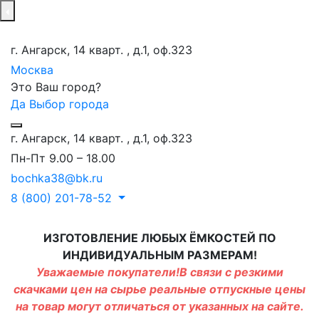
г. Ангарск, 14 кварт. , д.1, оф.323
Москва
Это Ваш город?
Да
Выбор города
г. Ангарск, 14 кварт. , д.1, оф.323
Пн-Пт 9.00 – 18.00
bochka38@bk.ru
8 (800) 201-78-52
ИЗГОТОВЛЕНИЕ ЛЮБЫХ ЁМКОСТЕЙ ПО
ИНДИВИДУАЛЬНЫМ РАЗМЕРАМ!
Уважаемые покупатели!В связи с резкими
скачками цен на сырье реальные отпускные цены
на товар могут отличаться от указанных на сайте.