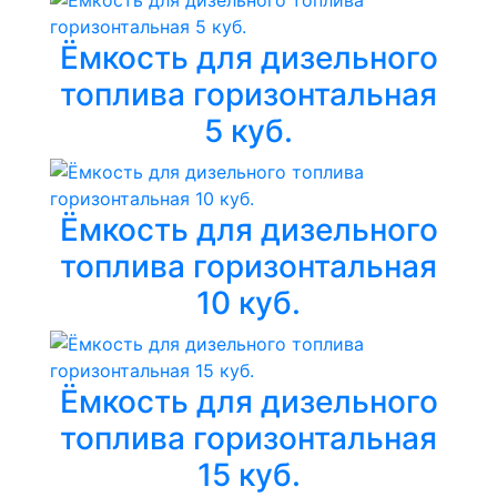
Ёмкость для дизельного
топлива горизонтальная
5 куб.
Ёмкость для дизельного
топлива горизонтальная
10 куб.
Ёмкость для дизельного
топлива горизонтальная
15 куб.