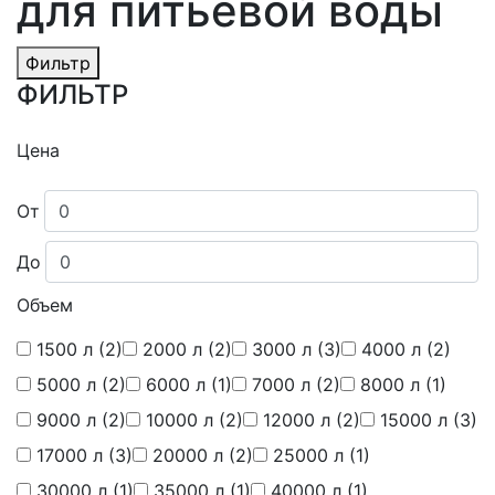
для питьевой воды
Фильтр
ФИЛЬТР
Цена
От
До
Объем
1500 л
(2)
2000 л
(2)
3000 л
(3)
4000 л
(2)
5000 л
(2)
6000 л
(1)
7000 л
(2)
8000 л
(1)
9000 л
(2)
10000 л
(2)
12000 л
(2)
15000 л
(3)
17000 л
(3)
20000 л
(2)
25000 л
(1)
30000 л
(1)
35000 л
(1)
40000 л
(1)