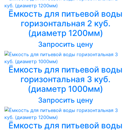
Ёмкость для питьевой воды
горизонтальная 2 куб.
(диаметр 1200мм)
Запросить цену
Ёмкость для питьевой воды
горизонтальная 3 куб.
(диаметр 1000мм)
Запросить цену
Ёмкость для питьевой воды