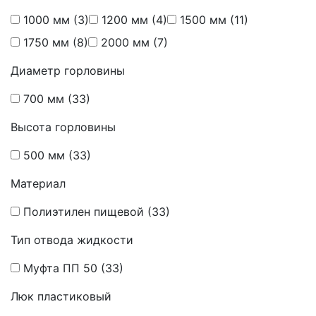
1000 мм
(3)
1200 мм
(4)
1500 мм
(11)
1750 мм
(8)
2000 мм
(7)
Диаметр горловины
700 мм
(33)
Высота горловины
500 мм
(33)
Материал
Полиэтилен пищевой
(33)
Тип отвода жидкости
Муфта ПП 50
(33)
Люк пластиковый