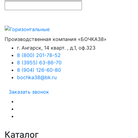
Производственная компания «БОЧКА38»
г. Ангарск, 14 кварт. , д.1, оф.323
8 (800) 201-78-52
8 (3955) 63-86-70
8 (904) 126-60-80
bochka38@bk.ru
Заказать звонок
Каталог