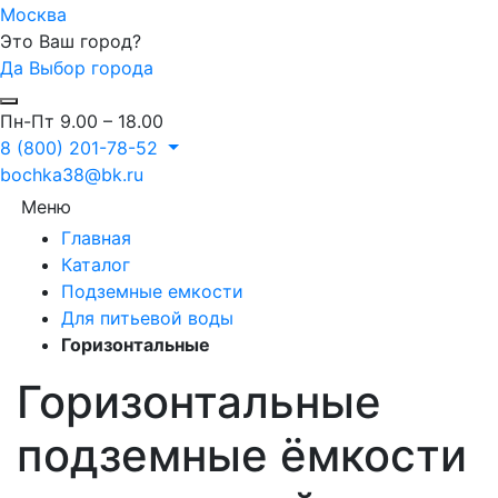
Москва
Это Ваш город?
Да
Выбор города
Пн-Пт 9.00 – 18.00
8 (800) 201-78-52
bochka38@bk.ru
Меню
Главная
Каталог
Подземные емкости
Для питьевой воды
Горизонтальные
Горизонтальные
подземные ёмкости