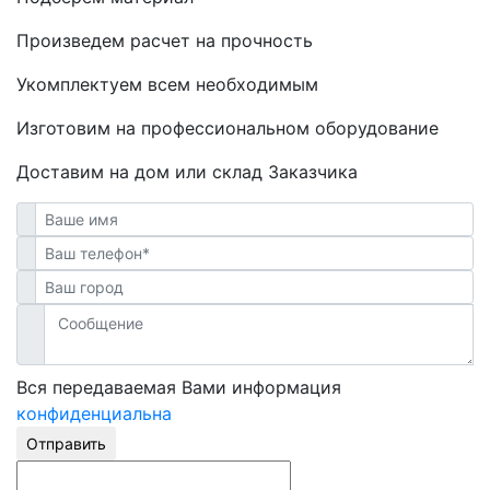
Произведем расчет на прочность
Укомплектуем всем необходимым
Изготовим на профессиональном оборудование
Доставим на дом или склад Заказчика
Вся передаваемая Вами информация
конфиденциальна
Отправить