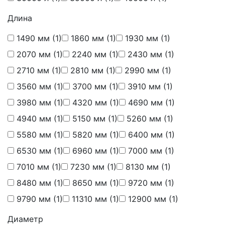
Длина
1490 мм
(1)
1860 мм
(1)
1930 мм
(1)
2070 мм
(1)
2240 мм
(1)
2430 мм
(1)
2710 мм
(1)
2810 мм
(1)
2990 мм
(1)
3560 мм
(1)
3700 мм
(1)
3910 мм
(1)
3980 мм
(1)
4320 мм
(1)
4690 мм
(1)
4940 мм
(1)
5150 мм
(1)
5260 мм
(1)
5580 мм
(1)
5820 мм
(1)
6400 мм
(1)
6530 мм
(1)
6960 мм
(1)
7000 мм
(1)
7010 мм
(1)
7230 мм
(1)
8130 мм
(1)
8480 мм
(1)
8650 мм
(1)
9720 мм
(1)
9790 мм
(1)
11310 мм
(1)
12900 мм
(1)
Диаметр