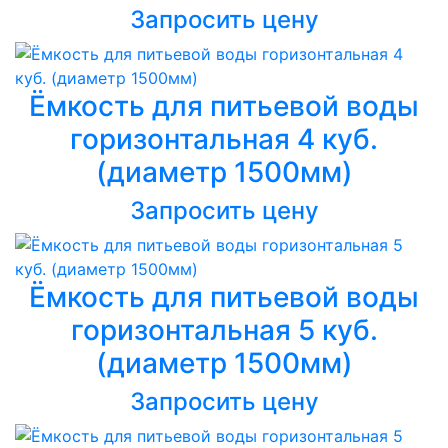
Запросить цену
Ёмкость для питьевой воды
горизонтальная 4 куб.
(диаметр 1500мм)
Запросить цену
Ёмкость для питьевой воды
горизонтальная 5 куб.
(диаметр 1500мм)
Запросить цену