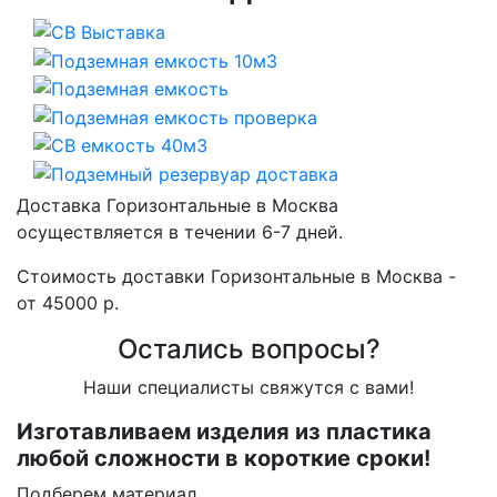
Доставка Горизонтальные в Москва
осуществляется в течении 6-7 дней.
Стоимость доставки Горизонтальные в Москва -
от 45000 р.
Остались вопросы?
Наши специалисты свяжутся с вами!
Изготавливаем изделия из пластика
любой сложности в короткие сроки!
Подберем материал