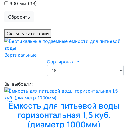
600 мм
(33)
Сбросить
Скрыть категории
Вертикальные
Сортировка:
Вы выбрали:
Ёмкость для питьевой воды
горизонтальная 1,5 куб.
(диаметр 1000мм)