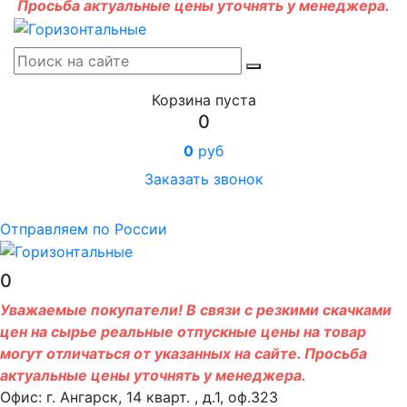
Просьба актуальные цены уточнять у менеджера.
Корзина пуста
0
0
руб
Заказать звонок
Отправляем по России
0
Уважаемые покупатели! В связи с резкими скачками
цен на сырье реальные отпускные цены на товар
могут отличаться от указанных на сайте. Просьба
актуальные цены уточнять у менеджера.
Офис: г. Ангарск, 14 кварт. , д.1, оф.323