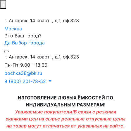
г. Ангарск, 14 кварт. , д.1, оф.323
Москва
Это Ваш город?
Да
Выбор города
г. Ангарск, 14 кварт. , д.1, оф.323
Пн-Пт 9.00 – 18.00
bochka38@bk.ru
8 (800) 201-78-52
ИЗГОТОВЛЕНИЕ ЛЮБЫХ ЁМКОСТЕЙ ПО
ИНДИВИДУАЛЬНЫМ РАЗМЕРАМ!
Уважаемые покупатели!В связи с резкими
скачками цен на сырье реальные отпускные цены
на товар могут отличаться от указанных на сайте.