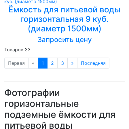
Ёмкость для питьевой воды
горизонтальная 9 куб.
(диаметр 1500мм)
Запросить цену
Товаров 33
Первая
«
1
2
3
»
Последняя
Фотографии
горизонтальные
подземные ёмкости для
питьевой воды