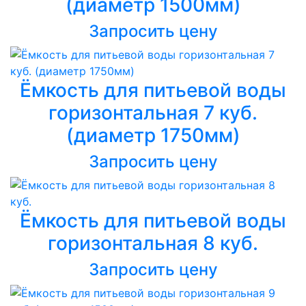
(диаметр 1500мм)
Запросить цену
Ёмкость для питьевой воды
горизонтальная 7 куб.
(диаметр 1750мм)
Запросить цену
Ёмкость для питьевой воды
горизонтальная 8 куб.
Запросить цену