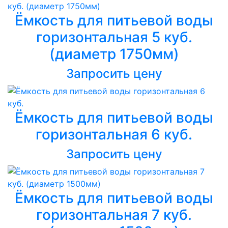
Ёмкость для питьевой воды
горизонтальная 5 куб.
(диаметр 1750мм)
Запросить цену
Ёмкость для питьевой воды
горизонтальная 6 куб.
Запросить цену
Ёмкость для питьевой воды
горизонтальная 7 куб.