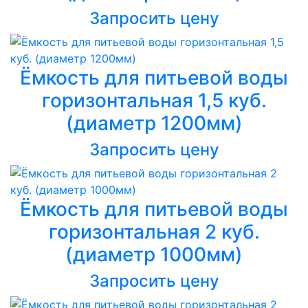
Запросить цену
Ёмкость для питьевой воды
горизонтальная 1,5 куб.
(диаметр 1200мм)
Запросить цену
Ёмкость для питьевой воды
горизонтальная 2 куб.
(диаметр 1000мм)
Запросить цену