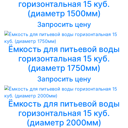
горизонтальная 15 куб.
(диаметр 1500мм)
Запросить цену
Ёмкость для питьевой воды
горизонтальная 15 куб.
(диаметр 1750мм)
Запросить цену
Ёмкость для питьевой воды
горизонтальная 15 куб.
(диаметр 2000мм)