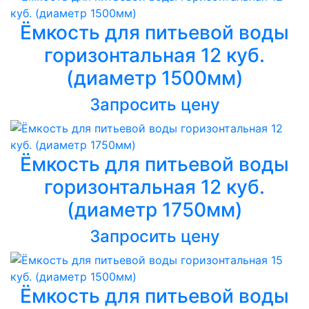
Ёмкость для питьевой воды
горизонтальная 12 куб.
(диаметр 1500мм)
Запросить цену
Ёмкость для питьевой воды
горизонтальная 12 куб.
(диаметр 1750мм)
Запросить цену
Ёмкость для питьевой воды