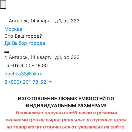
г. Ангарск, 14 кварт. , д.1, оф.323
Москва
Это Ваш город?
Да
Выбор города
г. Ангарск, 14 кварт. , д.1, оф.323
Пн-Пт 9.00 – 18.00
bochka38@bk.ru
8 (800) 201-78-52
ИЗГОТОВЛЕНИЕ ЛЮБЫХ ЁМКОСТЕЙ ПО
ИНДИВИДУАЛЬНЫМ РАЗМЕРАМ!
Уважаемые покупатели!В связи с резкими
скачками цен на сырье реальные отпускные цены
на товар могут отличаться от указанных на сайте.