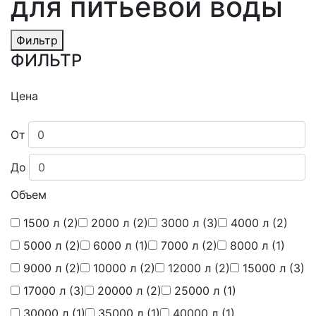
для питьевой воды
Фильтр
ФИЛЬТР
Цена
От
До
Объем
1500 л
(2)
2000 л
(2)
3000 л
(3)
4000 л
(2)
5000 л
(2)
6000 л
(1)
7000 л
(2)
8000 л
(1)
9000 л
(2)
10000 л
(2)
12000 л
(2)
15000 л
(3)
17000 л
(3)
20000 л
(2)
25000 л
(1)
30000 л
(1)
35000 л
(1)
40000 л
(1)