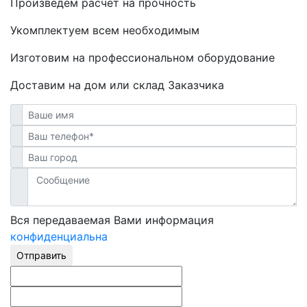
Произведем расчет на прочность
Укомплектуем всем необходимым
Изготовим на профессиональном оборудование
Доставим на дом или склад Заказчика
Вся передаваемая Вами информация
конфиденциальна
Отправить