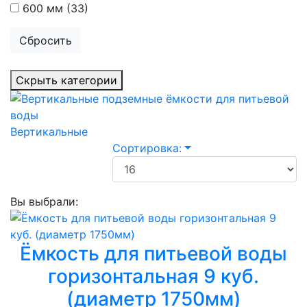
600 мм
(33)
Сбросить
Скрыть категории
Вертикальные
Сортировка:
Вы выбрали:
Ёмкость для питьевой воды
горизонтальная 9 куб.
(диаметр 1750мм)