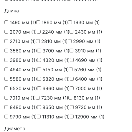
Длина
1490 мм
(1)
1860 мм
(1)
1930 мм
(1)
2070 мм
(1)
2240 мм
(1)
2430 мм
(1)
2710 мм
(1)
2810 мм
(1)
2990 мм
(1)
3560 мм
(1)
3700 мм
(1)
3910 мм
(1)
3980 мм
(1)
4320 мм
(1)
4690 мм
(1)
4940 мм
(1)
5150 мм
(1)
5260 мм
(1)
5580 мм
(1)
5820 мм
(1)
6400 мм
(1)
6530 мм
(1)
6960 мм
(1)
7000 мм
(1)
7010 мм
(1)
7230 мм
(1)
8130 мм
(1)
8480 мм
(1)
8650 мм
(1)
9720 мм
(1)
9790 мм
(1)
11310 мм
(1)
12900 мм
(1)
Диаметр