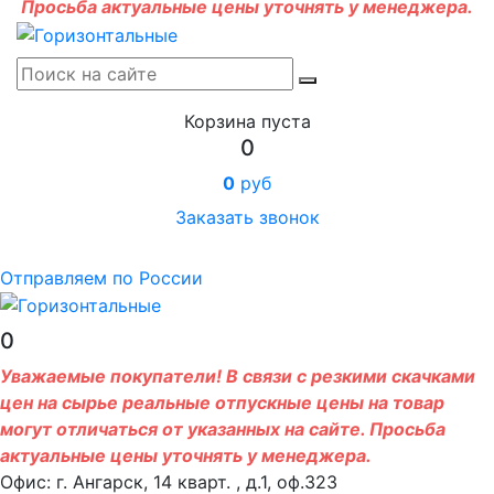
Просьба актуальные цены уточнять у менеджера.
Корзина пуста
0
0
руб
Заказать звонок
Отправляем по России
0
Уважаемые покупатели! В связи с резкими скачками
цен на сырье реальные отпускные цены на товар
могут отличаться от указанных на сайте. Просьба
актуальные цены уточнять у менеджера.
Офис: г. Ангарск, 14 кварт. , д.1, оф.323