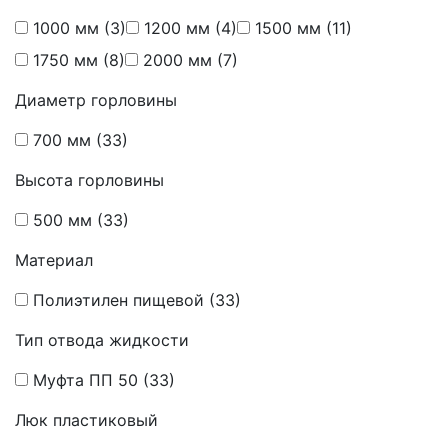
1000 мм
(3)
1200 мм
(4)
1500 мм
(11)
1750 мм
(8)
2000 мм
(7)
Диаметр горловины
700 мм
(33)
Высота горловины
500 мм
(33)
Материал
Полиэтилен пищевой
(33)
Тип отвода жидкости
Муфта ПП 50
(33)
Люк пластиковый