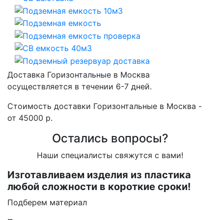
Доставка Горизонтальные в Москва
осуществляется в течении 6-7 дней.
Стоимость доставки Горизонтальные в Москва -
от 45000 р.
Остались вопросы?
Наши специалисты свяжутся с вами!
Изготавливаем изделия из пластика
любой сложности в короткие сроки!
Подберем материал