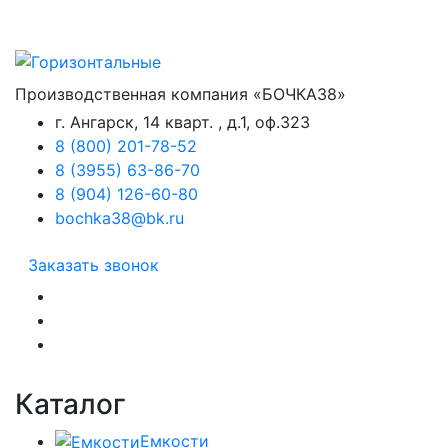
Производственная компания «БОЧКА38»
г. Ангарск, 14 кварт. , д.1, оф.323
8 (800) 201-78-52
8 (3955) 63-86-70
8 (904) 126-60-80
bochka38@bk.ru
Заказать звонок
Каталог
Емкости