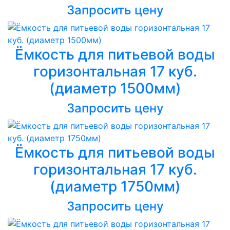
Запросить цену
Ёмкость для питьевой воды
горизонтальная 17 куб.
(диаметр 1500мм)
Запросить цену
Ёмкость для питьевой воды
горизонтальная 17 куб.
(диаметр 1750мм)
Запросить цену