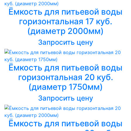
Ёмкость для питьевой воды
горизонтальная 17 куб.
(диаметр 2000мм)
Запросить цену
Ёмкость для питьевой воды
горизонтальная 20 куб.
(диаметр 1750мм)
Запросить цену
Ёмкость для питьевой воды