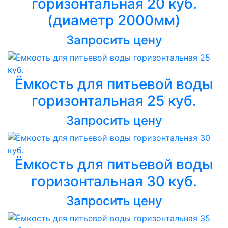
горизонтальная 20 куб.
(диаметр 2000мм)
Запросить цену
Ёмкость для питьевой воды
горизонтальная 25 куб.
Запросить цену
Ёмкость для питьевой воды
горизонтальная 30 куб.
Запросить цену