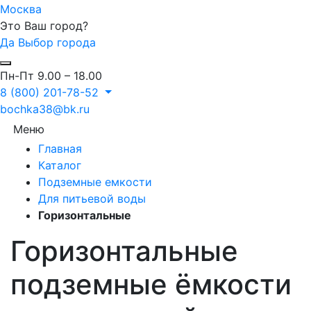
Москва
Это Ваш город?
Да
Выбор города
Пн-Пт 9.00 – 18.00
8 (800) 201-78-52
bochka38@bk.ru
Меню
Главная
Каталог
Подземные емкости
Для питьевой воды
Горизонтальные
Горизонтальные
подземные ёмкости