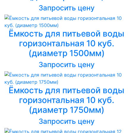
Запросить цену
Ёмкость для питьевой воды
горизонтальная 10 куб.
(диаметр 1500мм)
Запросить цену
Ёмкость для питьевой воды
горизонтальная 10 куб.
(диаметр 1750мм)
Запросить цену