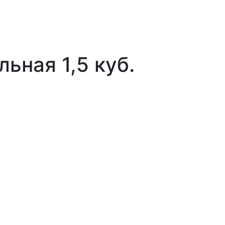
ьная 1,5 куб.