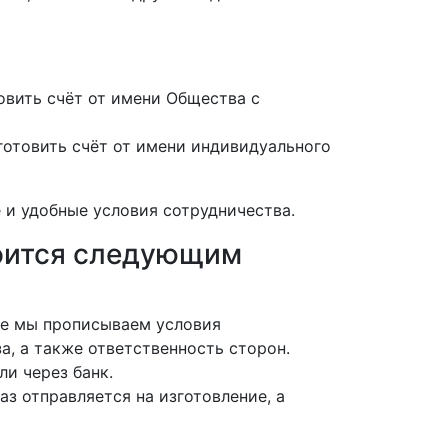
вить счёт от имени Общества с
отовить счёт от имени индивидуального
 и удобные условия сотрудничества.
роится следующим
нте мы прописываем условия
а, а также ответственность сторон.
ли через банк.
аз отправляется на изготовление, а