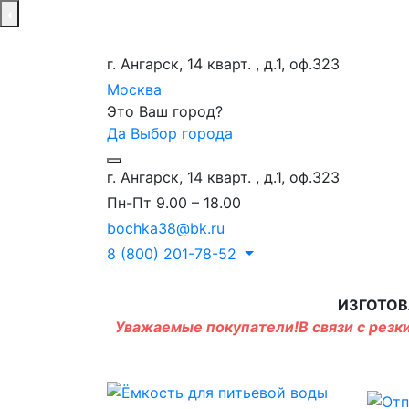
г. Ангарск, 14 кварт. , д.1, оф.323
Москва
Это Ваш город?
Да
Выбор города
г. Ангарск, 14 кварт. , д.1, оф.323
Пн-Пт 9.00 – 18.00
bochka38@bk.ru
8 (800) 201-78-52
ИЗГОТОВ
Уважаемые покупатели!В связи с резки