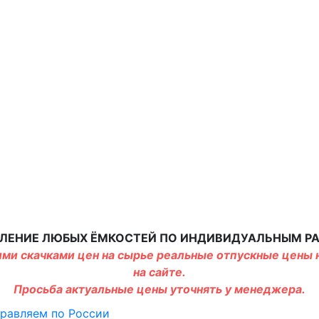
ЛЕНИЕ ЛЮБЫХ ЁМКОСТЕЙ ПО ИНДИВИДУАЛЬНЫМ Р
ми скачками цен на сырье реальные отпускные цены н
на сайте.
Просьба актуальные цены уточнять у менеджера.