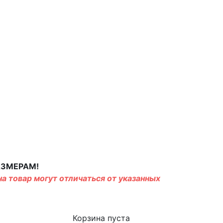
АЗМЕРАМ!
а товар могут отличаться от указанных
Корзина пуста