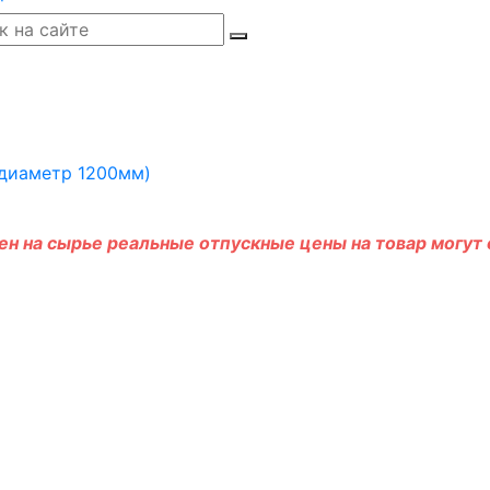
н на сырье реальные отпускные цены на товар могут о