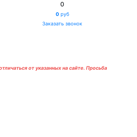
0
0
руб
Заказать звонок
тличаться от указанных на сайте. Просьба