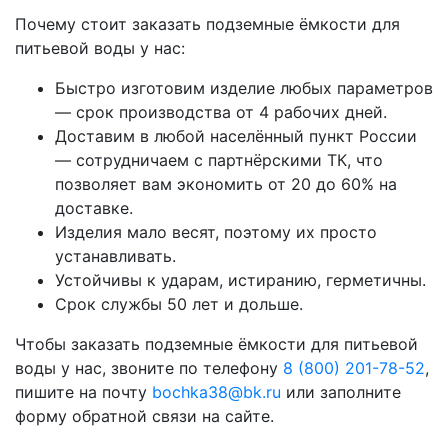
Почему стоит заказать подземные ёмкости для
питьевой воды у нас:
Быстро изготовим изделие любых параметров
— срок производства от 4 рабочих дней.
Доставим в любой населённый пункт России
— сотрудничаем с партнёрскими ТК, что
позволяет вам экономить от 20 до 60% на
доставке.
Изделия мало весят, поэтому их просто
устанавливать.
Устойчивы к ударам, истиранию, герметичны.
Срок службы 50 лет и дольше.
Чтобы заказать подземные ёмкости для питьевой
воды у нас, звоните по телефону
8 (800) 201-78-52
,
пишите на почту
bochka38@bk.ru
или заполните
форму обратной связи на сайте.