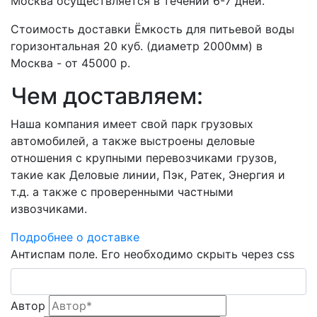
Москва осуществляется в течении 6-7 дней.
Стоимость доставки Ёмкость для питьевой воды
горизонтальная 20 куб. (диаметр 2000мм) в
Москва - от 45000 р.
Чем доставляем:
Наша компания имеет свой парк грузовых
автомобилей, а также выстроены деловые
отношения с крупными перевозчиками грузов,
такие как Деловые линии, Пэк, Ратек, Энергия и
т.д. а также с проверенными частными
извозчиками.
Подробнее о доставке
Антиспам поле. Его необходимо скрыть через css
Автор