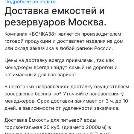
Подробнее об оплате
Доставка емкостей и
резервуаров Москва.
Компания «БОЧКА38» является производителем
готовой продукции и доставляет изделия на дом
или склад заказчика в любой регион России.
Цены на доставку всегда приемлемы, так как
менеджеры всегда найдут самый не дорогой и
оптимальный для вас вариант.
В некоторых направлениях доставку осуществляем
совершенно бесплатно* Уточняйте направления у
менеджеров. Срок доставки занимает от 3 ч. до 10
дней. в зависимости от удаленности заказчика.
Доставка Ёмкость для питьевой воды
горизонтальная 20 куб. (диаметр 2000мм) в