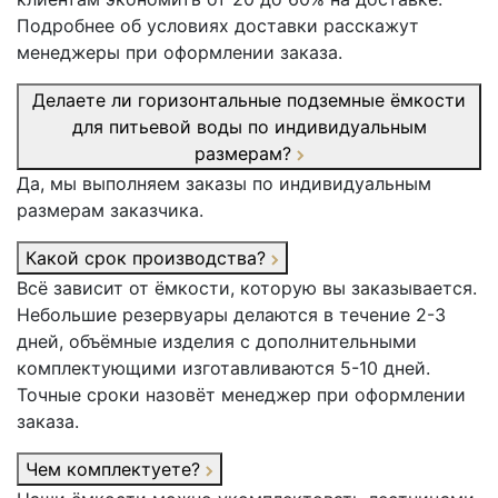
Подробнее об условиях доставки расскажут
менеджеры при оформлении заказа.
Делаете ли горизонтальные подземные ёмкости
для питьевой воды по индивидуальным
размерам?
Да, мы выполняем заказы по индивидуальным
размерам заказчика.
Какой срок производства?
Всё зависит от ёмкости, которую вы заказывается.
Небольшие резервуары делаются в течение 2-3
дней, объёмные изделия с дополнительными
комплектующими изготавливаются 5-10 дней.
Точные сроки назовёт менеджер при оформлении
заказа.
Чем комплектуете?