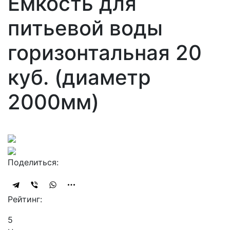
Ёмкость для
питьевой воды
горизонтальная 20
куб. (диаметр
2000мм)
Поделиться:
Рейтинг:
5