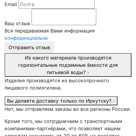
Email
Ваш отзыв
Вся передаваемая Вами информация
конфиденциальна
Отправить отзыв
Из какого материала производятся
горизонтальные подземные ёмкости для
питьевой воды?
Изделия производятся из высокопрочного
пищевого полиэтилена.
Вы делаете доставку только по Иркутску?
Нет, мы отправляем заказы во все регионы России.
Кроме того, мы сотрудничаем с транспортными
компаниями-партнёрами, что позволяет нашим
клиентам экономить от 20 до 60% на доставке.