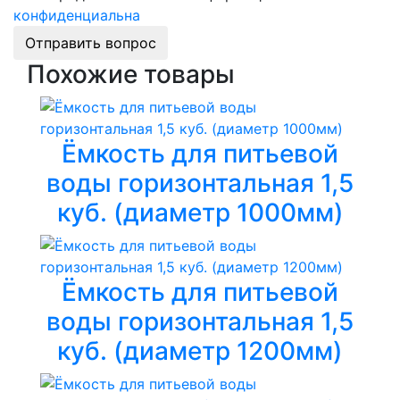
конфиденциальна
Отправить вопрос
Похожие товары
Ёмкость для питьевой
воды горизонтальная 1,5
куб. (диаметр 1000мм)
Ёмкость для питьевой
воды горизонтальная 1,5
куб. (диаметр 1200мм)