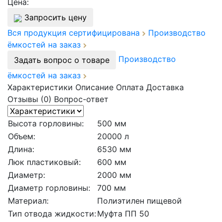
Цена:
Запросить цену
Вся продукция сертифицирована
Производство
ёмкостей на заказ
Производство
Задать вопрос о товаре
ёмкостей на заказ
Характеристики
Описание
Оплата
Доставка
Отзывы (0)
Вопрос-ответ
Высота горловины:
500 мм
Объем:
20000 л
Длина:
6530 мм
Люк пластиковый:
600 мм
Диаметр:
2000 мм
Диаметр горловины:
700 мм
Материал:
Полиэтилен пищевой
Тип отвода жидкости:
Муфта ПП 50