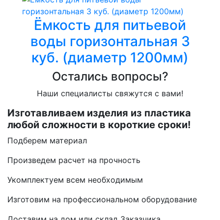
Ёмкость для питьевой
воды горизонтальная 3
куб. (диаметр 1200мм)
Остались вопросы?
Наши специалисты свяжутся с вами!
Изготавливаем изделия из пластика
любой сложности в короткие сроки!
Подберем материал
Произведем расчет на прочность
Укомплектуем всем необходимым
Изготовим на профессиональном оборудование
Доставим на дом или склад Заказчика