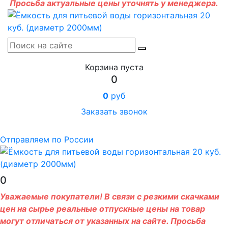
Просьба актуальные цены уточнять у менеджера.
Корзина пуста
0
0
руб
Заказать звонок
Отправляем по России
0
Уважаемые покупатели! В связи с резкими скачками
цен на сырье реальные отпускные цены на товар
могут отличаться от указанных на сайте. Просьба