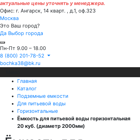
актуальные цены уточнять у менеджера.
Офис: г. Ангарск, 14 кварт. , д.1, оф.323
Москва
Это Ваш город?
Да
Выбор города
Пн-Пт 9.00 – 18.00
8 (800) 201-78-52
bochka38@bk.ru
Меню
Главная
Каталог
Подземные емкости
Для питьевой воды
Горизонтальные
Ёмкость для питьевой воды горизонтальная
20 куб. (диаметр 2000мм)