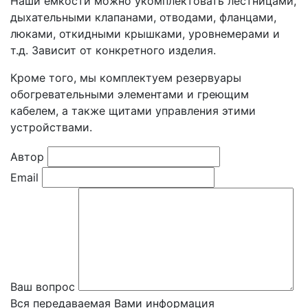
Наши ёмкости можно укомплектовать лестницами,
дыхательными клапанами, отводами, фланцами,
люками, откидными крышками, уровнемерами и
т.д. Зависит от конкретного изделия.
Кроме того, мы комплектуем резервуары
обогревательными элементами и греющим
кабелем, а также щитами управления этими
устройствами.
Автор
Email
Ваш вопрос
Вся передаваемая Вами информация