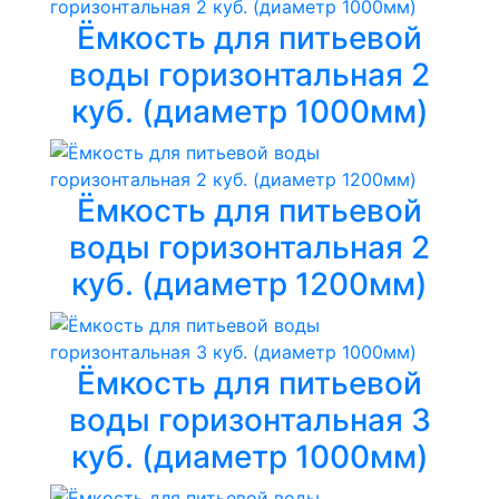
Ёмкость для питьевой
воды горизонтальная 2
куб. (диаметр 1000мм)
Ёмкость для питьевой
воды горизонтальная 2
куб. (диаметр 1200мм)
Ёмкость для питьевой
воды горизонтальная 3
куб. (диаметр 1000мм)