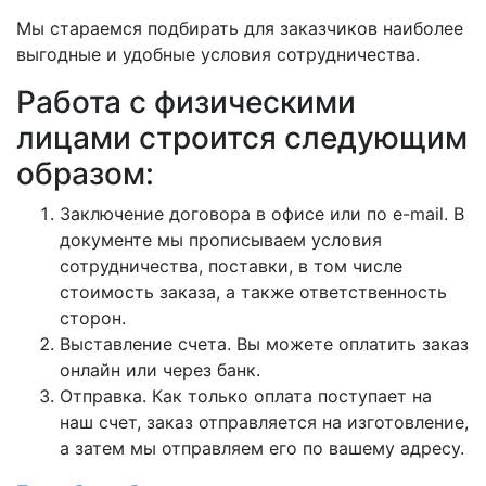
Мы стараемся подбирать для заказчиков наиболее
выгодные и удобные условия сотрудничества.
Работа с физическими
лицами строится следующим
образом:
Заключение договора в офисе или по e-mail. В
документе мы прописываем условия
сотрудничества, поставки, в том числе
стоимость заказа, а также ответственность
сторон.
Выставление счета. Вы можете оплатить заказ
онлайн или через банк.
Отправка. Как только оплата поступает на
наш счет, заказ отправляется на изготовление,
а затем мы отправляем его по вашему адресу.