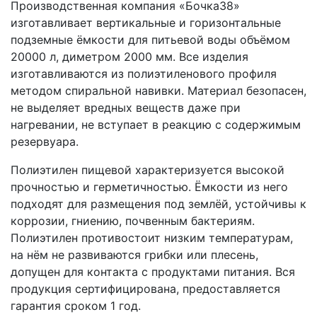
Производственная компания «Бочка38»
изготавливает вертикальные и горизонтальные
подземные ёмкости для питьевой воды объёмом
20000 л, диметром 2000 мм. Все изделия
изготавливаются из полиэтиленового профиля
методом спиральной навивки. Материал безопасен,
не выделяет вредных веществ даже при
нагревании, не вступает в реакцию с содержимым
резервуара.
Полиэтилен пищевой характеризуется высокой
прочностью и герметичностью. Ёмкости из него
подходят для размещения под землёй, устойчивы к
коррозии, гниению, почвенным бактериям.
Полиэтилен противостоит низким температурам,
на нём не развиваются грибки или плесень,
допущен для контакта с продуктами питания. Вся
продукция сертифицирована, предоставляется
гарантия сроком 1 год.