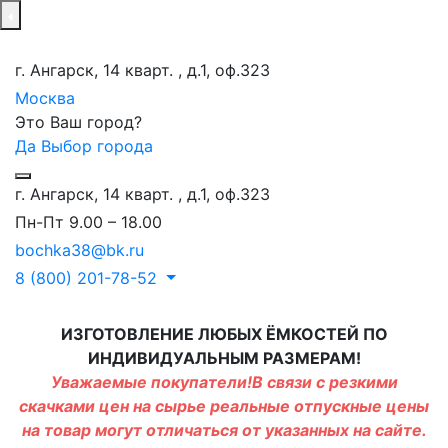
г. Ангарск, 14 кварт. , д.1, оф.323
Москва
Это Ваш город?
Да
Выбор города
г. Ангарск, 14 кварт. , д.1, оф.323
Пн-Пт 9.00 – 18.00
bochka38@bk.ru
8 (800) 201-78-52
ИЗГОТОВЛЕНИЕ ЛЮБЫХ ЁМКОСТЕЙ ПО
ИНДИВИДУАЛЬНЫМ РАЗМЕРАМ!
Уважаемые покупатели!В связи с резкими
скачками цен на сырье реальные отпускные цены
на товар могут отличаться от указанных на сайте.