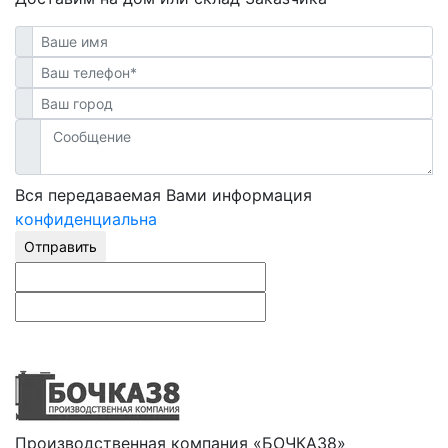
Вся передаваемая Вами информация
конфиденциальна
Отправить
Производственная компания «БОЧКА38»