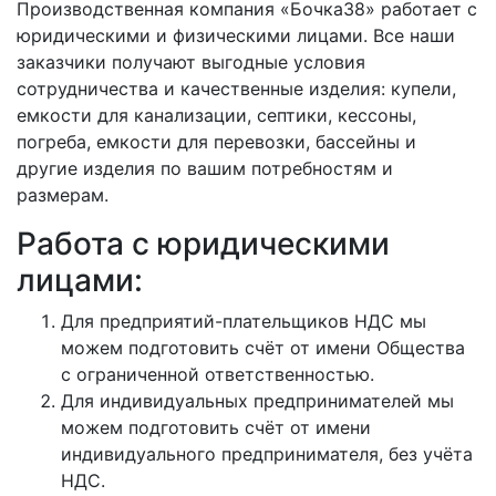
Производственная компания «Бочка38» работает с
юридическими и физическими лицами. Все наши
заказчики получают выгодные условия
сотрудничества и качественные изделия: купели,
емкости для канализации, септики, кессоны,
погреба, емкости для перевозки, бассейны и
другие изделия по вашим потребностям и
размерам.
Работа с юридическими
лицами:
Для предприятий-плательщиков НДС мы
можем подготовить счёт от имени Общества
с ограниченной ответственностью.
Для индивидуальных предпринимателей мы
можем подготовить счёт от имени
индивидуального предпринимателя, без учёта
НДС.