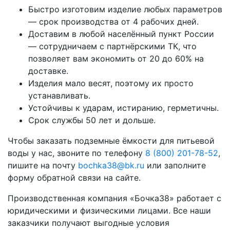
Быстро изготовим изделие любых параметров
— срок производства от 4 рабочих дней.
Доставим в любой населённый пункт России
— сотрудничаем с партнёрскими ТК, что
позволяет вам экономить от 20 до 60% на
доставке.
Изделия мало весят, поэтому их просто
устанавливать.
Устойчивы к ударам, истиранию, герметичны.
Срок службы 50 лет и дольше.
Чтобы заказать подземные ёмкости для питьевой
воды у нас, звоните по телефону
8 (800) 201-78-52
,
пишите на почту
bochka38@bk.ru
или заполните
форму обратной связи на сайте.
Производственная компания «Бочка38» работает с
юридическими и физическими лицами. Все наши
заказчики получают выгодные условия