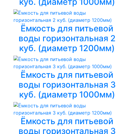
куб. (диаметр 1000мм)
Ёмкость для питьевой
воды горизонтальная 2
куб. (диаметр 1200мм)
Ёмкость для питьевой
воды горизонтальная 3
куб. (диаметр 1000мм)
Ёмкость для питьевой
воды горизонтальная 3