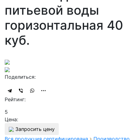
питьевой воды
горизонтальная 40
куб.
Поделиться:
Рейтинг:
5
Цена:
Запросить цену
Вся продукция сертифицирована
Производство