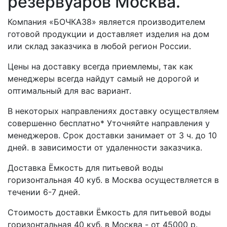
резервуаров Москва.
Компания «БОЧКА38» является производителем
готовой продукции и доставляет изделия на дом
или склад заказчика в любой регион России.
Цены на доставку всегда приемлемы, так как
менеджеры всегда найдут самый не дорогой и
оптимальный для вас вариант.
В некоторых направлениях доставку осуществляем
совершенно бесплатно* Уточняйте направления у
менеджеров. Срок доставки занимает от 3 ч. до 10
дней. в зависимости от удаленности заказчика.
Доставка Ёмкость для питьевой воды
горизонтальная 40 куб. в Москва осуществляется в
течении 6-7 дней.
Стоимость доставки Ёмкость для питьевой воды
горизонтальная 40 куб. в Москва - от 45000 р.