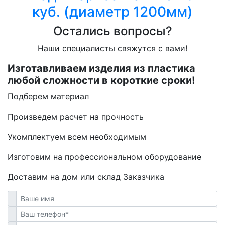
куб. (диаметр 1200мм)
Остались вопросы?
Наши специалисты свяжутся с вами!
Изготавливаем изделия из пластика
любой сложности в короткие сроки!
Подберем материал
Произведем расчет на прочность
Укомплектуем всем необходимым
Изготовим на профессиональном оборудование
Доставим на дом или склад Заказчика