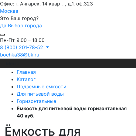
Офис: г. Ангарск, 14 кварт. , д.1, оф.323
Москва
Это Ваш город?
Да
Выбор города
Пн-Пт 9.00 – 18.00
8 (800) 201-78-52
bochka38@bk.ru
Меню
Главная
Каталог
Подземные емкости
Для питьевой воды
Горизонтальные
Ёмкость для питьевой воды горизонтальная
40 куб.
Ёмкость для