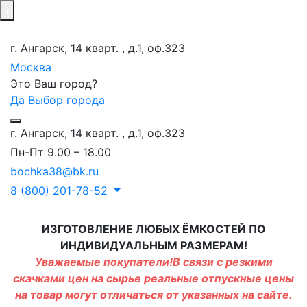
г. Ангарск, 14 кварт. , д.1, оф.323
Москва
Это Ваш город?
Да
Выбор города
г. Ангарск, 14 кварт. , д.1, оф.323
Пн-Пт 9.00 – 18.00
bochka38@bk.ru
8 (800) 201-78-52
ИЗГОТОВЛЕНИЕ ЛЮБЫХ ЁМКОСТЕЙ ПО
ИНДИВИДУАЛЬНЫМ РАЗМЕРАМ!
Уважаемые покупатели!В связи с резкими
скачками цен на сырье реальные отпускные цены
на товар могут отличаться от указанных на сайте.