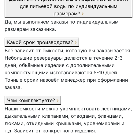
для питьевой воды по индивидуальным
размерам?
Да, мы выполняем заказы по индивидуальным
размерам заказчика.
Какой срок производства?
Всё зависит от ёмкости, которую вы заказывается.
Небольшие резервуары делаются в течение 2-3
дней, объёмные изделия с дополнительными
комплектующими изготавливаются 5-10 дней.
Точные сроки назовёт менеджер при оформлении
заказа.
Чем комплектуете?
Наши ёмкости можно укомплектовать лестницами,
дыхательными клапанами, отводами, фланцами,
люками, откидными крышками, уровнемерами и
т.д. Зависит от конкретного изделия.