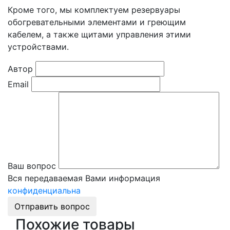
Кроме того, мы комплектуем резервуары
обогревательными элементами и греющим
кабелем, а также щитами управления этими
устройствами.
Автор
Email
Ваш вопрос
Вся передаваемая Вами информация
конфиденциальна
Отправить вопрос
Похожие товары