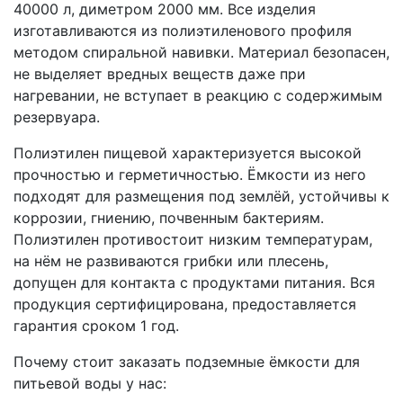
40000 л, диметром 2000 мм. Все изделия
изготавливаются из полиэтиленового профиля
методом спиральной навивки. Материал безопасен,
не выделяет вредных веществ даже при
нагревании, не вступает в реакцию с содержимым
резервуара.
Полиэтилен пищевой характеризуется высокой
прочностью и герметичностью. Ёмкости из него
подходят для размещения под землёй, устойчивы к
коррозии, гниению, почвенным бактериям.
Полиэтилен противостоит низким температурам,
на нём не развиваются грибки или плесень,
допущен для контакта с продуктами питания. Вся
продукция сертифицирована, предоставляется
гарантия сроком 1 год.
Почему стоит заказать подземные ёмкости для
питьевой воды у нас: