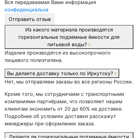
Вся передаваемая Вами информация
конфиденциальна
Отправить отзыв
Из какого материала производятся
горизонтальные подземные ёмкости для
питьевой воды?
Изделия производятся из высокопрочного
пищевого полиэтилена.
Вы делаете доставку только по Иркутску?
Нет, мы отправляем заказы во все регионы России.
Кроме того, мы сотрудничаем с транспортными
компаниями-партнёрами, что позволяет нашим
клиентам экономить от 20 до 60% на доставке.
Подробнее об условиях доставки расскажут
менеджеры при оформлении заказа.
Делаете ли горизонтальные подземные ёмкости