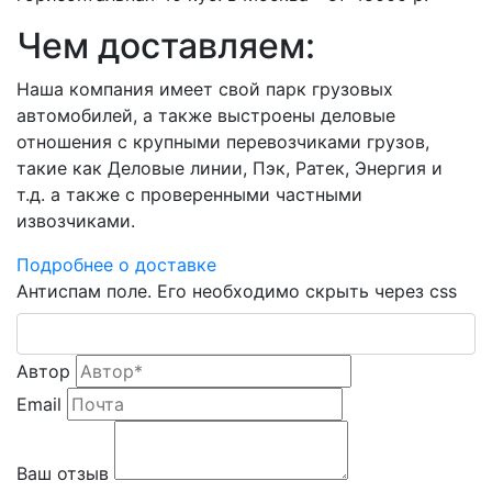
Чем доставляем:
Наша компания имеет свой парк грузовых
автомобилей, а также выстроены деловые
отношения с крупными перевозчиками грузов,
такие как Деловые линии, Пэк, Ратек, Энергия и
т.д. а также с проверенными частными
извозчиками.
Подробнее о доставке
Антиспам поле. Его необходимо скрыть через css
Автор
Email
Ваш отзыв