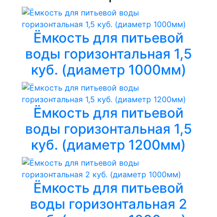
Ёмкость для питьевой
воды горизонтальная 1,5
куб. (диаметр 1000мм)
Ёмкость для питьевой
воды горизонтальная 1,5
куб. (диаметр 1200мм)
Ёмкость для питьевой
воды горизонтальная 2