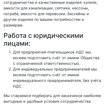
сотрудничества и качественные изделия: купели,
емкости для канализации, септики, кессоны,
погреба, емкости для перевозки, бассейны и
другие изделия по вашим потребностям и
размерам.
Работа с юридическими
лицами:
Для предприятий-плательщиков НДС мы
можем подготовить счёт от имени Общества
с ограниченной ответственностью.
Для индивидуальных предпринимателей мы
можем подготовить счёт от имени
индивидуального предпринимателя, без учёта
НДС.
Мы стараемся подбирать для заказчиков наиболее
выгодные и удобные условия сотрудничества.