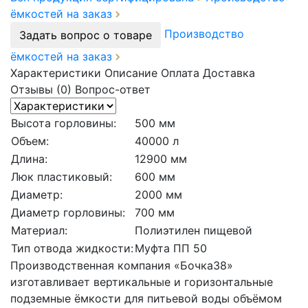
ёмкостей на заказ
Производство
Задать вопрос о товаре
ёмкостей на заказ
Характеристики
Описание
Оплата
Доставка
Отзывы (0)
Вопрос-ответ
Высота горловины:
500 мм
Объем:
40000 л
Длина:
12900 мм
Люк пластиковый:
600 мм
Диаметр:
2000 мм
Диаметр горловины:
700 мм
Материал:
Полиэтилен пищевой
Тип отвода жидкости:
Муфта ПП 50
Производственная компания «Бочка38»
изготавливает вертикальные и горизонтальные
подземные ёмкости для питьевой воды объёмом