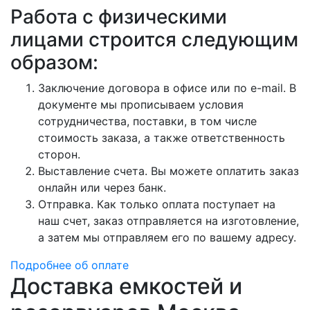
Работа с физическими
лицами строится следующим
образом:
Заключение договора в офисе или по e-mail. В
документе мы прописываем условия
сотрудничества, поставки, в том числе
стоимость заказа, а также ответственность
сторон.
Выставление счета. Вы можете оплатить заказ
онлайн или через банк.
Отправка. Как только оплата поступает на
наш счет, заказ отправляется на изготовление,
а затем мы отправляем его по вашему адресу.
Подробнее об оплате
Доставка емкостей и