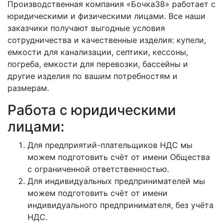
Производственная компания «Бочка38» работает с
юридическими и физическими лицами. Все наши
заказчики получают выгодные условия
сотрудничества и качественные изделия: купели,
емкости для канализации, септики, кессоны,
погреба, емкости для перевозки, бассейны и
другие изделия по вашим потребностям и
размерам.
Работа с юридическими
лицами:
Для предприятий-плательщиков НДС мы
можем подготовить счёт от имени Общества
с ограниченной ответственностью.
Для индивидуальных предпринимателей мы
можем подготовить счёт от имени
индивидуального предпринимателя, без учёта
НДС.