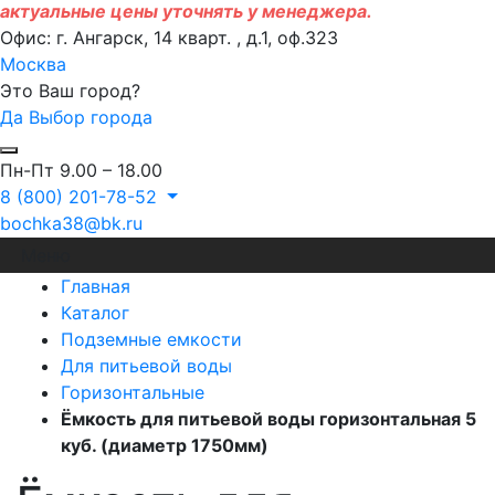
актуальные цены уточнять у менеджера.
Офис: г. Ангарск, 14 кварт. , д.1, оф.323
Москва
Это Ваш город?
Да
Выбор города
Пн-Пт 9.00 – 18.00
8 (800) 201-78-52
bochka38@bk.ru
Меню
Главная
Каталог
Подземные емкости
Для питьевой воды
Горизонтальные
Ёмкость для питьевой воды горизонтальная 5
куб. (диаметр 1750мм)