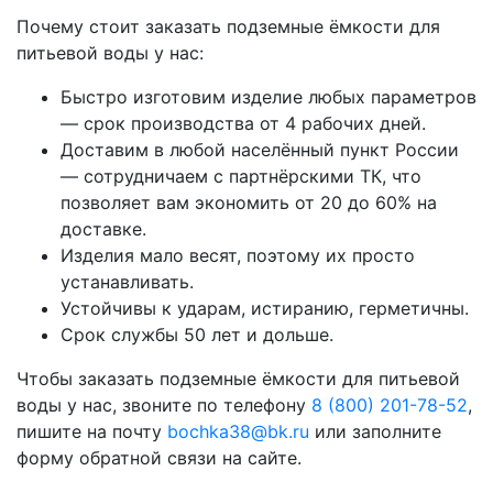
Почему стоит заказать подземные ёмкости для
питьевой воды у нас:
Быстро изготовим изделие любых параметров
— срок производства от 4 рабочих дней.
Доставим в любой населённый пункт России
— сотрудничаем с партнёрскими ТК, что
позволяет вам экономить от 20 до 60% на
доставке.
Изделия мало весят, поэтому их просто
устанавливать.
Устойчивы к ударам, истиранию, герметичны.
Срок службы 50 лет и дольше.
Чтобы заказать подземные ёмкости для питьевой
воды у нас, звоните по телефону
8 (800) 201-78-52
,
пишите на почту
bochka38@bk.ru
или заполните
форму обратной связи на сайте.