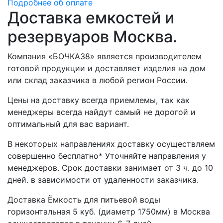
Подробнее об оплате
Доставка емкостей и
резервуаров Москва.
Компания «БОЧКА38» является производителем
готовой продукции и доставляет изделия на дом
или склад заказчика в любой регион России.
Цены на доставку всегда приемлемы, так как
менеджеры всегда найдут самый не дорогой и
оптимальный для вас вариант.
В некоторых направлениях доставку осуществляем
совершенно бесплатно* Уточняйте направления у
менеджеров. Срок доставки занимает от 3 ч. до 10
дней. в зависимости от удаленности заказчика.
Доставка Ёмкость для питьевой воды
горизонтальная 5 куб. (диаметр 1750мм) в Москва