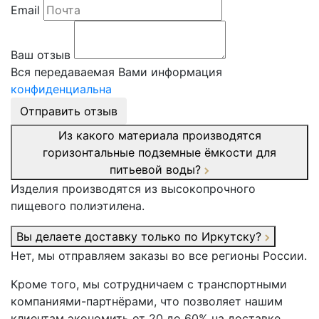
Email
Ваш отзыв
Вся передаваемая Вами информация
конфиденциальна
Отправить отзыв
Из какого материала производятся
горизонтальные подземные ёмкости для
питьевой воды?
Изделия производятся из высокопрочного
пищевого полиэтилена.
Вы делаете доставку только по Иркутску?
Нет, мы отправляем заказы во все регионы России.
Кроме того, мы сотрудничаем с транспортными
компаниями-партнёрами, что позволяет нашим
клиентам экономить от 20 до 60% на доставке.