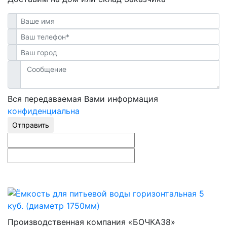
Вся передаваемая Вами информация
конфиденциальна
Отправить
Производственная компания «БОЧКА38»