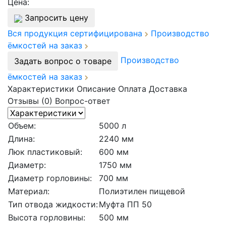
Цена:
Запросить цену
Вся продукция сертифицирована
Производство
ёмкостей на заказ
Производство
Задать вопрос о товаре
ёмкостей на заказ
Характеристики
Описание
Оплата
Доставка
Отзывы (0)
Вопрос-ответ
Объем:
5000 л
Длина:
2240 мм
Люк пластиковый:
600 мм
Диаметр:
1750 мм
Диаметр горловины:
700 мм
Материал:
Полиэтилен пищевой
Тип отвода жидкости:
Муфта ПП 50
Высота горловины:
500 мм