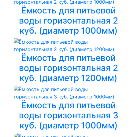
Ёмкость для питьевой
воды горизонтальная 2
куб. (диаметр 1000мм)
Ёмкость для питьевой
воды горизонтальная 2
куб. (диаметр 1200мм)
Ёмкость для питьевой
воды горизонтальная 3
куб. (диаметр 1000мм)