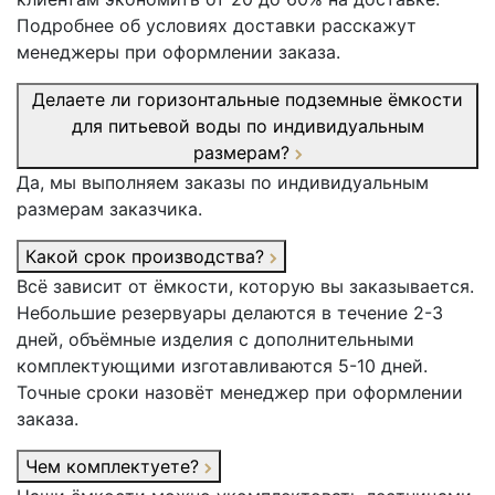
Подробнее об условиях доставки расскажут
менеджеры при оформлении заказа.
Делаете ли горизонтальные подземные ёмкости
для питьевой воды по индивидуальным
размерам?
Да, мы выполняем заказы по индивидуальным
размерам заказчика.
Какой срок производства?
Всё зависит от ёмкости, которую вы заказывается.
Небольшие резервуары делаются в течение 2-3
дней, объёмные изделия с дополнительными
комплектующими изготавливаются 5-10 дней.
Точные сроки назовёт менеджер при оформлении
заказа.
Чем комплектуете?