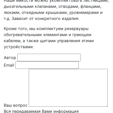
Наши ёмкости можно укомплектовать лестницами,
дыхательными клапанами, отводами, фланцами,
люками, откидными крышками, уровнемерами и
т.д. Зависит от конкретного изделия.
Кроме того, мы комплектуем резервуары
обогревательными элементами и греющим
кабелем, а также щитами управления этими
устройствами.
Автор
Email
Ваш вопрос
Вся передаваемая Вами информация