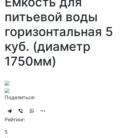
Ёмкость для
питьевой воды
горизонтальная 5
куб. (диаметр
1750мм)
Поделиться:
Рейтинг:
5