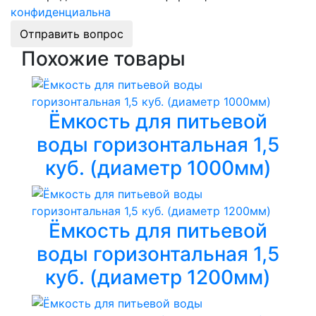
конфиденциальна
Отправить вопрос
Похожие товары
Ёмкость для питьевой
воды горизонтальная 1,5
куб. (диаметр 1000мм)
Ёмкость для питьевой
воды горизонтальная 1,5
куб. (диаметр 1200мм)