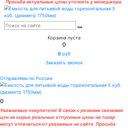
Просьба актуальные цены уточнять у менеджера.
Корзина пуста
0
0
руб
Заказать звонок
Отправляем по России
0
Уважаемые покупатели! В связи с резкими скачками
цен на сырье реальные отпускные цены на товар
могут отличаться от указанных на сайте. Просьба