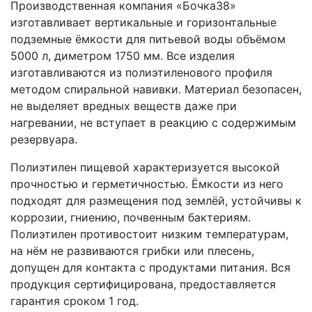
Производственная компания «Бочка38»
изготавливает вертикальные и горизонтальные
подземные ёмкости для питьевой воды объёмом
5000 л, диметром 1750 мм. Все изделия
изготавливаются из полиэтиленового профиля
методом спиральной навивки. Материал безопасен,
не выделяет вредных веществ даже при
нагревании, не вступает в реакцию с содержимым
резервуара.
Полиэтилен пищевой характеризуется высокой
прочностью и герметичностью. Ёмкости из него
подходят для размещения под землёй, устойчивы к
коррозии, гниению, почвенным бактериям.
Полиэтилен противостоит низким температурам,
на нём не развиваются грибки или плесень,
допущен для контакта с продуктами питания. Вся
продукция сертифицирована, предоставляется
гарантия сроком 1 год.