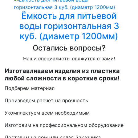
Ёмкость для питьевой
воды горизонтальная 3
куб. (диаметр 1200мм)
Остались вопросы?
Наши специалисты свяжутся с вами!
Изготавливаем изделия из пластика
любой сложности в короткие сроки!
Подберем материал
Произведем расчет на прочность
Укомплектуем всем необходимым
Изготовим на профессиональном оборудование
Доставим на дом или склад Заказчика