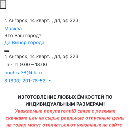
г. Ангарск, 14 кварт. , д.1, оф.323
Москва
Это Ваш город?
Да
Выбор города
г. Ангарск, 14 кварт. , д.1, оф.323
Пн-Пт 9.00 – 18.00
bochka38@bk.ru
8 (800) 201-78-52
ИЗГОТОВЛЕНИЕ ЛЮБЫХ ЁМКОСТЕЙ ПО
ИНДИВИДУАЛЬНЫМ РАЗМЕРАМ!
Уважаемые покупатели!В связи с резкими
скачками цен на сырье реальные отпускные цены
на товар могут отличаться от указанных на сайте.