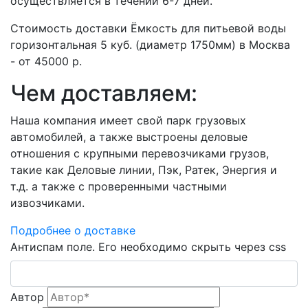
осуществляется в течении 6-7 дней.
Стоимость доставки Ёмкость для питьевой воды
горизонтальная 5 куб. (диаметр 1750мм) в Москва
- от 45000 р.
Чем доставляем:
Наша компания имеет свой парк грузовых
автомобилей, а также выстроены деловые
отношения с крупными перевозчиками грузов,
такие как Деловые линии, Пэк, Ратек, Энергия и
т.д. а также с проверенными частными
извозчиками.
Подробнее о доставке
Антиспам поле. Его необходимо скрыть через css
Автор