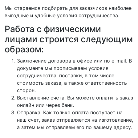
Мы стараемся подбирать для заказчиков наиболее
выгодные и удобные условия сотрудничества.
Работа с физическими
лицами строится следующим
образом:
Заключение договора в офисе или по e-mail. В
документе мы прописываем условия
сотрудничества, поставки, в том числе
стоимость заказа, а также ответственность
сторон.
Выставление счета. Вы можете оплатить заказ
онлайн или через банк.
Отправка. Как только оплата поступает на
наш счет, заказ отправляется на изготовление,
а затем мы отправляем его по вашему адресу.