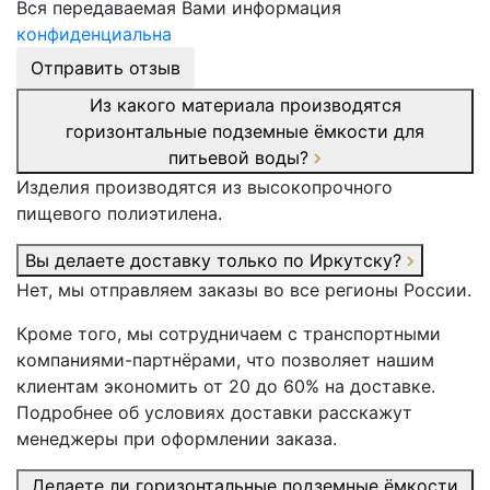
Вся передаваемая Вами информация
конфиденциальна
Отправить отзыв
Из какого материала производятся
горизонтальные подземные ёмкости для
питьевой воды?
Изделия производятся из высокопрочного
пищевого полиэтилена.
Вы делаете доставку только по Иркутску?
Нет, мы отправляем заказы во все регионы России.
Кроме того, мы сотрудничаем с транспортными
компаниями-партнёрами, что позволяет нашим
клиентам экономить от 20 до 60% на доставке.
Подробнее об условиях доставки расскажут
менеджеры при оформлении заказа.
Делаете ли горизонтальные подземные ёмкости