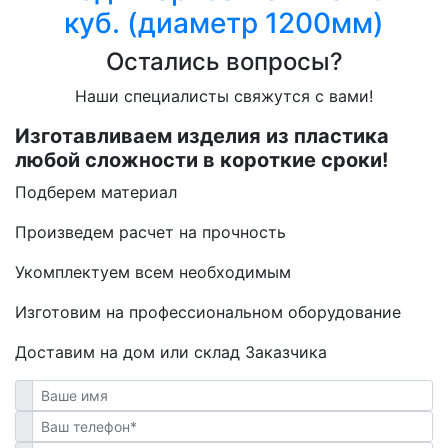
куб. (диаметр 1200мм)
Остались вопросы?
Наши специалисты свяжутся с вами!
Изготавливаем изделия из пластика
любой сложности в короткие сроки!
Подберем материал
Произведем расчет на прочность
Укомплектуем всем необходимым
Изготовим на профессиональном оборудование
Доставим на дом или склад Заказчика