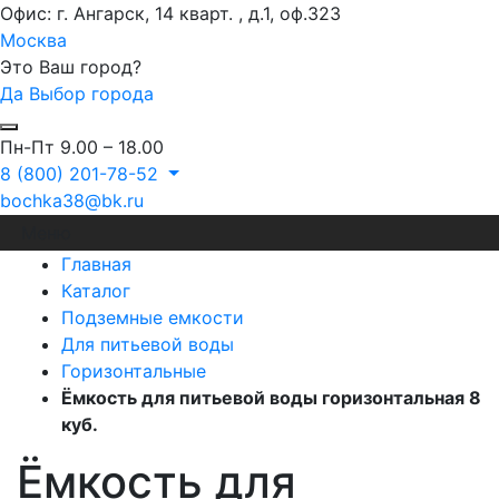
Офис: г. Ангарск, 14 кварт. , д.1, оф.323
Москва
Это Ваш город?
Да
Выбор города
Пн-Пт 9.00 – 18.00
8 (800) 201-78-52
bochka38@bk.ru
Меню
Главная
Каталог
Подземные емкости
Для питьевой воды
Горизонтальные
Ёмкость для питьевой воды горизонтальная 8
куб.
Ёмкость для