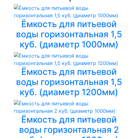
Ёмкость для питьевой
воды горизонтальная 1,5
куб. (диаметр 1000мм)
Ёмкость для питьевой
воды горизонтальная 1,5
куб. (диаметр 1200мм)
Ёмкость для питьевой
воды горизонтальная 2