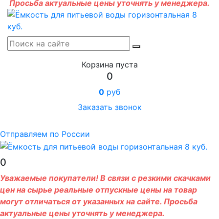
Просьба актуальные цены уточнять у менеджера.
Корзина пуста
0
0
руб
Заказать звонок
Отправляем по России
0
Уважаемые покупатели! В связи с резкими скачками
цен на сырье реальные отпускные цены на товар
могут отличаться от указанных на сайте. Просьба
актуальные цены уточнять у менеджера.