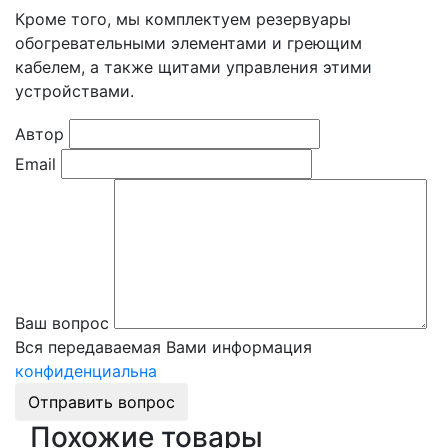
Кроме того, мы комплектуем резервуары
обогревательными элементами и греющим
кабелем, а также щитами управления этими
устройствами.
Автор
Email
Ваш вопрос
Вся передаваемая Вами информация
конфиденциальна
Отправить вопрос
Похожие товары