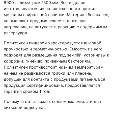
8000 л, диметром 1500 мм. Все изделия
изготавливаются из полиэтиленового профиля
методом спиральной навивки. Материал безопасен,
не выделяет вредных веществ даже при
нагревании, не вступает в реакцию с содержимым
резервуара.
Полиэтилен пищевой характеризуется высокой
прочностью и герметичностью. Ёмкости из него
подходят для размещения под землёй, устойчивы к
коррозии, гниению, почвенным бактериям.
Полиэтилен противостоит низким температурам,
на нём не развиваются грибки или плесень,
допущен для контакта с продуктами питания. Вся
продукция сертифицирована, предоставляется
гарантия сроком 1 год.
Почему стоит заказать подземные ёмкости для
питьевой воды у нас: