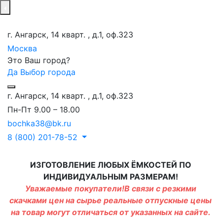
г. Ангарск, 14 кварт. , д.1, оф.323
Москва
Это Ваш город?
Да
Выбор города
г. Ангарск, 14 кварт. , д.1, оф.323
Пн-Пт 9.00 – 18.00
bochka38@bk.ru
8 (800) 201-78-52
ИЗГОТОВЛЕНИЕ ЛЮБЫХ ЁМКОСТЕЙ ПО
ИНДИВИДУАЛЬНЫМ РАЗМЕРАМ!
Уважаемые покупатели!В связи с резкими
скачками цен на сырье реальные отпускные цены
на товар могут отличаться от указанных на сайте.