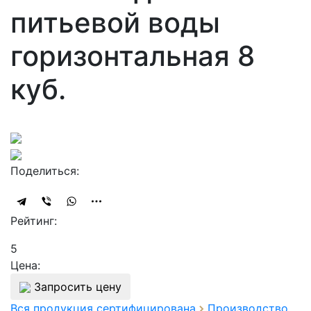
питьевой воды
горизонтальная 8
куб.
Поделиться:
Рейтинг:
5
Цена:
Запросить цену
Вся продукция сертифицирована
Производство