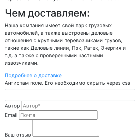
Чем доставляем:
Наша компания имеет свой парк грузовых
автомобилей, а также выстроены деловые
отношения с крупными перевозчиками грузов,
такие как Деловые линии, Пэк, Ратек, Энергия и
т.д. а также с проверенными частными
извозчиками.
Подробнее о доставке
Антиспам поле. Его необходимо скрыть через css
Автор
Email
Ваш отзыв