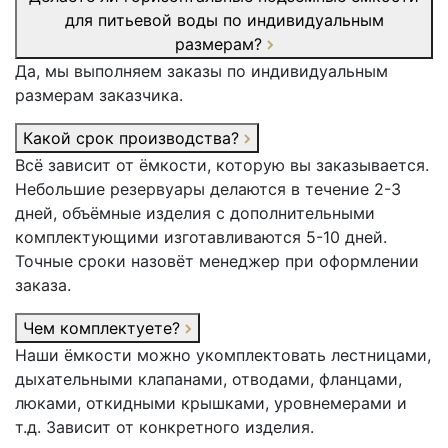
для питьевой воды по индивидуальным
размерам?
Да, мы выполняем заказы по индивидуальным
размерам заказчика.
Какой срок производства?
Всё зависит от ёмкости, которую вы заказывается.
Небольшие резервуары делаются в течение 2-3
дней, объёмные изделия с дополнительными
комплектующими изготавливаются 5-10 дней.
Точные сроки назовёт менеджер при оформлении
заказа.
Чем комплектуете?
Наши ёмкости можно укомплектовать лестницами,
дыхательными клапанами, отводами, фланцами,
люками, откидными крышками, уровнемерами и
т.д. Зависит от конкретного изделия.