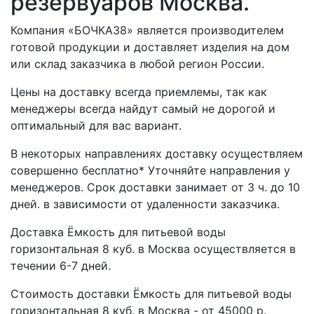
резервуаров Москва.
Компания «БОЧКА38» является производителем
готовой продукции и доставляет изделия на дом
или склад заказчика в любой регион России.
Цены на доставку всегда приемлемы, так как
менеджеры всегда найдут самый не дорогой и
оптимальный для вас вариант.
В некоторых направлениях доставку осуществляем
совершенно бесплатно* Уточняйте направления у
менеджеров. Срок доставки занимает от 3 ч. до 10
дней. в зависимости от удаленности заказчика.
Доставка Ёмкость для питьевой воды
горизонтальная 8 куб. в Москва осуществляется в
течении 6-7 дней.
Стоимость доставки Ёмкость для питьевой воды
горизонтальная 8 куб. в Москва - от 45000 р.