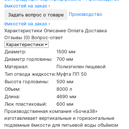
ёмкостей на заказ
Производство
Задать вопрос о товаре
ёмкостей на заказ
Характеристики
Описание
Оплата
Доставка
Отзывы (0)
Вопрос-ответ
Диаметр:
1500 мм
Диаметр горловины:
700 мм
Материал:
Полиэтилен пищевой
Тип отвода жидкости:
Муфта ПП 50
Высота горловины:
500 мм
Объем:
8000 л
Длина:
4690 мм
Люк пластиковый:
600 мм
Производственная компания «Бочка38»
изготавливает вертикальные и горизонтальные
подземные ёмкости для питьевой воды объёмом