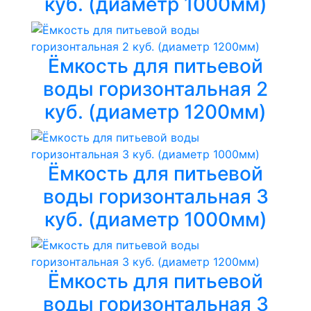
куб. (диаметр 1000мм)
Ёмкость для питьевой
воды горизонтальная 2
куб. (диаметр 1200мм)
Ёмкость для питьевой
воды горизонтальная 3
куб. (диаметр 1000мм)
Ёмкость для питьевой
воды горизонтальная 3