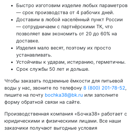
Быстро изготовим изделие любых параметров
— срок производства от 4 рабочих дней.
Доставим в любой населённый пункт России
— сотрудничаем с партнёрскими ТК, что
позволяет вам экономить от 20 до 60% на
доставке.
Изделия мало весят, поэтому их просто
устанавливать.
Устойчивы к ударам, истиранию, герметичны.
Срок службы 50 лет и дольше.
Чтобы заказать подземные ёмкости для питьевой
воды у нас, звоните по телефону
8 (800) 201-78-52
,
пишите на почту
bochka38@bk.ru
или заполните
форму обратной связи на сайте.
Производственная компания «Бочка38» работает с
юридическими и физическими лицами. Все наши
заказчики получают выгодные условия