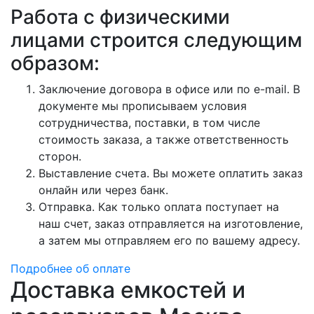
Работа с физическими
лицами строится следующим
образом:
Заключение договора в офисе или по e-mail. В
документе мы прописываем условия
сотрудничества, поставки, в том числе
стоимость заказа, а также ответственность
сторон.
Выставление счета. Вы можете оплатить заказ
онлайн или через банк.
Отправка. Как только оплата поступает на
наш счет, заказ отправляется на изготовление,
а затем мы отправляем его по вашему адресу.
Подробнее об оплате
Доставка емкостей и