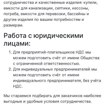
сотрудничества и качественные изделия: купели,
емкости для канализации, септики, кессоны,
погреба, емкости для перевозки, бассейны и
другие изделия по вашим потребностям и
размерам.
Работа с юридическими
лицами:
Для предприятий-плательщиков НДС мы
можем подготовить счёт от имени Общества
с ограниченной ответственностью.
Для индивидуальных предпринимателей мы
можем подготовить счёт от имени
индивидуального предпринимателя, без учёта
НДС.
Мы стараемся подбирать для заказчиков наиболее
выгодные и удобные условия сотрудничества.