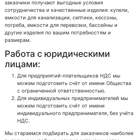
заказчики получают выгодные условия
сотрудничества и качественные изделия: купели,
емкости для канализации, септики, кессоны,
погреба, емкости для перевозки, бассейны и
другие изделия по вашим потребностям и
размерам.
Работа с юридическими
лицами:
Для предприятий-плательщиков НДС мы
можем подготовить счёт от имени Общества
с ограниченной ответственностью.
Для индивидуальных предпринимателей мы
можем подготовить счёт от имени
индивидуального предпринимателя, без учёта
НДС.
Мы стараемся подбирать для заказчиков наиболее