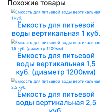
Похожие товары
Ёмкость для питьевой
воды вертикальная 1 куб.
Ёмкость для питьевой
воды вертикальная 1,5
куб. (диаметр 1200мм)
Ёмкость для питьевой
воды вертикальная 2,5
куб.