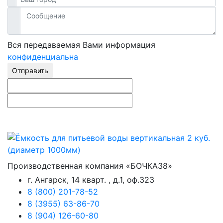
Вся передаваемая Вами информация
конфиденциальна
Отправить
Производственная компания «БОЧКА38»
г. Ангарск, 14 кварт. , д.1, оф.323
8 (800) 201-78-52
8 (3955) 63-86-70
8 (904) 126-60-80