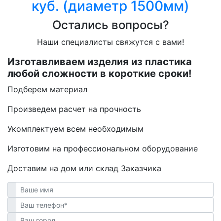
куб. (диаметр 1500мм)
Остались вопросы?
Наши специалисты свяжутся с вами!
Изготавливаем изделия из пластика
любой сложности в короткие сроки!
Подберем материал
Произведем расчет на прочность
Укомплектуем всем необходимым
Изготовим на профессиональном оборудование
Доставим на дом или склад Заказчика