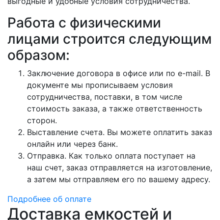
выгодные и удобные условия сотрудничества.
Работа с физическими
лицами строится следующим
образом:
Заключение договора в офисе или по e-mail. В
документе мы прописываем условия
сотрудничества, поставки, в том числе
стоимость заказа, а также ответственность
сторон.
Выставление счета. Вы можете оплатить заказ
онлайн или через банк.
Отправка. Как только оплата поступает на
наш счет, заказ отправляется на изготовление,
а затем мы отправляем его по вашему адресу.
Подробнее об оплате
Доставка емкостей и