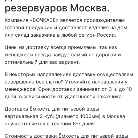
резервуаров Москва.
Компания «БОЧКА38» является производителем
готовой продукции и доставляет изделия на дом
или склад заказчика в любой регион России.
Цены на доставку всегда приемлемы, так как
менеджеры всегда найдут самый не дорогой и
оптимальный для вас вариант.
В некоторых направлениях доставку осуществляем
совершенно бесплатно* Уточняйте направления у
менеджеров. Срок доставки занимает от 3 ч. до 10
дней. в зависимости от удаленности заказчика.
Доставка Ёмкость для питьевой воды
вертикальная 2 куб. (диаметр 1000мм) в Москва
осуществляется в течении 6-7 дней.
Стоимость доставки Ёмкость для питьевой воды