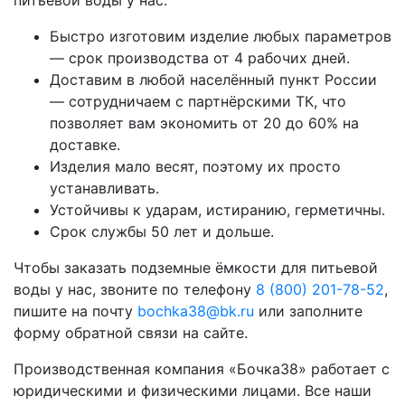
питьевой воды у нас:
Быстро изготовим изделие любых параметров
— срок производства от 4 рабочих дней.
Доставим в любой населённый пункт России
— сотрудничаем с партнёрскими ТК, что
позволяет вам экономить от 20 до 60% на
доставке.
Изделия мало весят, поэтому их просто
устанавливать.
Устойчивы к ударам, истиранию, герметичны.
Срок службы 50 лет и дольше.
Чтобы заказать подземные ёмкости для питьевой
воды у нас, звоните по телефону
8 (800) 201-78-52
,
пишите на почту
bochka38@bk.ru
или заполните
форму обратной связи на сайте.
Производственная компания «Бочка38» работает с
юридическими и физическими лицами. Все наши