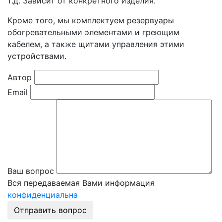
т.д. Зависит от конкретного изделия.
Кроме того, мы комплектуем резервуары
обогревательными элементами и греющим
кабелем, а также щитами управления этими
устройствами.
Автор
Email
Ваш вопрос
Вся передаваемая Вами информация
конфиденциальна
Отправить вопрос