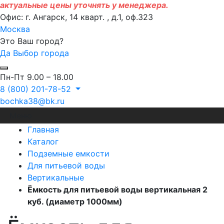
актуальные цены уточнять у менеджера.
Офис: г. Ангарск, 14 кварт. , д.1, оф.323
Москва
Это Ваш город?
Да
Выбор города
Пн-Пт 9.00 – 18.00
8 (800) 201-78-52
bochka38@bk.ru
Меню
Главная
Каталог
Подземные емкости
Для питьевой воды
Вертикальные
Ёмкость для питьевой воды вертикальная 2
куб. (диаметр 1000мм)