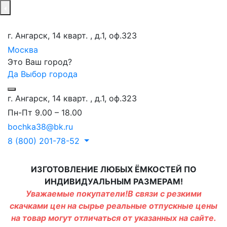
г. Ангарск, 14 кварт. , д.1, оф.323
Москва
Это Ваш город?
Да
Выбор города
г. Ангарск, 14 кварт. , д.1, оф.323
Пн-Пт 9.00 – 18.00
bochka38@bk.ru
8 (800) 201-78-52
ИЗГОТОВЛЕНИЕ ЛЮБЫХ ЁМКОСТЕЙ ПО
ИНДИВИДУАЛЬНЫМ РАЗМЕРАМ!
Уважаемые покупатели!В связи с резкими
скачками цен на сырье реальные отпускные цены
на товар могут отличаться от указанных на сайте.