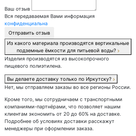
Ваш отзыв
Вся передаваемая Вами информация
конфиденциальна
Отправить отзыв
Из какого материала производятся вертикальные
подземные ёмкости для питьевой воды?
Изделия производятся из высокопрочного
пищевого полиэтилена.
Вы делаете доставку только по Иркутску?
Нет, мы отправляем заказы во все регионы России.
Кроме того, мы сотрудничаем с транспортными
компаниями-партнёрами, что позволяет нашим
клиентам экономить от 20 до 60% на доставке.
Подробнее об условиях доставки расскажут
менеджеры при оформлении заказа.