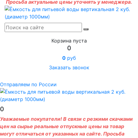
Просьба актуальные цены уточнять у менеджера.
Корзина пуста
0
0
руб
Заказать звонок
Отправляем по России
0
Уважаемые покупатели! В связи с резкими скачками
цен на сырье реальные отпускные цены на товар
могут отличаться от указанных на сайте. Просьба