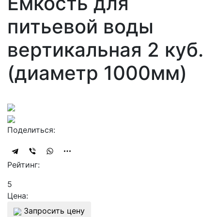
Ёмкость для
питьевой воды
вертикальная 2 куб.
(диаметр 1000мм)
Поделиться:
Рейтинг:
5
Цена:
Запросить цену