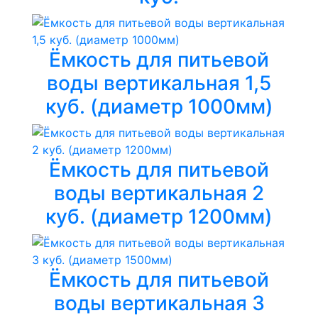
Ёмкость для питьевой
воды вертикальная 1,5
куб. (диаметр 1000мм)
Ёмкость для питьевой
воды вертикальная 2
куб. (диаметр 1200мм)
Ёмкость для питьевой
воды вертикальная 3