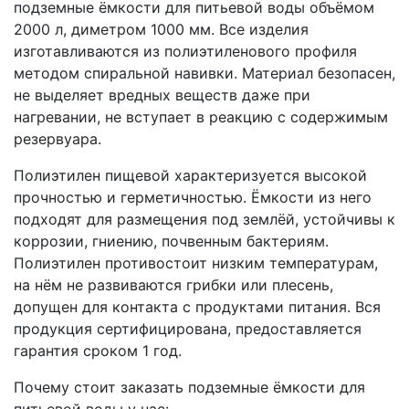
подземные ёмкости для питьевой воды объёмом
2000 л, диметром 1000 мм. Все изделия
изготавливаются из полиэтиленового профиля
методом спиральной навивки. Материал безопасен,
не выделяет вредных веществ даже при
нагревании, не вступает в реакцию с содержимым
резервуара.
Полиэтилен пищевой характеризуется высокой
прочностью и герметичностью. Ёмкости из него
подходят для размещения под землёй, устойчивы к
коррозии, гниению, почвенным бактериям.
Полиэтилен противостоит низким температурам,
на нём не развиваются грибки или плесень,
допущен для контакта с продуктами питания. Вся
продукция сертифицирована, предоставляется
гарантия сроком 1 год.
Почему стоит заказать подземные ёмкости для