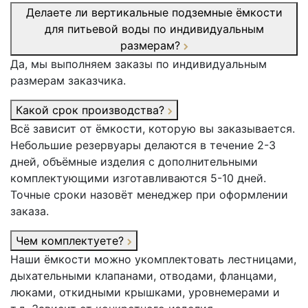
Делаете ли вертикальные подземные ёмкости
для питьевой воды по индивидуальным
размерам?
Да, мы выполняем заказы по индивидуальным
размерам заказчика.
Какой срок производства?
Всё зависит от ёмкости, которую вы заказывается.
Небольшие резервуары делаются в течение 2-3
дней, объёмные изделия с дополнительными
комплектующими изготавливаются 5-10 дней.
Точные сроки назовёт менеджер при оформлении
заказа.
Чем комплектуете?
Наши ёмкости можно укомплектовать лестницами,
дыхательными клапанами, отводами, фланцами,
люками, откидными крышками, уровнемерами и