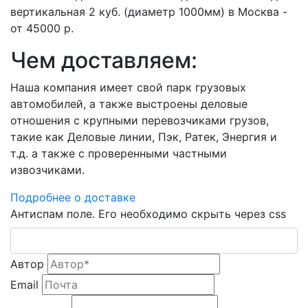
вертикальная 2 куб. (диаметр 1000мм) в Москва -
от 45000 р.
Чем доставляем:
Наша компания имеет свой парк грузовых
автомобилей, а также выстроены деловые
отношения с крупными перевозчиками грузов,
такие как Деловые линии, Пэк, Ратек, Энергия и
т.д. а также с проверенными частными
извозчиками.
Подробнее о доставке
Антиспам поле. Его необходимо скрыть через css
Автор
Email