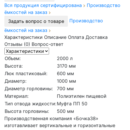
Вся продукция сертифицирована
Производство
ёмкостей на заказ
Производство
Задать вопрос о товаре
ёмкостей на заказ
Характеристики
Описание
Оплата
Доставка
Отзывы (0)
Вопрос-ответ
Объем:
2000 л
Высота:
3170 мм
Люк пластиковый:
600 мм
Диаметр:
1000 мм
Диаметр горловины:
700 мм
Материал:
Полиэтилен пищевой
Тип отвода жидкости:
Муфта ПП 50
Высота горловины:
500 мм
Производственная компания «Бочка38»
изготавливает вертикальные и горизонтальные