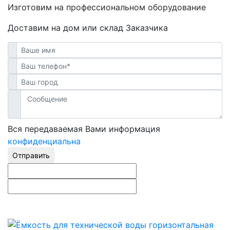
Изготовим на профессиональном оборудование
Доставим на дом или склад Заказчика
Вся передаваемая Вами информация
конфиденциальна
Отправить