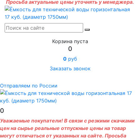
Просьба актуальные цены уточнять у менеджера.
Корзина пуста
0
0
руб
Заказать звонок
Отправляем по России
0
Уважаемые покупатели! В связи с резкими скачками
цен на сырье реальные отпускные цены на товар
могут отличаться от указанных на сайте. Просьба