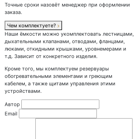
Точные сроки назовёт менеджер при оформлении
заказа.
Чем комплектуете?
Наши ёмкости можно укомплектовать лестницами,
дыхательными клапанами, отводами, фланцами,
люками, откидными крышками, уровнемерами и
т.д. Зависит от конкретного изделия.
Кроме того, мы комплектуем резервуары
обогревательными элементами и греющим
кабелем, а также щитами управления этими
устройствами.
Автор
Email