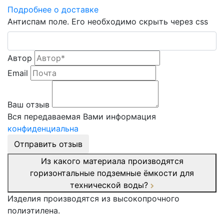
Подробнее о доставке
Антиспам поле. Его необходимо скрыть через css
Автор
Email
Ваш отзыв
Вся передаваемая Вами информация
конфиденциальна
Отправить отзыв
Из какого материала производятся
горизонтальные подземные ёмкости для
технической воды?
Изделия производятся из высокопрочного
полиэтилена.