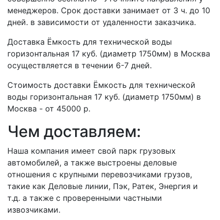
менеджеров. Срок доставки занимает от 3 ч. до 10
дней. в зависимости от удаленности заказчика.
Доставка Ёмкость для технической воды
горизонтальная 17 куб. (диаметр 1750мм) в Москва
осуществляется в течении 6-7 дней.
Стоимость доставки Ёмкость для технической
воды горизонтальная 17 куб. (диаметр 1750мм) в
Москва - от 45000 р.
Чем доставляем:
Наша компания имеет свой парк грузовых
автомобилей, а также выстроены деловые
отношения с крупными перевозчиками грузов,
такие как Деловые линии, Пэк, Ратек, Энергия и
т.д. а также с проверенными частными
извозчиками.