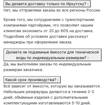
Вы делаете доставку только по Иркутску?
Нет, мы отправляем заказы во все регионы России.
Кроме того, мы сотрудничаем с транспортными
компаниями-партнёрами, что позволяет нашим
клиентам экономить от 20 до 60% на доставке.
Подробнее об условиях доставки расскажут
менеджеры при оформлении заказа.
Делаете ли подземные ёмкости для технической
воды по индивидуальным размерам?
Да, мы выполняем заказы по индивидуальным
размерам заказчика.
Какой срок производства?
Всё зависит от ёмкости, которую вы заказывается.
Небольшие резервуары делаются в течение 2-3
дней, объёмные изделия с дополнительными
комплектующими изготавливаются 5-10 дней.