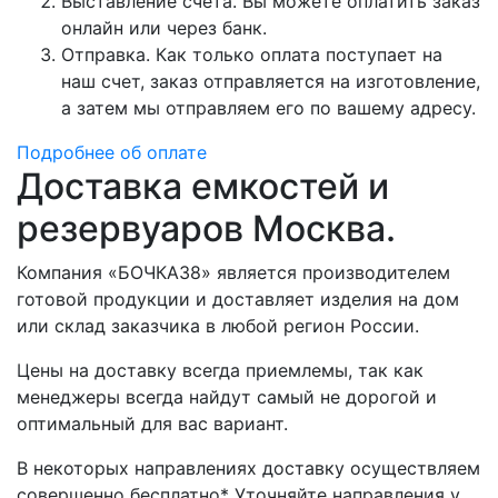
Выставление счета. Вы можете оплатить заказ
онлайн или через банк.
Отправка. Как только оплата поступает на
наш счет, заказ отправляется на изготовление,
а затем мы отправляем его по вашему адресу.
Подробнее об оплате
Доставка емкостей и
резервуаров Москва.
Компания «БОЧКА38» является производителем
готовой продукции и доставляет изделия на дом
или склад заказчика в любой регион России.
Цены на доставку всегда приемлемы, так как
менеджеры всегда найдут самый не дорогой и
оптимальный для вас вариант.
В некоторых направлениях доставку осуществляем
совершенно бесплатно* Уточняйте направления у