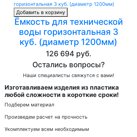
Добавить в корзину
Ёмкость для технической
воды горизонтальная 3
куб. (диаметр 1200мм)
126 694 руб.
Остались вопросы?
Наши специалисты свяжутся с вами!
Изготавливаем изделия из пластика
любой сложности в короткие сроки!
Подберем материал
Произведем расчет на прочность
Укомплектуем всем необходимым