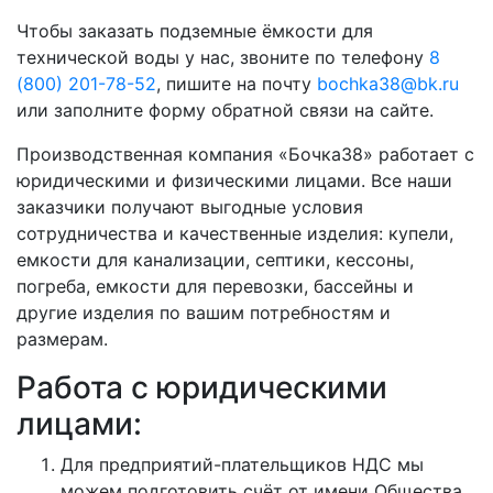
Чтобы заказать подземные ёмкости для
технической воды у нас, звоните по телефону
8
(800) 201-78-52
, пишите на почту
bochka38@bk.ru
или заполните форму обратной связи на сайте.
Производственная компания «Бочка38» работает с
юридическими и физическими лицами. Все наши
заказчики получают выгодные условия
сотрудничества и качественные изделия: купели,
емкости для канализации, септики, кессоны,
погреба, емкости для перевозки, бассейны и
другие изделия по вашим потребностям и
размерам.
Работа с юридическими
лицами:
Для предприятий-плательщиков НДС мы
можем подготовить счёт от имени Общества