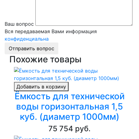
Ваш вопрос
Вся передаваемая Вами информация
конфиденциальна
Отправить вопрос
Похожие товары
Добавить в корзину
Ёмкость для технической
воды горизонтальная 1,5
куб. (диаметр 1000мм)
75 754 руб.