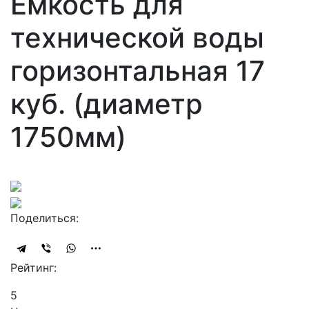
Ёмкость для
технической воды
горизонтальная 17
куб. (диаметр
1750мм)
Поделиться:
Рейтинг:
5