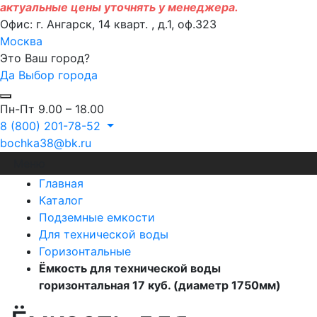
актуальные цены уточнять у менеджера.
Офис: г. Ангарск, 14 кварт. , д.1, оф.323
Москва
Это Ваш город?
Да
Выбор города
Пн-Пт 9.00 – 18.00
8 (800) 201-78-52
bochka38@bk.ru
Меню
Главная
Каталог
Подземные емкости
Для технической воды
Горизонтальные
Ёмкость для технической воды
горизонтальная 17 куб. (диаметр 1750мм)