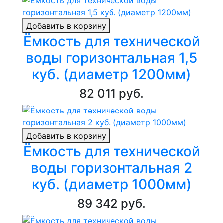
Добавить в корзину
Ёмкость для технической
воды горизонтальная 1,5
куб. (диаметр 1200мм)
82 011 руб.
Добавить в корзину
Ёмкость для технической
воды горизонтальная 2
куб. (диаметр 1000мм)
89 342 руб.