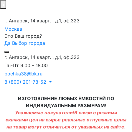
г. Ангарск, 14 кварт. , д.1, оф.323
Москва
Это Ваш город?
Да
Выбор города
г. Ангарск, 14 кварт. , д.1, оф.323
Пн-Пт 9.00 – 18.00
bochka38@bk.ru
8 (800) 201-78-52
ИЗГОТОВЛЕНИЕ ЛЮБЫХ ЁМКОСТЕЙ ПО
ИНДИВИДУАЛЬНЫМ РАЗМЕРАМ!
Уважаемые покупатели!В связи с резкими
скачками цен на сырье реальные отпускные цены
на товар могут отличаться от указанных на сайте.