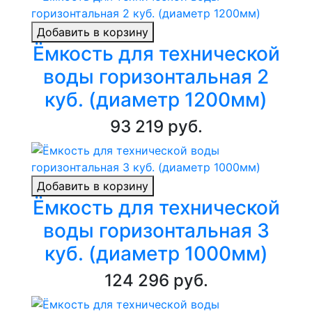
Добавить в корзину
Ёмкость для технической
воды горизонтальная 2
куб. (диаметр 1200мм)
93 219 руб.
Добавить в корзину
Ёмкость для технической
воды горизонтальная 3
куб. (диаметр 1000мм)
124 296 руб.