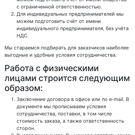
с ограниченной ответственностью.
Для индивидуальных предпринимателей мы
можем подготовить счёт от имени
индивидуального предпринимателя, без учёта
НДС.
Мы стараемся подбирать для заказчиков наиболее
выгодные и удобные условия сотрудничества.
Работа с физическими
лицами строится следующим
образом:
Заключение договора в офисе или по e-mail. В
документе мы прописываем условия
сотрудничества, поставки, в том числе
стоимость заказа, а также ответственность
сторон.