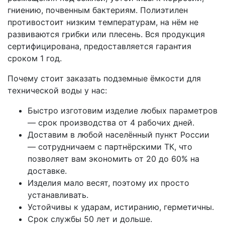
гниению, почвенным бактериям. Полиэтилен
противостоит низким температурам, на нём не
развиваются грибки или плесень. Вся продукция
сертифицирована, предоставляется гарантия
сроком 1 год.
Почему стоит заказать подземные ёмкости для
технической воды у нас:
Быстро изготовим изделие любых параметров
— срок производства от 4 рабочих дней.
Доставим в любой населённый пункт России
— сотрудничаем с партнёрскими ТК, что
позволяет вам экономить от 20 до 60% на
доставке.
Изделия мало весят, поэтому их просто
устанавливать.
Устойчивы к ударам, истиранию, герметичны.
Срок службы 50 лет и дольше.