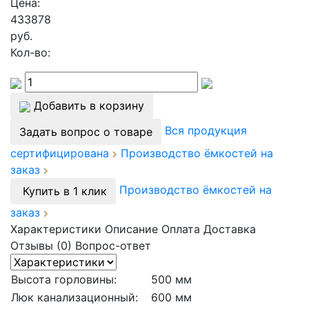
Цена:
433878
руб.
Кол-во:
Добавить в корзину
Вся продукция
Задать вопрос о товаре
сертифицирована
Производство ёмкостей на
заказ
Производство ёмкостей на
Купить в 1 клик
заказ
Характеристики
Описание
Оплата
Доставка
Отзывы (0)
Вопрос-ответ
Высота горловины:
500 мм
Люк канализационный:
600 мм