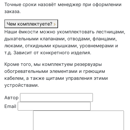
Точные сроки назовёт менеджер при оформлении
заказа.
Чем комплектуете?
Наши ёмкости можно укомплектовать лестницами,
дыхательными клапанами, отводами, фланцами,
люками, откидными крышками, уровнемерами и
т.д. Зависит от конкретного изделия.
Кроме того, мы комплектуем резервуары
обогревательными элементами и греющим
кабелем, а также щитами управления этими
устройствами.
Автор
Email