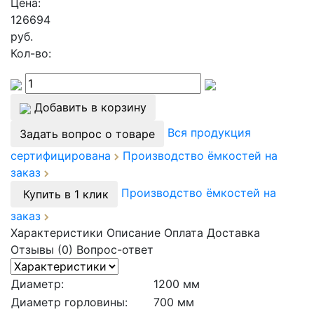
Цена:
126694
руб.
Кол-во:
Добавить в корзину
Вся продукция
Задать вопрос о товаре
сертифицирована
Производство ёмкостей на
заказ
Производство ёмкостей на
Купить в 1 клик
заказ
Характеристики
Описание
Оплата
Доставка
Отзывы (0)
Вопрос-ответ
Диаметр:
1200 мм
Диаметр горловины:
700 мм