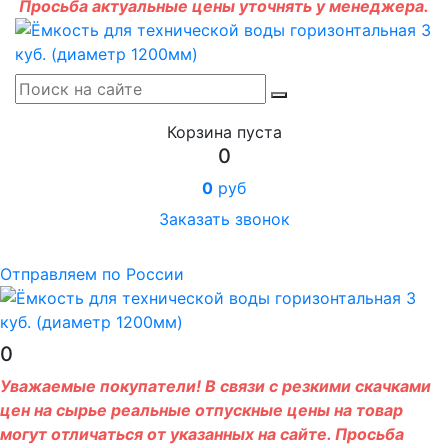
Просьба актуальные цены уточнять у менеджера.
Корзина пуста
0
0
руб
Заказать звонок
Отправляем по России
0
Уважаемые покупатели! В связи с резкими скачками
цен на сырье реальные отпускные цены на товар
могут отличаться от указанных на сайте. Просьба