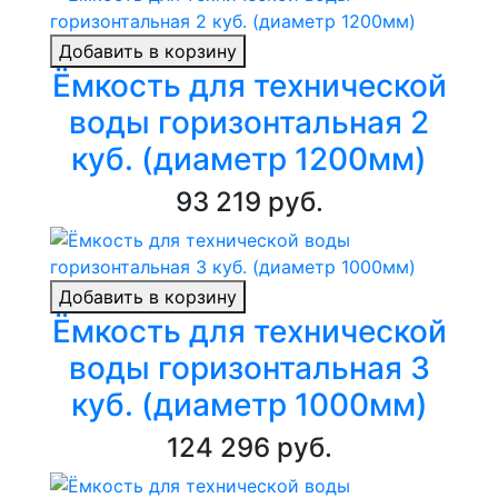
Добавить в корзину
Ёмкость для технической
воды горизонтальная 2
куб. (диаметр 1200мм)
93 219 руб.
Добавить в корзину
Ёмкость для технической
воды горизонтальная 3
куб. (диаметр 1000мм)
124 296 руб.