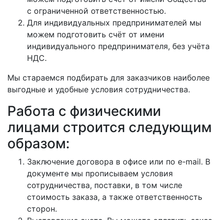
с ограниченной ответственностью.
Для индивидуальных предпринимателей мы
можем подготовить счёт от имени
индивидуального предпринимателя, без учёта
НДС.
Мы стараемся подбирать для заказчиков наиболее
выгодные и удобные условия сотрудничества.
Работа с физическими
лицами строится следующим
образом:
Заключение договора в офисе или по e-mail. В
документе мы прописываем условия
сотрудничества, поставки, в том числе
стоимость заказа, а также ответственность
сторон.