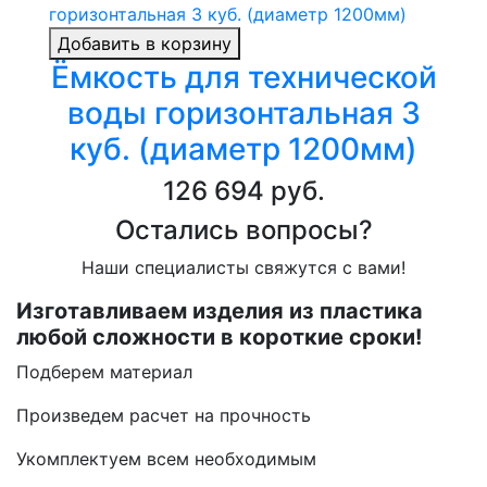
Добавить в корзину
Ёмкость для технической
воды горизонтальная 3
куб. (диаметр 1200мм)
126 694 руб.
Остались вопросы?
Наши специалисты свяжутся с вами!
Изготавливаем изделия из пластика
любой сложности в короткие сроки!
Подберем материал
Произведем расчет на прочность
Укомплектуем всем необходимым