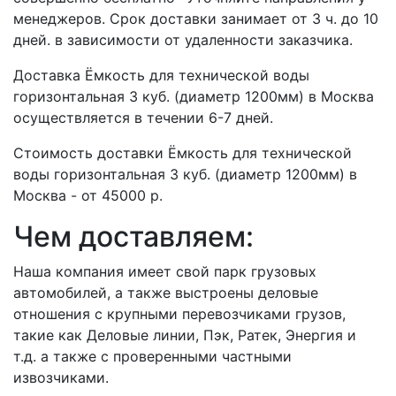
менеджеров. Срок доставки занимает от 3 ч. до 10
дней. в зависимости от удаленности заказчика.
Доставка Ёмкость для технической воды
горизонтальная 3 куб. (диаметр 1200мм) в Москва
осуществляется в течении 6-7 дней.
Стоимость доставки Ёмкость для технической
воды горизонтальная 3 куб. (диаметр 1200мм) в
Москва - от 45000 р.
Чем доставляем:
Наша компания имеет свой парк грузовых
автомобилей, а также выстроены деловые
отношения с крупными перевозчиками грузов,
такие как Деловые линии, Пэк, Ратек, Энергия и
т.д. а также с проверенными частными
извозчиками.