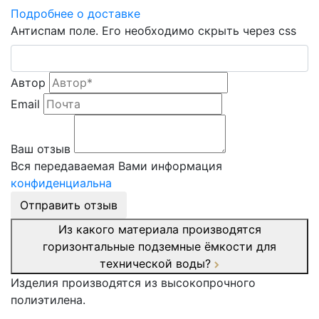
Подробнее о доставке
Антиспам поле. Его необходимо скрыть через css
Автор
Email
Ваш отзыв
Вся передаваемая Вами информация
конфиденциальна
Отправить отзыв
Из какого материала производятся
горизонтальные подземные ёмкости для
технической воды?
Изделия производятся из высокопрочного
полиэтилена.