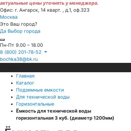
актуальные цены уточнять у менеджера.
Офис: г. Ангарск, 14 кварт. , д.1, оф.323
Москва
Это Ваш город?
Да
Выбор города
Пн-Пт 9.00 – 18.00
8 (800) 201-78-52
bochka38@bk.ru
Меню
Главная
Каталог
Подземные емкости
Для технической воды
Горизонтальные
Ёмкость для технической воды
горизонтальная 3 куб. (диаметр 1200мм)