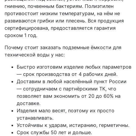
гниению, почвенным бактериям. Полиэтилен
противостоит низким температурам, на нём не
развиваются грибки или плесень. Вся продукция
сертифицирована, предоставляется гарантия
сроком 1 год.
Почему стоит заказать подземные ёмкости для
технической воды у нас:
Быстро изготовим изделие любых параметров
— срок производства от 4 рабочих дней.
Доставим в любой населённый пункт России
— сотрудничаем с партнёрскими ТК, что
позволяет вам экономить от 20 до 60% на
доставке.
Изделия мало весят, поэтому их просто
устанавливать.
Устойчивы к ударам, истиранию, герметичны.
Срок службы 50 лет и дольше.