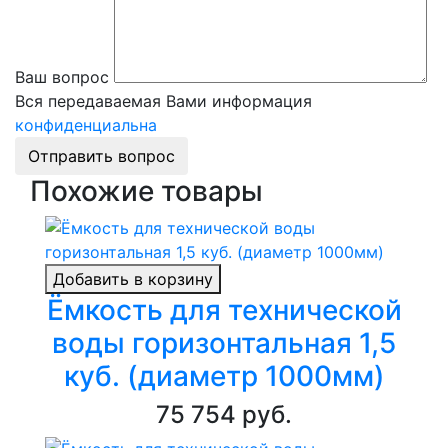
Ваш вопрос
Вся передаваемая Вами информация
конфиденциальна
Отправить вопрос
Похожие товары
Добавить в корзину
Ёмкость для технической
воды горизонтальная 1,5
куб. (диаметр 1000мм)
75 754 руб.