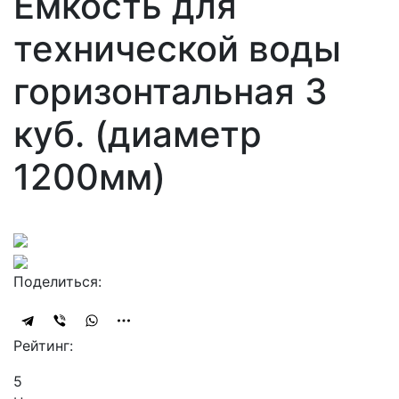
Ёмкость для
технической воды
горизонтальная 3
куб. (диаметр
1200мм)
Поделиться:
Рейтинг:
5