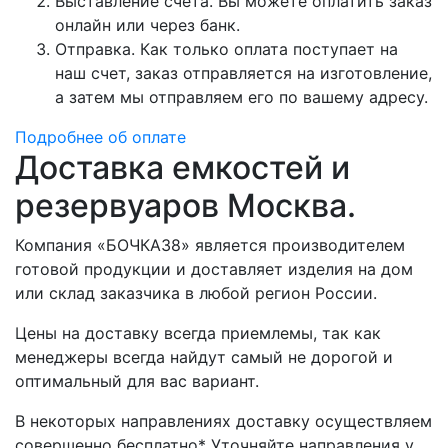
Выставление счета. Вы можете оплатить заказ
онлайн или через банк.
Отправка. Как только оплата поступает на
наш счет, заказ отправляется на изготовление,
а затем мы отправляем его по вашему адресу.
Подробнее об оплате
Доставка емкостей и
резервуаров Москва.
Компания «БОЧКА38» является производителем
готовой продукции и доставляет изделия на дом
или склад заказчика в любой регион России.
Цены на доставку всегда приемлемы, так как
менеджеры всегда найдут самый не дорогой и
оптимальный для вас вариант.
В некоторых направлениях доставку осуществляем
совершенно бесплатно* Уточняйте направления у