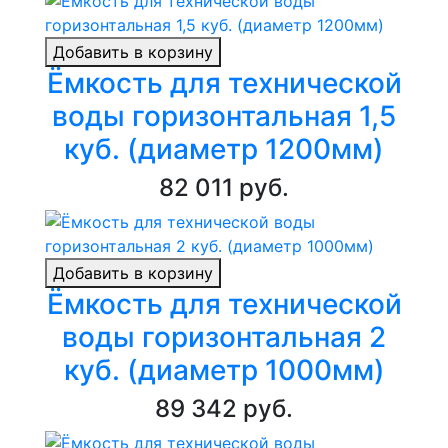
Добавить в корзину
Ёмкость для технической
воды горизонтальная 1,5
куб. (диаметр 1200мм)
82 011 руб.
Добавить в корзину
Ёмкость для технической
воды горизонтальная 2
куб. (диаметр 1000мм)
89 342 руб.