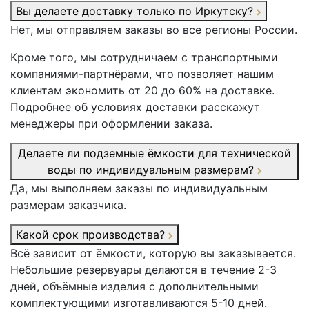
Вы делаете доставку только по Иркутску?
Нет, мы отправляем заказы во все регионы России.
Кроме того, мы сотрудничаем с транспортными
компаниями-партнёрами, что позволяет нашим
клиентам экономить от 20 до 60% на доставке.
Подробнее об условиях доставки расскажут
менеджеры при оформлении заказа.
Делаете ли подземные ёмкости для технической
воды по индивидуальным размерам?
Да, мы выполняем заказы по индивидуальным
размерам заказчика.
Какой срок производства?
Всё зависит от ёмкости, которую вы заказывается.
Небольшие резервуары делаются в течение 2-3
дней, объёмные изделия с дополнительными
комплектующими изготавливаются 5-10 дней.