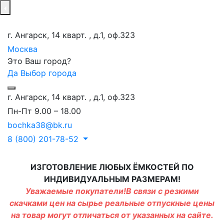
г. Ангарск, 14 кварт. , д.1, оф.323
Москва
Это Ваш город?
Да
Выбор города
г. Ангарск, 14 кварт. , д.1, оф.323
Пн-Пт 9.00 – 18.00
bochka38@bk.ru
8 (800) 201-78-52
ИЗГОТОВЛЕНИЕ ЛЮБЫХ ЁМКОСТЕЙ ПО
ИНДИВИДУАЛЬНЫМ РАЗМЕРАМ!
Уважаемые покупатели!В связи с резкими
скачками цен на сырье реальные отпускные цены
на товар могут отличаться от указанных на сайте.