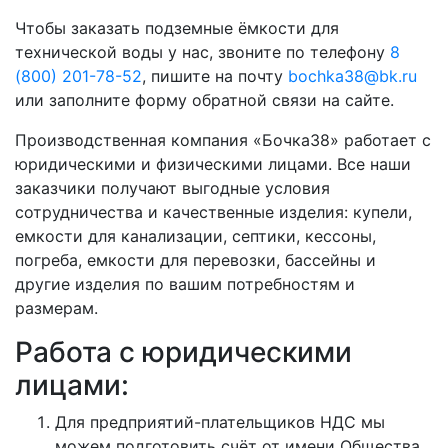
Чтобы заказать подземные ёмкости для
технической воды у нас, звоните по телефону
8
(800) 201-78-52
, пишите на почту
bochka38@bk.ru
или заполните форму обратной связи на сайте.
Производственная компания «Бочка38» работает с
юридическими и физическими лицами. Все наши
заказчики получают выгодные условия
сотрудничества и качественные изделия: купели,
емкости для канализации, септики, кессоны,
погреба, емкости для перевозки, бассейны и
другие изделия по вашим потребностям и
размерам.
Работа с юридическими
лицами:
Для предприятий-плательщиков НДС мы
можем подготовить счёт от имени Общества