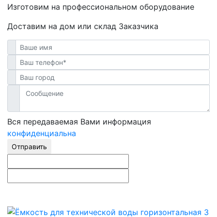
Изготовим на профессиональном оборудование
Доставим на дом или склад Заказчика
Вся передаваемая Вами информация
конфиденциальна
Отправить