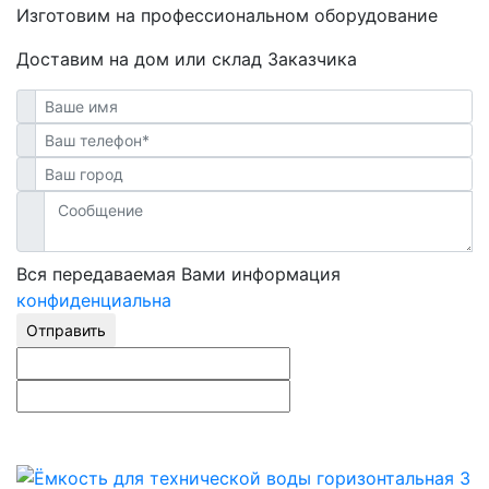
Изготовим на профессиональном оборудование
Доставим на дом или склад Заказчика
Вся передаваемая Вами информация
конфиденциальна
Отправить