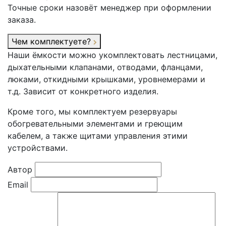
Точные сроки назовёт менеджер при оформлении
заказа.
Чем комплектуете?
Наши ёмкости можно укомплектовать лестницами,
дыхательными клапанами, отводами, фланцами,
люками, откидными крышками, уровнемерами и
т.д. Зависит от конкретного изделия.
Кроме того, мы комплектуем резервуары
обогревательными элементами и греющим
кабелем, а также щитами управления этими
устройствами.
Автор
Email