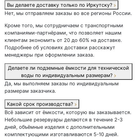
Вы делаете доставку только по Иркутску?
Нет, мы отправляем заказы во все регионы России.
Кроме того, мы сотрудничаем с транспортными
компаниями-партнёрами, что позволяет нашим
клиентам экономить от 20 до 60% на доставке.
Подробнее об условиях доставки расскажут
менеджеры при оформлении заказа.
Делаете ли подземные ёмкости для технической
воды по индивидуальным размерам?
Да, мы выполняем заказы по индивидуальным
размерам заказчика.
Какой срок производства?
Всё зависит от ёмкости, которую вы заказывается.
Небольшие резервуары делаются в течение 2-3
дней, объёмные изделия с дополнительными
комплектующими изготавливаются 5-10 дней.