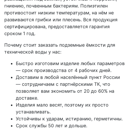
гниению, почвенным бактериям. Полиэтилен
противостоит низким температурам, на нём не
развиваются грибки или плесень. Вся продукция
сертифицирована, предоставляется гарантия
сроком 1 год.
Почему стоит заказать подземные ёмкости для
технической воды у нас:
Быстро изготовим изделие любых параметров
— срок производства от 4 рабочих дней.
Доставим в любой населённый пункт России
— сотрудничаем с партнёрскими ТК, что
позволяет вам экономить от 20 до 60% на
доставке.
Изделия мало весят, поэтому их просто
устанавливать.
Устойчивы к ударам, истиранию, герметичны.
Срок службы 50 лет и дольше.