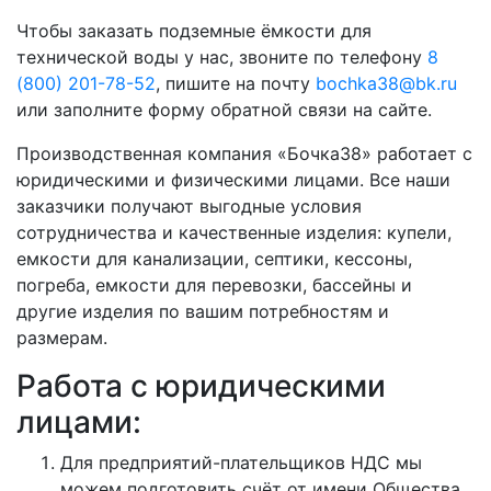
Чтобы заказать подземные ёмкости для
технической воды у нас, звоните по телефону
8
(800) 201-78-52
, пишите на почту
bochka38@bk.ru
или заполните форму обратной связи на сайте.
Производственная компания «Бочка38» работает с
юридическими и физическими лицами. Все наши
заказчики получают выгодные условия
сотрудничества и качественные изделия: купели,
емкости для канализации, септики, кессоны,
погреба, емкости для перевозки, бассейны и
другие изделия по вашим потребностям и
размерам.
Работа с юридическими
лицами:
Для предприятий-плательщиков НДС мы
можем подготовить счёт от имени Общества