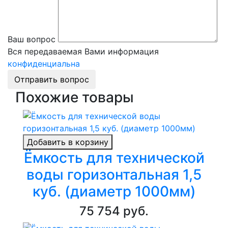
Ваш вопрос
Вся передаваемая Вами информация
конфиденциальна
Отправить вопрос
Похожие товары
Добавить в корзину
Ёмкость для технической
воды горизонтальная 1,5
куб. (диаметр 1000мм)
75 754 руб.