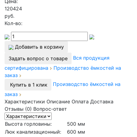
Цена:
120424
руб.
Кол-во:
Добавить в корзину
Вся продукция
Задать вопрос о товаре
сертифицирована
Производство ёмкостей на
заказ
Производство ёмкостей на
Купить в 1 клик
заказ
Характеристики
Описание
Оплата
Доставка
Отзывы (0)
Вопрос-ответ
Высота горловины:
500 мм
Люк канализационный:
600 мм