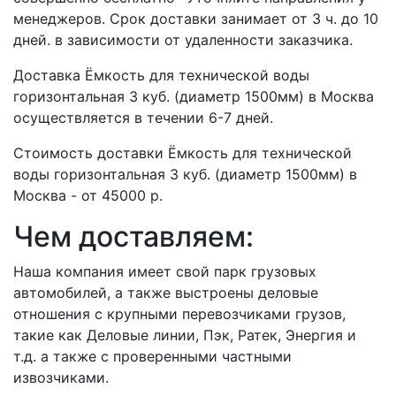
менеджеров. Срок доставки занимает от 3 ч. до 10
дней. в зависимости от удаленности заказчика.
Доставка Ёмкость для технической воды
горизонтальная 3 куб. (диаметр 1500мм) в Москва
осуществляется в течении 6-7 дней.
Стоимость доставки Ёмкость для технической
воды горизонтальная 3 куб. (диаметр 1500мм) в
Москва - от 45000 р.
Чем доставляем:
Наша компания имеет свой парк грузовых
автомобилей, а также выстроены деловые
отношения с крупными перевозчиками грузов,
такие как Деловые линии, Пэк, Ратек, Энергия и
т.д. а также с проверенными частными
извозчиками.