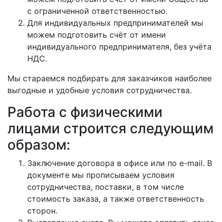
с ограниченной ответственностью.
Для индивидуальных предпринимателей мы
можем подготовить счёт от имени
индивидуального предпринимателя, без учёта
НДС.
Мы стараемся подбирать для заказчиков наиболее
выгодные и удобные условия сотрудничества.
Работа с физическими
лицами строится следующим
образом:
Заключение договора в офисе или по e-mail. В
документе мы прописываем условия
сотрудничества, поставки, в том числе
стоимость заказа, а также ответственность
сторон.