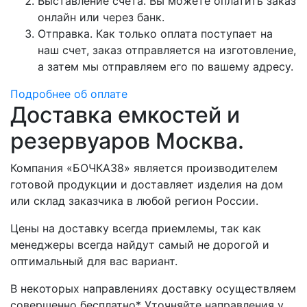
Выставление счета. Вы можете оплатить заказ
онлайн или через банк.
Отправка. Как только оплата поступает на
наш счет, заказ отправляется на изготовление,
а затем мы отправляем его по вашему адресу.
Подробнее об оплате
Доставка емкостей и
резервуаров Москва.
Компания «БОЧКА38» является производителем
готовой продукции и доставляет изделия на дом
или склад заказчика в любой регион России.
Цены на доставку всегда приемлемы, так как
менеджеры всегда найдут самый не дорогой и
оптимальный для вас вариант.
В некоторых направлениях доставку осуществляем
совершенно бесплатно* Уточняйте направления у