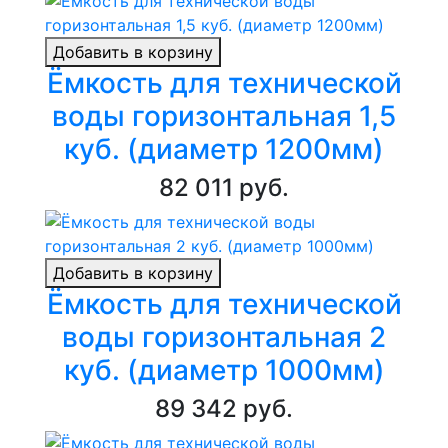
Добавить в корзину
Ёмкость для технической
воды горизонтальная 1,5
куб. (диаметр 1200мм)
82 011 руб.
Добавить в корзину
Ёмкость для технической
воды горизонтальная 2
куб. (диаметр 1000мм)
89 342 руб.