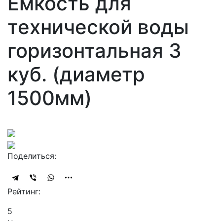
Ёмкость для
технической воды
горизонтальная 3
куб. (диаметр
1500мм)
Поделиться:
Рейтинг:
5