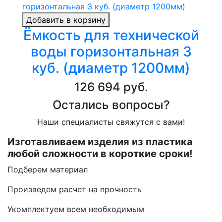
Добавить в корзину
Ёмкость для технической
воды горизонтальная 3
куб. (диаметр 1200мм)
126 694 руб.
Остались вопросы?
Наши специалисты свяжутся с вами!
Изготавливаем изделия из пластика
любой сложности в короткие сроки!
Подберем материал
Произведем расчет на прочность
Укомплектуем всем необходимым