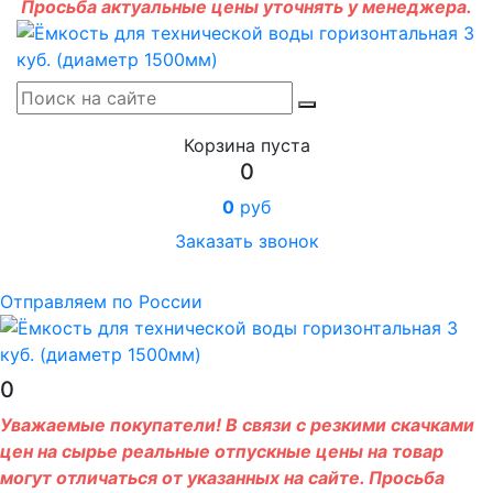
Просьба актуальные цены уточнять у менеджера.
Корзина пуста
0
0
руб
Заказать звонок
Отправляем по России
0
Уважаемые покупатели! В связи с резкими скачками
цен на сырье реальные отпускные цены на товар
могут отличаться от указанных на сайте. Просьба