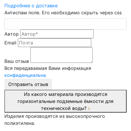
Подробнее о доставке
Антиспам поле. Его необходимо скрыть через css
Автор
Email
Ваш отзыв
Вся передаваемая Вами информация
конфиденциальна
Отправить отзыв
Из какого материала производятся
горизонтальные подземные ёмкости для
технической воды?
Изделия производятся из высокопрочного
полиэтилена.