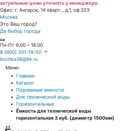
актуальные цены уточнять у менеджера.
Офис: г. Ангарск, 14 кварт. , д.1, оф.323
Москва
Это Ваш город?
Да
Выбор города
Пн-Пт 9.00 – 18.00
8 (800) 201-78-52
bochka38@bk.ru
Меню
Главная
Каталог
Подземные емкости
Для технической воды
Горизонтальные
Ёмкость для технической воды
горизонтальная 3 куб. (диаметр 1500мм)