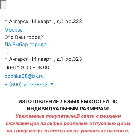
г. Ангарск, 14 кварт. , д.1, оф.323
Москва
Это Ваш город?
Да
Выбор города
г. Ангарск, 14 кварт. , д.1, оф.323
Пн-Пт 9.00 – 18.00
bochka38@bk.ru
8 (800) 201-78-52
ИЗГОТОВЛЕНИЕ ЛЮБЫХ ЁМКОСТЕЙ ПО
ИНДИВИДУАЛЬНЫМ РАЗМЕРАМ!
Уважаемые покупатели!В связи с резкими
скачками цен на сырье реальные отпускные цены
на товар могут отличаться от указанных на сайте.