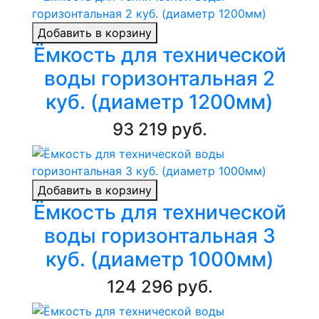
Добавить в корзину
Ёмкость для технической
воды горизонтальная 2
куб. (диаметр 1200мм)
93 219 руб.
Добавить в корзину
Ёмкость для технической
воды горизонтальная 3
куб. (диаметр 1000мм)
124 296 руб.