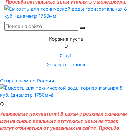
Просьба актуальные цены уточнять у менеджера.
Корзина пуста
0
0
руб
Заказать звонок
Отправляем по России
0
Уважаемые покупатели! В связи с резкими скачками
цен на сырье реальные отпускные цены на товар
могут отличаться от указанных на сайте. Просьба