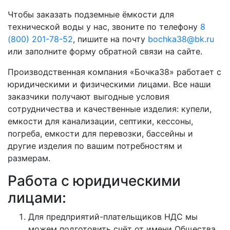
Чтобы заказать подземные ёмкости для
технической воды у нас, звоните по телефону
8
(800) 201-78-52
, пишите на почту
bochka38@bk.ru
или заполните форму обратной связи на сайте.
Производственная компания «Бочка38» работает с
юридическими и физическими лицами. Все наши
заказчики получают выгодные условия
сотрудничества и качественные изделия: купели,
емкости для канализации, септики, кессоны,
погреба, емкости для перевозки, бассейны и
другие изделия по вашим потребностям и
размерам.
Работа с юридическими
лицами:
Для предприятий-плательщиков НДС мы
можем подготовить счёт от имени Общества