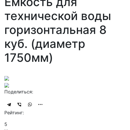
Ёмкость для
технической воды
горизонтальная 8
куб. (диаметр
1750мм)
Поделиться:
Рейтинг:
5