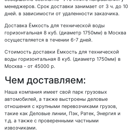
менеджеров. Срок доставки занимает от 3 ч. до 10
дней. в зависимости от удаленности заказчика.
Доставка Ёмкость для технической воды
горизонтальная 8 куб. (диаметр 1750мм) в Москва
осуществляется в течении 6-7 дней.
Стоимость доставки Ёмкость для технической
воды горизонтальная 8 куб. (диаметр 1750мм) в
Москва - от 45000 р.
Чем доставляем:
Наша компания имеет свой парк грузовых
автомобилей, а также выстроены деловые
отношения с крупными перевозчиками грузов,
такие как Деловые линии, Пэк, Ратек, Энергия и
т.д. а также с проверенными частными
извозчиками.