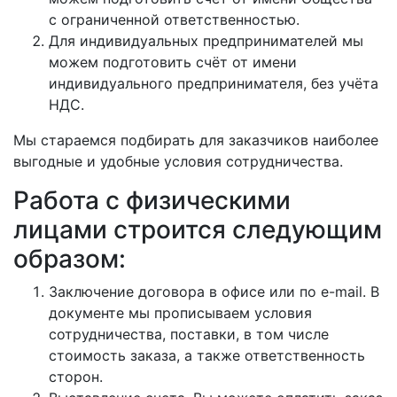
с ограниченной ответственностью.
Для индивидуальных предпринимателей мы
можем подготовить счёт от имени
индивидуального предпринимателя, без учёта
НДС.
Мы стараемся подбирать для заказчиков наиболее
выгодные и удобные условия сотрудничества.
Работа с физическими
лицами строится следующим
образом:
Заключение договора в офисе или по e-mail. В
документе мы прописываем условия
сотрудничества, поставки, в том числе
стоимость заказа, а также ответственность
сторон.