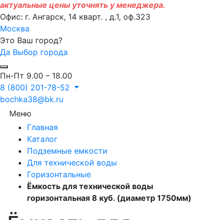
актуальные цены уточнять у менеджера.
Офис: г. Ангарск, 14 кварт. , д.1, оф.323
Москва
Это Ваш город?
Да
Выбор города
Пн-Пт 9.00 – 18.00
8 (800) 201-78-52
bochka38@bk.ru
Меню
Главная
Каталог
Подземные емкости
Для технической воды
Горизонтальные
Ёмкость для технической воды
горизонтальная 8 куб. (диаметр 1750мм)