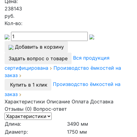
Цена:
238143
руб.
Кол-во:
Добавить в корзину
Вся продукция
Задать вопрос о товаре
сертифицирована
Производство ёмкостей на
заказ
Производство ёмкостей на
Купить в 1 клик
заказ
Характеристики
Описание
Оплата
Доставка
Отзывы (0)
Вопрос-ответ
Длина:
3490 мм
Диаметр:
1750 мм