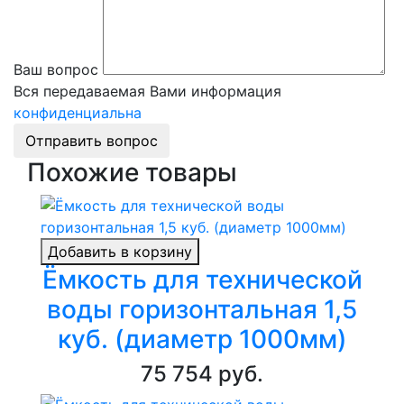
Ваш вопрос
Вся передаваемая Вами информация
конфиденциальна
Отправить вопрос
Похожие товары
Добавить в корзину
Ёмкость для технической
воды горизонтальная 1,5
куб. (диаметр 1000мм)
75 754 руб.