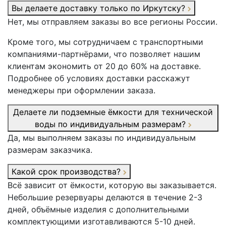
Вы делаете доставку только по Иркутску?
Нет, мы отправляем заказы во все регионы России.
Кроме того, мы сотрудничаем с транспортными
компаниями-партнёрами, что позволяет нашим
клиентам экономить от 20 до 60% на доставке.
Подробнее об условиях доставки расскажут
менеджеры при оформлении заказа.
Делаете ли подземные ёмкости для технической
воды по индивидуальным размерам?
Да, мы выполняем заказы по индивидуальным
размерам заказчика.
Какой срок производства?
Всё зависит от ёмкости, которую вы заказывается.
Небольшие резервуары делаются в течение 2-3
дней, объёмные изделия с дополнительными
комплектующими изготавливаются 5-10 дней.