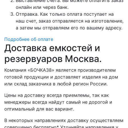
Выставление счета. Вы можете оплатить заказ
онлайн или через банк.
Отправка. Как только оплата поступает на
наш счет, заказ отправляется на изготовление,
а затем мы отправляем его по вашему адресу.
Подробнее об оплате
Доставка емкостей и
резервуаров Москва.
Компания «БОЧКА38» является производителем
готовой продукции и доставляет изделия на дом
или склад заказчика в любой регион России.
Цены на доставку всегда приемлемы, так как
менеджеры всегда найдут самый не дорогой и
оптимальный для вас вариант.
В некоторых направлениях доставку осуществляем
совершенно бесплатно* Уточняйте направления у