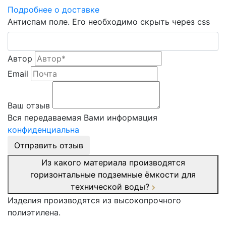
Подробнее о доставке
Антиспам поле. Его необходимо скрыть через css
Автор
Email
Ваш отзыв
Вся передаваемая Вами информация
конфиденциальна
Отправить отзыв
Из какого материала производятся
горизонтальные подземные ёмкости для
технической воды?
Изделия производятся из высокопрочного
полиэтилена.