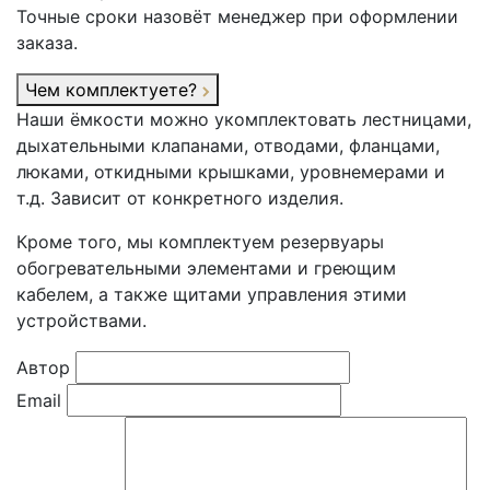
Точные сроки назовёт менеджер при оформлении
заказа.
Чем комплектуете?
Наши ёмкости можно укомплектовать лестницами,
дыхательными клапанами, отводами, фланцами,
люками, откидными крышками, уровнемерами и
т.д. Зависит от конкретного изделия.
Кроме того, мы комплектуем резервуары
обогревательными элементами и греющим
кабелем, а также щитами управления этими
устройствами.
Автор
Email