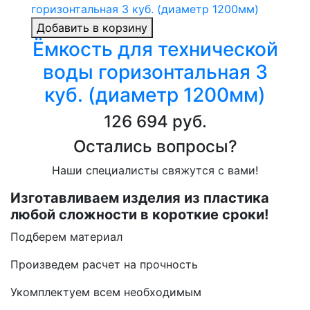
Добавить в корзину
Ёмкость для технической
воды горизонтальная 3
куб. (диаметр 1200мм)
126 694 руб.
Остались вопросы?
Наши специалисты свяжутся с вами!
Изготавливаем изделия из пластика
любой сложности в короткие сроки!
Подберем материал
Произведем расчет на прочность
Укомплектуем всем необходимым