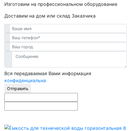
Изготовим на профессиональном оборудование
Доставим на дом или склад Заказчика
Вся передаваемая Вами информация
конфиденциальна
Отправить