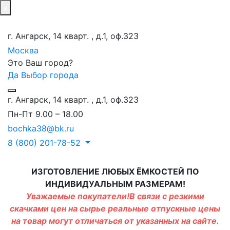
г. Ангарск, 14 кварт. , д.1, оф.323
Москва
Это Ваш город?
Да
Выбор города
г. Ангарск, 14 кварт. , д.1, оф.323
Пн-Пт 9.00 – 18.00
bochka38@bk.ru
8 (800) 201-78-52
ИЗГОТОВЛЕНИЕ ЛЮБЫХ ЁМКОСТЕЙ ПО
ИНДИВИДУАЛЬНЫМ РАЗМЕРАМ!
Уважаемые покупатели!В связи с резкими
скачками цен на сырье реальные отпускные цены
на товар могут отличаться от указанных на сайте.