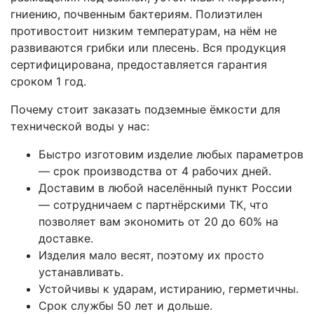
гниению, почвенным бактериям. Полиэтилен
противостоит низким температурам, на нём не
развиваются грибки или плесень. Вся продукция
сертифицирована, предоставляется гарантия
сроком 1 год.
Почему стоит заказать подземные ёмкости для
технической воды у нас:
Быстро изготовим изделие любых параметров
— срок производства от 4 рабочих дней.
Доставим в любой населённый пункт России
— сотрудничаем с партнёрскими ТК, что
позволяет вам экономить от 20 до 60% на
доставке.
Изделия мало весят, поэтому их просто
устанавливать.
Устойчивы к ударам, истиранию, герметичны.
Срок службы 50 лет и дольше.