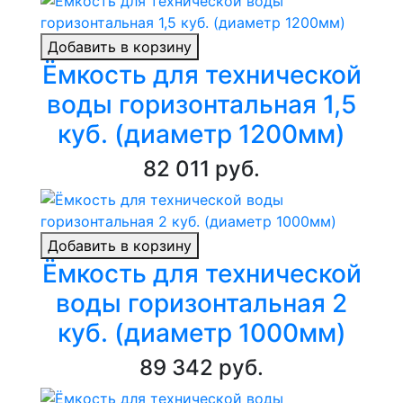
Добавить в корзину
Ёмкость для технической
воды горизонтальная 1,5
куб. (диаметр 1200мм)
82 011 руб.
Добавить в корзину
Ёмкость для технической
воды горизонтальная 2
куб. (диаметр 1000мм)
89 342 руб.