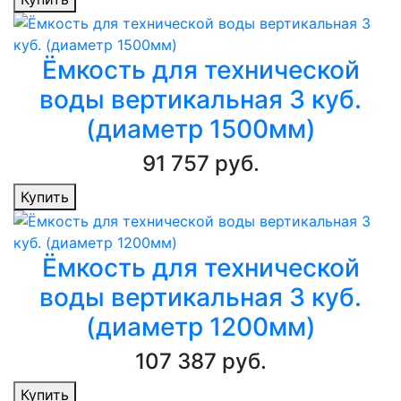
Ёмкость для технической
воды вертикальная 3 куб.
(диаметр 1500мм)
91 757 руб.
Купить
Ёмкость для технической
воды вертикальная 3 куб.
(диаметр 1200мм)
107 387 руб.
Купить