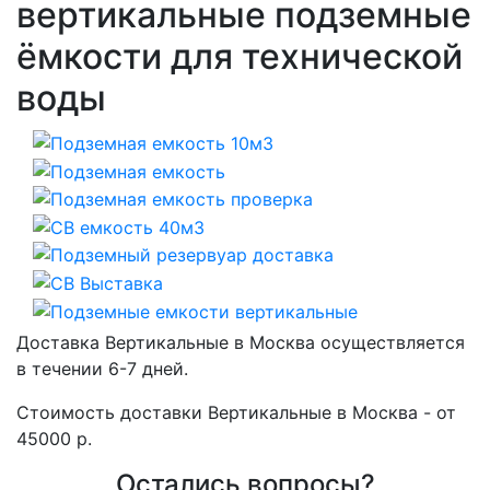
вертикальные подземные
ёмкости для технической
воды
Доставка Вертикальные в Москва осуществляется
в течении 6-7 дней.
Стоимость доставки Вертикальные в Москва - от
45000 р.
Остались вопросы?