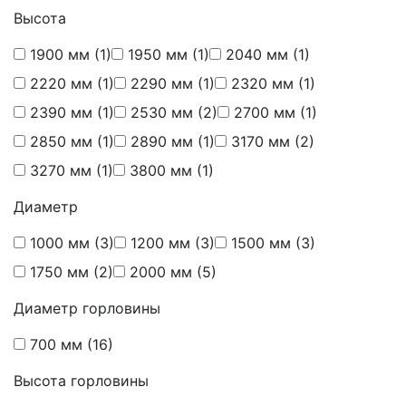
Высота
1900 мм
(1)
1950 мм
(1)
2040 мм
(1)
2220 мм
(1)
2290 мм
(1)
2320 мм
(1)
2390 мм
(1)
2530 мм
(2)
2700 мм
(1)
2850 мм
(1)
2890 мм
(1)
3170 мм
(2)
3270 мм
(1)
3800 мм
(1)
Диаметр
1000 мм
(3)
1200 мм
(3)
1500 мм
(3)
1750 мм
(2)
2000 мм
(5)
Диаметр горловины
700 мм
(16)
Высота горловины