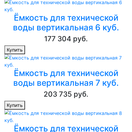
Ёмкость для технической
воды вертикальная 6 куб.
177 304 руб.
Купить
Ёмкость для технической
воды вертикальная 7 куб.
203 735 руб.
Купить
Ёмкость для технической