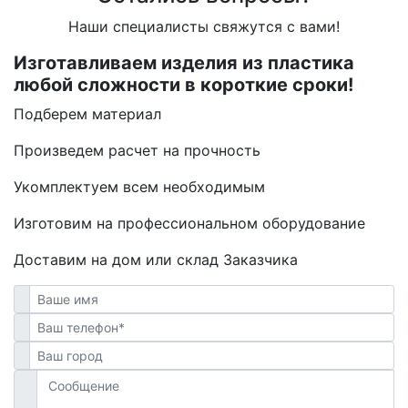
Наши специалисты свяжутся с вами!
Изготавливаем изделия из пластика
любой сложности в короткие сроки!
Подберем материал
Произведем расчет на прочность
Укомплектуем всем необходимым
Изготовим на профессиональном оборудование
Доставим на дом или склад Заказчика