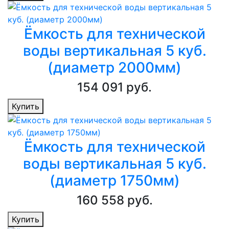
Ёмкость для технической
воды вертикальная 5 куб.
(диаметр 2000мм)
154 091 руб.
Купить
Ёмкость для технической
воды вертикальная 5 куб.
(диаметр 1750мм)
160 558 руб.
Купить