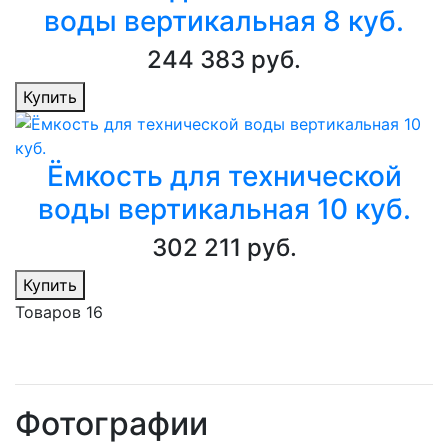
воды вертикальная 8 куб.
244 383 руб.
Купить
Ёмкость для технической
воды вертикальная 10 куб.
302 211 руб.
Купить
Товаров 16
Фотографии