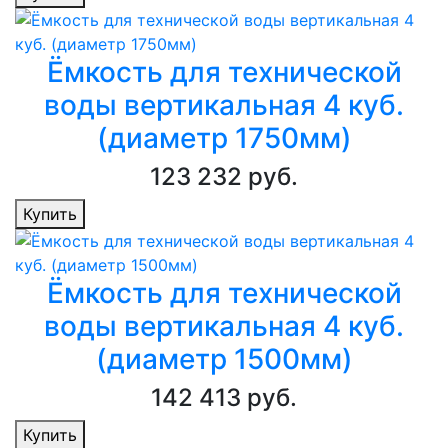
Ёмкость для технической
воды вертикальная 4 куб.
(диаметр 1750мм)
123 232 руб.
Купить
Ёмкость для технической
воды вертикальная 4 куб.
(диаметр 1500мм)
142 413 руб.
Купить