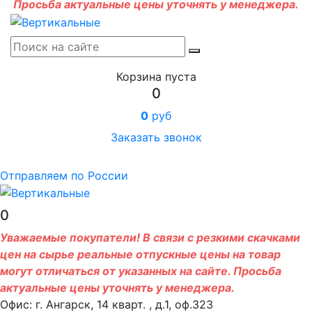
Просьба актуальные цены уточнять у менеджера.
Корзина пуста
0
0
руб
Заказать звонок
Отправляем по России
0
Уважаемые покупатели! В связи с резкими скачками
цен на сырье реальные отпускные цены на товар
могут отличаться от указанных на сайте. Просьба
актуальные цены уточнять у менеджера.
Офис: г. Ангарск, 14 кварт. , д.1, оф.323