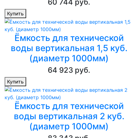
60 744 руб.
Купить
Ёмкость для технической
воды вертикальная 1,5 куб.
(диаметр 1000мм)
64 923 руб.
Купить
Ёмкость для технической
воды вертикальная 2 куб.
(диаметр 1000мм)