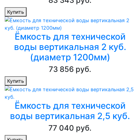
83 343 руб.
Купить
Ёмкость для технической
воды вертикальная 2 куб.
(диаметр 1200мм)
73 856 руб.
Купить
Ёмкость для технической
воды вертикальная 2,5 куб.
77 040 руб.
Купить