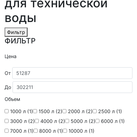
для технической
воды
Фильтр
ФИЛЬТР
Цена
От
До
Объем
1000 л
(1)
1500 л
(2)
2000 л
(2)
2500 л
(1)
3000 л
(2)
4000 л
(2)
5000 л
(2)
6000 л
(1)
7000 л
(1)
8000 л
(1)
10000 л
(1)