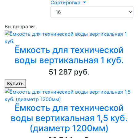
Сортировка:
Вы выбрали:
Ёмкость для технической
воды вертикальная 1 куб.
51 287 руб.
Купить
Ёмкость для технической
воды вертикальная 1,5 куб.
(диаметр 1200мм)