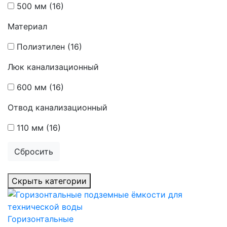
500 мм
(16)
Материал
Полиэтилен
(16)
Люк канализационный
600 мм
(16)
Отвод канализационный
110 мм
(16)
Сбросить
Скрыть категории
Горизонтальные