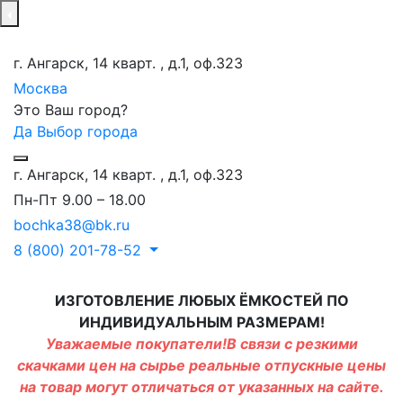
г. Ангарск, 14 кварт. , д.1, оф.323
Москва
Это Ваш город?
Да
Выбор города
г. Ангарск, 14 кварт. , д.1, оф.323
Пн-Пт 9.00 – 18.00
bochka38@bk.ru
8 (800) 201-78-52
ИЗГОТОВЛЕНИЕ ЛЮБЫХ ЁМКОСТЕЙ ПО
ИНДИВИДУАЛЬНЫМ РАЗМЕРАМ!
Уважаемые покупатели!В связи с резкими
скачками цен на сырье реальные отпускные цены
на товар могут отличаться от указанных на сайте.