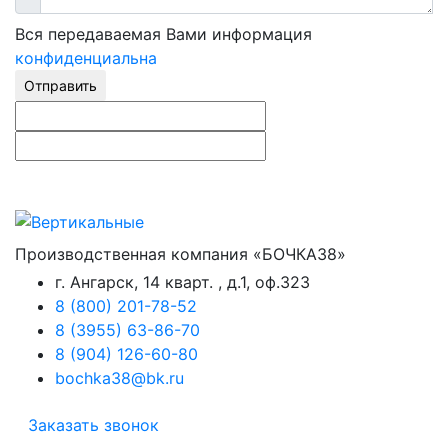
Вся передаваемая Вами информация
конфиденциальна
Отправить
Производственная компания «БОЧКА38»
г. Ангарск, 14 кварт. , д.1, оф.323
8 (800) 201-78-52
8 (3955) 63-86-70
8 (904) 126-60-80
bochka38@bk.ru
Заказать звонок