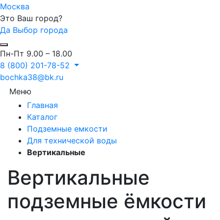
Москва
Это Ваш город?
Да
Выбор города
Пн-Пт 9.00 – 18.00
8 (800) 201-78-52
bochka38@bk.ru
Меню
Главная
Каталог
Подземные емкости
Для технической воды
Вертикальные
Вертикальные
подземные ёмкости