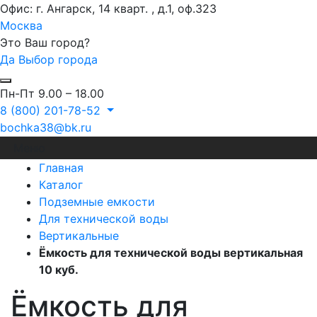
Офис: г. Ангарск, 14 кварт. , д.1, оф.323
Москва
Это Ваш город?
Да
Выбор города
Пн-Пт 9.00 – 18.00
8 (800) 201-78-52
bochka38@bk.ru
Меню
Главная
Каталог
Подземные емкости
Для технической воды
Вертикальные
Ёмкость для технической воды вертикальная
10 куб.
Ёмкость для