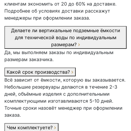
клиентам экономить от 20 до 60% на доставке.
Подробнее об условиях доставки расскажут
менеджеры при оформлении заказа.
Делаете ли вертикальные подземные ёмкости
для технической воды по индивидуальным
размерам?
Да, мы выполняем заказы по индивидуальным
размерам заказчика.
Какой срок производства?
Всё зависит от ёмкости, которую вы заказывается.
Небольшие резервуары делаются в течение 2-3
дней, объёмные изделия с дополнительными
комплектующими изготавливаются 5-10 дней.
Точные сроки назовёт менеджер при оформлении
заказа.
Чем комплектуете?