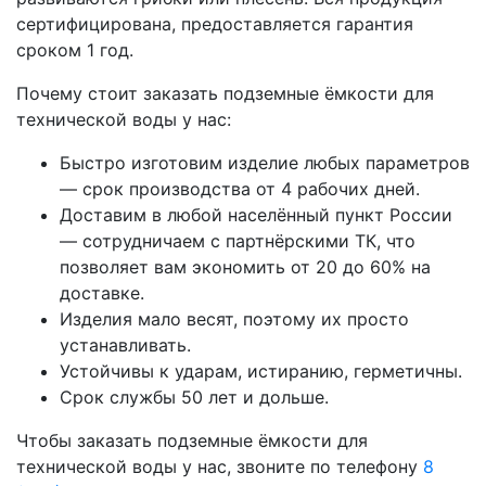
сертифицирована, предоставляется гарантия
сроком 1 год.
Почему стоит заказать подземные ёмкости для
технической воды у нас:
Быстро изготовим изделие любых параметров
— срок производства от 4 рабочих дней.
Доставим в любой населённый пункт России
— сотрудничаем с партнёрскими ТК, что
позволяет вам экономить от 20 до 60% на
доставке.
Изделия мало весят, поэтому их просто
устанавливать.
Устойчивы к ударам, истиранию, герметичны.
Срок службы 50 лет и дольше.
Чтобы заказать подземные ёмкости для
технической воды у нас, звоните по телефону
8