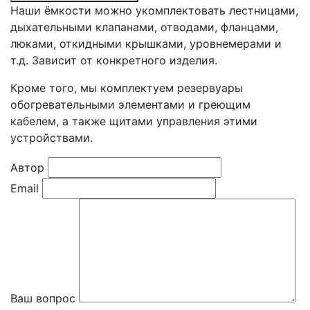
Наши ёмкости можно укомплектовать лестницами,
дыхательными клапанами, отводами, фланцами,
люками, откидными крышками, уровнемерами и
т.д. Зависит от конкретного изделия.
Кроме того, мы комплектуем резервуары
обогревательными элементами и греющим
кабелем, а также щитами управления этими
устройствами.
Автор
Email
Ваш вопрос