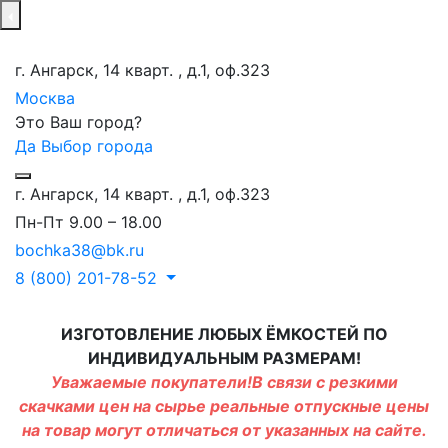
г. Ангарск, 14 кварт. , д.1, оф.323
Москва
Это Ваш город?
Да
Выбор города
г. Ангарск, 14 кварт. , д.1, оф.323
Пн-Пт 9.00 – 18.00
bochka38@bk.ru
8 (800) 201-78-52
ИЗГОТОВЛЕНИЕ ЛЮБЫХ ЁМКОСТЕЙ ПО
ИНДИВИДУАЛЬНЫМ РАЗМЕРАМ!
Уважаемые покупатели!В связи с резкими
скачками цен на сырье реальные отпускные цены
на товар могут отличаться от указанных на сайте.