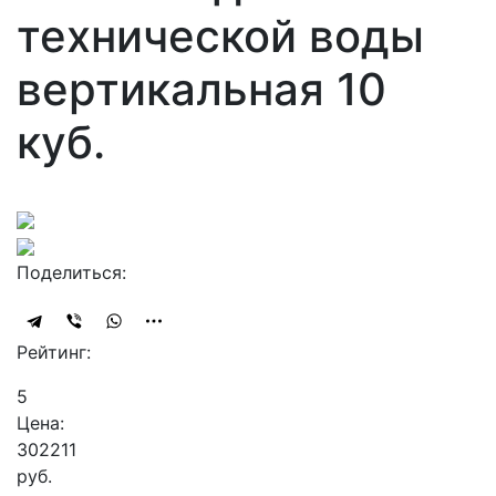
технической воды
вертикальная 10
куб.
Поделиться:
Рейтинг:
5
Цена:
302211
руб.