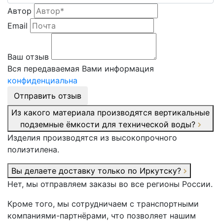
Автор
Email
Ваш отзыв
Вся передаваемая Вами информация
конфиденциальна
Отправить отзыв
Из какого материала производятся вертикальные
подземные ёмкости для технической воды?
Изделия производятся из высокопрочного
полиэтилена.
Вы делаете доставку только по Иркутску?
Нет, мы отправляем заказы во все регионы России.
Кроме того, мы сотрудничаем с транспортными
компаниями-партнёрами, что позволяет нашим