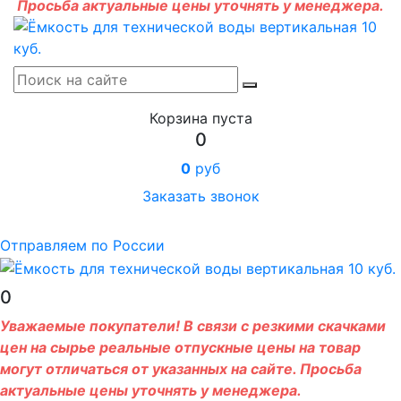
Просьба актуальные цены уточнять у менеджера.
Корзина пуста
0
0
руб
Заказать звонок
Отправляем по России
0
Уважаемые покупатели! В связи с резкими скачками
цен на сырье реальные отпускные цены на товар
могут отличаться от указанных на сайте. Просьба
актуальные цены уточнять у менеджера.