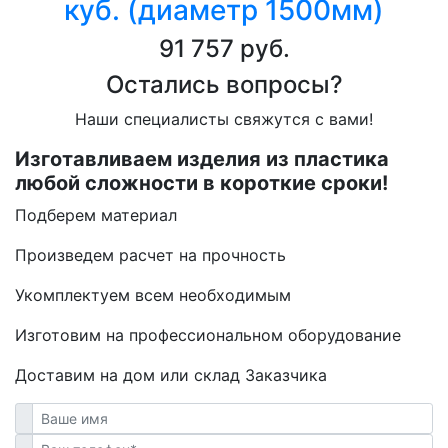
куб. (диаметр 1500мм)
91 757 руб.
Остались вопросы?
Наши специалисты свяжутся с вами!
Изготавливаем изделия из пластика
любой сложности в короткие сроки!
Подберем материал
Произведем расчет на прочность
Укомплектуем всем необходимым
Изготовим на профессиональном оборудование
Доставим на дом или склад Заказчика