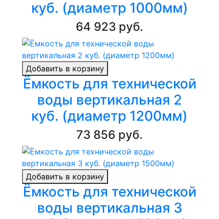
куб. (диаметр 1000мм)
64 923 руб.
Добавить в корзину
Ёмкость для технической
воды вертикальная 2
куб. (диаметр 1200мм)
73 856 руб.
Добавить в корзину
Ёмкость для технической
воды вертикальная 3