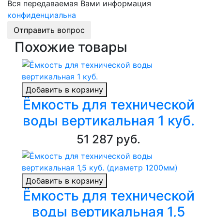
Вся передаваемая Вами информация
конфиденциальна
Отправить вопрос
Похожие товары
Добавить в корзину
Ёмкость для технической
воды вертикальная 1 куб.
51 287 руб.
Добавить в корзину
Ёмкость для технической
воды вертикальная 1,5