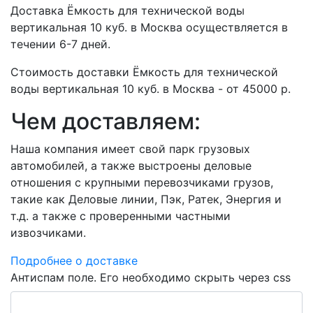
Доставка Ёмкость для технической воды
вертикальная 10 куб. в Москва осуществляется в
течении 6-7 дней.
Стоимость доставки Ёмкость для технической
воды вертикальная 10 куб. в Москва - от 45000 р.
Чем доставляем:
Наша компания имеет свой парк грузовых
автомобилей, а также выстроены деловые
отношения с крупными перевозчиками грузов,
такие как Деловые линии, Пэк, Ратек, Энергия и
т.д. а также с проверенными частными
извозчиками.
Подробнее о доставке
Антиспам поле. Его необходимо скрыть через css