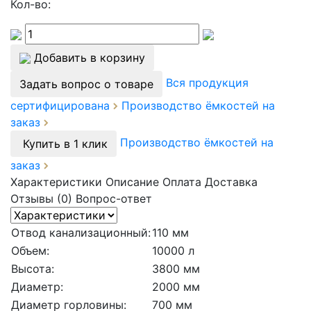
Кол-во:
Добавить в корзину
Вся продукция
Задать вопрос о товаре
сертифицирована
Производство ёмкостей на
заказ
Производство ёмкостей на
Купить в 1 клик
заказ
Характеристики
Описание
Оплата
Доставка
Отзывы (0)
Вопрос-ответ
Отвод канализационный:
110 мм
Объем:
10000 л
Высота:
3800 мм
Диаметр:
2000 мм
Диаметр горловины:
700 мм