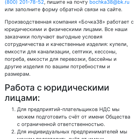
(800) 201-78-52
, пишите на почту
bochka38@bk.ru
или заполните форму обратной связи на сайте.
Производственная компания «Бочка38» работает с
юридическими и физическими лицами. Все наши
заказчики получают выгодные условия
сотрудничества и качественные изделия: купели,
емкости для канализации, септики, кессоны,
погреба, емкости для перевозки, бассейны и
другие изделия по вашим потребностям и
размерам.
Работа с юридическими
лицами:
Для предприятий-плательщиков НДС мы
можем подготовить счёт от имени Общества
с ограниченной ответственностью.
Для индивидуальных предпринимателей мы
можем подготовить счёт от имени