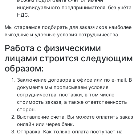
индивидуального предпринимателя, без учёта
НДС.
Мы стараемся подбирать для заказчиков наиболее
выгодные и удобные условия сотрудничества.
Работа с физическими
лицами строится следующим
образом:
Заключение договора в офисе или по e-mail. В
документе мы прописываем условия
сотрудничества, поставки, в том числе
стоимость заказа, а также ответственность
сторон.
Выставление счета. Вы можете оплатить заказ
онлайн или через банк.
Отправка. Как только оплата поступает на