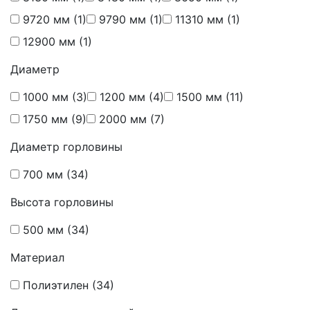
9720 мм
(1)
9790 мм
(1)
11310 мм
(1)
12900 мм
(1)
Диаметр
1000 мм
(3)
1200 мм
(4)
1500 мм
(11)
1750 мм
(9)
2000 мм
(7)
Диаметр горловины
700 мм
(34)
Высота горловины
500 мм
(34)
Материал
Полиэтилен
(34)