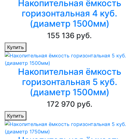
Накопительная ёмкость
горизонтальная 4 куб.
(диаметр 1500мм)
155 136 руб.
Купить
Накопительная ёмкость
горизонтальная 5 куб.
(диаметр 1500мм)
172 970 руб.
Купить