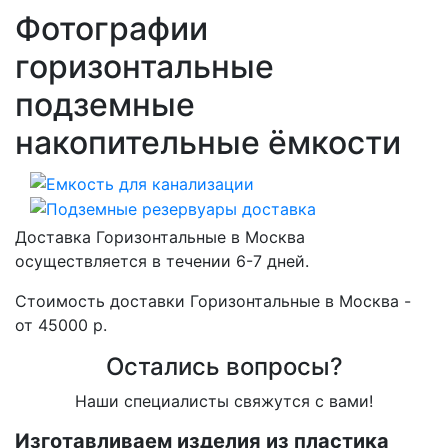
Фотографии
горизонтальные
подземные
накопительные ёмкости
Доставка Горизонтальные в Москва
осуществляется в течении 6-7 дней.
Стоимость доставки Горизонтальные в Москва -
от 45000 р.
Остались вопросы?
Наши специалисты свяжутся с вами!
Изготавливаем изделия из пластика