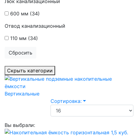
Люк канализационный
600 мм
(34)
Отвод канализационный
110 мм
(34)
Сбросить
Скрыть категории
Вертикальные
Сортировка:
Вы выбрали: