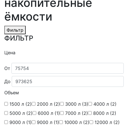
накопительные
ёмкости
Фильтр
ФИЛЬТР
Цена
От
До
Объем
1500 л
(2)
2000 л
(2)
3000 л
(3)
4000 л
(2)
5000 л
(2)
6000 л
(1)
7000 л
(2)
8000 л
(2)
9000 л
(1)
9000 л
(1)
10000 л
(2)
12000 л
(2)