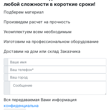
любой сложности в короткие сроки!
Подберем материал
Произведем расчет на прочность
Укомплектуем всем необходимым
Изготовим на профессиональном оборудование
Доставим на дом или склад Заказчика
Вся передаваемая Вами информация
конфиденциальна