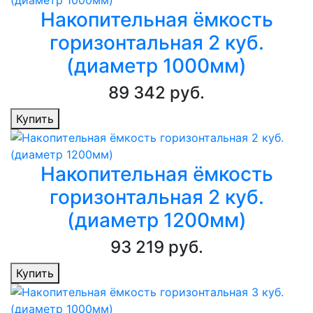
Накопительная ёмкость
горизонтальная 2 куб.
(диаметр 1000мм)
89 342 руб.
Купить
Накопительная ёмкость
горизонтальная 2 куб.
(диаметр 1200мм)
93 219 руб.
Купить