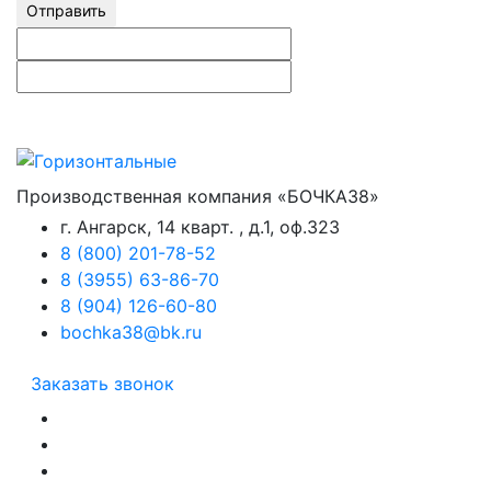
Отправить
Производственная компания «БОЧКА38»
г. Ангарск, 14 кварт. , д.1, оф.323
8 (800) 201-78-52
8 (3955) 63-86-70
8 (904) 126-60-80
bochka38@bk.ru
Заказать звонок