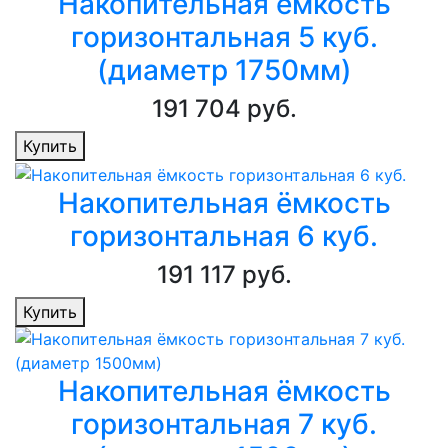
Накопительная ёмкость
горизонтальная 5 куб.
(диаметр 1750мм)
191 704 руб.
Купить
Накопительная ёмкость
горизонтальная 6 куб.
191 117 руб.
Купить
Накопительная ёмкость
горизонтальная 7 куб.