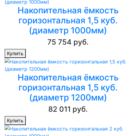
Накопительная ёмкость
горизонтальная 1,5 куб.
(диаметр 1000мм)
75 754 руб.
Купить
Накопительная ёмкость
горизонтальная 1,5 куб.
(диаметр 1200мм)
82 011 руб.
Купить