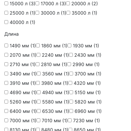
15000 л
(3)
17000 л
(3)
20000 л
(2)
25000 л
(1)
30000 л
(1)
35000 л
(1)
40000 л
(1)
Длина
1490 мм
(1)
1860 мм
(1)
1930 мм
(1)
2070 мм
(1)
2240 мм
(1)
2430 мм
(1)
2710 мм
(1)
2810 мм
(1)
2990 мм
(1)
3490 мм
(1)
3560 мм
(1)
3700 мм
(1)
3910 мм
(1)
3980 мм
(1)
4320 мм
(1)
4690 мм
(1)
4940 мм
(1)
5150 мм
(1)
5260 мм
(1)
5580 мм
(1)
5820 мм
(1)
6400 мм
(1)
6530 мм
(1)
6960 мм
(1)
7000 мм
(1)
7010 мм
(1)
7230 мм
(1)
8130 мм
(1)
8480 мм
(1)
8650 мм
(1)