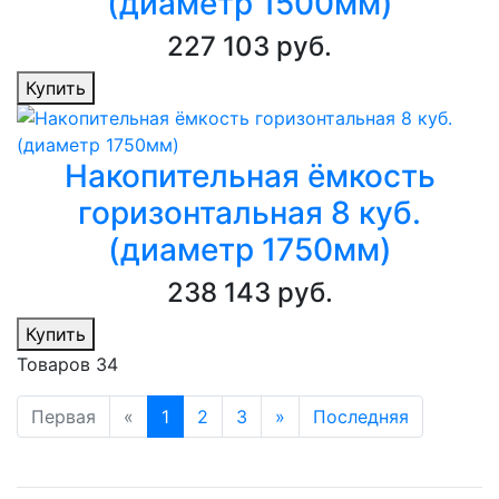
(диаметр 1500мм)
227 103 руб.
Купить
Накопительная ёмкость
горизонтальная 8 куб.
(диаметр 1750мм)
238 143 руб.
Купить
Товаров 34
Первая
«
1
2
3
»
Последняя