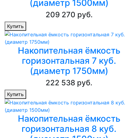
(диаметр 1500мм)
209 270 руб.
Купить
Накопительная ёмкость
горизонтальная 7 куб.
(диаметр 1750мм)
222 538 руб.
Купить
Накопительная ёмкость
горизонтальная 8 куб.