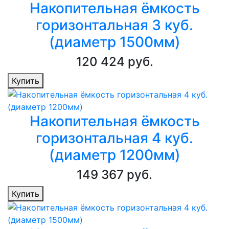
Накопительная ёмкость
горизонтальная 3 куб.
(диаметр 1500мм)
120 424 руб.
Купить
Накопительная ёмкость
горизонтальная 4 куб.
(диаметр 1200мм)
149 367 руб.
Купить