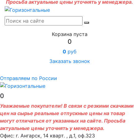
Просьба актуальные цены уточнять у менеджера.
Корзина пуста
0
0
руб
Заказать звонок
Отправляем по России
0
Уважаемые покупатели! В связи с резкими скачками
цен на сырье реальные отпускные цены на товар
могут отличаться от указанных на сайте. Просьба
актуальные цены уточнять у менеджера.
Офис: г. Ангарск, 14 кварт. , д.1, оф.323