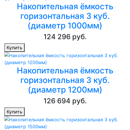
Накопительная ёмкость
горизонтальная 3 куб.
(диаметр 1000мм)
124 296 руб.
Купить
Накопительная ёмкость
горизонтальная 3 куб.
(диаметр 1200мм)
126 694 руб.
Купить