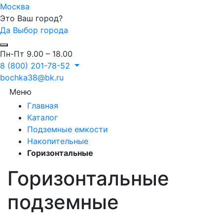
Москва
Это Ваш город?
Да
Выбор города
Пн-Пт 9.00 – 18.00
8 (800) 201-78-52
bochka38@bk.ru
Меню
Главная
Каталог
Подземные емкости
Накопительные
Горизонтальные
Горизонтальные
подземные