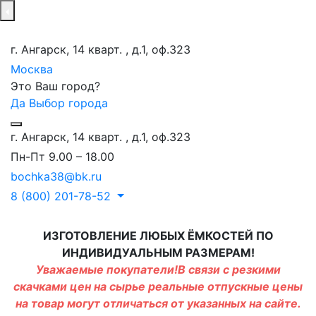
г. Ангарск, 14 кварт. , д.1, оф.323
Москва
Это Ваш город?
Да
Выбор города
г. Ангарск, 14 кварт. , д.1, оф.323
Пн-Пт 9.00 – 18.00
bochka38@bk.ru
8 (800) 201-78-52
ИЗГОТОВЛЕНИЕ ЛЮБЫХ ЁМКОСТЕЙ ПО
ИНДИВИДУАЛЬНЫМ РАЗМЕРАМ!
Уважаемые покупатели!В связи с резкими
скачками цен на сырье реальные отпускные цены
на товар могут отличаться от указанных на сайте.