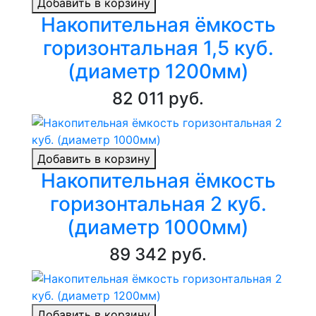
Добавить в корзину
Накопительная ёмкость
горизонтальная 1,5 куб.
(диаметр 1200мм)
82 011 руб.
Добавить в корзину
Накопительная ёмкость
горизонтальная 2 куб.
(диаметр 1000мм)
89 342 руб.
Добавить в корзину