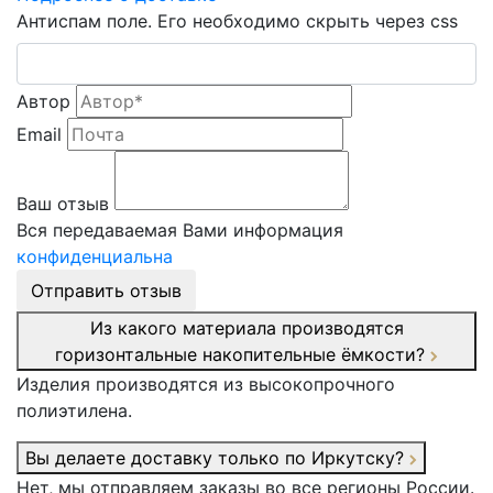
Антиспам поле. Его необходимо скрыть через css
Автор
Email
Ваш отзыв
Вся передаваемая Вами информация
конфиденциальна
Отправить отзыв
Из какого материала производятся
горизонтальные накопительные ёмкости?
Изделия производятся из высокопрочного
полиэтилена.
Вы делаете доставку только по Иркутску?
Нет, мы отправляем заказы во все регионы России.