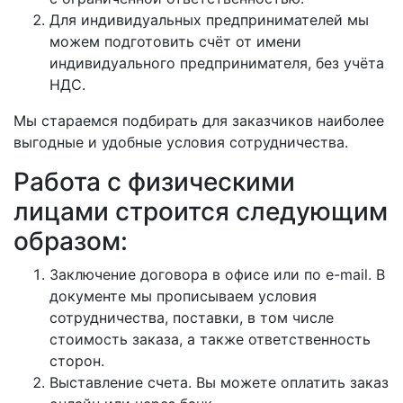
Для индивидуальных предпринимателей мы
можем подготовить счёт от имени
индивидуального предпринимателя, без учёта
НДС.
Мы стараемся подбирать для заказчиков наиболее
выгодные и удобные условия сотрудничества.
Работа с физическими
лицами строится следующим
образом:
Заключение договора в офисе или по e-mail. В
документе мы прописываем условия
сотрудничества, поставки, в том числе
стоимость заказа, а также ответственность
сторон.
Выставление счета. Вы можете оплатить заказ