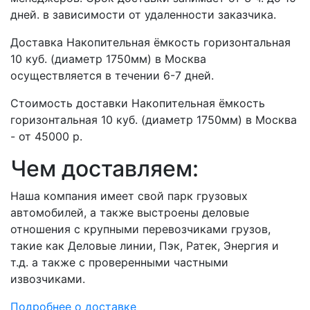
дней. в зависимости от удаленности заказчика.
Доставка Накопительная ёмкость горизонтальная
10 куб. (диаметр 1750мм) в Москва
осуществляется в течении 6-7 дней.
Стоимость доставки Накопительная ёмкость
горизонтальная 10 куб. (диаметр 1750мм) в Москва
- от 45000 р.
Чем доставляем:
Наша компания имеет свой парк грузовых
автомобилей, а также выстроены деловые
отношения с крупными перевозчиками грузов,
такие как Деловые линии, Пэк, Ратек, Энергия и
т.д. а также с проверенными частными
извозчиками.
Подробнее о доставке