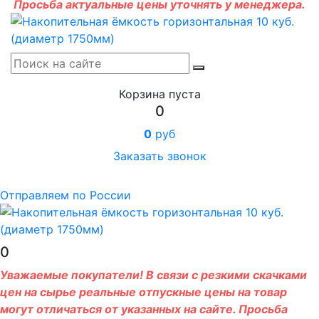
Просьба актуальные цены уточнять у менеджера.
Корзина пуста
0
0
руб
Заказать звонок
Отправляем по России
0
Уважаемые покупатели! В связи с резкими скачками
цен на сырье реальные отпускные цены на товар
могут отличаться от указанных на сайте. Просьба