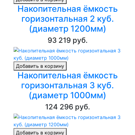
Накопительная ёмкость
горизонтальная 2 куб.
(диаметр 1200мм)
93 219 руб.
Добавить в корзину
Накопительная ёмкость
горизонтальная 3 куб.
(диаметр 1000мм)
124 296 руб.
Добавить в корзину