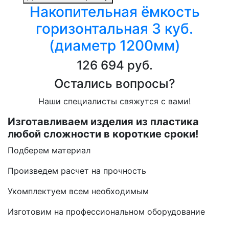
Накопительная ёмкость
горизонтальная 3 куб.
(диаметр 1200мм)
126 694 руб.
Остались вопросы?
Наши специалисты свяжутся с вами!
Изготавливаем изделия из пластика
любой сложности в короткие сроки!
Подберем материал
Произведем расчет на прочность
Укомплектуем всем необходимым
Изготовим на профессиональном оборудование