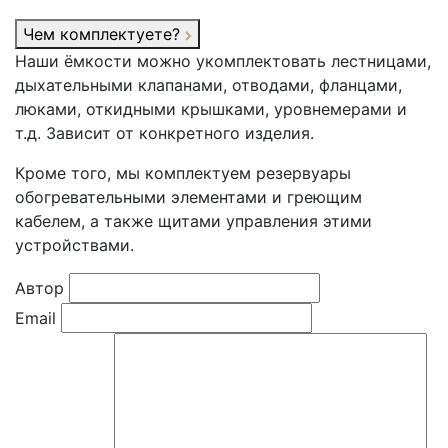
Чем комплектуете?
Наши ёмкости можно укомплектовать лестницами,
дыхательными клапанами, отводами, фланцами,
люками, откидными крышками, уровнемерами и
т.д. Зависит от конкретного изделия.
Кроме того, мы комплектуем резервуары
обогревательными элементами и греющим
кабелем, а также щитами управления этими
устройствами.
Автор
Email