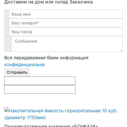
Доставим на дом или склад Заказчика
Вся передаваемая Вами информация
конфиденциальна
Отправить
Производственная компания «БОЧКА38»