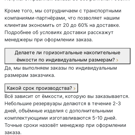
Кроме того, мы сотрудничаем с транспортными
компаниями-партнёрами, что позволяет нашим
клиентам экономить от 20 до 60% на доставке.
Подробнее об условиях доставки расскажут
менеджеры при оформлении заказа.
Делаете ли горизонтальные накопительные
ёмкости по индивидуальным размерам?
Да, мы выполняем заказы по индивидуальным
размерам заказчика.
Какой срок производства?
Всё зависит от ёмкости, которую вы заказывается.
Небольшие резервуары делаются в течение 2-3
дней, объёмные изделия с дополнительными
комплектующими изготавливаются 5-10 дней.
Точные сроки назовёт менеджер при оформлении
заказа.