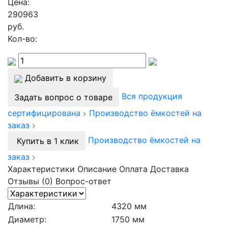
Цена:
290963
руб.
Кол-во:
Добавить в корзину
Вся продукция
Задать вопрос о товаре
сертифицирована
Производство ёмкостей на
заказ
Производство ёмкостей на
Купить в 1 клик
заказ
Характеристики
Описание
Оплата
Доставка
Отзывы (0)
Вопрос-ответ
Длина:
4320 мм
Диаметр:
1750 мм