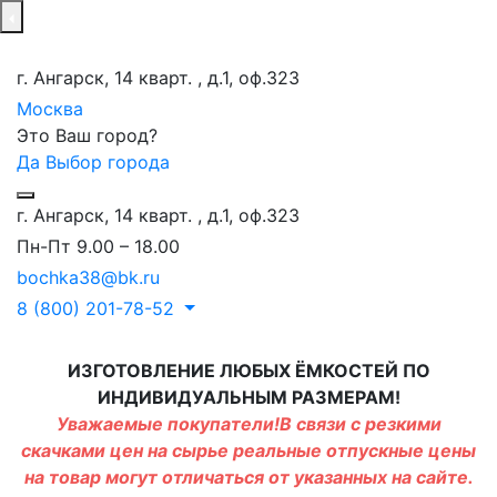
г. Ангарск, 14 кварт. , д.1, оф.323
Москва
Это Ваш город?
Да
Выбор города
г. Ангарск, 14 кварт. , д.1, оф.323
Пн-Пт 9.00 – 18.00
bochka38@bk.ru
8 (800) 201-78-52
ИЗГОТОВЛЕНИЕ ЛЮБЫХ ЁМКОСТЕЙ ПО
ИНДИВИДУАЛЬНЫМ РАЗМЕРАМ!
Уважаемые покупатели!В связи с резкими
скачками цен на сырье реальные отпускные цены
на товар могут отличаться от указанных на сайте.