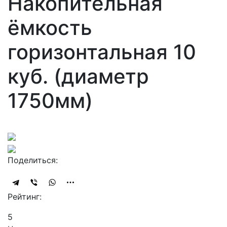
Накопительная
ёмкость
горизонтальная 10
куб. (диаметр
1750мм)
Поделиться:
Рейтинг:
5