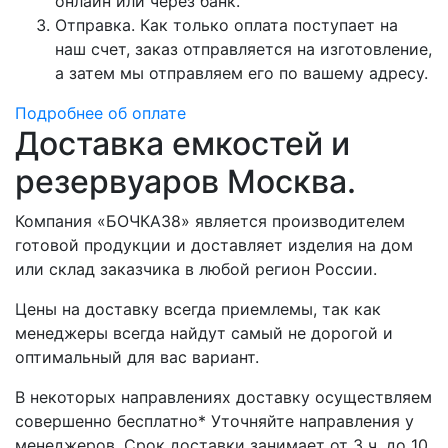
онлайн или через банк.
Отправка. Как только оплата поступает на
наш счет, заказ отправляется на изготовление,
а затем мы отправляем его по вашему адресу.
Подробнее об оплате
Доставка емкостей и
резервуаров Москва.
Компания «БОЧКА38» является производителем
готовой продукции и доставляет изделия на дом
или склад заказчика в любой регион России.
Цены на доставку всегда приемлемы, так как
менеджеры всегда найдут самый не дорогой и
оптимальный для вас вариант.
В некоторых направлениях доставку осуществляем
совершенно бесплатно* Уточняйте направления у
менеджеров. Срок доставки занимает от 3 ч. до 10