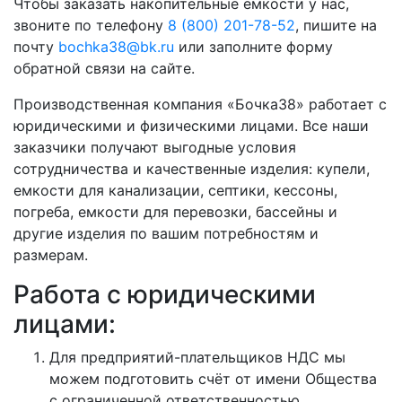
Чтобы заказать накопительные ёмкости у нас,
звоните по телефону
8 (800) 201-78-52
, пишите на
почту
bochka38@bk.ru
или заполните форму
обратной связи на сайте.
Производственная компания «Бочка38» работает с
юридическими и физическими лицами. Все наши
заказчики получают выгодные условия
сотрудничества и качественные изделия: купели,
емкости для канализации, септики, кессоны,
погреба, емкости для перевозки, бассейны и
другие изделия по вашим потребностям и
размерам.
Работа с юридическими
лицами:
Для предприятий-плательщиков НДС мы
можем подготовить счёт от имени Общества
с ограниченной ответственностью.