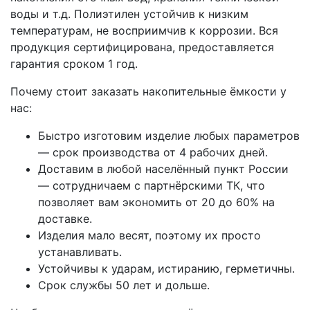
воды и т.д. Полиэтилен устойчив к низким
температурам, не восприимчив к коррозии. Вся
продукция сертифицирована, предоставляется
гарантия сроком 1 год.
Почему стоит заказать накопительные ёмкости у
нас:
Быстро изготовим изделие любых параметров
— срок производства от 4 рабочих дней.
Доставим в любой населённый пункт России
— сотрудничаем с партнёрскими ТК, что
позволяет вам экономить от 20 до 60% на
доставке.
Изделия мало весят, поэтому их просто
устанавливать.
Устойчивы к ударам, истиранию, герметичны.
Срок службы 50 лет и дольше.