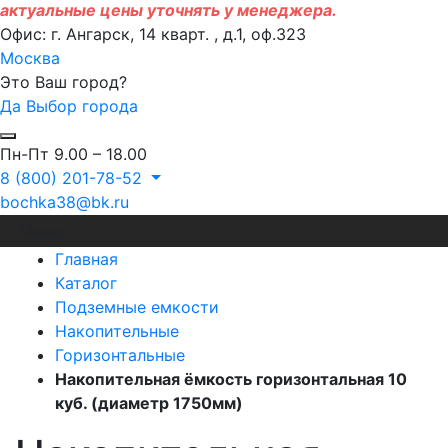
актуальные цены уточнять у менеджера.
Офис: г. Ангарск, 14 кварт. , д.1, оф.323
Москва
Это Ваш город?
Да
Выбор города
Пн-Пт 9.00 – 18.00
8 (800) 201-78-52
bochka38@bk.ru
Меню
Главная
Каталог
Подземные емкости
Накопительные
Горизонтальные
Накопительная ёмкость горизонтальная 10
куб. (диаметр 1750мм)