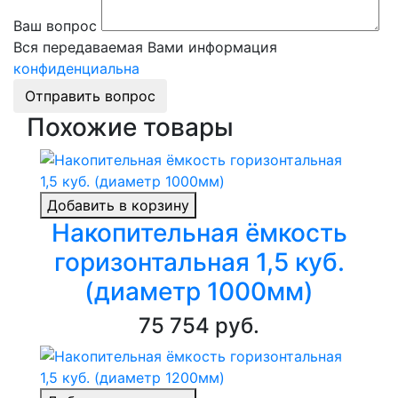
Ваш вопрос
Вся передаваемая Вами информация
конфиденциальна
Отправить вопрос
Похожие товары
Добавить в корзину
Накопительная ёмкость
горизонтальная 1,5 куб.
(диаметр 1000мм)
75 754 руб.