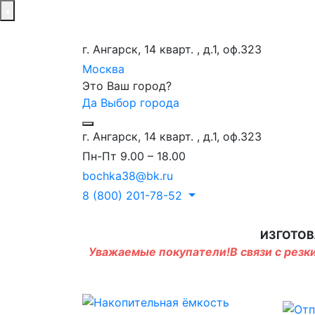
г. Ангарск, 14 кварт. , д.1, оф.323
Москва
Это Ваш город?
Да
Выбор города
г. Ангарск, 14 кварт. , д.1, оф.323
Пн-Пт 9.00 – 18.00
bochka38@bk.ru
8 (800) 201-78-52
ИЗГОТОВ
Уважаемые покупатели!В связи с резки