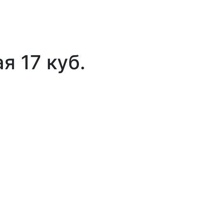
я 17 куб.