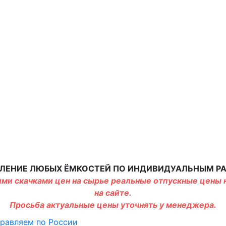
ЛЕНИЕ ЛЮБЫХ ЁМКОСТЕЙ ПО ИНДИВИДУАЛЬНЫМ Р
ми скачками цен на сырье реальные отпускные цены н
на сайте.
Просьба актуальные цены уточнять у менеджера.