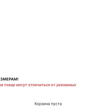
АЗМЕРАМ!
а товар могут отличаться от указанных
Корзина пуста