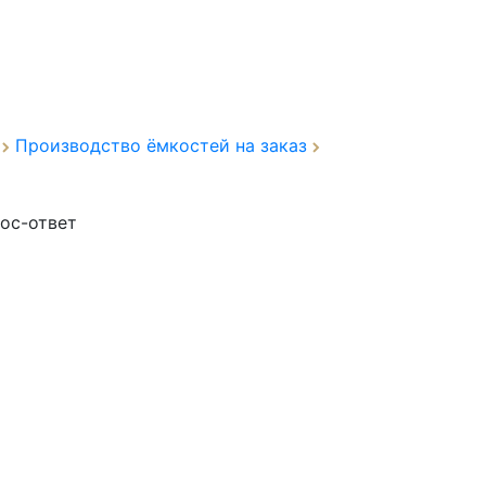
а
Производство ёмкостей на заказ
ос-ответ