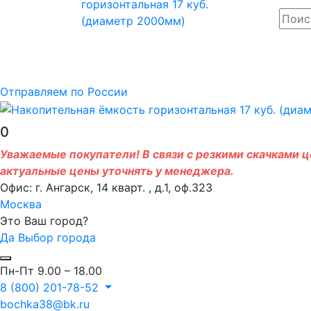
Отправляем по России
0
Уважаемые покупатели! В связи с резкими скачками це
актуальные цены уточнять у менеджера.
Офис: г. Ангарск, 14 кварт. , д.1, оф.323
Москва
Это Ваш город?
Да
Выбор города
Пн-Пт 9.00 – 18.00
8 (800) 201-78-52
bochka38@bk.ru