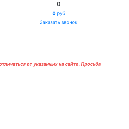
0
0
руб
Заказать звонок
тличаться от указанных на сайте. Просьба