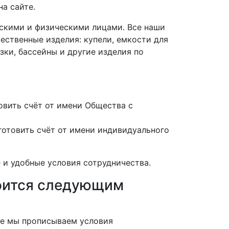
а сайте.
скими и физическими лицами. Все наши
ественные изделия: купели, емкости для
зки, бассейны и другие изделия по
вить счёт от имени Общества с
отовить счёт от имени индивидуального
 и удобные условия сотрудничества.
роится следующим
нте мы прописываем условия