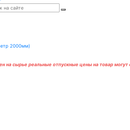
н на сырье реальные отпускные цены на товар могут о