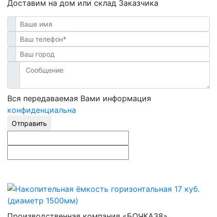
Доставим на дом или склад Заказчика
Вся передаваемая Вами информация
конфиденциальна
Отправить
Производственная компания «БОЧКА38»