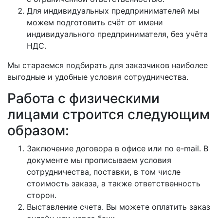
Для индивидуальных предпринимателей мы
можем подготовить счёт от имени
индивидуального предпринимателя, без учёта
НДС.
Мы стараемся подбирать для заказчиков наиболее
выгодные и удобные условия сотрудничества.
Работа с физическими
лицами строится следующим
образом:
Заключение договора в офисе или по e-mail. В
документе мы прописываем условия
сотрудничества, поставки, в том числе
стоимость заказа, а также ответственность
сторон.
Выставление счета. Вы можете оплатить заказ