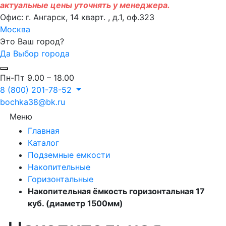
актуальные цены уточнять у менеджера.
Офис: г. Ангарск, 14 кварт. , д.1, оф.323
Москва
Это Ваш город?
Да
Выбор города
Пн-Пт 9.00 – 18.00
8 (800) 201-78-52
bochka38@bk.ru
Меню
Главная
Каталог
Подземные емкости
Накопительные
Горизонтальные
Накопительная ёмкость горизонтальная 17
куб. (диаметр 1500мм)