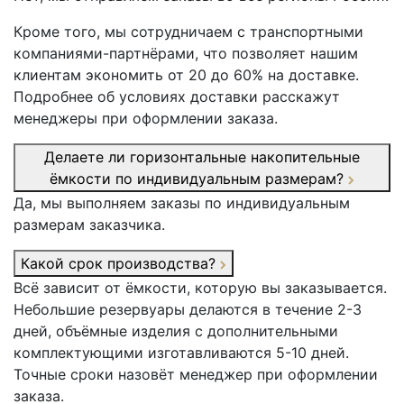
Кроме того, мы сотрудничаем с транспортными
компаниями-партнёрами, что позволяет нашим
клиентам экономить от 20 до 60% на доставке.
Подробнее об условиях доставки расскажут
менеджеры при оформлении заказа.
Делаете ли горизонтальные накопительные
ёмкости по индивидуальным размерам?
Да, мы выполняем заказы по индивидуальным
размерам заказчика.
Какой срок производства?
Всё зависит от ёмкости, которую вы заказывается.
Небольшие резервуары делаются в течение 2-3
дней, объёмные изделия с дополнительными
комплектующими изготавливаются 5-10 дней.
Точные сроки назовёт менеджер при оформлении
заказа.