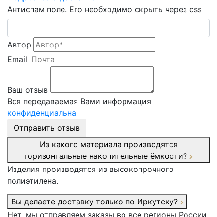
Антиспам поле. Его необходимо скрыть через css
Автор
Email
Ваш отзыв
Вся передаваемая Вами информация
конфиденциальна
Отправить отзыв
Из какого материала производятся
горизонтальные накопительные ёмкости?
Изделия производятся из высокопрочного
полиэтилена.
Вы делаете доставку только по Иркутску?
Нет, мы отправляем заказы во все регионы России.