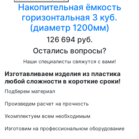
Накопительная ёмкость
горизонтальная 3 куб.
(диаметр 1200мм)
126 694 руб.
Остались вопросы?
Наши специалисты свяжутся с вами!
Изготавливаем изделия из пластика
любой сложности в короткие сроки!
Подберем материал
Произведем расчет на прочность
Укомплектуем всем необходимым
Изготовим на профессиональном оборудование