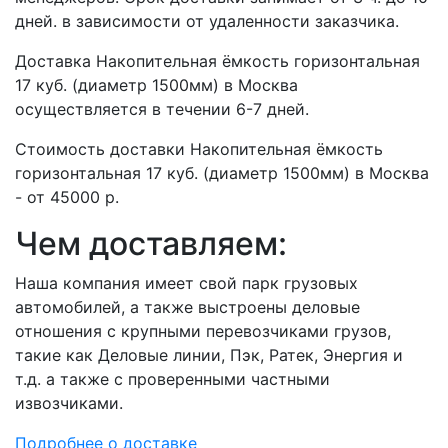
дней. в зависимости от удаленности заказчика.
Доставка Накопительная ёмкость горизонтальная
17 куб. (диаметр 1500мм) в Москва
осуществляется в течении 6-7 дней.
Стоимость доставки Накопительная ёмкость
горизонтальная 17 куб. (диаметр 1500мм) в Москва
- от 45000 р.
Чем доставляем:
Наша компания имеет свой парк грузовых
автомобилей, а также выстроены деловые
отношения с крупными перевозчиками грузов,
такие как Деловые линии, Пэк, Ратек, Энергия и
т.д. а также с проверенными частными
извозчиками.
Подробнее о доставке