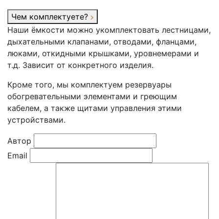
Чем комплектуете?
Наши ёмкости можно укомплектовать лестницами,
дыхательными клапанами, отводами, фланцами,
люками, откидными крышками, уровнемерами и
т.д. Зависит от конкретного изделия.
Кроме того, мы комплектуем резервуары
обогревательными элементами и греющим
кабелем, а также щитами управления этими
устройствами.
Автор
Email