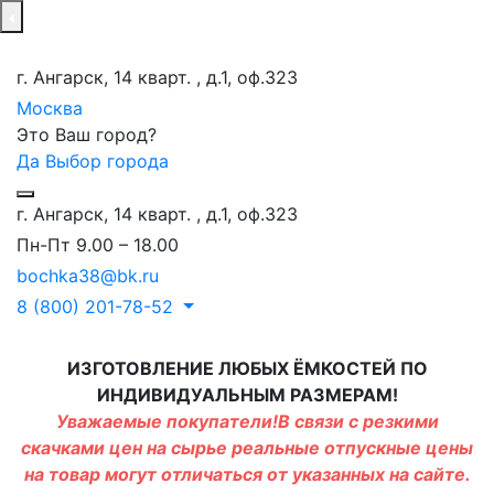
г. Ангарск, 14 кварт. , д.1, оф.323
Москва
Это Ваш город?
Да
Выбор города
г. Ангарск, 14 кварт. , д.1, оф.323
Пн-Пт 9.00 – 18.00
bochka38@bk.ru
8 (800) 201-78-52
ИЗГОТОВЛЕНИЕ ЛЮБЫХ ЁМКОСТЕЙ ПО
ИНДИВИДУАЛЬНЫМ РАЗМЕРАМ!
Уважаемые покупатели!В связи с резкими
скачками цен на сырье реальные отпускные цены
на товар могут отличаться от указанных на сайте.