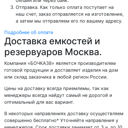
онлайн или через банк.
Отправка. Как только оплата поступает на
наш счет, заказ отправляется на изготовление,
а затем мы отправляем его по вашему адресу.
Подробнее об оплате
Доставка емкостей и
резервуаров Москва.
Компания «БОЧКА38» является производителем
готовой продукции и доставляет изделия на дом
или склад заказчика в любой регион России.
Цены на доставку всегда приемлемы, так как
менеджеры всегда найдут самый не дорогой и
оптимальный для вас вариант.
В некоторых направлениях доставку осуществляем
совершенно бесплатно* Уточняйте направления у
менеджеров. Срок доставки занимает от 3 ч. до 10