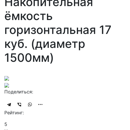
Накопительная
ёмкость
горизонтальная 17
куб. (диаметр
1500мм)
Поделиться:
Рейтинг:
5