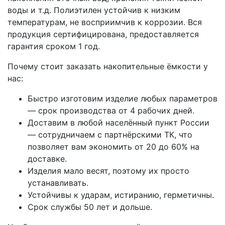
воды и т.д. Полиэтилен устойчив к низким
температурам, не восприимчив к коррозии. Вся
продукция сертифицирована, предоставляется
гарантия сроком 1 год.
Почему стоит заказать накопительные ёмкости у
нас:
Быстро изготовим изделие любых параметров
— срок производства от 4 рабочих дней.
Доставим в любой населённый пункт России
— сотрудничаем с партнёрскими ТК, что
позволяет вам экономить от 20 до 60% на
доставке.
Изделия мало весят, поэтому их просто
устанавливать.
Устойчивы к ударам, истиранию, герметичны.
Срок службы 50 лет и дольше.