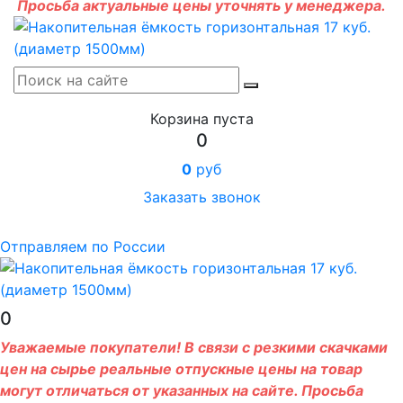
Просьба актуальные цены уточнять у менеджера.
Корзина пуста
0
0
руб
Заказать звонок
Отправляем по России
0
Уважаемые покупатели! В связи с резкими скачками
цен на сырье реальные отпускные цены на товар
могут отличаться от указанных на сайте. Просьба