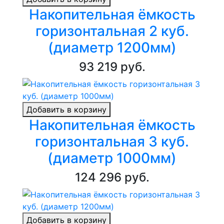
Накопительная ёмкость
горизонтальная 2 куб.
(диаметр 1200мм)
93 219 руб.
Добавить в корзину
Накопительная ёмкость
горизонтальная 3 куб.
(диаметр 1000мм)
124 296 руб.
Добавить в корзину