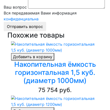
Ваш вопрос
Вся передаваемая Вами информация
конфиденциальна
Отправить вопрос
Похожие товары
Добавить в корзину
Накопительная ёмкость
горизонтальная 1,5 куб.
(диаметр 1000мм)
75 754 руб.