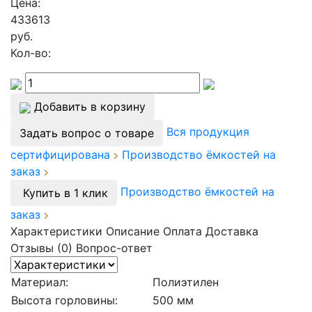
Цена:
433613
руб.
Кол-во:
Добавить в корзину
Вся продукция
Задать вопрос о товаре
сертифицирована
Производство ёмкостей на
заказ
Производство ёмкостей на
Купить в 1 клик
заказ
Характеристики
Описание
Оплата
Доставка
Отзывы (0)
Вопрос-ответ
Материал:
Полиэтилен
Высота горловины:
500 мм