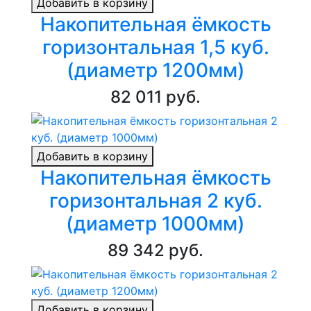
Добавить в корзину
Накопительная ёмкость
горизонтальная 1,5 куб.
(диаметр 1200мм)
82 011 руб.
Добавить в корзину
Накопительная ёмкость
горизонтальная 2 куб.
(диаметр 1000мм)
89 342 руб.
Добавить в корзину