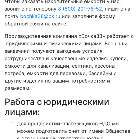
Чтобы заказать накопительные ёмкости у нас,
звоните по телефону
8 (800) 201-78-52
, пишите на
почту
bochka38@bk.ru
или заполните форму
обратной связи на сайте.
Производственная компания «Бочка38» работает с
юридическими и физическими лицами. Все наши
заказчики получают выгодные условия
сотрудничества и качественные изделия: купели,
емкости для канализации, септики, кессоны,
погреба, емкости для перевозки, бассейны и
другие изделия по вашим потребностям и
размерам.
Работа с юридическими
лицами:
Для предприятий-плательщиков НДС мы
можем подготовить счёт от имени Общества
с ограниченной ответственностью.