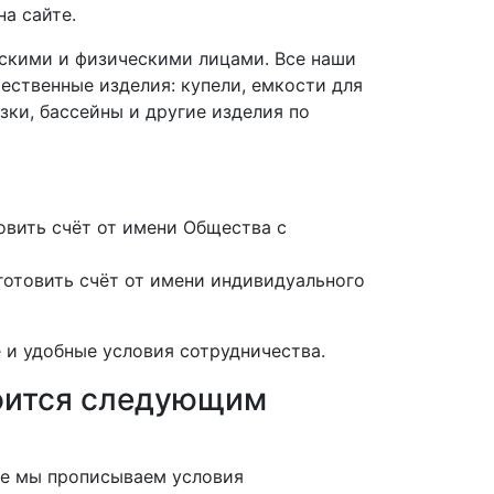
а сайте.
скими и физическими лицами. Все наши
ественные изделия: купели, емкости для
зки, бассейны и другие изделия по
вить счёт от имени Общества с
отовить счёт от имени индивидуального
 и удобные условия сотрудничества.
роится следующим
нте мы прописываем условия