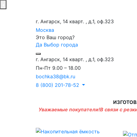
г. Ангарск, 14 кварт. , д.1, оф.323
Москва
Это Ваш город?
Да
Выбор города
г. Ангарск, 14 кварт. , д.1, оф.323
Пн-Пт 9.00 – 18.00
bochka38@bk.ru
8 (800) 201-78-52
ИЗГОТОВ
Уважаемые покупатели!В связи с резки