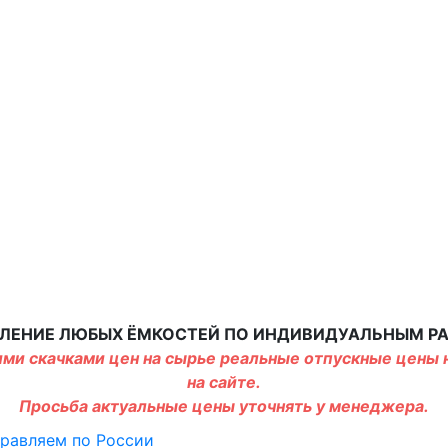
ЛЕНИЕ ЛЮБЫХ ЁМКОСТЕЙ ПО ИНДИВИДУАЛЬНЫМ Р
ми скачками цен на сырье реальные отпускные цены н
на сайте.
Просьба актуальные цены уточнять у менеджера.