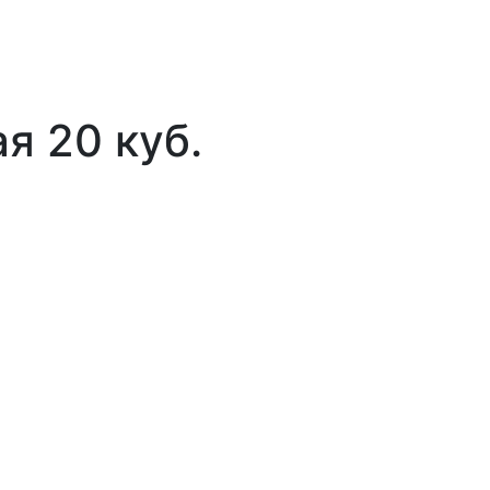
я 20 куб.