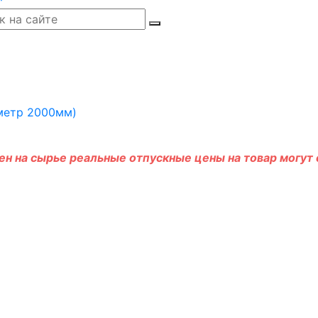
н на сырье реальные отпускные цены на товар могут о