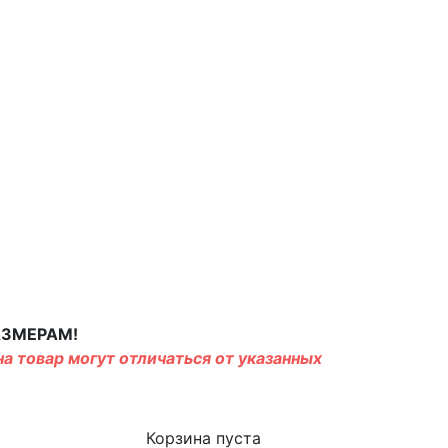
АЗМЕРАМ!
а товар могут отличаться от указанных
Корзина пуста