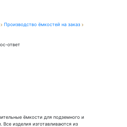
а
Производство ёмкостей на заказ
ос-ответ
пительные ёмкости для подземного и
 Все изделия изготавливаются из