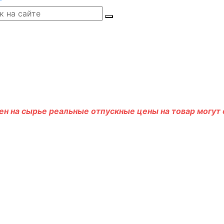
н на сырье реальные отпускные цены на товар могут о