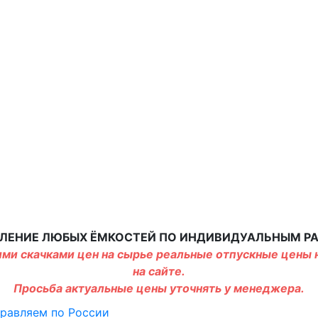
ЛЕНИЕ ЛЮБЫХ ЁМКОСТЕЙ ПО ИНДИВИДУАЛЬНЫМ Р
ми скачками цен на сырье реальные отпускные цены н
на сайте.
Просьба актуальные цены уточнять у менеджера.