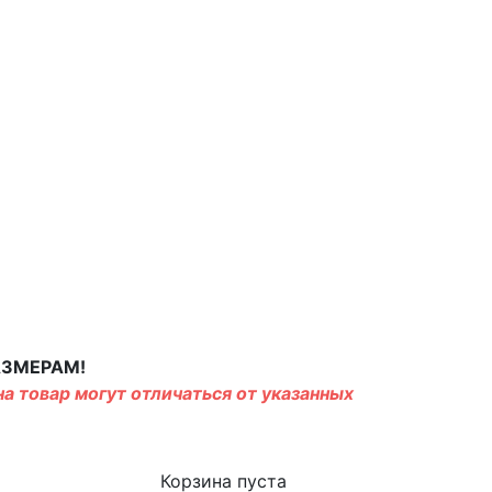
АЗМЕРАМ!
а товар могут отличаться от указанных
Корзина пуста