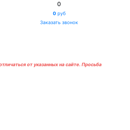
0
0
руб
Заказать звонок
тличаться от указанных на сайте. Просьба