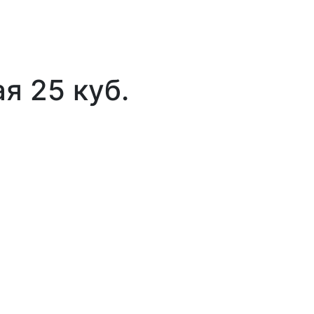
я 25 куб.