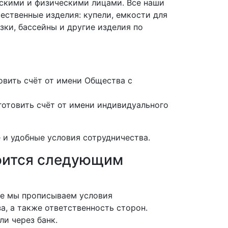
скими и физическими лицами. Все наши
ественные изделия: купели, емкости для
зки, бассейны и другие изделия по
вить счёт от имени Общества с
отовить счёт от имени индивидуального
 и удобные условия сотрудничества.
роится следующим
нте мы прописываем условия
а, а также ответственность сторон.
ли через банк.