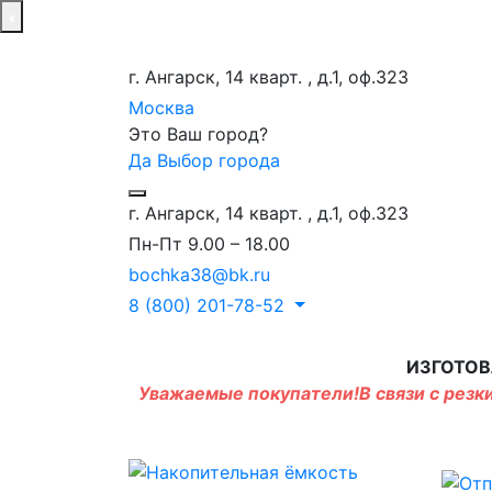
г. Ангарск, 14 кварт. , д.1, оф.323
Москва
Это Ваш город?
Да
Выбор города
г. Ангарск, 14 кварт. , д.1, оф.323
Пн-Пт 9.00 – 18.00
bochka38@bk.ru
8 (800) 201-78-52
ИЗГОТОВ
Уважаемые покупатели!В связи с резки