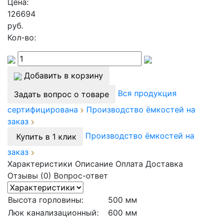
Цена:
126694
руб.
Кол-во:
Добавить в корзину
Вся продукция
Задать вопрос о товаре
сертифицирована
Производство ёмкостей на
заказ
Производство ёмкостей на
Купить в 1 клик
заказ
Характеристики
Описание
Оплата
Доставка
Отзывы (0)
Вопрос-ответ
Высота горловины:
500 мм
Люк канализационный:
600 мм