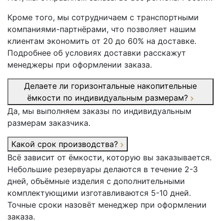
Кроме того, мы сотрудничаем с транспортными
компаниями-партнёрами, что позволяет нашим
клиентам экономить от 20 до 60% на доставке.
Подробнее об условиях доставки расскажут
менеджеры при оформлении заказа.
Делаете ли горизонтальные накопительные
ёмкости по индивидуальным размерам?
Да, мы выполняем заказы по индивидуальным
размерам заказчика.
Какой срок производства?
Всё зависит от ёмкости, которую вы заказывается.
Небольшие резервуары делаются в течение 2-3
дней, объёмные изделия с дополнительными
комплектующими изготавливаются 5-10 дней.
Точные сроки назовёт менеджер при оформлении
заказа.