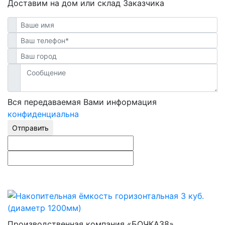
Доставим на дом или склад Заказчика
Вся передаваемая Вами информация
конфиденциальна
Отправить
Производственная компания «БОЧКА38»