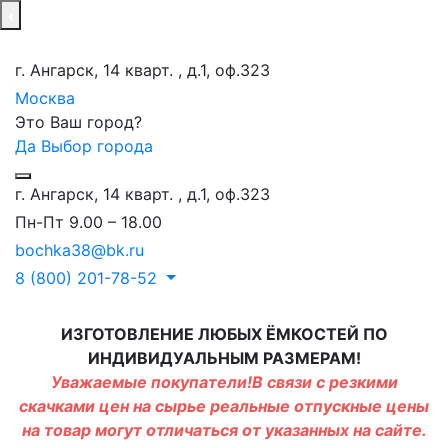
г. Ангарск, 14 кварт. , д.1, оф.323
Москва
Это Ваш город?
Да
Выбор города
г. Ангарск, 14 кварт. , д.1, оф.323
Пн-Пт 9.00 – 18.00
bochka38@bk.ru
8 (800) 201-78-52
ИЗГОТОВЛЕНИЕ ЛЮБЫХ ЁМКОСТЕЙ ПО
ИНДИВИДУАЛЬНЫМ РАЗМЕРАМ!
Уважаемые покупатели!В связи с резкими
скачками цен на сырье реальные отпускные цены
на товар могут отличаться от указанных на сайте.