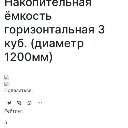
Накопительная
ёмкость
горизонтальная 3
куб. (диаметр
1200мм)
Поделиться:
Рейтинг:
5