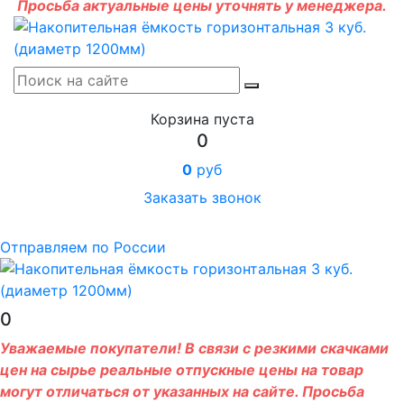
Просьба актуальные цены уточнять у менеджера.
Корзина пуста
0
0
руб
Заказать звонок
Отправляем по России
0
Уважаемые покупатели! В связи с резкими скачками
цен на сырье реальные отпускные цены на товар
могут отличаться от указанных на сайте. Просьба