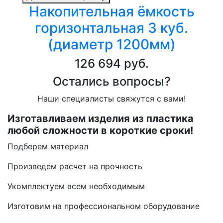
Накопительная ёмкость
горизонтальная 3 куб.
(диаметр 1200мм)
126 694 руб.
Остались вопросы?
Наши специалисты свяжутся с вами!
Изготавливаем изделия из пластика
любой сложности в короткие сроки!
Подберем материал
Произведем расчет на прочность
Укомплектуем всем необходимым
Изготовим на профессиональном оборудование