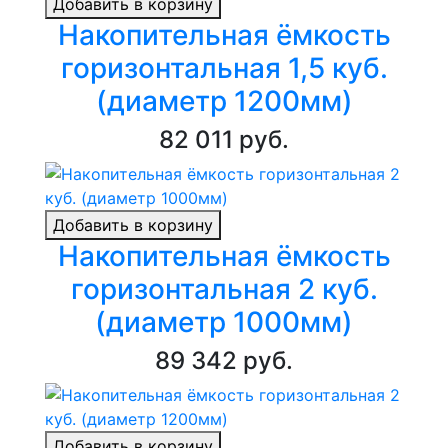
Добавить в корзину
Накопительная ёмкость
горизонтальная 1,5 куб.
(диаметр 1200мм)
82 011 руб.
Добавить в корзину
Накопительная ёмкость
горизонтальная 2 куб.
(диаметр 1000мм)
89 342 руб.
Добавить в корзину