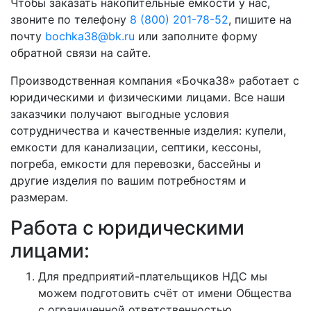
Чтобы заказать накопительные ёмкости у нас,
звоните по телефону
8 (800) 201-78-52
, пишите на
почту
bochka38@bk.ru
или заполните форму
обратной связи на сайте.
Производственная компания «Бочка38» работает с
юридическими и физическими лицами. Все наши
заказчики получают выгодные условия
сотрудничества и качественные изделия: купели,
емкости для канализации, септики, кессоны,
погреба, емкости для перевозки, бассейны и
другие изделия по вашим потребностям и
размерам.
Работа с юридическими
лицами:
Для предприятий-плательщиков НДС мы
можем подготовить счёт от имени Общества
с ограниченной ответственностью.