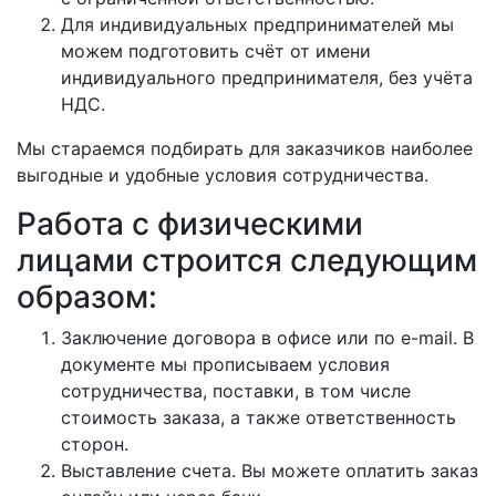
Для индивидуальных предпринимателей мы
можем подготовить счёт от имени
индивидуального предпринимателя, без учёта
НДС.
Мы стараемся подбирать для заказчиков наиболее
выгодные и удобные условия сотрудничества.
Работа с физическими
лицами строится следующим
образом:
Заключение договора в офисе или по e-mail. В
документе мы прописываем условия
сотрудничества, поставки, в том числе
стоимость заказа, а также ответственность
сторон.
Выставление счета. Вы можете оплатить заказ