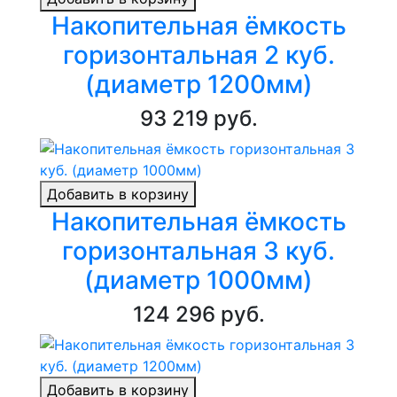
Накопительная ёмкость
горизонтальная 2 куб.
(диаметр 1200мм)
93 219 руб.
Добавить в корзину
Накопительная ёмкость
горизонтальная 3 куб.
(диаметр 1000мм)
124 296 руб.
Добавить в корзину