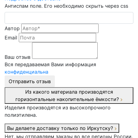
Антиспам поле. Его необходимо скрыть через css
Автор
Email
Ваш отзыв
Вся передаваемая Вами информация
конфиденциальна
Отправить отзыв
Из какого материала производятся
горизонтальные накопительные ёмкости?
Изделия производятся из высокопрочного
полиэтилена.
Вы делаете доставку только по Иркутску?
Нет, мы отправляем заказы во все регионы России.