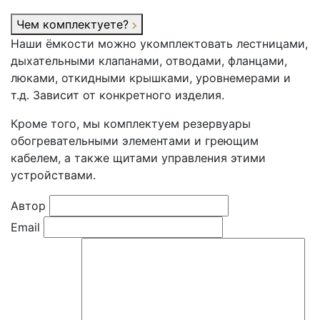
Чем комплектуете?
Наши ёмкости можно укомплектовать лестницами,
дыхательными клапанами, отводами, фланцами,
люками, откидными крышками, уровнемерами и
т.д. Зависит от конкретного изделия.
Кроме того, мы комплектуем резервуары
обогревательными элементами и греющим
кабелем, а также щитами управления этими
устройствами.
Автор
Email