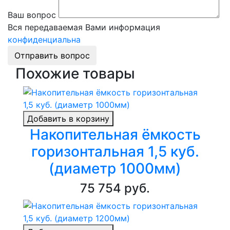
Ваш вопрос
Вся передаваемая Вами информация
конфиденциальна
Отправить вопрос
Похожие товары
Добавить в корзину
Накопительная ёмкость
горизонтальная 1,5 куб.
(диаметр 1000мм)
75 754 руб.