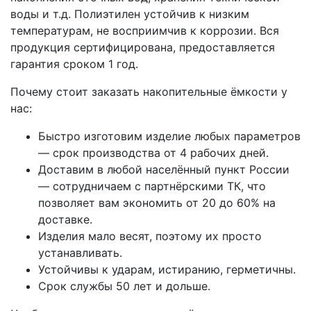
воды и т.д. Полиэтилен устойчив к низким
температурам, не восприимчив к коррозии. Вся
продукция сертифицирована, предоставляется
гарантия сроком 1 год.
Почему стоит заказать накопительные ёмкости у
нас:
Быстро изготовим изделие любых параметров
— срок производства от 4 рабочих дней.
Доставим в любой населённый пункт России
— сотрудничаем с партнёрскими ТК, что
позволяет вам экономить от 20 до 60% на
доставке.
Изделия мало весят, поэтому их просто
устанавливать.
Устойчивы к ударам, истиранию, герметичны.
Срок службы 50 лет и дольше.