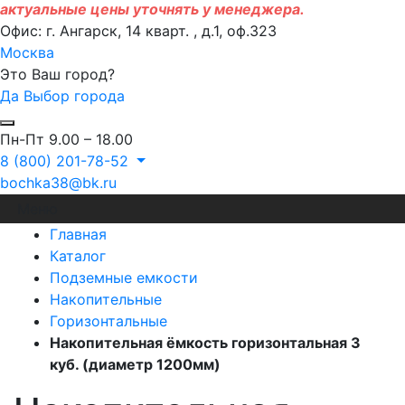
актуальные цены уточнять у менеджера.
Офис: г. Ангарск, 14 кварт. , д.1, оф.323
Москва
Это Ваш город?
Да
Выбор города
Пн-Пт 9.00 – 18.00
8 (800) 201-78-52
bochka38@bk.ru
Меню
Главная
Каталог
Подземные емкости
Накопительные
Горизонтальные
Накопительная ёмкость горизонтальная 3
куб. (диаметр 1200мм)