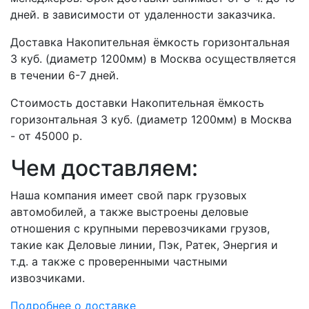
дней. в зависимости от удаленности заказчика.
Доставка Накопительная ёмкость горизонтальная
3 куб. (диаметр 1200мм) в Москва осуществляется
в течении 6-7 дней.
Стоимость доставки Накопительная ёмкость
горизонтальная 3 куб. (диаметр 1200мм) в Москва
- от 45000 р.
Чем доставляем:
Наша компания имеет свой парк грузовых
автомобилей, а также выстроены деловые
отношения с крупными перевозчиками грузов,
такие как Деловые линии, Пэк, Ратек, Энергия и
т.д. а также с проверенными частными
извозчиками.
Подробнее о доставке