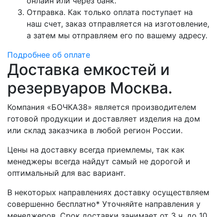
онлайн или через банк.
Отправка. Как только оплата поступает на
наш счет, заказ отправляется на изготовление,
а затем мы отправляем его по вашему адресу.
Подробнее об оплате
Доставка емкостей и
резервуаров Москва.
Компания «БОЧКА38» является производителем
готовой продукции и доставляет изделия на дом
или склад заказчика в любой регион России.
Цены на доставку всегда приемлемы, так как
менеджеры всегда найдут самый не дорогой и
оптимальный для вас вариант.
В некоторых направлениях доставку осуществляем
совершенно бесплатно* Уточняйте направления у
менеджеров. Срок доставки занимает от 3 ч. до 10