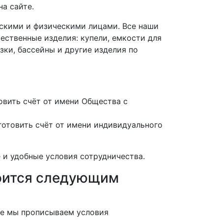
а сайте.
скими и физическими лицами. Все наши
ественные изделия: купели, емкости для
зки, бассейны и другие изделия по
вить счёт от имени Общества с
отовить счёт от имени индивидуального
 и удобные условия сотрудничества.
роится следующим
нте мы прописываем условия