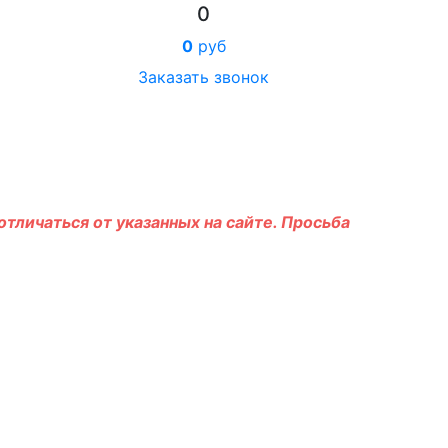
0
0
руб
Заказать звонок
тличаться от указанных на сайте. Просьба