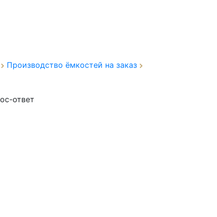
а
Производство ёмкостей на заказ
ос-ответ