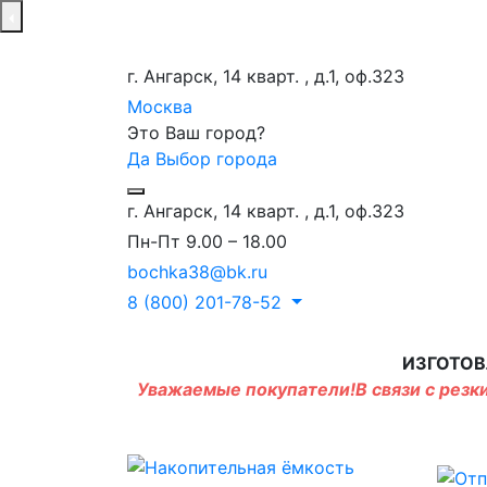
г. Ангарск, 14 кварт. , д.1, оф.323
Москва
Это Ваш город?
Да
Выбор города
г. Ангарск, 14 кварт. , д.1, оф.323
Пн-Пт 9.00 – 18.00
bochka38@bk.ru
8 (800) 201-78-52
ИЗГОТОВ
Уважаемые покупатели!В связи с резки