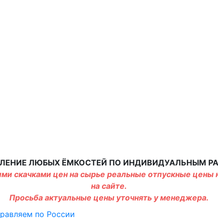
ЛЕНИЕ ЛЮБЫХ ЁМКОСТЕЙ ПО ИНДИВИДУАЛЬНЫМ Р
ми скачками цен на сырье реальные отпускные цены н
на сайте.
Просьба актуальные цены уточнять у менеджера.