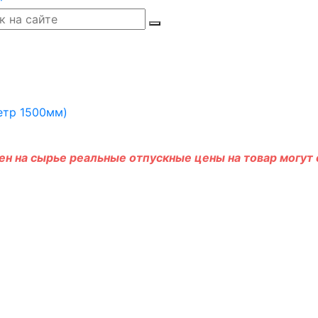
н на сырье реальные отпускные цены на товар могут о