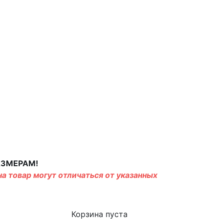
АЗМЕРАМ!
а товар могут отличаться от указанных
Корзина пуста