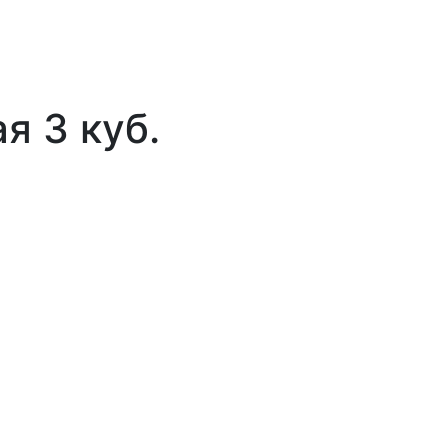
я 3 куб.