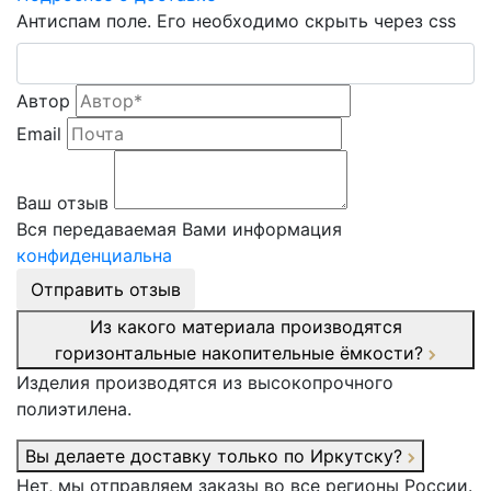
Антиспам поле. Его необходимо скрыть через css
Автор
Email
Ваш отзыв
Вся передаваемая Вами информация
конфиденциальна
Отправить отзыв
Из какого материала производятся
горизонтальные накопительные ёмкости?
Изделия производятся из высокопрочного
полиэтилена.
Вы делаете доставку только по Иркутску?
Нет, мы отправляем заказы во все регионы России.