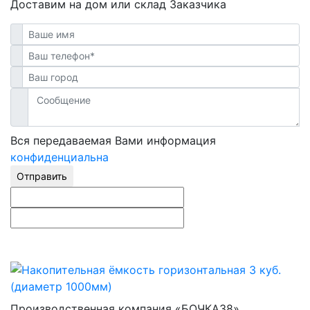
Доставим на дом или склад Заказчика
Вся передаваемая Вами информация
конфиденциальна
Отправить
Производственная компания «БОЧКА38»