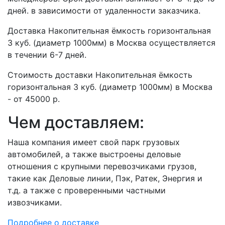
дней. в зависимости от удаленности заказчика.
Доставка Накопительная ёмкость горизонтальная
3 куб. (диаметр 1000мм) в Москва осуществляется
в течении 6-7 дней.
Стоимость доставки Накопительная ёмкость
горизонтальная 3 куб. (диаметр 1000мм) в Москва
- от 45000 р.
Чем доставляем:
Наша компания имеет свой парк грузовых
автомобилей, а также выстроены деловые
отношения с крупными перевозчиками грузов,
такие как Деловые линии, Пэк, Ратек, Энергия и
т.д. а также с проверенными частными
извозчиками.
Подробнее о доставке