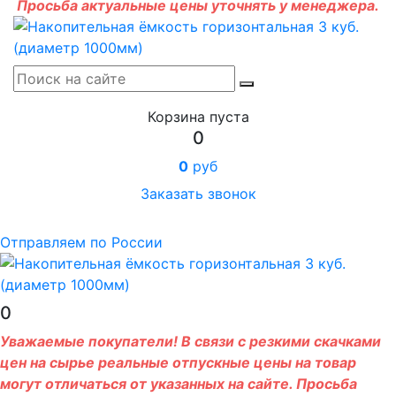
Просьба актуальные цены уточнять у менеджера.
Корзина пуста
0
0
руб
Заказать звонок
Отправляем по России
0
Уважаемые покупатели! В связи с резкими скачками
цен на сырье реальные отпускные цены на товар
могут отличаться от указанных на сайте. Просьба