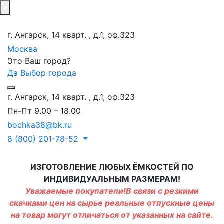
г. Ангарск, 14 кварт. , д.1, оф.323
Москва
Это Ваш город?
Да
Выбор города
г. Ангарск, 14 кварт. , д.1, оф.323
Пн-Пт 9.00 – 18.00
bochka38@bk.ru
8 (800) 201-78-52
ИЗГОТОВЛЕНИЕ ЛЮБЫХ ЁМКОСТЕЙ ПО
ИНДИВИДУАЛЬНЫМ РАЗМЕРАМ!
Уважаемые покупатели!В связи с резкими
скачками цен на сырье реальные отпускные цены
на товар могут отличаться от указанных на сайте.