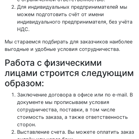
Для индивидуальных предпринимателей мы
можем подготовить счёт от имени
индивидуального предпринимателя, без учёта
НДС.
Мы стараемся подбирать для заказчиков наиболее
выгодные и удобные условия сотрудничества.
Работа с физическими
лицами строится следующим
образом:
Заключение договора в офисе или по e-mail. В
документе мы прописываем условия
сотрудничества, поставки, в том числе
стоимость заказа, а также ответственность
сторон.
Выставление счета. Вы можете оплатить заказ