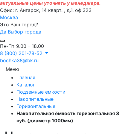
актуальные цены уточнять у менеджера.
Офис: г. Ангарск, 14 кварт. , д.1, оф.323
Москва
Это Ваш город?
Да
Выбор города
Пн-Пт 9.00 – 18.00
8 (800) 201-78-52
bochka38@bk.ru
Меню
Главная
Каталог
Подземные емкости
Накопительные
Горизонтальные
Накопительная ёмкость горизонтальная 3
куб. (диаметр 1000мм)