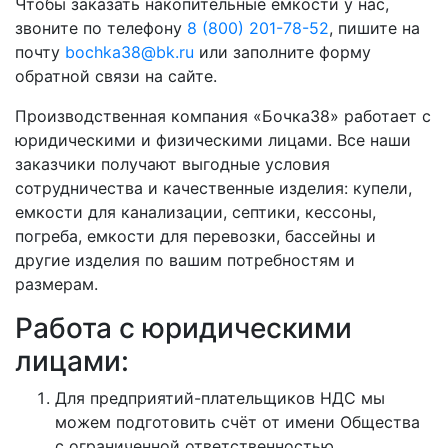
Чтобы заказать накопительные ёмкости у нас,
звоните по телефону
8 (800) 201-78-52
, пишите на
почту
bochka38@bk.ru
или заполните форму
обратной связи на сайте.
Производственная компания «Бочка38» работает с
юридическими и физическими лицами. Все наши
заказчики получают выгодные условия
сотрудничества и качественные изделия: купели,
емкости для канализации, септики, кессоны,
погреба, емкости для перевозки, бассейны и
другие изделия по вашим потребностям и
размерам.
Работа с юридическими
лицами:
Для предприятий-плательщиков НДС мы
можем подготовить счёт от имени Общества
с ограниченной ответственностью.