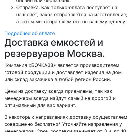
онлайн или через банк.
Отправка. Как только оплата поступает на
наш счет, заказ отправляется на изготовление,
а затем мы отправляем его по вашему адресу.
Подробнее об оплате
Доставка емкостей и
резервуаров Москва.
Компания «БОЧКА38» является производителем
готовой продукции и доставляет изделия на дом
или склад заказчика в любой регион России.
Цены на доставку всегда приемлемы, так как
менеджеры всегда найдут самый не дорогой и
оптимальный для вас вариант.
В некоторых направлениях доставку осуществляем
совершенно бесплатно* Уточняйте направления у
менеджеров. Срок доставки занимает от 3 ч. до 10