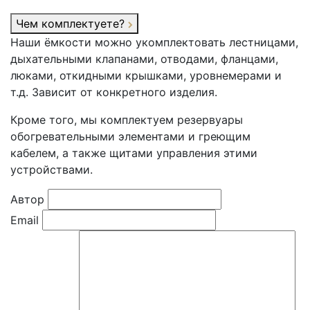
Чем комплектуете?
Наши ёмкости можно укомплектовать лестницами,
дыхательными клапанами, отводами, фланцами,
люками, откидными крышками, уровнемерами и
т.д. Зависит от конкретного изделия.
Кроме того, мы комплектуем резервуары
обогревательными элементами и греющим
кабелем, а также щитами управления этими
устройствами.
Автор
Email