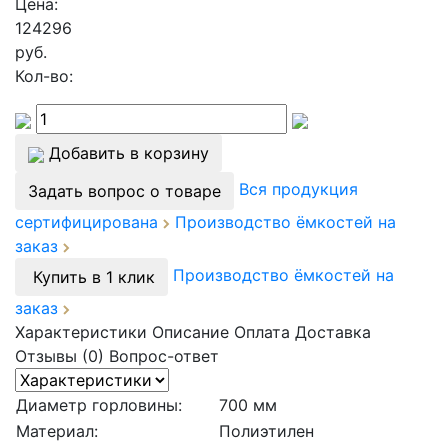
Цена:
124296
руб.
Кол-во:
Добавить в корзину
Вся продукция
Задать вопрос о товаре
сертифицирована
Производство ёмкостей на
заказ
Производство ёмкостей на
Купить в 1 клик
заказ
Характеристики
Описание
Оплата
Доставка
Отзывы (0)
Вопрос-ответ
Диаметр горловины:
700 мм
Материал:
Полиэтилен