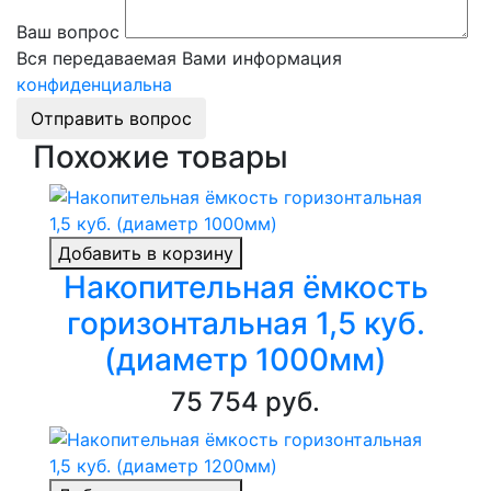
Ваш вопрос
Вся передаваемая Вами информация
конфиденциальна
Отправить вопрос
Похожие товары
Добавить в корзину
Накопительная ёмкость
горизонтальная 1,5 куб.
(диаметр 1000мм)
75 754 руб.