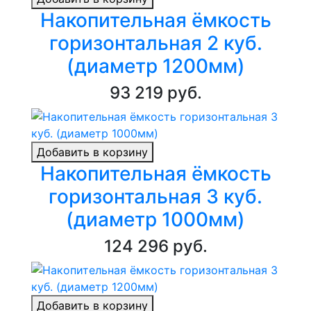
Накопительная ёмкость
горизонтальная 2 куб.
(диаметр 1200мм)
93 219 руб.
Добавить в корзину
Накопительная ёмкость
горизонтальная 3 куб.
(диаметр 1000мм)
124 296 руб.
Добавить в корзину