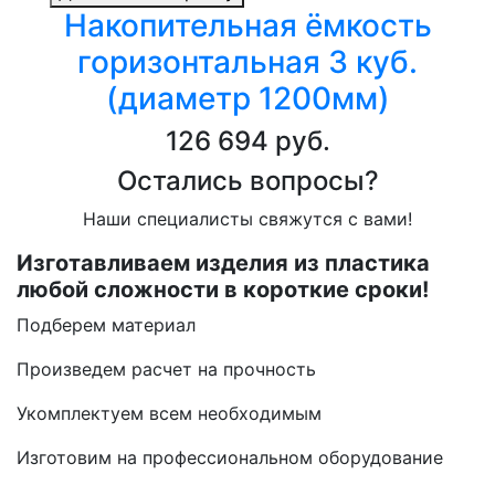
Накопительная ёмкость
горизонтальная 3 куб.
(диаметр 1200мм)
126 694 руб.
Остались вопросы?
Наши специалисты свяжутся с вами!
Изготавливаем изделия из пластика
любой сложности в короткие сроки!
Подберем материал
Произведем расчет на прочность
Укомплектуем всем необходимым
Изготовим на профессиональном оборудование