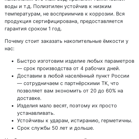
воды и т.д. Полиэтилен устойчив к низким
температурам, не восприимчив к коррозии. Вся
продукция сертифицирована, предоставляется
гарантия сроком 1 год.
Почему стоит заказать накопительные ёмкости у
нас:
Быстро изготовим изделие любых параметров
— срок производства от 4 рабочих дней.
Доставим в любой населённый пункт России
— сотрудничаем с партнёрскими ТК, что
позволяет вам экономить от 20 до 60% на
доставке.
Изделия мало весят, поэтому их просто
устанавливать.
Устойчивы к ударам, истиранию, герметичны.
Срок службы 50 лет и дольше.