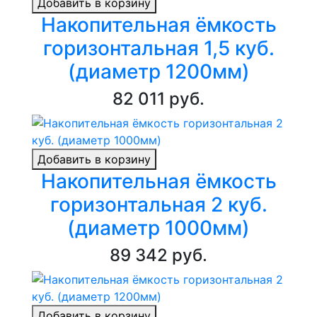
Добавить в корзину
Накопительная ёмкость
горизонтальная 1,5 куб.
(диаметр 1200мм)
82 011 руб.
Добавить в корзину
Накопительная ёмкость
горизонтальная 2 куб.
(диаметр 1000мм)
89 342 руб.
Добавить в корзину