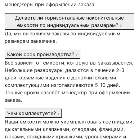
менеджеры при оформлении заказа.
Делаете ли горизонтальные накопительные
ёмкости по индивидуальным размерам?
Да, мы выполняем заказы по индивидуальным
размерам заказчика.
Какой срок производства?
Всё зависит от ёмкости, которую вы заказывается.
Небольшие резервуары делаются в течение 2-3
дней, объёмные изделия с дополнительными
комплектующими изготавливаются 5-10 дней.
Точные сроки назовёт менеджер при оформлении
заказа.
Чем комплектуете?
Наши ёмкости можно укомплектовать лестницами,
дыхательными клапанами, отводами, фланцами,
люками, откидными крышками, уровнемерами и