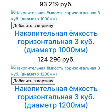
93 219 руб.
Добавить в корзину
Накопительная ёмкость
горизонтальная 3 куб.
(диаметр 1000мм)
124 296 руб.
Добавить в корзину
Накопительная ёмкость
горизонтальная 3 куб.
(диаметр 1200мм)