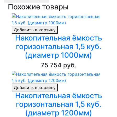
Похожие товары
Добавить в корзину
Накопительная ёмкость
горизонтальная 1,5 куб.
(диаметр 1000мм)
75 754 руб.
Добавить в корзину
Накопительная ёмкость
горизонтальная 1,5 куб.
(диаметр 1200мм)