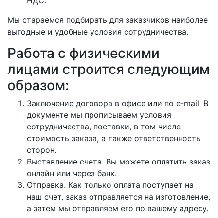
НДС.
Мы стараемся подбирать для заказчиков наиболее
выгодные и удобные условия сотрудничества.
Работа с физическими
лицами строится следующим
образом:
Заключение договора в офисе или по e-mail. В
документе мы прописываем условия
сотрудничества, поставки, в том числе
стоимость заказа, а также ответственность
сторон.
Выставление счета. Вы можете оплатить заказ
онлайн или через банк.
Отправка. Как только оплата поступает на
наш счет, заказ отправляется на изготовление,
а затем мы отправляем его по вашему адресу.