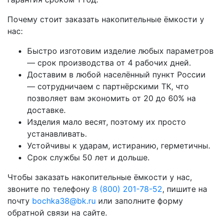
Почему стоит заказать накопительные ёмкости у
нас:
Быстро изготовим изделие любых параметров
— срок производства от 4 рабочих дней.
Доставим в любой населённый пункт России
— сотрудничаем с партнёрскими ТК, что
позволяет вам экономить от 20 до 60% на
доставке.
Изделия мало весят, поэтому их просто
устанавливать.
Устойчивы к ударам, истиранию, герметичны.
Срок службы 50 лет и дольше.
Чтобы заказать накопительные ёмкости у нас,
звоните по телефону
8 (800) 201-78-52
, пишите на
почту
bochka38@bk.ru
или заполните форму
обратной связи на сайте.