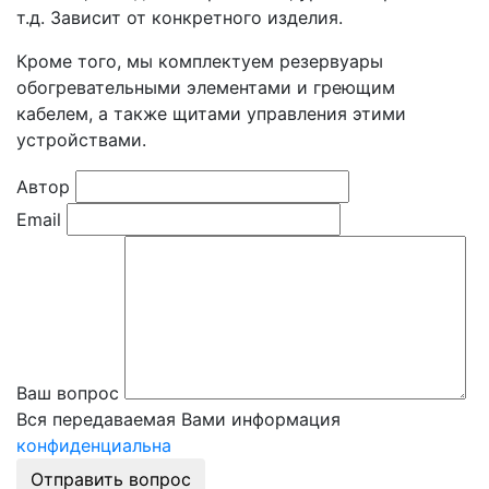
т.д. Зависит от конкретного изделия.
Кроме того, мы комплектуем резервуары
обогревательными элементами и греющим
кабелем, а также щитами управления этими
устройствами.
Автор
Email
Ваш вопрос
Вся передаваемая Вами информация
конфиденциальна
Отправить вопрос