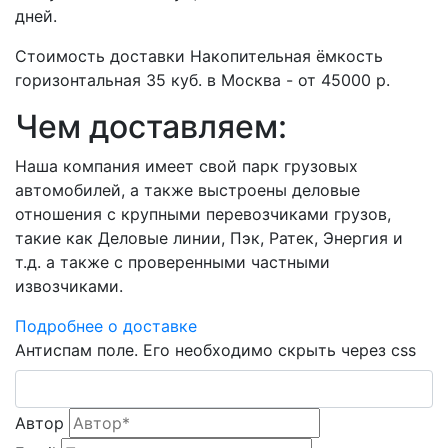
дней.
Стоимость доставки Накопительная ёмкость
горизонтальная 35 куб. в Москва - от 45000 р.
Чем доставляем:
Наша компания имеет свой парк грузовых
автомобилей, а также выстроены деловые
отношения с крупными перевозчиками грузов,
такие как Деловые линии, Пэк, Ратек, Энергия и
т.д. а также с проверенными частными
извозчиками.
Подробнее о доставке
Антиспам поле. Его необходимо скрыть через css
Автор