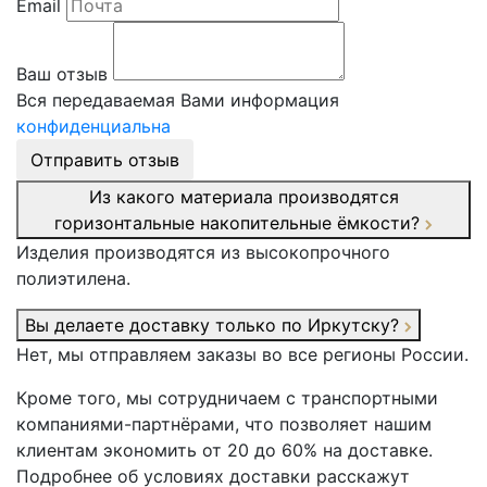
Email
Ваш отзыв
Вся передаваемая Вами информация
конфиденциальна
Отправить отзыв
Из какого материала производятся
горизонтальные накопительные ёмкости?
Изделия производятся из высокопрочного
полиэтилена.
Вы делаете доставку только по Иркутску?
Нет, мы отправляем заказы во все регионы России.
Кроме того, мы сотрудничаем с транспортными
компаниями-партнёрами, что позволяет нашим
клиентам экономить от 20 до 60% на доставке.
Подробнее об условиях доставки расскажут