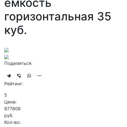
ёмкость
горизонтальная 35
куб.
Поделиться:
Рейтинг:
5
Цена:
877808
руб.
Кол-во: