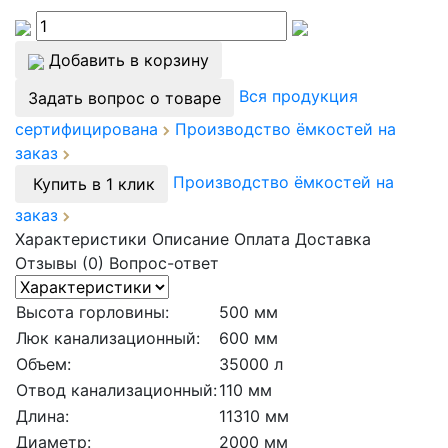
Добавить в корзину
Вся продукция
Задать вопрос о товаре
сертифицирована
Производство ёмкостей на
заказ
Производство ёмкостей на
Купить в 1 клик
заказ
Характеристики
Описание
Оплата
Доставка
Отзывы (0)
Вопрос-ответ
Высота горловины:
500 мм
Люк канализационный:
600 мм
Объем:
35000 л
Отвод канализационный:
110 мм
Длина:
11310 мм
Диаметр:
2000 мм