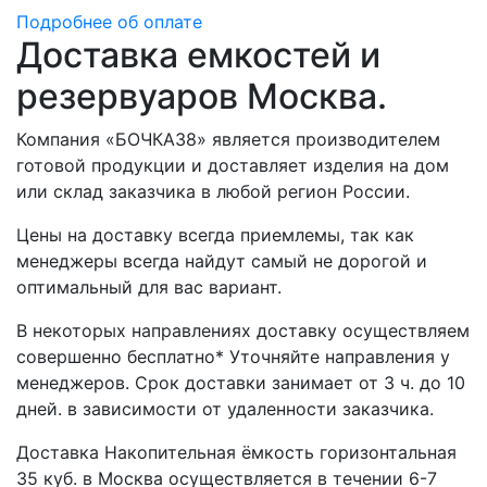
Подробнее об оплате
Доставка емкостей и
резервуаров Москва.
Компания «БОЧКА38» является производителем
готовой продукции и доставляет изделия на дом
или склад заказчика в любой регион России.
Цены на доставку всегда приемлемы, так как
менеджеры всегда найдут самый не дорогой и
оптимальный для вас вариант.
В некоторых направлениях доставку осуществляем
совершенно бесплатно* Уточняйте направления у
менеджеров. Срок доставки занимает от 3 ч. до 10
дней. в зависимости от удаленности заказчика.
Доставка Накопительная ёмкость горизонтальная
35 куб. в Москва осуществляется в течении 6-7