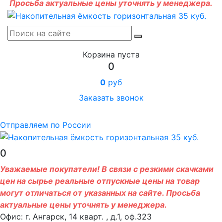
Просьба актуальные цены уточнять у менеджера.
Корзина пуста
0
0
руб
Заказать звонок
Отправляем по России
0
Уважаемые покупатели! В связи с резкими скачками
цен на сырье реальные отпускные цены на товар
могут отличаться от указанных на сайте. Просьба
актуальные цены уточнять у менеджера.
Офис: г. Ангарск, 14 кварт. , д.1, оф.323