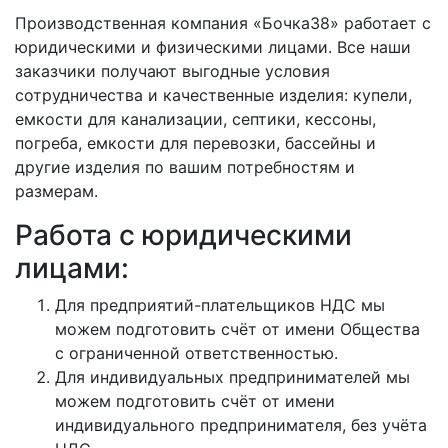
Производственная компания «Бочка38» работает с
юридическими и физическими лицами. Все наши
заказчики получают выгодные условия
сотрудничества и качественные изделия: купели,
емкости для канализации, септики, кессоны,
погреба, емкости для перевозки, бассейны и
другие изделия по вашим потребностям и
размерам.
Работа с юридическими
лицами:
Для предприятий-плательщиков НДС мы
можем подготовить счёт от имени Общества
с ограниченной ответственностью.
Для индивидуальных предпринимателей мы
можем подготовить счёт от имени
индивидуального предпринимателя, без учёта