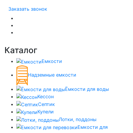
Заказать звонок
Каталог
Емкости
Надземные емкости
Ёмкости для воды
Кессон
Септик
Купели
Лотки, поддоны
Емкости для