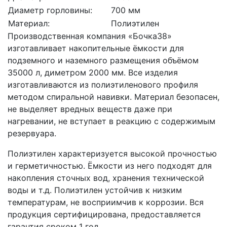
Диаметр горловины:
700 мм
Материал:
Полиэтилен
Производственная компания «Бочка38»
изготавливает накопительные ёмкости для
подземного и наземного размещения объёмом
35000 л, диметром 2000 мм. Все изделия
изготавливаются из полиэтиленового профиля
методом спиральной навивки. Материал безопасен,
не выделяет вредных веществ даже при
нагревании, не вступает в реакцию с содержимым
резервуара.
Полиэтилен характеризуется высокой прочностью
и герметичностью. Ёмкости из него подходят для
накопления сточных вод, хранения технической
воды и т.д. Полиэтилен устойчив к низким
температурам, не восприимчив к коррозии. Вся
продукция сертифицирована, предоставляется
гарантия сроком 1 год.