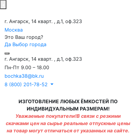
г. Ангарск, 14 кварт. , д.1, оф.323
Москва
Это Ваш город?
Да
Выбор города
г. Ангарск, 14 кварт. , д.1, оф.323
Пн-Пт 9.00 – 18.00
bochka38@bk.ru
8 (800) 201-78-52
ИЗГОТОВЛЕНИЕ ЛЮБЫХ ЁМКОСТЕЙ ПО
ИНДИВИДУАЛЬНЫМ РАЗМЕРАМ!
Уважаемые покупатели!В связи с резкими
скачками цен на сырье реальные отпускные цены
на товар могут отличаться от указанных на сайте.