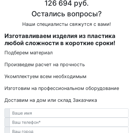
126 694 руб.
Остались вопросы?
Наши специалисты свяжутся с вами!
Изготавливаем изделия из пластика
любой сложности в короткие сроки!
Подберем материал
Произведем расчет на прочность
Укомплектуем всем необходимым
Изготовим на профессиональном оборудование
Доставим на дом или склад Заказчика