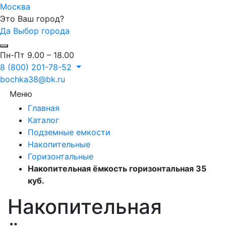
Москва
Это Ваш город?
Да
Выбор города
Пн-Пт 9.00 – 18.00
8 (800) 201-78-52
bochka38@bk.ru
Меню
Главная
Каталог
Подземные емкости
Накопительные
Горизонтальные
Накопительная ёмкость горизонтальная 35
куб.
Накопительная