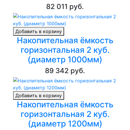
82 011 руб.
Добавить в корзину
Накопительная ёмкость
горизонтальная 2 куб.
(диаметр 1000мм)
89 342 руб.
Добавить в корзину
Накопительная ёмкость
горизонтальная 2 куб.
(диаметр 1200мм)