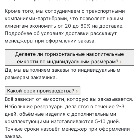
Кроме того, мы сотрудничаем с транспортными
компаниями-партнёрами, что позволяет нашим
клиентам экономить от 20 до 60% на доставке.
Подробнее об условиях доставки расскажут
менеджеры при оформлении заказа.
Делаете ли горизонтальные накопительные
ёмкости по индивидуальным размерам?
Да, мы выполняем заказы по индивидуальным
размерам заказчика.
Какой срок производства?
Всё зависит от ёмкости, которую вы заказывается.
Небольшие резервуары делаются в течение 2-3
дней, объёмные изделия с дополнительными
комплектующими изготавливаются 5-10 дней.
Точные сроки назовёт менеджер при оформлении
заказа.