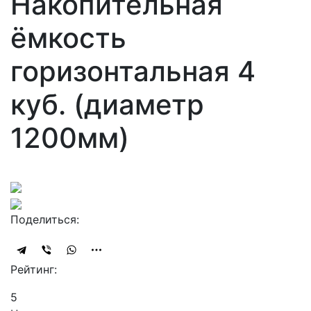
Накопительная
ёмкость
горизонтальная 4
куб. (диаметр
1200мм)
Поделиться:
Рейтинг:
5