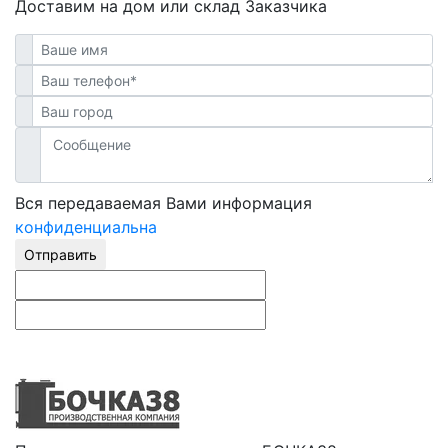
Доставим на дом или склад Заказчика
Вся передаваемая Вами информация
конфиденциальна
Отправить