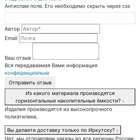
Антиспам поле. Его необходимо скрыть через css
Автор
Email
Ваш отзыв
Вся передаваемая Вами информация
конфиденциальна
Отправить отзыв
Из какого материала производятся
горизонтальные накопительные ёмкости?
Изделия производятся из высокопрочного
полиэтилена.
Вы делаете доставку только по Иркутску?
Нет, мы отправляем заказы во все регионы России.