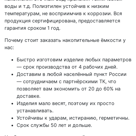
воды и т.д. Полиэтилен устойчив к низким
температурам, не восприимчив к коррозии. Вся
продукция сертифицирована, предоставляется
гарантия сроком 1 год.
Почему стоит заказать накопительные ёмкости у
нас:
Быстро изготовим изделие любых параметров
— срок производства от 4 рабочих дней.
Доставим в любой населённый пункт России
— сотрудничаем с партнёрскими ТК, что
позволяет вам экономить от 20 до 60% на
доставке.
Изделия мало весят, поэтому их просто
устанавливать.
Устойчивы к ударам, истиранию, герметичны.
Срок службы 50 лет и дольше.