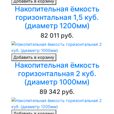
Добавить в корзину
Накопительная ёмкость
горизонтальная 1,5 куб.
(диаметр 1200мм)
82 011 руб.
Добавить в корзину
Накопительная ёмкость
горизонтальная 2 куб.
(диаметр 1000мм)
89 342 руб.
Добавить в корзину