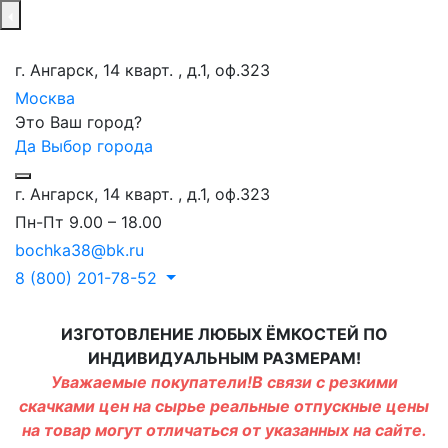
г. Ангарск, 14 кварт. , д.1, оф.323
Москва
Это Ваш город?
Да
Выбор города
г. Ангарск, 14 кварт. , д.1, оф.323
Пн-Пт 9.00 – 18.00
bochka38@bk.ru
8 (800) 201-78-52
ИЗГОТОВЛЕНИЕ ЛЮБЫХ ЁМКОСТЕЙ ПО
ИНДИВИДУАЛЬНЫМ РАЗМЕРАМ!
Уважаемые покупатели!В связи с резкими
скачками цен на сырье реальные отпускные цены
на товар могут отличаться от указанных на сайте.