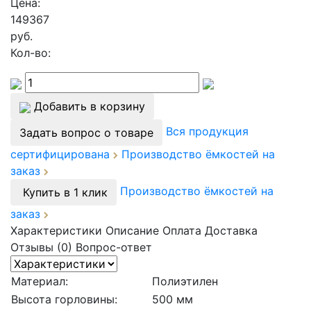
Цена:
149367
руб.
Кол-во:
Добавить в корзину
Вся продукция
Задать вопрос о товаре
сертифицирована
Производство ёмкостей на
заказ
Производство ёмкостей на
Купить в 1 клик
заказ
Характеристики
Описание
Оплата
Доставка
Отзывы (0)
Вопрос-ответ
Материал:
Полиэтилен
Высота горловины:
500 мм