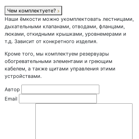
Чем комплектуете?
Наши ёмкости можно укомплектовать лестницами,
дыхательными клапанами, отводами, фланцами,
люками, откидными крышками, уровнемерами и
т.д. Зависит от конкретного изделия.
Кроме того, мы комплектуем резервуары
обогревательными элементами и греющим
кабелем, а также щитами управления этими
устройствами.
Автор
Email