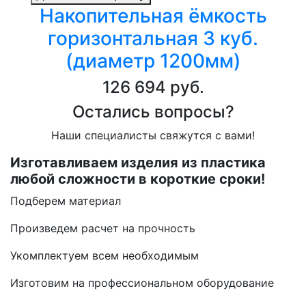
Накопительная ёмкость
горизонтальная 3 куб.
(диаметр 1200мм)
126 694 руб.
Остались вопросы?
Наши специалисты свяжутся с вами!
Изготавливаем изделия из пластика
любой сложности в короткие сроки!
Подберем материал
Произведем расчет на прочность
Укомплектуем всем необходимым
Изготовим на профессиональном оборудование