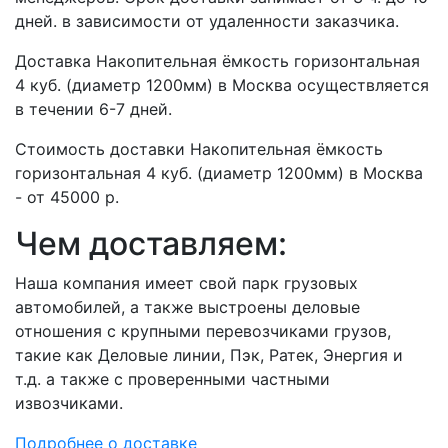
дней. в зависимости от удаленности заказчика.
Доставка Накопительная ёмкость горизонтальная
4 куб. (диаметр 1200мм) в Москва осуществляется
в течении 6-7 дней.
Стоимость доставки Накопительная ёмкость
горизонтальная 4 куб. (диаметр 1200мм) в Москва
- от 45000 р.
Чем доставляем:
Наша компания имеет свой парк грузовых
автомобилей, а также выстроены деловые
отношения с крупными перевозчиками грузов,
такие как Деловые линии, Пэк, Ратек, Энергия и
т.д. а также с проверенными частными
извозчиками.
Подробнее о доставке