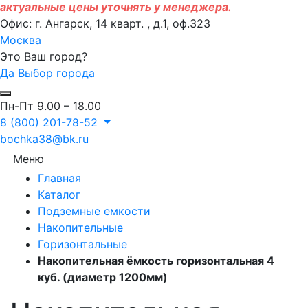
актуальные цены уточнять у менеджера.
Офис: г. Ангарск, 14 кварт. , д.1, оф.323
Москва
Это Ваш город?
Да
Выбор города
Пн-Пт 9.00 – 18.00
8 (800) 201-78-52
bochka38@bk.ru
Меню
Главная
Каталог
Подземные емкости
Накопительные
Горизонтальные
Накопительная ёмкость горизонтальная 4
куб. (диаметр 1200мм)