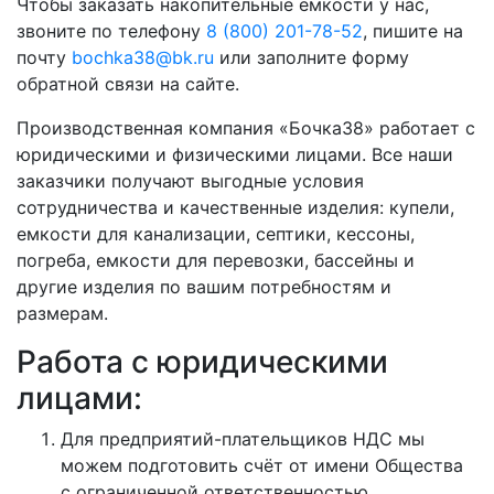
Чтобы заказать накопительные ёмкости у нас,
звоните по телефону
8 (800) 201-78-52
, пишите на
почту
bochka38@bk.ru
или заполните форму
обратной связи на сайте.
Производственная компания «Бочка38» работает с
юридическими и физическими лицами. Все наши
заказчики получают выгодные условия
сотрудничества и качественные изделия: купели,
емкости для канализации, септики, кессоны,
погреба, емкости для перевозки, бассейны и
другие изделия по вашим потребностям и
размерам.
Работа с юридическими
лицами:
Для предприятий-плательщиков НДС мы
можем подготовить счёт от имени Общества
с ограниченной ответственностью.