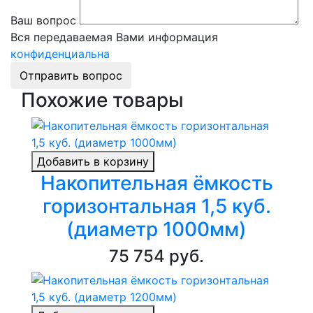
Ваш вопрос
Вся передаваемая Вами информация
конфиденциальна
Отправить вопрос
Похожие товары
Добавить в корзину
Накопительная ёмкость
горизонтальная 1,5 куб.
(диаметр 1000мм)
75 754 руб.