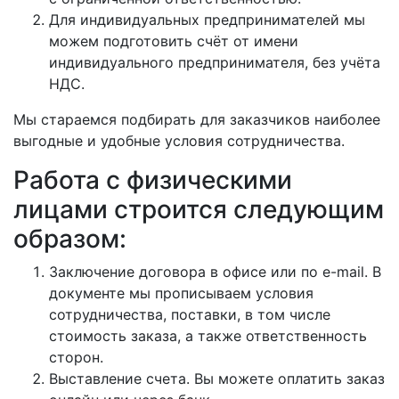
Для индивидуальных предпринимателей мы
можем подготовить счёт от имени
индивидуального предпринимателя, без учёта
НДС.
Мы стараемся подбирать для заказчиков наиболее
выгодные и удобные условия сотрудничества.
Работа с физическими
лицами строится следующим
образом:
Заключение договора в офисе или по e-mail. В
документе мы прописываем условия
сотрудничества, поставки, в том числе
стоимость заказа, а также ответственность
сторон.
Выставление счета. Вы можете оплатить заказ