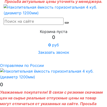
Просьба актуальные цены уточнять у менеджера.
Корзина пуста
0
0
руб
Заказать звонок
Отправляем по России
0
Уважаемые покупатели! В связи с резкими скачками
цен на сырье реальные отпускные цены на товар
могут отличаться от указанных на сайте. Просьба