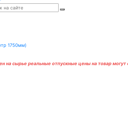
н на сырье реальные отпускные цены на товар могут о