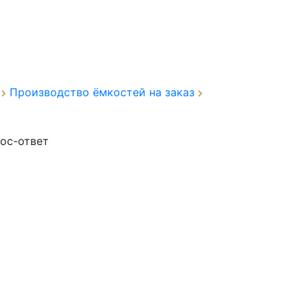
а
Производство ёмкостей на заказ
ос-ответ