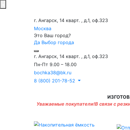
г. Ангарск, 14 кварт. , д.1, оф.323
Москва
Это Ваш город?
Да
Выбор города
г. Ангарск, 14 кварт. , д.1, оф.323
Пн-Пт 9.00 – 18.00
bochka38@bk.ru
8 (800) 201-78-52
ИЗГОТОВ
Уважаемые покупатели!В связи с резки