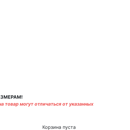
АЗМЕРАМ!
а товар могут отличаться от указанных
Корзина пуста