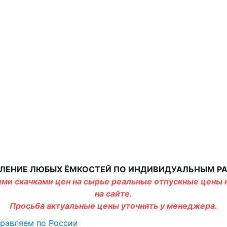
ЛЕНИЕ ЛЮБЫХ ЁМКОСТЕЙ ПО ИНДИВИДУАЛЬНЫМ Р
ми скачками цен на сырье реальные отпускные цены н
на сайте.
Просьба актуальные цены уточнять у менеджера.