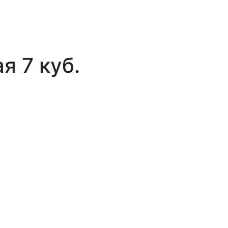
я 7 куб.