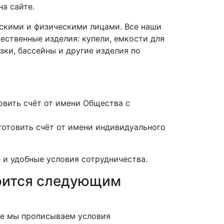
а сайте.
скими и физическими лицами. Все наши
ественные изделия: купели, емкости для
зки, бассейны и другие изделия по
вить счёт от имени Общества с
отовить счёт от имени индивидуального
 и удобные условия сотрудничества.
роится следующим
нте мы прописываем условия