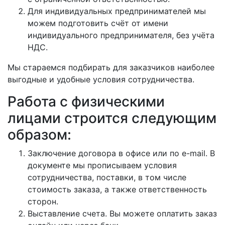
Для индивидуальных предпринимателей мы
можем подготовить счёт от имени
индивидуального предпринимателя, без учёта
НДС.
Мы стараемся подбирать для заказчиков наиболее
выгодные и удобные условия сотрудничества.
Работа с физическими
лицами строится следующим
образом:
Заключение договора в офисе или по e-mail. В
документе мы прописываем условия
сотрудничества, поставки, в том числе
стоимость заказа, а также ответственность
сторон.
Выставление счета. Вы можете оплатить заказ