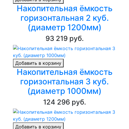
Накопительная ёмкость
горизонтальная 2 куб.
(диаметр 1200мм)
93 219 руб.
Добавить в корзину
Накопительная ёмкость
горизонтальная 3 куб.
(диаметр 1000мм)
124 296 руб.
Добавить в корзину