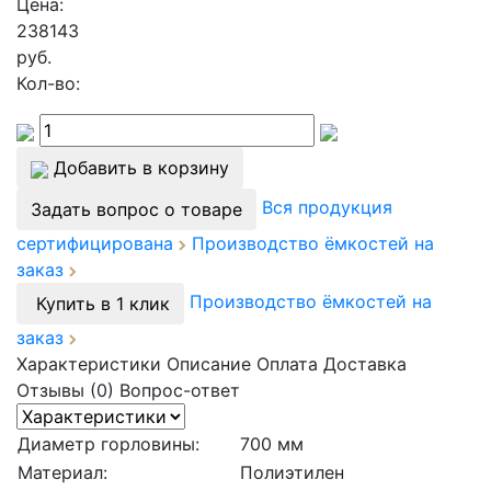
Цена:
238143
руб.
Кол-во:
Добавить в корзину
Вся продукция
Задать вопрос о товаре
сертифицирована
Производство ёмкостей на
заказ
Производство ёмкостей на
Купить в 1 клик
заказ
Характеристики
Описание
Оплата
Доставка
Отзывы (0)
Вопрос-ответ
Диаметр горловины:
700 мм
Материал:
Полиэтилен