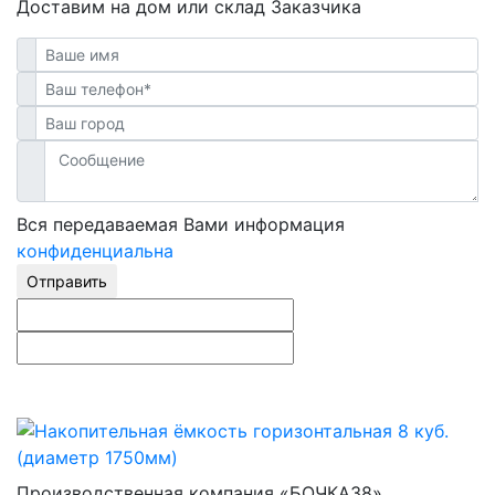
Доставим на дом или склад Заказчика
Вся передаваемая Вами информация
конфиденциальна
Отправить
Производственная компания «БОЧКА38»