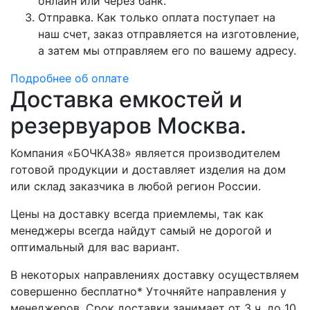
онлайн или через банк.
Отправка. Как только оплата поступает на
наш счет, заказ отправляется на изготовление,
а затем мы отправляем его по вашему адресу.
Подробнее об оплате
Доставка емкостей и
резервуаров Москва.
Компания «БОЧКА38» является производителем
готовой продукции и доставляет изделия на дом
или склад заказчика в любой регион России.
Цены на доставку всегда приемлемы, так как
менеджеры всегда найдут самый не дорогой и
оптимальный для вас вариант.
В некоторых направлениях доставку осуществляем
совершенно бесплатно* Уточняйте направления у
менеджеров. Срок доставки занимает от 3 ч. до 10