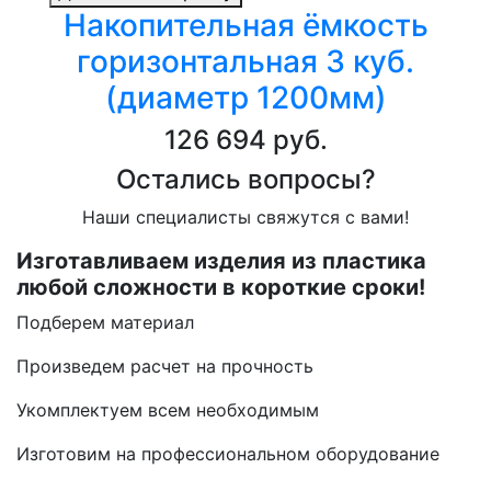
Накопительная ёмкость
горизонтальная 3 куб.
(диаметр 1200мм)
126 694 руб.
Остались вопросы?
Наши специалисты свяжутся с вами!
Изготавливаем изделия из пластика
любой сложности в короткие сроки!
Подберем материал
Произведем расчет на прочность
Укомплектуем всем необходимым
Изготовим на профессиональном оборудование