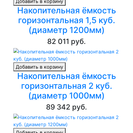
Добавить в корзину
Накопительная ёмкость
горизонтальная 1,5 куб.
(диаметр 1200мм)
82 011 руб.
Добавить в корзину
Накопительная ёмкость
горизонтальная 2 куб.
(диаметр 1000мм)
89 342 руб.
Добавить в корзину