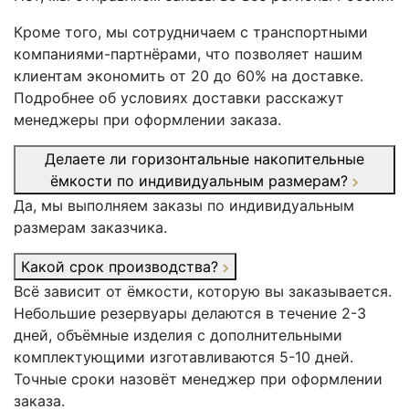
Кроме того, мы сотрудничаем с транспортными
компаниями-партнёрами, что позволяет нашим
клиентам экономить от 20 до 60% на доставке.
Подробнее об условиях доставки расскажут
менеджеры при оформлении заказа.
Делаете ли горизонтальные накопительные
ёмкости по индивидуальным размерам?
Да, мы выполняем заказы по индивидуальным
размерам заказчика.
Какой срок производства?
Всё зависит от ёмкости, которую вы заказывается.
Небольшие резервуары делаются в течение 2-3
дней, объёмные изделия с дополнительными
комплектующими изготавливаются 5-10 дней.
Точные сроки назовёт менеджер при оформлении
заказа.