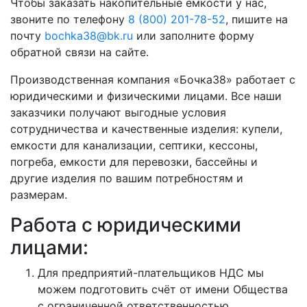
Чтобы заказать накопительные ёмкости у нас,
звоните по телефону
8 (800) 201-78-52
, пишите на
почту
bochka38@bk.ru
или заполните форму
обратной связи на сайте.
Производственная компания «Бочка38» работает с
юридическими и физическими лицами. Все наши
заказчики получают выгодные условия
сотрудничества и качественные изделия: купели,
емкости для канализации, септики, кессоны,
погреба, емкости для перевозки, бассейны и
другие изделия по вашим потребностям и
размерам.
Работа с юридическими
лицами:
Для предприятий-плательщиков НДС мы
можем подготовить счёт от имени Общества
с ограниченной ответственностью.