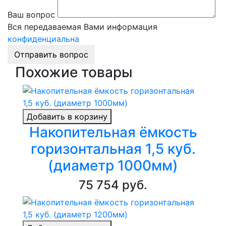
Ваш вопрос
Вся передаваемая Вами информация
конфиденциальна
Отправить вопрос
Похожие товары
Добавить в корзину
Накопительная ёмкость
горизонтальная 1,5 куб.
(диаметр 1000мм)
75 754 руб.