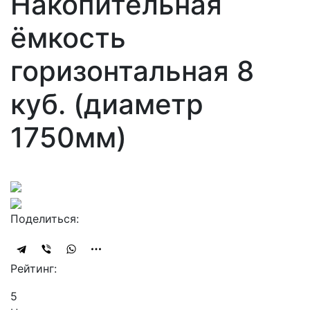
Накопительная
ёмкость
горизонтальная 8
куб. (диаметр
1750мм)
Поделиться:
Рейтинг:
5