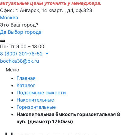
актуальные цены уточнять у менеджера.
Офис: г. Ангарск, 14 кварт. , д.1, оф.323
Москва
Это Ваш город?
Да
Выбор города
Пн-Пт 9.00 – 18.00
8 (800) 201-78-52
bochka38@bk.ru
Меню
Главная
Каталог
Подземные емкости
Накопительные
Горизонтальные
Накопительная ёмкость горизонтальная 8
куб. (диаметр 1750мм)