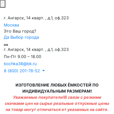
г. Ангарск, 14 кварт. , д.1, оф.323
Москва
Это Ваш город?
Да
Выбор города
г. Ангарск, 14 кварт. , д.1, оф.323
Пн-Пт 9.00 – 18.00
bochka38@bk.ru
8 (800) 201-78-52
ИЗГОТОВЛЕНИЕ ЛЮБЫХ ЁМКОСТЕЙ ПО
ИНДИВИДУАЛЬНЫМ РАЗМЕРАМ!
Уважаемые покупатели!В связи с резкими
скачками цен на сырье реальные отпускные цены
на товар могут отличаться от указанных на сайте.