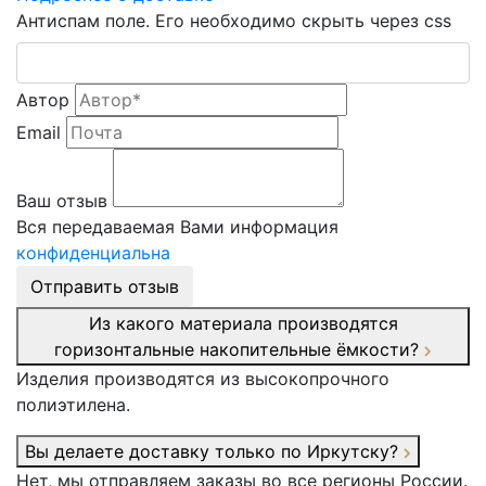
Антиспам поле. Его необходимо скрыть через css
Автор
Email
Ваш отзыв
Вся передаваемая Вами информация
конфиденциальна
Отправить отзыв
Из какого материала производятся
горизонтальные накопительные ёмкости?
Изделия производятся из высокопрочного
полиэтилена.
Вы делаете доставку только по Иркутску?
Нет, мы отправляем заказы во все регионы России.