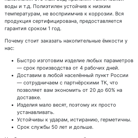
воды и т.д. Полиэтилен устойчив к низким
температурам, не восприимчив к коррозии. Вся
продукция сертифицирована, предоставляется
гарантия сроком 1 год.
Почему стоит заказать накопительные ёмкости у
нас:
Быстро изготовим изделие любых параметров
— срок производства от 4 рабочих дней.
Доставим в любой населённый пункт России
— сотрудничаем с партнёрскими ТК, что
позволяет вам экономить от 20 до 60% на
доставке.
Изделия мало весят, поэтому их просто
устанавливать.
Устойчивы к ударам, истиранию, герметичны.
Срок службы 50 лет и дольше.