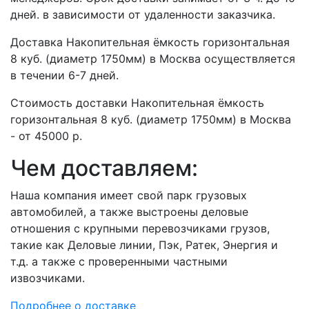
дней. в зависимости от удаленности заказчика.
Доставка Накопительная ёмкость горизонтальная
8 куб. (диаметр 1750мм) в Москва осуществляется
в течении 6-7 дней.
Стоимость доставки Накопительная ёмкость
горизонтальная 8 куб. (диаметр 1750мм) в Москва
- от 45000 р.
Чем доставляем:
Наша компания имеет свой парк грузовых
автомобилей, а также выстроены деловые
отношения с крупными перевозчиками грузов,
такие как Деловые линии, Пэк, Ратек, Энергия и
т.д. а также с проверенными частными
извозчиками.
Подробнее о доставке