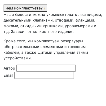
Чем комплектуете?
Наши ёмкости можно укомплектовать лестницами,
дыхательными клапанами, отводами, фланцами,
люками, откидными крышками, уровнемерами и
т.д. Зависит от конкретного изделия.
Кроме того, мы комплектуем резервуары
обогревательными элементами и греющим
кабелем, а также щитами управления этими
устройствами.
Автор
Email