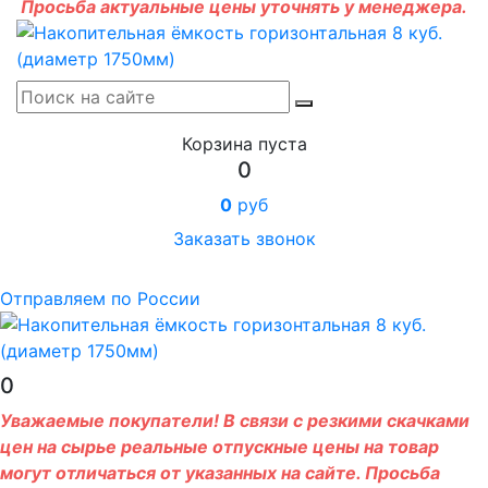
Просьба актуальные цены уточнять у менеджера.
Корзина пуста
0
0
руб
Заказать звонок
Отправляем по России
0
Уважаемые покупатели! В связи с резкими скачками
цен на сырье реальные отпускные цены на товар
могут отличаться от указанных на сайте. Просьба