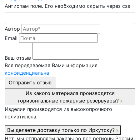
Антиспам поле. Его необходимо скрыть через css
Автор
Email
Ваш отзыв
Вся передаваемая Вами информация
конфиденциальна
Отправить отзыв
Из какого материала производятся
горизонтальные пожарные резервуары?
Изделия производятся из высокопрочного
полиэтилена.
Вы делаете доставку только по Иркутску?
Нет, мы отправляем заказы во все регионы России.