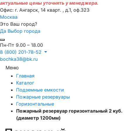
актуальные цены уточнять у менеджера.
Офис: г. Ангарск, 14 кварт. , д.1, оф.323
Москва
Это Ваш город?
Да
Выбор города
Пн-Пт 9.00 – 18.00
8 (800) 201-78-52
bochka38@bk.ru
Меню
Главная
Каталог
Подземные емкости
Пожарные резервуары
Горизонтальные
Пожарный резервуар горизонтальный 2 куб.
(диаметр 1200мм)