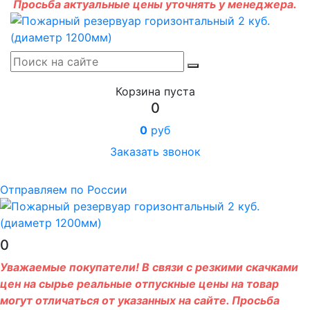
Просьба актуальные цены уточнять у менеджера.
Корзина пуста
0
0
руб
Заказать звонок
Отправляем по России
0
Уважаемые покупатели! В связи с резкими скачками
цен на сырье реальные отпускные цены на товар
могут отличаться от указанных на сайте. Просьба