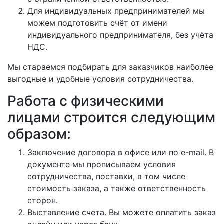
Для индивидуальных предпринимателей мы
можем подготовить счёт от имени
индивидуального предпринимателя, без учёта
НДС.
Мы стараемся подбирать для заказчиков наиболее
выгодные и удобные условия сотрудничества.
Работа с физическими
лицами строится следующим
образом:
Заключение договора в офисе или по e-mail. В
документе мы прописываем условия
сотрудничества, поставки, в том числе
стоимость заказа, а также ответственность
сторон.
Выставление счета. Вы можете оплатить заказ