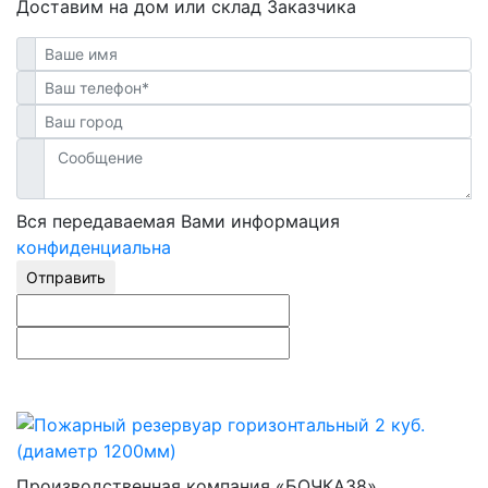
Доставим на дом или склад Заказчика
Вся передаваемая Вами информация
конфиденциальна
Отправить
Производственная компания «БОЧКА38»