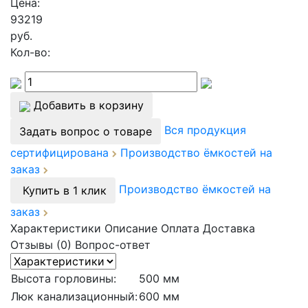
Цена:
93219
руб.
Кол-во:
Добавить в корзину
Вся продукция
Задать вопрос о товаре
сертифицирована
Производство ёмкостей на
заказ
Производство ёмкостей на
Купить в 1 клик
заказ
Характеристики
Описание
Оплата
Доставка
Отзывы (0)
Вопрос-ответ
Высота горловины:
500 мм
Люк канализационный:
600 мм