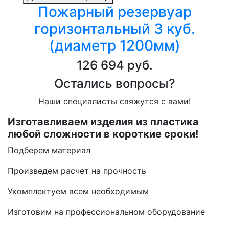
Пожарный резервуар
горизонтальный 3 куб.
(диаметр 1200мм)
126 694 руб.
Остались вопросы?
Наши специалисты свяжутся с вами!
Изготавливаем изделия из пластика
любой сложности в короткие сроки!
Подберем материал
Произведем расчет на прочность
Укомплектуем всем необходимым
Изготовим на профессиональном оборудование