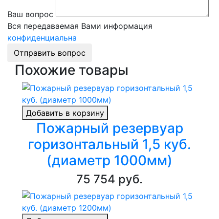
Ваш вопрос
Вся передаваемая Вами информация
конфиденциальна
Отправить вопрос
Похожие товары
Добавить в корзину
Пожарный резервуар
горизонтальный 1,5 куб.
(диаметр 1000мм)
75 754 руб.