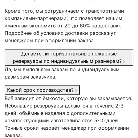
Кроме того, мы сотрудничаем с транспортными
компаниями-партнёрами, что позволяет нашим
клиентам экономить от 20 до 60% на доставке.
Подробнее об условиях доставки расскажут
менеджеры при оформлении заказа.
Делаете ли горизонтальные пожарные
резервуары по индивидуальным размерам?
Да, мы выполняем заказы по индивидуальным
размерам заказчика.
Какой срок производства?
Всё зависит от ёмкости, которую вы заказывается.
Небольшие резервуары делаются в течение 2-3
дней, объёмные изделия с дополнительными
комплектующими изготавливаются 5-10 дней.
Точные сроки назовёт менеджер при оформлении
заказа.