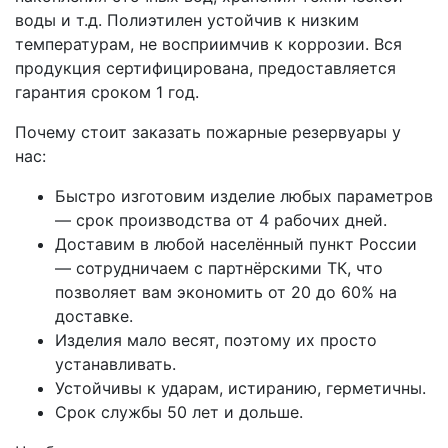
воды и т.д. Полиэтилен устойчив к низким
температурам, не восприимчив к коррозии. Вся
продукция сертифицирована, предоставляется
гарантия сроком 1 год.
Почему стоит заказать пожарные резервуары у
нас:
Быстро изготовим изделие любых параметров
— срок производства от 4 рабочих дней.
Доставим в любой населённый пункт России
— сотрудничаем с партнёрскими ТК, что
позволяет вам экономить от 20 до 60% на
доставке.
Изделия мало весят, поэтому их просто
устанавливать.
Устойчивы к ударам, истиранию, герметичны.
Срок службы 50 лет и дольше.