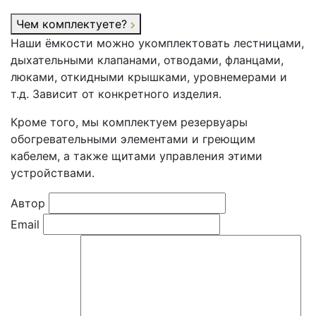
Чем комплектуете?
Наши ёмкости можно укомплектовать лестницами,
дыхательными клапанами, отводами, фланцами,
люками, откидными крышками, уровнемерами и
т.д. Зависит от конкретного изделия.
Кроме того, мы комплектуем резервуары
обогревательными элементами и греющим
кабелем, а также щитами управления этими
устройствами.
Автор
Email