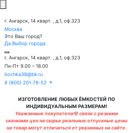
г. Ангарск, 14 кварт. , д.1, оф.323
Москва
Это Ваш город?
Да
Выбор города
г. Ангарск, 14 кварт. , д.1, оф.323
Пн-Пт 9.00 – 18.00
bochka38@bk.ru
8 (800) 201-78-52
ИЗГОТОВЛЕНИЕ ЛЮБЫХ ЁМКОСТЕЙ ПО
ИНДИВИДУАЛЬНЫМ РАЗМЕРАМ!
Уважаемые покупатели!В связи с резкими
скачками цен на сырье реальные отпускные цены
на товар могут отличаться от указанных на сайте.