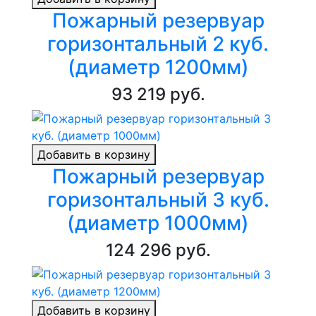
Пожарный резервуар
горизонтальный 2 куб.
(диаметр 1200мм)
93 219 руб.
Добавить в корзину
Пожарный резервуар
горизонтальный 3 куб.
(диаметр 1000мм)
124 296 руб.
Добавить в корзину