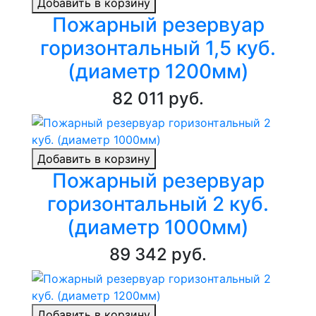
Добавить в корзину
Пожарный резервуар
горизонтальный 1,5 куб.
(диаметр 1200мм)
82 011 руб.
Добавить в корзину
Пожарный резервуар
горизонтальный 2 куб.
(диаметр 1000мм)
89 342 руб.
Добавить в корзину