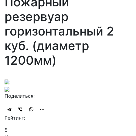
Пожарный
резервуар
горизонтальный 2
куб. (диаметр
1200мм)
Поделиться:
Рейтинг:
5