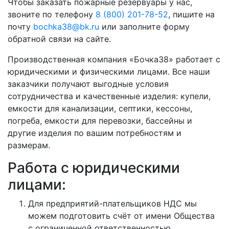
Чтобы заказать пожарные резервуары у нас,
звоните по телефону
8 (800) 201-78-52
, пишите на
почту
bochka38@bk.ru
или заполните форму
обратной связи на сайте.
Производственная компания «Бочка38» работает с
юридическими и физическими лицами. Все наши
заказчики получают выгодные условия
сотрудничества и качественные изделия: купели,
емкости для канализации, септики, кессоны,
погреба, емкости для перевозки, бассейны и
другие изделия по вашим потребностям и
размерам.
Работа с юридическими
лицами:
Для предприятий-плательщиков НДС мы
можем подготовить счёт от имени Общества
с ограниченной ответственностью.