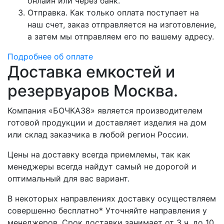
онлайн или через банк.
Отправка. Как только оплата поступает на
наш счет, заказ отправляется на изготовление,
а затем мы отправляем его по вашему адресу.
Подробнее об оплате
Доставка емкостей и
резервуаров Москва.
Компания «БОЧКА38» является производителем
готовой продукции и доставляет изделия на дом
или склад заказчика в любой регион России.
Цены на доставку всегда приемлемы, так как
менеджеры всегда найдут самый не дорогой и
оптимальный для вас вариант.
В некоторых направлениях доставку осуществляем
совершенно бесплатно* Уточняйте направления у
менеджеров. Срок доставки занимает от 3 ч. до 10