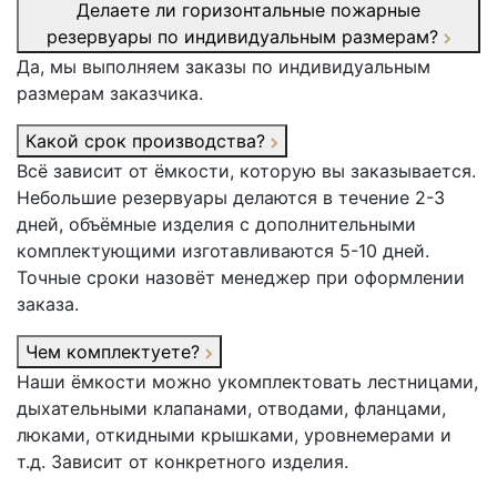
Делаете ли горизонтальные пожарные
резервуары по индивидуальным размерам?
Да, мы выполняем заказы по индивидуальным
размерам заказчика.
Какой срок производства?
Всё зависит от ёмкости, которую вы заказывается.
Небольшие резервуары делаются в течение 2-3
дней, объёмные изделия с дополнительными
комплектующими изготавливаются 5-10 дней.
Точные сроки назовёт менеджер при оформлении
заказа.
Чем комплектуете?
Наши ёмкости можно укомплектовать лестницами,
дыхательными клапанами, отводами, фланцами,
люками, откидными крышками, уровнемерами и
т.д. Зависит от конкретного изделия.