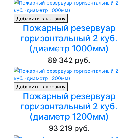
Добавить в корзину
Пожарный резервуар
горизонтальный 2 куб.
(диаметр 1000мм)
89 342 руб.
Добавить в корзину
Пожарный резервуар
горизонтальный 2 куб.
(диаметр 1200мм)
93 219 руб.