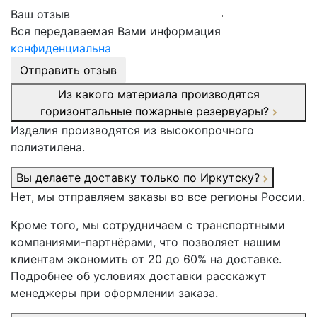
Ваш отзыв
Вся передаваемая Вами информация
конфиденциальна
Отправить отзыв
Из какого материала производятся
горизонтальные пожарные резервуары?
Изделия производятся из высокопрочного
полиэтилена.
Вы делаете доставку только по Иркутску?
Нет, мы отправляем заказы во все регионы России.
Кроме того, мы сотрудничаем с транспортными
компаниями-партнёрами, что позволяет нашим
клиентам экономить от 20 до 60% на доставке.
Подробнее об условиях доставки расскажут
менеджеры при оформлении заказа.