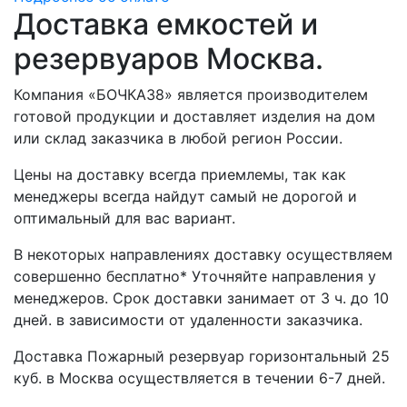
Доставка емкостей и
резервуаров Москва.
Компания «БОЧКА38» является производителем
готовой продукции и доставляет изделия на дом
или склад заказчика в любой регион России.
Цены на доставку всегда приемлемы, так как
менеджеры всегда найдут самый не дорогой и
оптимальный для вас вариант.
В некоторых направлениях доставку осуществляем
совершенно бесплатно* Уточняйте направления у
менеджеров. Срок доставки занимает от 3 ч. до 10
дней. в зависимости от удаленности заказчика.
Доставка Пожарный резервуар горизонтальный 25
куб. в Москва осуществляется в течении 6-7 дней.