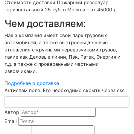
Стоимость доставки Пожарный резервуар
горизонтальный 25 куб. в Москва - от 45000 р.
Чем доставляем:
Наша компания имеет свой парк грузовых
автомобилей, а также выстроены деловые
отношения с крупными перевозчиками грузов,
такие как Деловые линии, Пэк, Ратек, Энергия и
т.д. а также с проверенными частными
извозчиками.
Подробнее о доставке
Антиспам поле. Его необходимо скрыть через css
Автор
Email