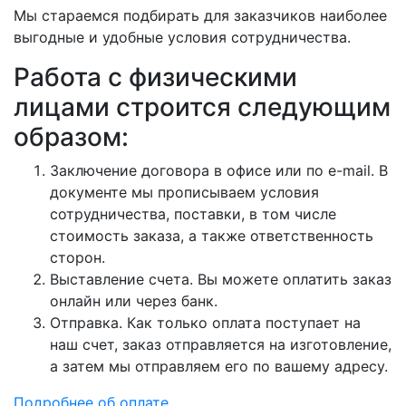
Мы стараемся подбирать для заказчиков наиболее
выгодные и удобные условия сотрудничества.
Работа с физическими
лицами строится следующим
образом:
Заключение договора в офисе или по e-mail. В
документе мы прописываем условия
сотрудничества, поставки, в том числе
стоимость заказа, а также ответственность
сторон.
Выставление счета. Вы можете оплатить заказ
онлайн или через банк.
Отправка. Как только оплата поступает на
наш счет, заказ отправляется на изготовление,
а затем мы отправляем его по вашему адресу.
Подробнее об оплате