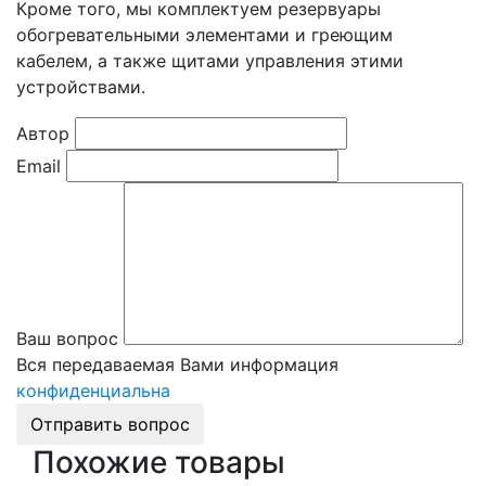
Кроме того, мы комплектуем резервуары
обогревательными элементами и греющим
кабелем, а также щитами управления этими
устройствами.
Автор
Email
Ваш вопрос
Вся передаваемая Вами информация
конфиденциальна
Отправить вопрос
Похожие товары