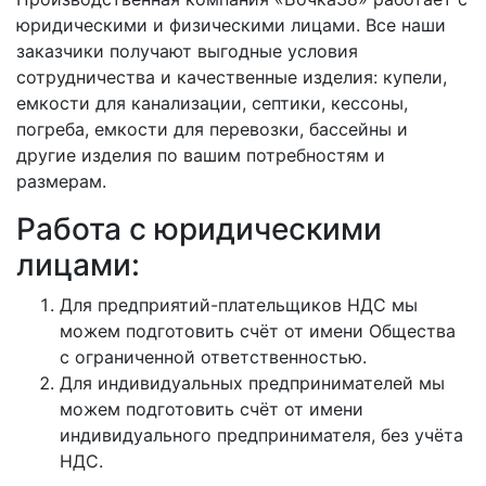
юридическими и физическими лицами. Все наши
заказчики получают выгодные условия
сотрудничества и качественные изделия: купели,
емкости для канализации, септики, кессоны,
погреба, емкости для перевозки, бассейны и
другие изделия по вашим потребностям и
размерам.
Работа с юридическими
лицами:
Для предприятий-плательщиков НДС мы
можем подготовить счёт от имени Общества
с ограниченной ответственностью.
Для индивидуальных предпринимателей мы
можем подготовить счёт от имени
индивидуального предпринимателя, без учёта
НДС.