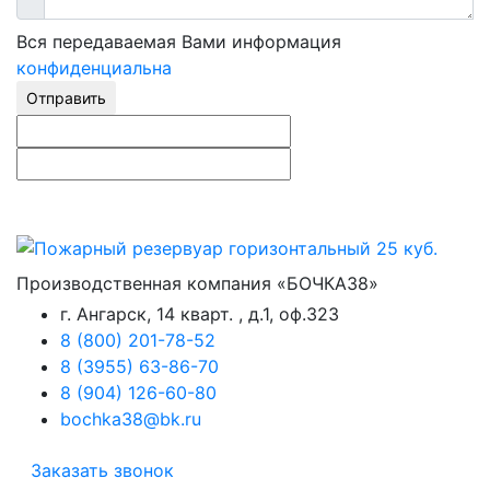
Вся передаваемая Вами информация
конфиденциальна
Отправить
Производственная компания «БОЧКА38»
г. Ангарск, 14 кварт. , д.1, оф.323
8 (800) 201-78-52
8 (3955) 63-86-70
8 (904) 126-60-80
bochka38@bk.ru
Заказать звонок