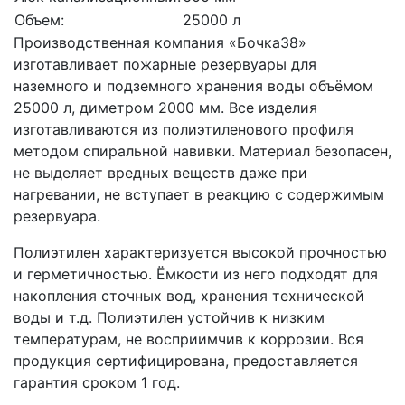
Объем:
25000 л
Производственная компания «Бочка38»
изготавливает пожарные резервуары для
наземного и подземного хранения воды объёмом
25000 л, диметром 2000 мм. Все изделия
изготавливаются из полиэтиленового профиля
методом спиральной навивки. Материал безопасен,
не выделяет вредных веществ даже при
нагревании, не вступает в реакцию с содержимым
резервуара.
Полиэтилен характеризуется высокой прочностью
и герметичностью. Ёмкости из него подходят для
накопления сточных вод, хранения технической
воды и т.д. Полиэтилен устойчив к низким
температурам, не восприимчив к коррозии. Вся
продукция сертифицирована, предоставляется
гарантия сроком 1 год.