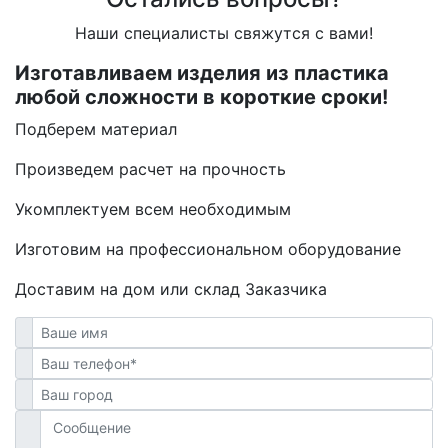
Наши специалисты свяжутся с вами!
Изготавливаем изделия из пластика
любой сложности в короткие сроки!
Подберем материал
Произведем расчет на прочность
Укомплектуем всем необходимым
Изготовим на профессиональном оборудование
Доставим на дом или склад Заказчика