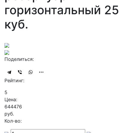
горизонтальный 25
куб.
Поделиться:
Рейтинг:
5
Цена:
644476
руб.
Кол-во: