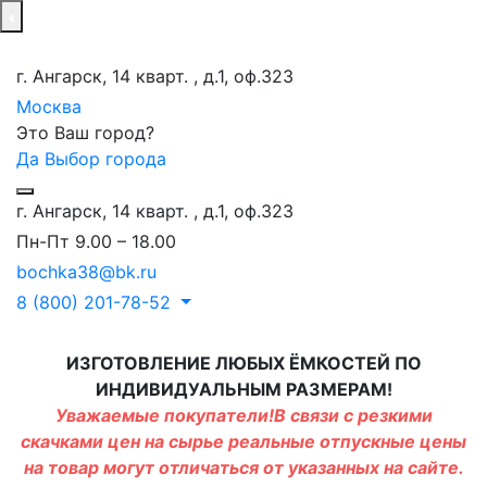
г. Ангарск, 14 кварт. , д.1, оф.323
Москва
Это Ваш город?
Да
Выбор города
г. Ангарск, 14 кварт. , д.1, оф.323
Пн-Пт 9.00 – 18.00
bochka38@bk.ru
8 (800) 201-78-52
ИЗГОТОВЛЕНИЕ ЛЮБЫХ ЁМКОСТЕЙ ПО
ИНДИВИДУАЛЬНЫМ РАЗМЕРАМ!
Уважаемые покупатели!В связи с резкими
скачками цен на сырье реальные отпускные цены
на товар могут отличаться от указанных на сайте.