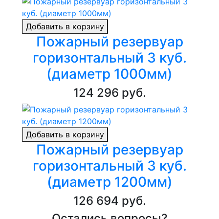
Добавить в корзину
Пожарный резервуар
горизонтальный 3 куб.
(диаметр 1000мм)
124 296 руб.
Добавить в корзину
Пожарный резервуар
горизонтальный 3 куб.
(диаметр 1200мм)
126 694 руб.
Остались вопросы?