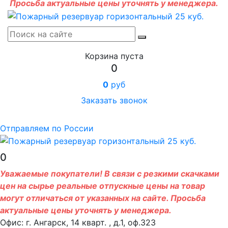
Просьба актуальные цены уточнять у менеджера.
Корзина пуста
0
0
руб
Заказать звонок
Отправляем по России
0
Уважаемые покупатели! В связи с резкими скачками
цен на сырье реальные отпускные цены на товар
могут отличаться от указанных на сайте. Просьба
актуальные цены уточнять у менеджера.
Офис: г. Ангарск, 14 кварт. , д.1, оф.323