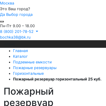
Москва
Это Ваш город?
Да
Выбор города
Пн-Пт 9.00 – 18.00
8 (800) 201-78-52
bochka38@bk.ru
Меню
Главная
Каталог
Подземные емкости
Пожарные резервуары
Горизонтальные
Пожарный резервуар горизонтальный 25 куб.
Пожарный
резервуар